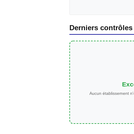
Derniers contrôles
Exce
Aucun établissement n'