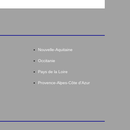
Nouvelle-Aquitaine
Occitanie
Pays de la Loire
Provence-Alpes-Côte d'Azur