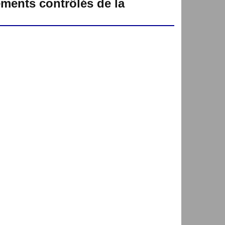
ements contrôlés de la