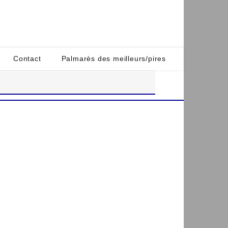
Contact
Palmarès des meilleurs/pires