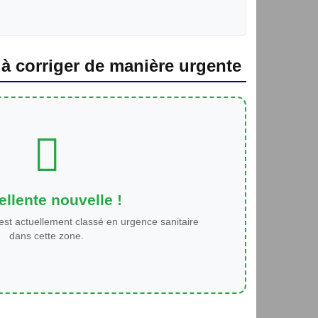
 à corriger de manière urgente
llente nouvelle !
est actuellement classé en urgence sanitaire
dans cette zone.