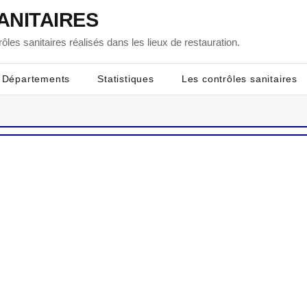
ANITAIRES
ôles sanitaires réalisés dans les lieux de restauration.
Départements
Statistiques
Les contrôles sanitaires