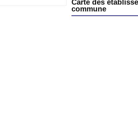
Carte des établiss
commune