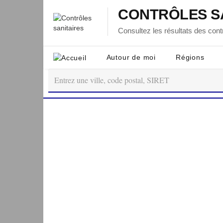
CONTRÔLES S
Consultez les résultats des contr
Autour de moi
Régions