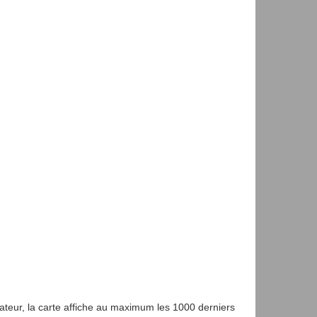
gateur, la carte affiche au maximum les 1000 derniers