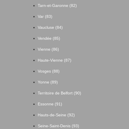
Tarn-et-Garonne (82)
Var (83)
Vaucluse (84)
Vendée (85)
Vienne (86)
Haute-Vienne (87)
Vosges (88)
Yonne (89)
Territoire de Belfort (90)
Essonne (91)
Hauts-de-Seine (92)
Seine-Saint-Denis (93)