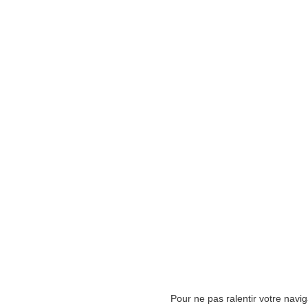
Pour ne pas ralentir votre navi