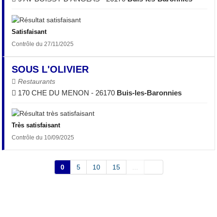
Satisfaisant
Contrôle du 27/11/2025
SOUS L'OLIVIER
Restaurants
170 CHE DU MENON - 26170
Buis-les-Baronnies
Très satisfaisant
Contrôle du 10/09/2025
0
5
10
15
...