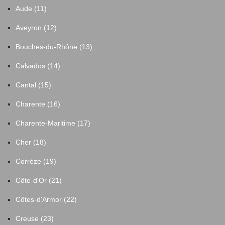
Aude (11)
Aveyron (12)
Bouches-du-Rhône (13)
Calvados (14)
Cantal (15)
Charente (16)
Charente-Maritime (17)
Cher (18)
Corrèze (19)
Côte-d'Or (21)
Côtes-d'Armor (22)
Creuse (23)