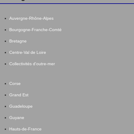
Auvergne-Rhône-Alpes
Bourgogne-Franche-Comté
Bretagne
Centre-Val de Loire
Collectivités d'outre-mer
Corse
Grand Est
Guadeloupe
Guyane
Hauts-de-France