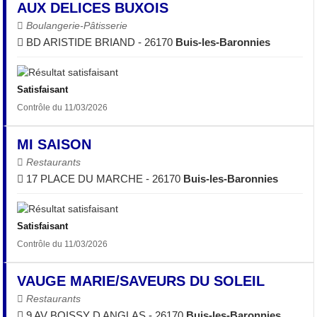
AUX DELICES BUXOIS
Boulangerie-Pâtisserie
BD ARISTIDE BRIAND - 26170
Buis-les-Baronnies
Satisfaisant
Contrôle du 11/03/2026
MI SAISON
Restaurants
17 PLACE DU MARCHE - 26170
Buis-les-Baronnies
Satisfaisant
Contrôle du 11/03/2026
VAUGE MARIE/SAVEURS DU SOLEIL
Restaurants
9 AV BOISSY D ANGLAS - 26170
Buis-les-Baronnies