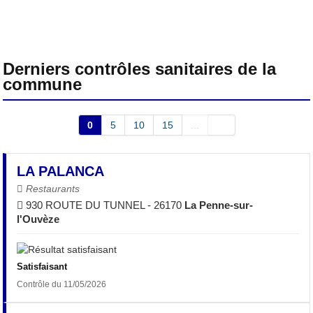
Derniers contrôles sanitaires de la
commune
0
5
10
15
...
LA PALANCA
Restaurants
930 ROUTE DU TUNNEL - 26170
La Penne-sur-
l'Ouvèze
Satisfaisant
Contrôle du 11/05/2026