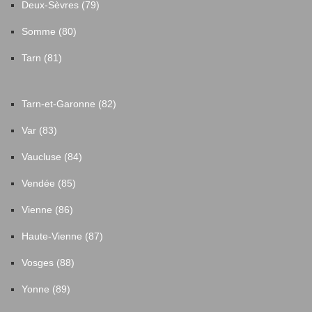
Deux-Sèvres (79)
Somme (80)
Tarn (81)
Tarn-et-Garonne (82)
Var (83)
Vaucluse (84)
Vendée (85)
Vienne (86)
Haute-Vienne (87)
Vosges (88)
Yonne (89)