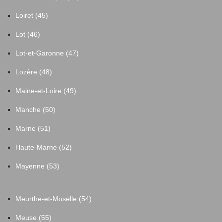
Loiret (45)
Lot (46)
Lot-et-Garonne (47)
Lozère (48)
Maine-et-Loire (49)
Manche (50)
Marne (51)
Haute-Marne (52)
Mayenne (53)
Meurthe-et-Moselle (54)
Meuse (55)