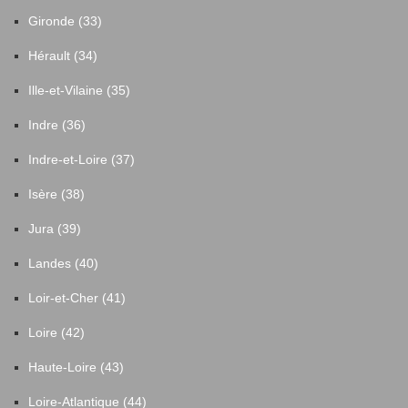
Gironde (33)
Hérault (34)
Ille-et-Vilaine (35)
Indre (36)
Indre-et-Loire (37)
Isère (38)
Jura (39)
Landes (40)
Loir-et-Cher (41)
Loire (42)
Haute-Loire (43)
Loire-Atlantique (44)