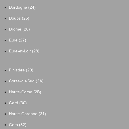
Dordogne (24)
Doubs (25)
Drôme (26)
Eure (27)
Eure-et-Loir (28)
Finistère (29)
Corse-du-Sud (2A)
Haute-Corse (2B)
Gard (30)
Haute-Garonne (31)
Gers (32)