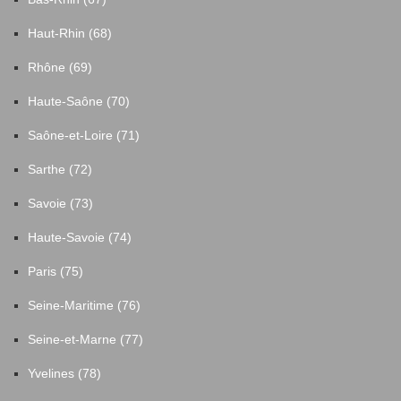
Haut-Rhin (68)
Rhône (69)
Haute-Saône (70)
Saône-et-Loire (71)
Sarthe (72)
Savoie (73)
Haute-Savoie (74)
Paris (75)
Seine-Maritime (76)
Seine-et-Marne (77)
Yvelines (78)