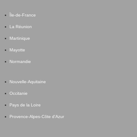
Île-de-France
La Réunion
Martinique
Mayotte
Normandie
Nouvelle-Aquitaine
Occitanie
Pays de la Loire
Provence-Alpes-Côte d'Azur