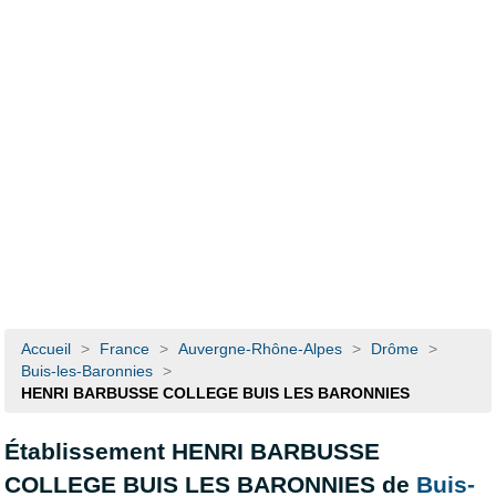
Accueil
>
France
>
Auvergne-Rhône-Alpes
>
Drôme
>
Buis-les-Baronnies
>
HENRI BARBUSSE COLLEGE BUIS LES BARONNIES
Établissement HENRI BARBUSSE
COLLEGE BUIS LES BARONNIES de
Buis-