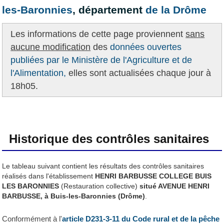
les-Baronnies
, département
de la Drôme
Les informations de cette page proviennent
sans
aucune modification
des
données ouvertes
publiées par le Ministère de l'Agriculture et de
l'Alimentation,
elles sont actualisées chaque jour à
18h05.
Historique des contrôles sanitaires
Le tableau suivant contient les résultats des contrôles sanitaires
réalisés dans l'établissement
HENRI BARBUSSE COLLEGE BUIS
LES BARONNIES
(Restauration collective)
situé AVENUE HENRI
BARBUSSE, à Buis-les-Baronnies (Drôme)
.
Conformément à l'
article D231-3-11 du Code rural et de la pêche