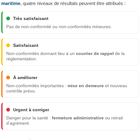
maritime
, quatre niveaux de résultats peuvent être attribués :
Très satisfaisant
Pas de non-conformité ou non-conformités mineures.
Satisfaisant
Non-conformités donnant lieu à un
courrier de rappel
de la
réglementation.
À améliorer
Non-conformités importantes :
mise en demeure
et nouveau
contrôle prévu.
Urgent à corriger
Danger pour la santé :
fermeture administrative
ou retrait
d'agrément.