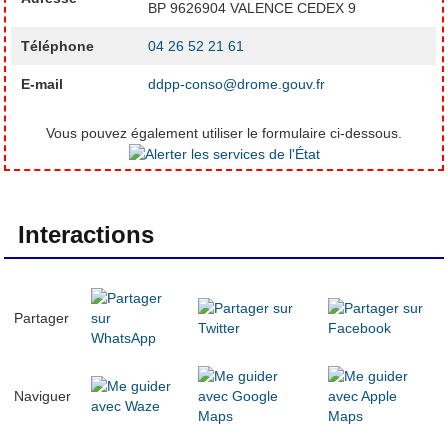
BP 9626904 VALENCE CEDEX 9
Téléphone
04 26 52 21 61
E-mail
ddpp-conso@drome.gouv.fr
Vous pouvez également utiliser le formulaire ci-dessous.
Interactions
Partager
Naviguer