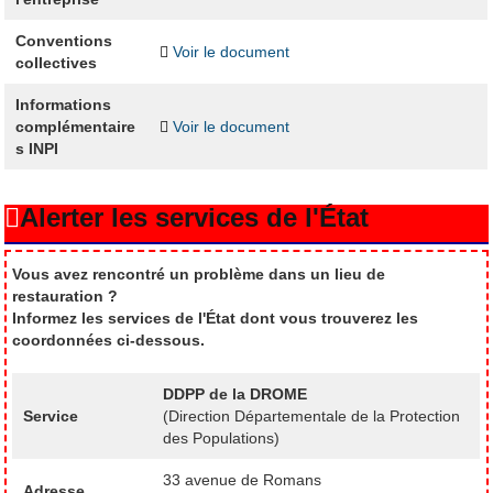
Conventions
Voir le document
collectives
Informations
complémentaire
Voir le document
s INPI
Alerter les services de l'État
Vous avez rencontré un problème dans un lieu de
restauration ?
Informez les services de l'État dont vous trouverez les
coordonnées ci-dessous.
DDPP de la DROME
Service
(Direction Départementale de la Protection
des Populations)
33 avenue de Romans
Adresse