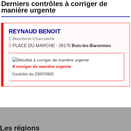
Derniers contrôles à corriger de
manière urgente
REYNAUD BENOIT
Boucherie-Charcuterie
PLACE DU MARCHE - 26170
Buis-les-Baronnies
A corriger de manière urgente
Contrôle du 23/07/2025
Les régions