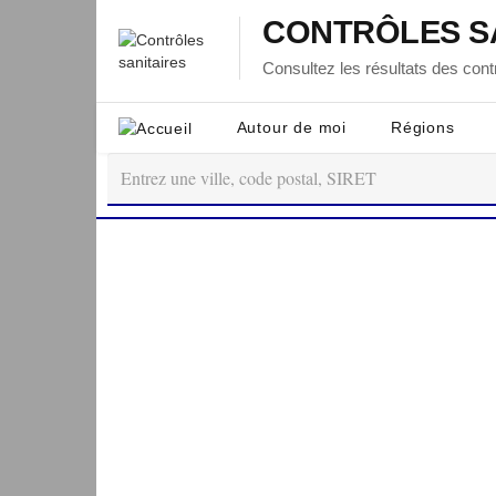
CONTRÔLES S
Consultez les résultats des contr
Autour de moi
Régions