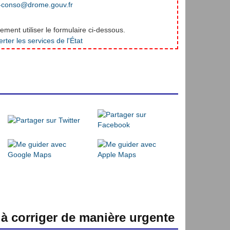
-conso@drome.gouv.fr
ment utiliser le formulaire ci-dessous.
 à corriger de manière urgente