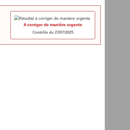
A corriger de manière urgente
Contrôle du 23/07/2025