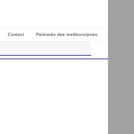
Contact
Palmarès des meilleurs/pires