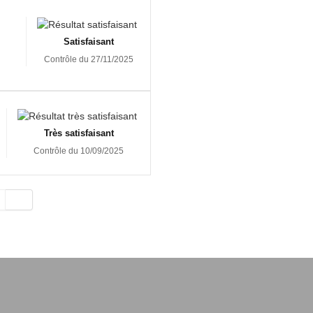
Satisfaisant
Contrôle du 27/11/2025
Très satisfaisant
Contrôle du 10/09/2025