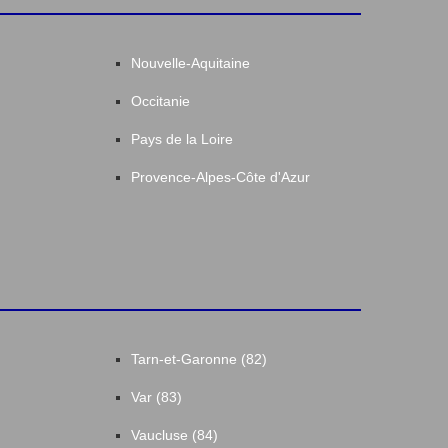
Nouvelle-Aquitaine
Occitanie
Pays de la Loire
Provence-Alpes-Côte d'Azur
Tarn-et-Garonne (82)
Var (83)
Vaucluse (84)