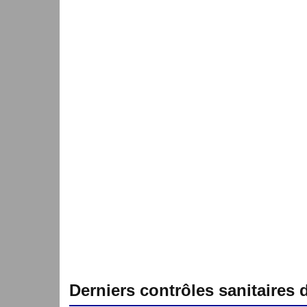
Derniers contrôles sanitaires