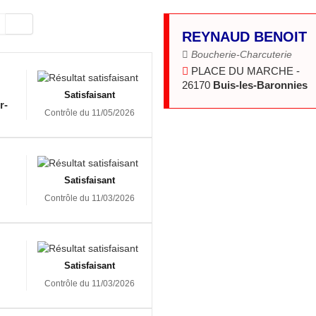
REYNAUD BENOIT
Boucherie-Charcuterie
PLACE DU MARCHE -
26170
Buis-les-Baronnies
Satisfaisant
r-
Contrôle du 11/05/2026
Satisfaisant
Contrôle du 11/03/2026
Satisfaisant
Contrôle du 11/03/2026