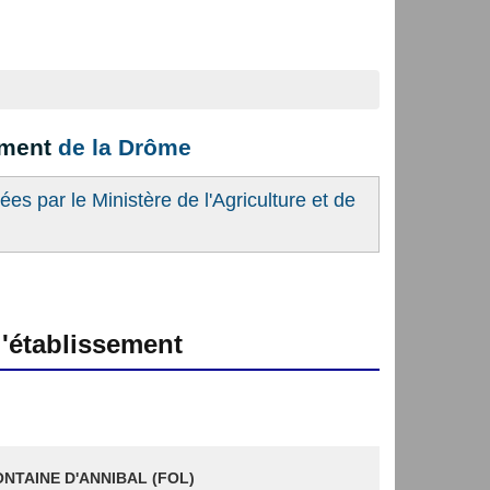
ement
de la Drôme
es par le Ministère de l'Agriculture et de
'établissement
ONTAINE D'ANNIBAL (FOL)