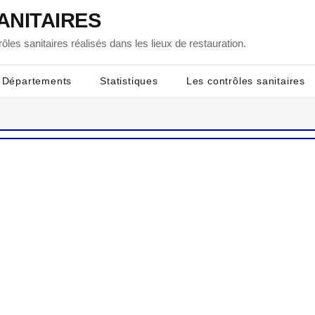
ANITAIRES
ôles sanitaires réalisés dans les lieux de restauration.
Départements
Statistiques
Les contrôles sanitaires