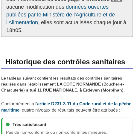
aucune modification
des
données ouvertes
publiées par le Ministère de l'Agriculture et de
l'Alimentation,
elles sont actualisées chaque jour à
18h05.
Historique des contrôles sanitaires
Le tableau suivant contient les résultats des contrôles sanitaires
réalisés dans l'établissement
LA COTE NORMANDE
(Boucherie-
Charcuterie)
situé 11 RUE NATIONALE, à Erdeven (Morbihan)
.
Conformément à l'
article D231-3-11 du Code rural et de la pêche
maritime
, quatre niveaux de résultats peuvent être attribués :
Très satisfaisant
Pas de non-conformité ou non-conformités mineures.