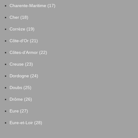
Charente-Maritime (17)
Cher (18)
Corrèze (19)
Côte-d'Or (21)
Côtes-d'Armor (22)
Creuse (23)
Dordogne (24)
Doubs (25)
Drôme (26)
Eure (27)
Eure-et-Loir (28)