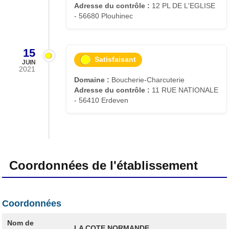
Adresse du contrôle :
12 PL DE L'EGLISE
- 56680 Plouhinec
15
Satisfaisant
JUIN
2021
Domaine :
Boucherie-Charcuterie
Adresse du contrôle :
11 RUE NATIONALE
- 56410 Erdeven
Coordonnées de l'établissement
Coordonnées
Nom de
LA COTE NORMANDE