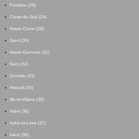
Finistère (29)
Corse-du-Sud (2A)
Haute-Corse (2B)
Gard (30)
Haute-Garonne (31)
Gers (32)
Gironde (33)
Hérault (34)
Ille-et-Vilaine (35)
Indre (36)
Indre-et-Loire (37)
Isère (38)