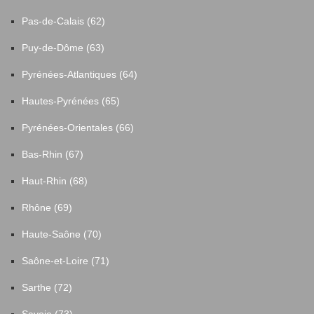
Pas-de-Calais (62)
Puy-de-Dôme (63)
Pyrénées-Atlantiques (64)
Hautes-Pyrénées (65)
Pyrénées-Orientales (66)
Bas-Rhin (67)
Haut-Rhin (68)
Rhône (69)
Haute-Saône (70)
Saône-et-Loire (71)
Sarthe (72)
Savoie (73)