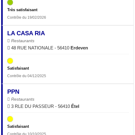
Très satisfaisant
Contrôle du 19/02/2026
LA CASA RIA
Restaurants
48 RUE NATIONALE - 56410
Erdeven
Satisfaisant
Contrôle du 04/12/2025
PPN
Restaurants
3 RLE DU PASSEUR - 56410
Étel
Satisfaisant
Contrôle du 10/10/2025