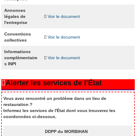
Annonces
légales de
Voir le document
l'entreprise
Conventions
Voir le document
collectives
Informations
complémentaire
Voir le document
s INPI
Alerter les services de l'État
Vous avez rencontré un problème dans un lieu de
restauration ?
Informez les services de l'État dont vous trouverez les
coordonnées ci-dessous.
DDPP du MORBIHAN