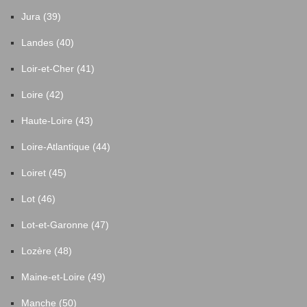
Jura (39)
Landes (40)
Loir-et-Cher (41)
Loire (42)
Haute-Loire (43)
Loire-Atlantique (44)
Loiret (45)
Lot (46)
Lot-et-Garonne (47)
Lozère (48)
Maine-et-Loire (49)
Manche (50)