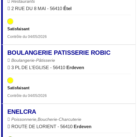
Restaurants
2 RUE DU 8 MAI - 56410
Étel
Satisfaisant
Contrôle du 04/05/2026
BOULANGERIE PATISSERIE ROBIC
Boulangerie-Pâtisserie
3 PL DE L'EGLISE - 56410
Erdeven
Satisfaisant
Contrôle du 04/05/2026
ENELCRA
Poissonnerie,Boucherie-Charcuterie
ROUTE DE LORIENT - 56410
Erdeven