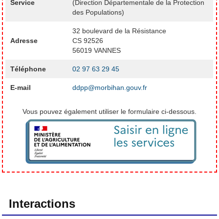
Service
(Direction Départementale de la Protection
des Populations)
32 boulevard de la Résistance
Adresse
CS 92526
56019 VANNES
Téléphone
02 97 63 29 45
E-mail
ddpp@morbihan.gouv.fr
Vous pouvez également utiliser le formulaire ci-dessous.
Interactions