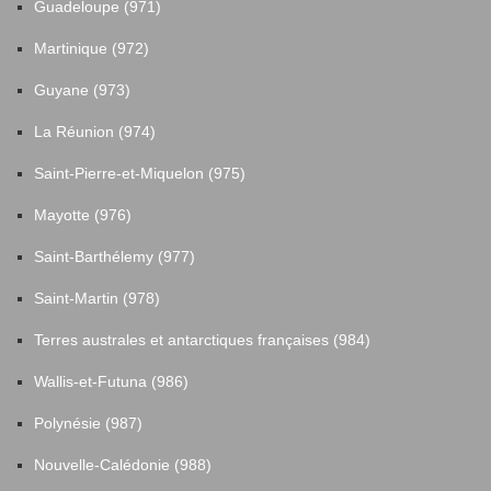
Guadeloupe (971)
Martinique (972)
Guyane (973)
La Réunion (974)
Saint-Pierre-et-Miquelon (975)
Mayotte (976)
Saint-Barthélemy (977)
Saint-Martin (978)
Terres australes et antarctiques françaises (984)
Wallis-et-Futuna (986)
Polynésie (987)
Nouvelle-Calédonie (988)