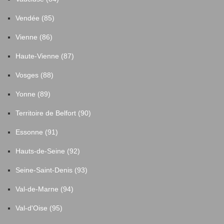
Vendée (85)
Vienne (86)
Haute-Vienne (87)
Vosges (88)
Yonne (89)
Territoire de Belfort (90)
Essonne (91)
Hauts-de-Seine (92)
Seine-Saint-Denis (93)
Val-de-Marne (94)
Val-d'Oise (95)