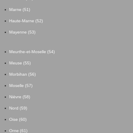
Marne (51)
Haute-Marne (52)
Mayenne (53)
Meurthe-et-Moselle (54)
Meuse (55)
Morbihan (56)
Moselle (57)
Nièvre (58)
Nord (59)
Oise (60)
Orne (61)