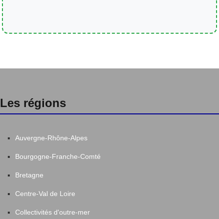
Les régions
Auvergne-Rhône-Alpes
Bourgogne-Franche-Comté
Bretagne
Centre-Val de Loire
Collectivités d'outre-mer