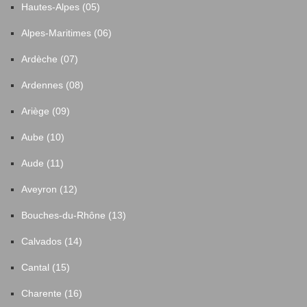
Hautes-Alpes (05)
Alpes-Maritimes (06)
Ardèche (07)
Ardennes (08)
Ariège (09)
Aube (10)
Aude (11)
Aveyron (12)
Bouches-du-Rhône (13)
Calvados (14)
Cantal (15)
Charente (16)