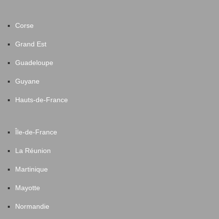
Corse
Grand Est
Guadeloupe
Guyane
Hauts-de-France
Île-de-France
La Réunion
Martinique
Mayotte
Normandie