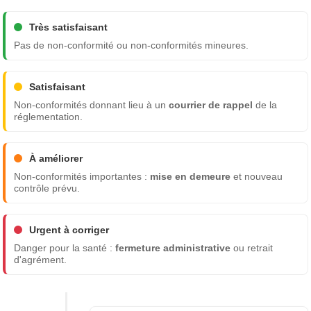
Très satisfaisant
Pas de non-conformité ou non-conformités mineures.
Satisfaisant
Non-conformités donnant lieu à un
courrier de rappel
de la
réglementation.
À améliorer
Non-conformités importantes :
mise en demeure
et nouveau
contrôle prévu.
Urgent à corriger
Danger pour la santé :
fermeture administrative
ou retrait
d'agrément.