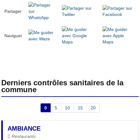
Partager
Naviguer
Derniers contrôles sanitaires de la
commune
0
5
10
15
20
AMBIANCE
Restaurants