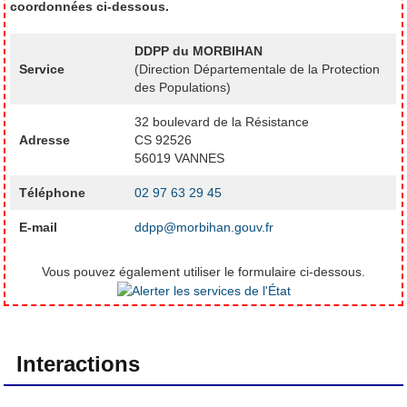
coordonnées ci-dessous.
DDPP du MORBIHAN
Service
(Direction Départementale de la Protection
des Populations)
32 boulevard de la Résistance
Adresse
CS 92526
56019 VANNES
Téléphone
02 97 63 29 45
E-mail
ddpp@morbihan.gouv.fr
Vous pouvez également utiliser le formulaire ci-dessous.
Interactions