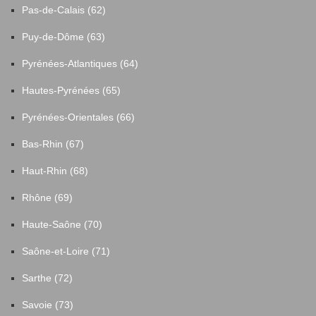
Pas-de-Calais (62)
Puy-de-Dôme (63)
Pyrénées-Atlantiques (64)
Hautes-Pyrénées (65)
Pyrénées-Orientales (66)
Bas-Rhin (67)
Haut-Rhin (68)
Rhône (69)
Haute-Saône (70)
Saône-et-Loire (71)
Sarthe (72)
Savoie (73)