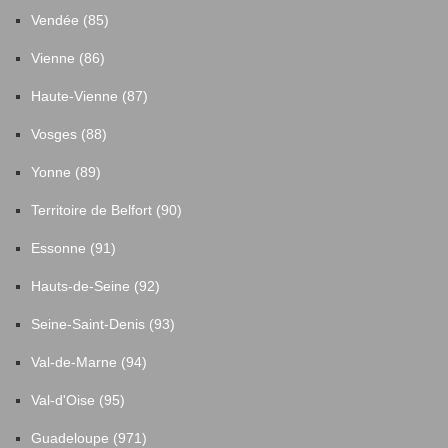
Vendée (85)
Vienne (86)
Haute-Vienne (87)
Vosges (88)
Yonne (89)
Territoire de Belfort (90)
Essonne (91)
Hauts-de-Seine (92)
Seine-Saint-Denis (93)
Val-de-Marne (94)
Val-d'Oise (95)
Guadeloupe (971)