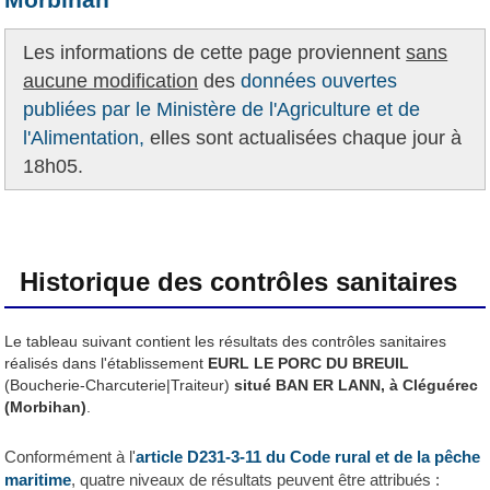
Les informations de cette page proviennent
sans
aucune modification
des
données ouvertes
publiées par le Ministère de l'Agriculture et de
l'Alimentation,
elles sont actualisées chaque jour à
18h05.
Historique des contrôles sanitaires
Le tableau suivant contient les résultats des contrôles sanitaires
réalisés dans l'établissement
EURL LE PORC DU BREUIL
(Boucherie-Charcuterie|Traiteur)
situé BAN ER LANN, à Cléguérec
(Morbihan)
.
Conformément à l'
article D231-3-11 du Code rural et de la pêche
maritime
, quatre niveaux de résultats peuvent être attribués :