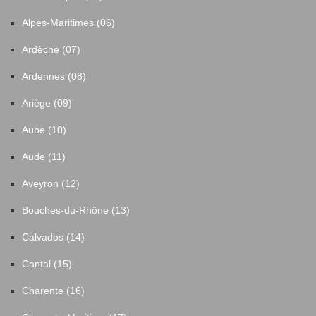
Alpes-Maritimes (06)
Ardèche (07)
Ardennes (08)
Ariège (09)
Aube (10)
Aude (11)
Aveyron (12)
Bouches-du-Rhône (13)
Calvados (14)
Cantal (15)
Charente (16)