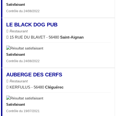
Satisfaisant
Contrôle du 24/08/2022
LE BLACK DOG PUB
Restaurant
15 RUE DU BLAVET - 56480
Saint-Aignan
Satisfaisant
Contrôle du 24/08/2022
AUBERGE DES CERFS
Restaurant
KERFULUS - 56480
Cléguérec
Satisfaisant
Contrôle du 19/07/2021