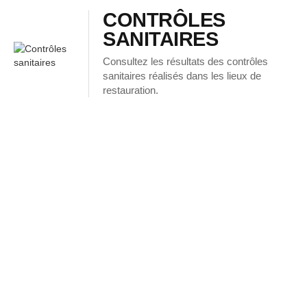
CONTRÔLES
SANITAIRES
Consultez les résultats des contrôles
sanitaires réalisés dans les lieux de
restauration.