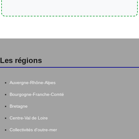
Les régions
Auvergne-Rhône-Alpes
Bourgogne-Franche-Comté
Bretagne
Centre-Val de Loire
Collectivités d'outre-mer