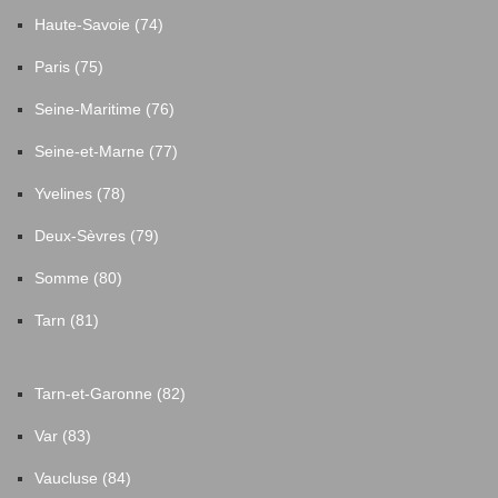
Haute-Savoie (74)
Paris (75)
Seine-Maritime (76)
Seine-et-Marne (77)
Yvelines (78)
Deux-Sèvres (79)
Somme (80)
Tarn (81)
Tarn-et-Garonne (82)
Var (83)
Vaucluse (84)