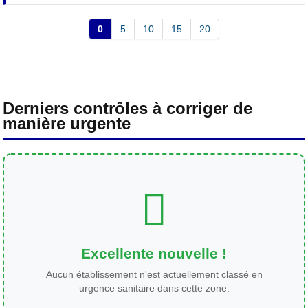
0
5
10
15
20
Derniers contrôles à corriger de
manière urgente
Excellente nouvelle !
Aucun établissement n'est actuellement classé en
urgence sanitaire dans cette zone.