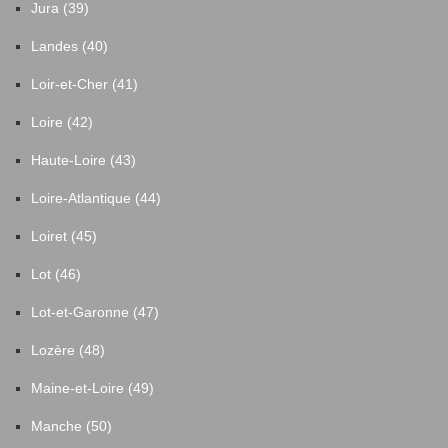
Jura (39)
Landes (40)
Loir-et-Cher (41)
Loire (42)
Haute-Loire (43)
Loire-Atlantique (44)
Loiret (45)
Lot (46)
Lot-et-Garonne (47)
Lozère (48)
Maine-et-Loire (49)
Manche (50)