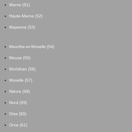
Marne (51)
Haute-Marne (52)
Mayenne (53)
Meurthe-et-Moselle (54)
Meuse (55)
Morbihan (56)
Moselle (57)
Nièvre (58)
Nord (59)
Oise (60)
Orne (61)