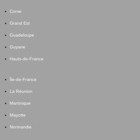
Corse
Grand Est
Guadeloupe
Guyane
Hauts-de-France
Île-de-France
La Réunion
Martinique
Mayotte
Normandie