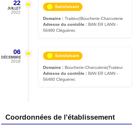
22
Satisfaisant
JUILLET
2022
Domaine :
Traiteur|Boucherie-Charcuterie
Adresse du contrôle :
BAN ER LANN -
56480 Cléguérec
06
Satisfaisant
DÉCEMBRE
2018
Domaine :
Boucherie-Charcuterie|Traiteur
Adresse du contrôle :
BAN ER LANN -
56480 Cléguérec
Coordonnées de l'établissement