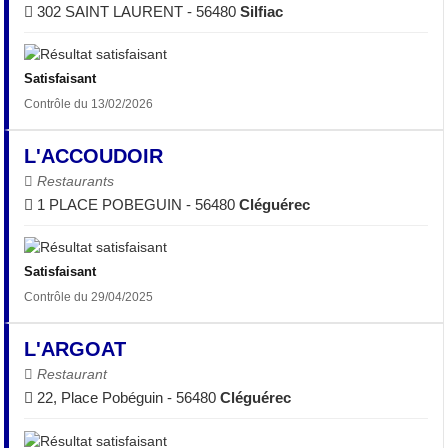
302 SAINT LAURENT - 56480
Silfiac
Satisfaisant
Contrôle du 13/02/2026
L'ACCOUDOIR
Restaurants
1 PLACE POBEGUIN - 56480
Cléguérec
Satisfaisant
Contrôle du 29/04/2025
L'ARGOAT
Restaurant
22, Place Pobéguin - 56480
Cléguérec