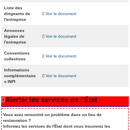
Liste des
dirigeants de
Voir le document
l'entreprise
Annonces
légales de
Voir le document
l'entreprise
Conventions
Voir le document
collectives
Informations
complémentaire
Voir le document
s INPI
Alerter les services de l'État
Vous avez rencontré un problème dans un lieu de
restauration ?
Informez les services de l'État dont vous trouverez les