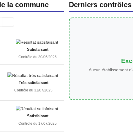
 de la commune
Derniers contrôles
Satisfaisant
Contrôle du 30/06/2026
Exce
Aucun établissement n'
Très satisfaisant
Contrôle du 31/07/2025
Satisfaisant
Contrôle du 17/07/2025