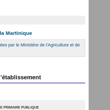
la Martinique
es par le Ministère de l'Agriculture et de
'établissement
E PRIMAIRE PUBLIQUE