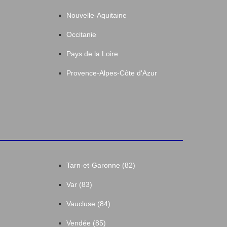
Nouvelle-Aquitaine
Occitanie
Pays de la Loire
Provence-Alpes-Côte d'Azur
Tarn-et-Garonne (82)
Var (83)
Vaucluse (84)
Vendée (85)