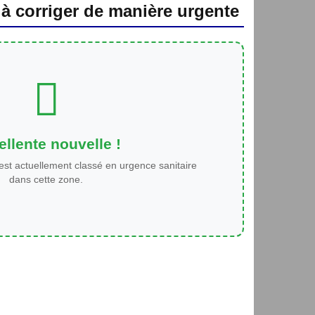
 à corriger de manière urgente
llente nouvelle !
est actuellement classé en urgence sanitaire
dans cette zone.