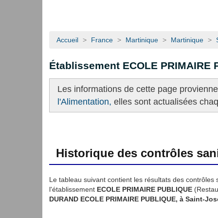
Accueil
>
France
>
Martinique
>
Martinique
>
Établissement ECOLE PRIMAIRE
Les informations de cette page provienn
l'Alimentation,
elles sont actualisées cha
Historique des contrôles sani
Le tableau suivant contient les résultats des contrôles 
l'établissement
ECOLE PRIMAIRE PUBLIQUE
(Restaur
DURAND ECOLE PRIMAIRE PUBLIQUE, à Saint-Jose