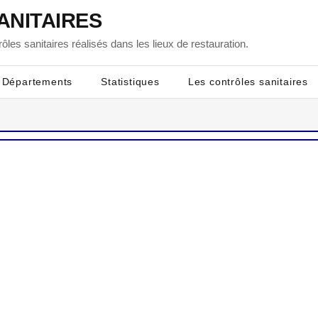
ANITAIRES
ôles sanitaires réalisés dans les lieux de restauration.
Départements
Statistiques
Les contrôles sanitaires