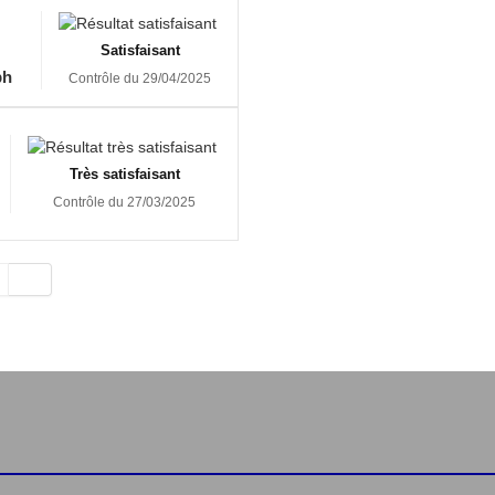
Satisfaisant
ph
Contrôle du 29/04/2025
Très satisfaisant
Contrôle du 27/03/2025