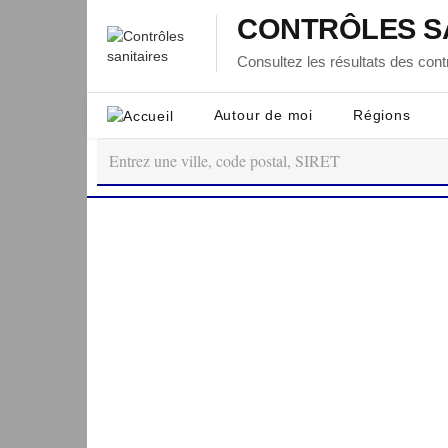
CONTRÔLES S
Consultez les résultats des contr
Autour de moi
Régions