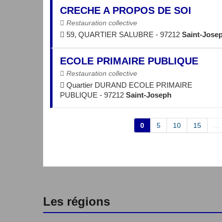
CRECHE A PROPOS DE SOI
Restauration collective
59, QUARTIER SALUBRE - 97212
Saint-Jose
ECOLE PRIMAIRE PUBLIQUE
Restauration collective
Quartier DURAND ECOLE PRIMAIRE
PUBLIQUE - 97212
Saint-Joseph
0
5
10
15
...
Les régions