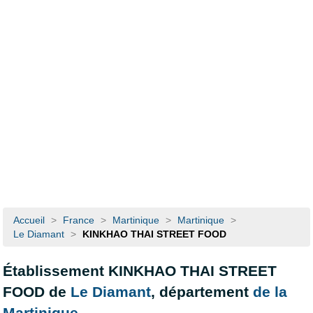
Accueil
>
France
>
Martinique
>
Martinique
>
Le Diamant
>
KINKHAO THAI STREET FOOD
Établissement KINKHAO THAI STREET
FOOD de
Le Diamant
, département
de la
Martinique