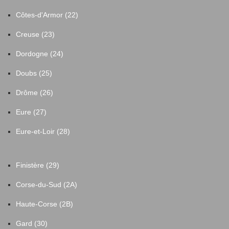
Côtes-d'Armor (22)
Creuse (23)
Dordogne (24)
Doubs (25)
Drôme (26)
Eure (27)
Eure-et-Loir (28)
Finistère (29)
Corse-du-Sud (2A)
Haute-Corse (2B)
Gard (30)