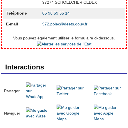
97274 SCHOELCHER CEDEX
Téléphone
05 96 59 55 14
E-mail
972.polec@deets.gouv.fr
Vous pouvez également utiliser le formulaire ci-dessous.
Interactions
Partager
Naviguer