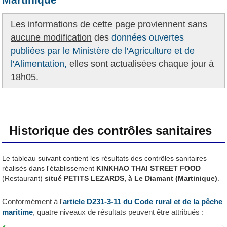
Les informations de cette page proviennent
sans
aucune modification
des
données ouvertes
publiées par le Ministère de l'Agriculture et de
l'Alimentation,
elles sont actualisées chaque jour à
18h05.
Historique des contrôles sanitaires
Le tableau suivant contient les résultats des contrôles sanitaires
réalisés dans l'établissement
KINKHAO THAI STREET FOOD
(Restaurant)
situé PETITS LEZARDS, à Le Diamant (Martinique)
.
Conformément à l'
article D231-3-11 du Code rural et de la pêche
maritime
, quatre niveaux de résultats peuvent être attribués :