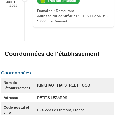
Très satisfaisant
JUILLET
2023
Domaine :
Restaurant
Adresse du contrôle :
PETITS LEZARDS -
97223 Le Diamant
Coordonnées de l'établissement
Coordonnées
Nom de
KINKHAO THAI STREET FOOD
l'établissement
Adresse
PETITS LEZARDS
Code postal et
F-97223
Le Diamant, France
ville