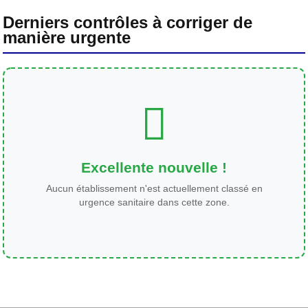
Derniers contrôles à corriger de
manière urgente
Excellente nouvelle !
Aucun établissement n'est actuellement classé en
urgence sanitaire dans cette zone.