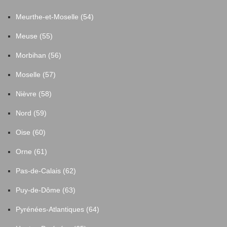
Meurthe-et-Moselle (54)
Meuse (55)
Morbihan (56)
Moselle (57)
Nièvre (58)
Nord (59)
Oise (60)
Orne (61)
Pas-de-Calais (62)
Puy-de-Dôme (63)
Pyrénées-Atlantiques (64)