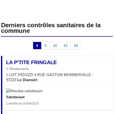
Derniers contrôles sanitaires de la
commune
0
5
10
15
20
LA P'TITE FRINGALE
Restaurants
LOT PIGOZZI 4 RUE GASTON MONNERVILLE -
97223
Le Diamant
Satisfaisant
Contrôle du 03/08/2025