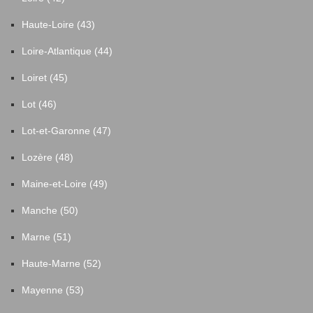
Haute-Loire (43)
Loire-Atlantique (44)
Loiret (45)
Lot (46)
Lot-et-Garonne (47)
Lozère (48)
Maine-et-Loire (49)
Manche (50)
Marne (51)
Haute-Marne (52)
Mayenne (53)