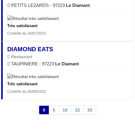
PETITS LEZARDS - 97223
Le Diamant
Très satisfaisant
Contrôle du 30/07/2023
DIAMOND EATS
Restaurant
TAUPINIERE - 97223
Le Diamant
Très satisfaisant
Contrôle du 05/08/2022
0
5
10
15
20