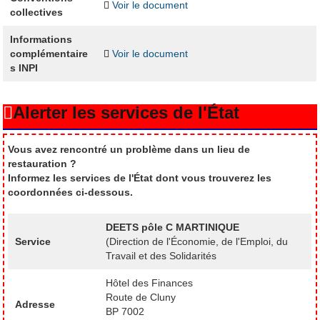
Voir le document
collectives
Informations
complémentaire
Voir le document
s INPI
Alerter les services de l'État
Vous avez rencontré un problème dans un lieu de
restauration ?
Informez les services de l'État dont vous trouverez les
coordonnées ci-dessous.
DEETS pôle C MARTINIQUE
Service
(Direction de l'Économie, de l'Emploi, du
Travail et des Solidarités
Hôtel des Finances
Route de Cluny
Adresse
BP 7002