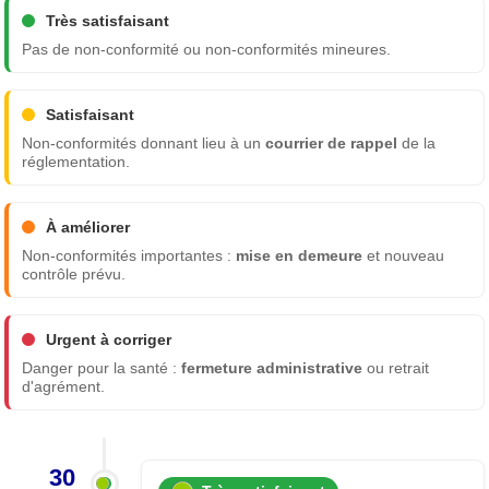
Très satisfaisant
Pas de non-conformité ou non-conformités mineures.
Satisfaisant
Non-conformités donnant lieu à un
courrier de rappel
de la
réglementation.
À améliorer
Non-conformités importantes :
mise en demeure
et nouveau
contrôle prévu.
Urgent à corriger
Danger pour la santé :
fermeture administrative
ou retrait
d'agrément.
30