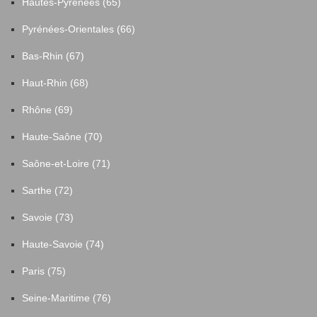
Hautes-Pyrénées (65)
Pyrénées-Orientales (66)
Bas-Rhin (67)
Haut-Rhin (68)
Rhône (69)
Haute-Saône (70)
Saône-et-Loire (71)
Sarthe (72)
Savoie (73)
Haute-Savoie (74)
Paris (75)
Seine-Maritime (76)