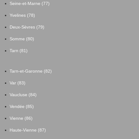
Seine-et-Marne (77)
Yvelines (78)
Deux-Sèvres (79)
Somme (80)
Tarn (81)
Tarn-et-Garonne (82)
Var (83)
Vaucluse (84)
Vendée (85)
Vienne (86)
Haute-Vienne (87)