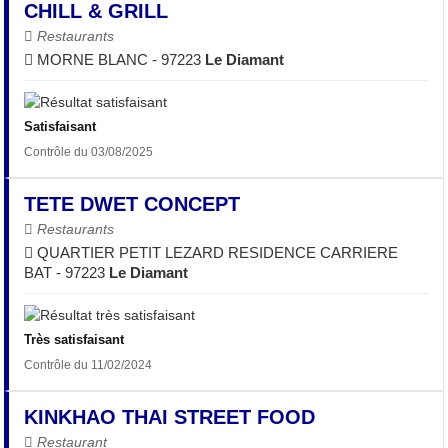
CHILL & GRILL
Restaurants
MORNE BLANC - 97223
Le Diamant
Satisfaisant
Contrôle du 03/08/2025
TETE DWET CONCEPT
Restaurants
QUARTIER PETIT LEZARD RESIDENCE CARRIERE
BAT - 97223
Le Diamant
Très satisfaisant
Contrôle du 11/02/2024
KINKHAO THAI STREET FOOD
Restaurant