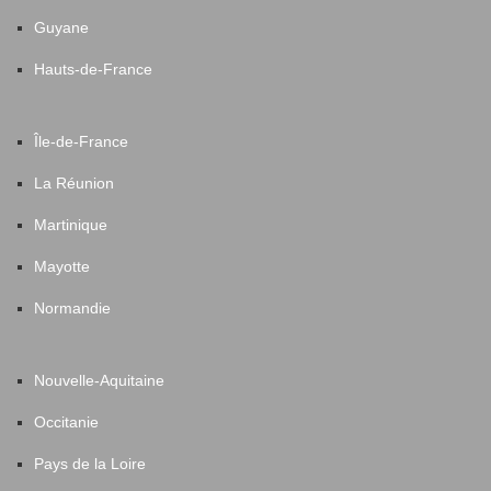
Guyane
Hauts-de-France
Île-de-France
La Réunion
Martinique
Mayotte
Normandie
Nouvelle-Aquitaine
Occitanie
Pays de la Loire