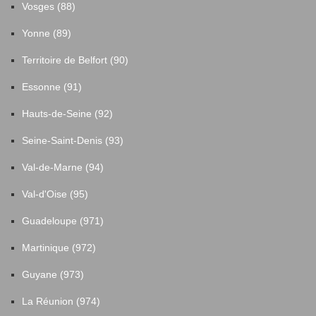
Vosges (88)
Yonne (89)
Territoire de Belfort (90)
Essonne (91)
Hauts-de-Seine (92)
Seine-Saint-Denis (93)
Val-de-Marne (94)
Val-d'Oise (95)
Guadeloupe (971)
Martinique (972)
Guyane (973)
La Réunion (974)