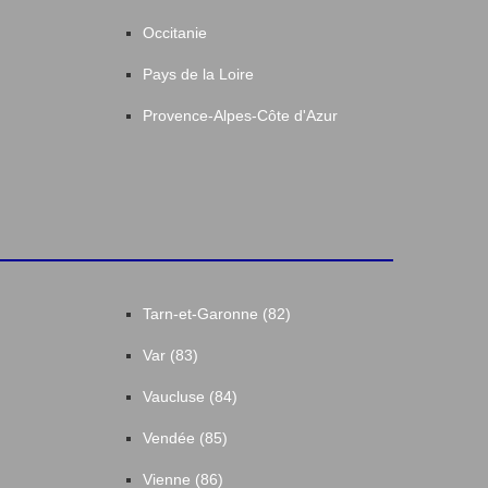
Occitanie
Pays de la Loire
Provence-Alpes-Côte d'Azur
Tarn-et-Garonne (82)
Var (83)
Vaucluse (84)
Vendée (85)
Vienne (86)