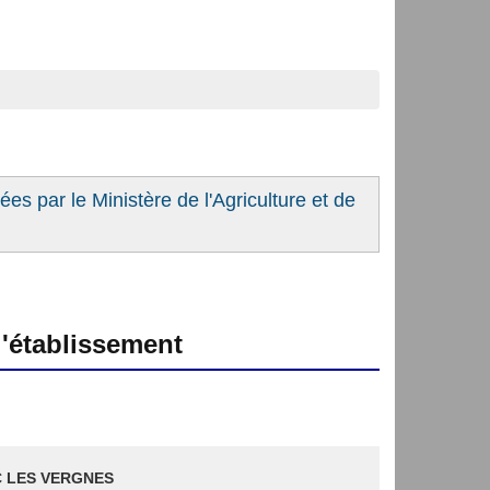
es par le Ministère de l'Agriculture et de
'établissement
 LES VERGNES