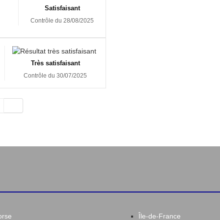
Satisfaisant
Contrôle du 28/08/2025
Très satisfaisant
Contrôle du 30/07/2025
orse
Île-de-France