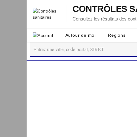
CONTRÔLES S
Consultez les résultats des contr
Autour de moi
Régions