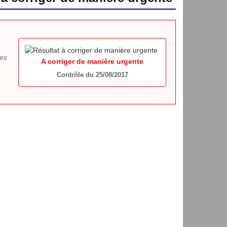
des
A corriger de manière urgente
Contrôle du 25/08/2017