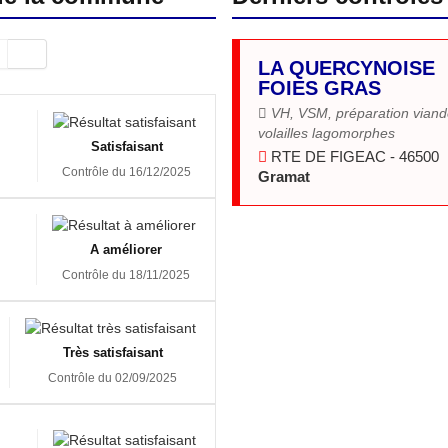
LA QUERCYNOISE
FOIES GRAS
VH, VSM, préparation vian
volailles lagomorphes
Satisfaisant
RTE DE FIGEAC - 46500
Contrôle du 16/12/2025
Gramat
A améliorer
Contrôle du 18/11/2025
Très satisfaisant
Contrôle du 02/09/2025