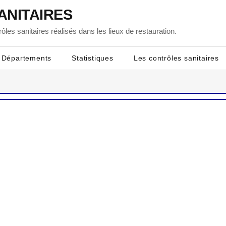
ANITAIRES
ôles sanitaires réalisés dans les lieux de restauration.
Départements
Statistiques
Les contrôles sanitaires