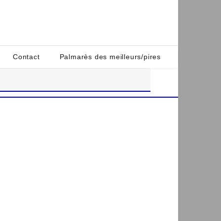
Contact
Palmarès des meilleurs/pires