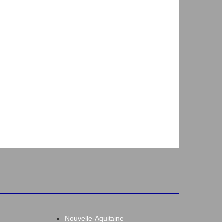
Nouvelle-Aquitaine