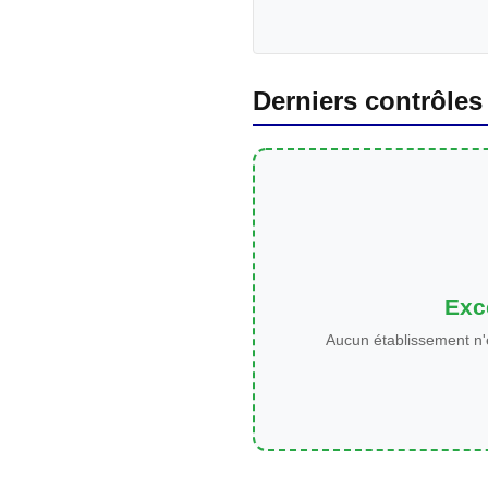
Derniers contrôles
Exce
Aucun établissement n'