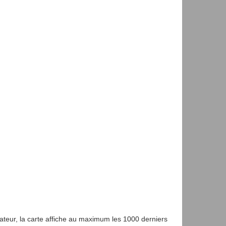
gateur, la carte affiche au maximum les 1000 derniers