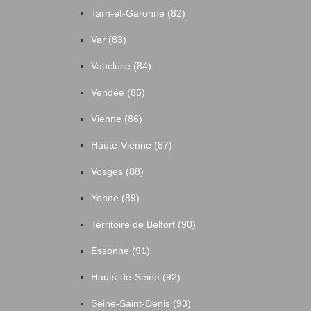
Tarn-et-Garonne (82)
Var (83)
Vaucluse (84)
Vendée (85)
Vienne (86)
Haute-Vienne (87)
Vosges (88)
Yonne (89)
Territoire de Belfort (90)
Essonne (91)
Hauts-de-Seine (92)
Seine-Saint-Denis (93)