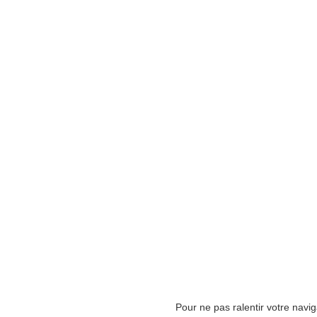
Pour ne pas ralentir votre navi