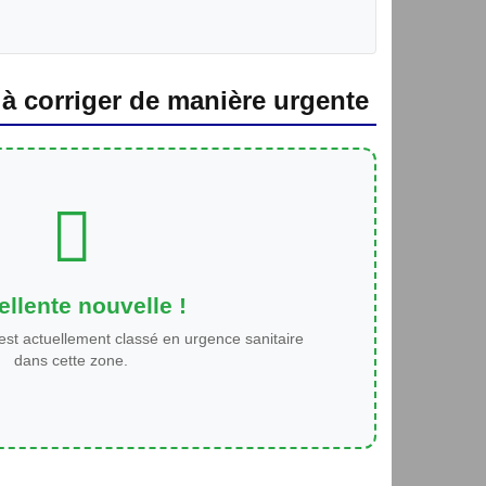
 à corriger de manière urgente
llente nouvelle !
est actuellement classé en urgence sanitaire
dans cette zone.