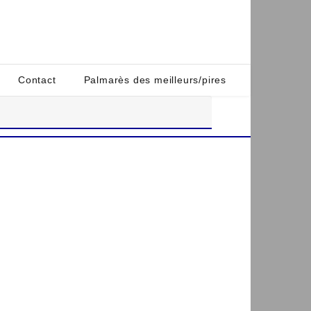
Contact
Palmarès des meilleurs/pires