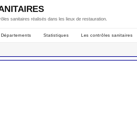
ANITAIRES
ôles sanitaires réalisés dans les lieux de restauration.
Départements
Statistiques
Les contrôles sanitaires