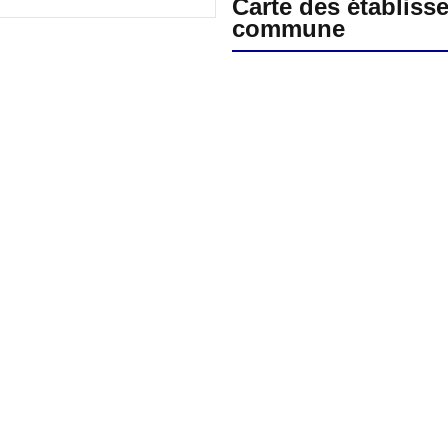
Carte des établiss
commune