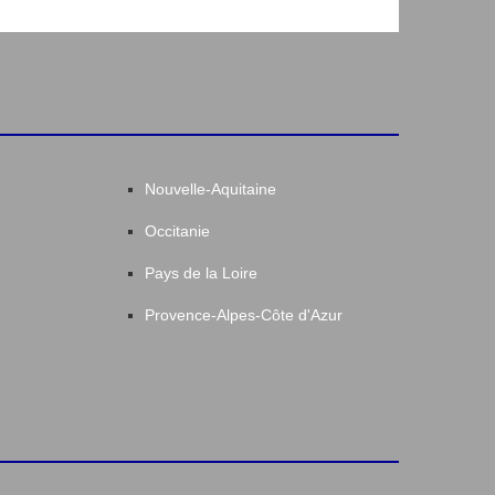
Nouvelle-Aquitaine
Occitanie
Pays de la Loire
Provence-Alpes-Côte d'Azur