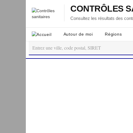
CONTRÔLES S
Consultez les résultats des contr
Autour de moi
Régions