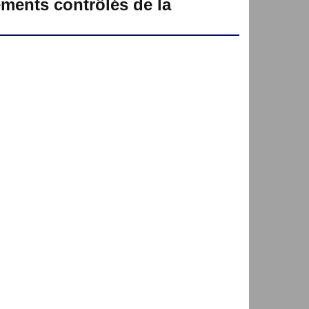
ements contrôlés de la