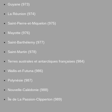
Guyane (973)
La Réunion (974)
Saint-Pierre-et-Miquelon (975)
Mayotte (976)
Saint-Barthélemy (977)
Saint-Martin (978)
Terres australes et antarctiques françaises (984)
Wallis-et-Futuna (986)
Polynésie (987)
Nouvelle-Calédonie (988)
Île de La Passion-Clipperton (989)