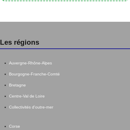
Les régions
Auvergne-Rhône-Alpes
Bourgogne-Franche-Comté
Bretagne
Centre-Val de Loire
Collectivités d'outre-mer
Corse