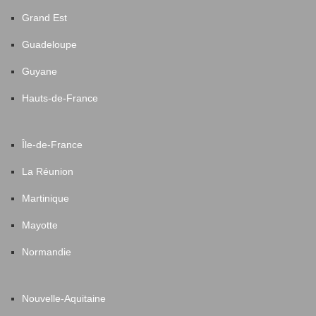
Grand Est
Guadeloupe
Guyane
Hauts-de-France
Île-de-France
La Réunion
Martinique
Mayotte
Normandie
Nouvelle-Aquitaine