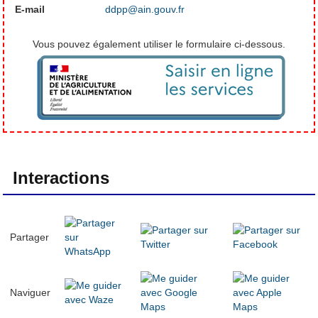
E-mail
ddpp@ain.gouv.fr
Vous pouvez également utiliser le formulaire ci-dessous.
Interactions
Partager
Naviguer