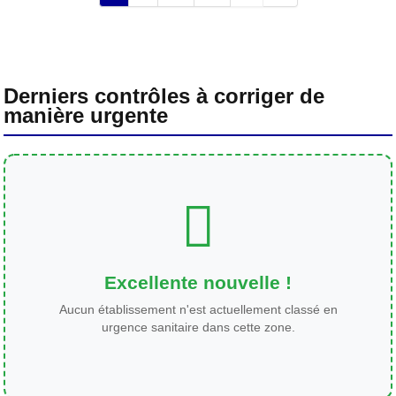
Derniers contrôles à corriger de
manière urgente
Excellente nouvelle !
Aucun établissement n'est actuellement classé en
urgence sanitaire dans cette zone.