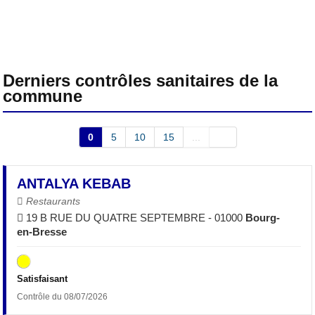
Derniers contrôles sanitaires de la
commune
0
5
10
15
...
ANTALYA KEBAB
Restaurants
19 B RUE DU QUATRE SEPTEMBRE - 01000
Bourg-
en-Bresse
Satisfaisant
Contrôle du 08/07/2026