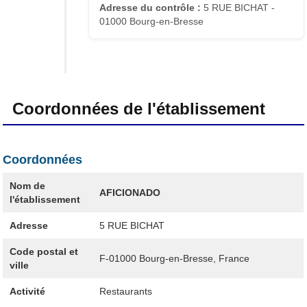
Adresse du contrôle :
5 RUE BICHAT -
01000 Bourg-en-Bresse
Coordonnées de l'établissement
Coordonnées
Nom de
AFICIONADO
l'établissement
Adresse
5 RUE BICHAT
Code postal et
F-01000
Bourg-en-Bresse, France
ville
Activité
Restaurants