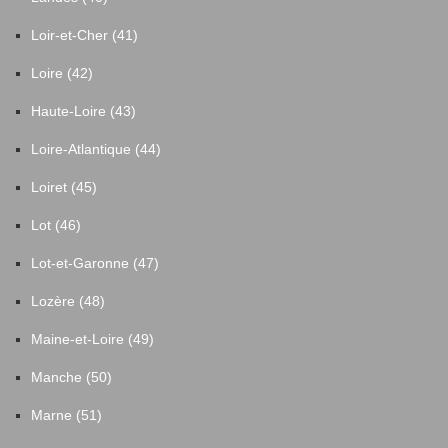
Loir-et-Cher (41)
Loire (42)
Haute-Loire (43)
Loire-Atlantique (44)
Loiret (45)
Lot (46)
Lot-et-Garonne (47)
Lozère (48)
Maine-et-Loire (49)
Manche (50)
Marne (51)