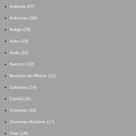
Ardèche (07)
Ardennes (08)
Ariège (09)
Aube (10)
Aude (11)
Aveyron (12)
Bouches-du-Rhône (13)
Calvados (14)
Cantal (15)
Charente (16)
Charente-Maritime (17)
Cher (18)