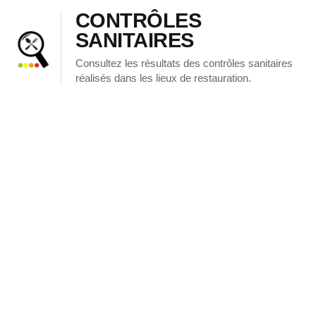
CONTRÔLES
SANITAIRES
Consultez les résultats des contrôles sanitaires
réalisés dans les lieux de restauration.