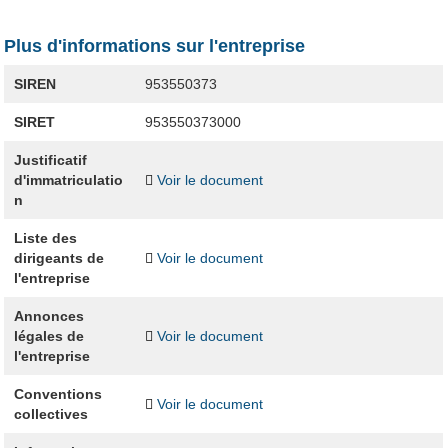
Plus d'informations sur l'entreprise
SIREN
953550373
SIRET
953550373000
Justificatif
d'immatriculatio
Voir le document
n
Liste des
dirigeants de
Voir le document
l'entreprise
Annonces
légales de
Voir le document
l'entreprise
Conventions
Voir le document
collectives