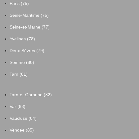
Paris (75)
Seine-Maritime (76)
Seine-et-Marne (77)
Yvelines (78)
Deux-Sèvres (79)
Somme (80)
Tarn (81)
Tarn-et-Garonne (82)
Var (83)
Vaucluse (84)
Vendée (85)