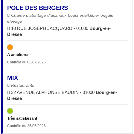
POLE DES BERGERS
Chaîne d'abattage d'animaux boucherie/Gibier ongulé
élevage
10 RUE JOSEPH JACQUARD - 01000
Bourg-en-
Bresse
A améliorer
Contrôle du 03/07/2026
MIX
Restaurants
32 AVENUE ALPHONSE BAUDIN - 01000
Bourg-en-
Bresse
Très satisfaisant
Contrôle du 25/06/2026