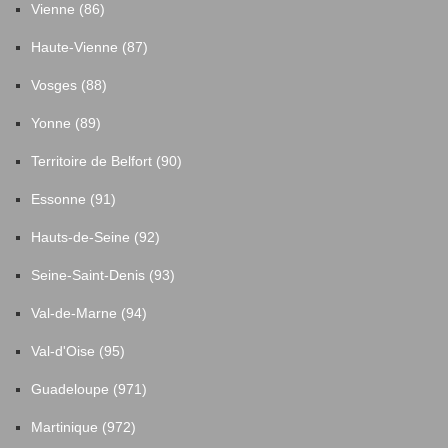
Vienne (86)
Haute-Vienne (87)
Vosges (88)
Yonne (89)
Territoire de Belfort (90)
Essonne (91)
Hauts-de-Seine (92)
Seine-Saint-Denis (93)
Val-de-Marne (94)
Val-d'Oise (95)
Guadeloupe (971)
Martinique (972)