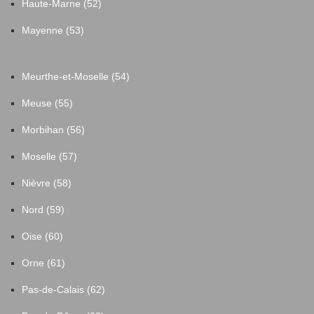
Haute-Marne (52)
Mayenne (53)
Meurthe-et-Moselle (54)
Meuse (55)
Morbihan (56)
Moselle (57)
Nièvre (58)
Nord (59)
Oise (60)
Orne (61)
Pas-de-Calais (62)