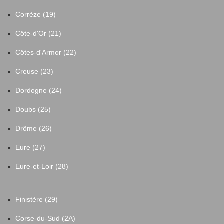
Corrèze (19)
Côte-d'Or (21)
Côtes-d'Armor (22)
Creuse (23)
Dordogne (24)
Doubs (25)
Drôme (26)
Eure (27)
Eure-et-Loir (28)
Finistère (29)
Corse-du-Sud (2A)