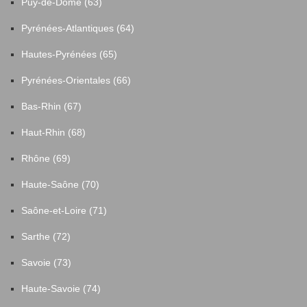
Puy-de-Dôme (63)
Pyrénées-Atlantiques (64)
Hautes-Pyrénées (65)
Pyrénées-Orientales (66)
Bas-Rhin (67)
Haut-Rhin (68)
Rhône (69)
Haute-Saône (70)
Saône-et-Loire (71)
Sarthe (72)
Savoie (73)
Haute-Savoie (74)