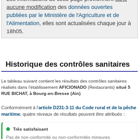
aucune modification
des
données ouvertes
publiées par le Ministère de l'Agriculture et de
l'Alimentation,
elles sont actualisées chaque jour à
18h05.
Historique des contrôles sanitaires
Le tableau suivant contient les résultats des contrôles sanitaires
réalisés dans l'établissement
AFICIONADO
(Restaurants)
situé 5
RUE BICHAT, à Bourg-en-Bresse (Ain)
.
Conformément à l'
article D231-3-11 du Code rural et de la pêche
maritime
, quatre niveaux de résultats peuvent être attribués :
Très satisfaisant
Pas de non-conformité ou non-conformités mineures.