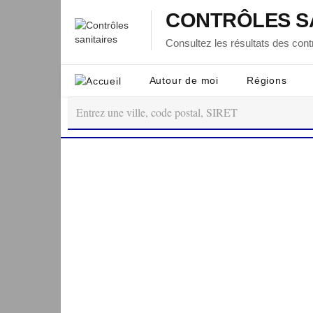
CONTRÔLES S
Consultez les résultats des contr
Autour de moi
Régions