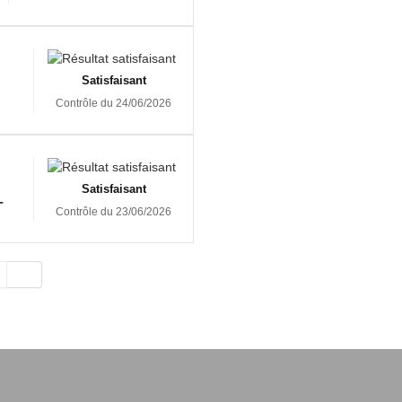
Satisfaisant
Contrôle du 24/06/2026
Satisfaisant
-
Contrôle du 23/06/2026