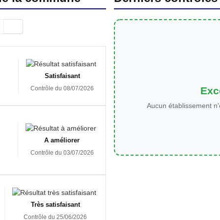
Satisfaisant
Exce
Contrôle du 08/07/2026
Aucun établissement n'
A améliorer
Contrôle du 03/07/2026
Très satisfaisant
Contrôle du 25/06/2026