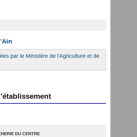
l'Ain
es par le Ministère de l'Agriculture et de
'établissement
HERIE DU CENTRE