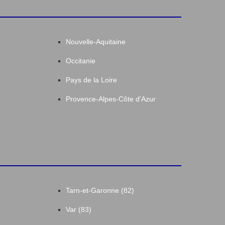
Nouvelle-Aquitaine
Occitanie
Pays de la Loire
Provence-Alpes-Côte d'Azur
Tarn-et-Garonne (82)
Var (83)