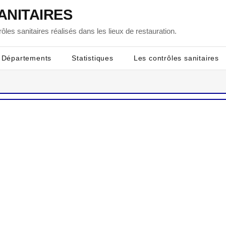
ANITAIRES
ôles sanitaires réalisés dans les lieux de restauration.
Départements
Statistiques
Les contrôles sanitaires