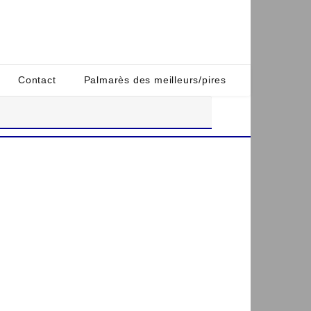
Contact
Palmarès des meilleurs/pires