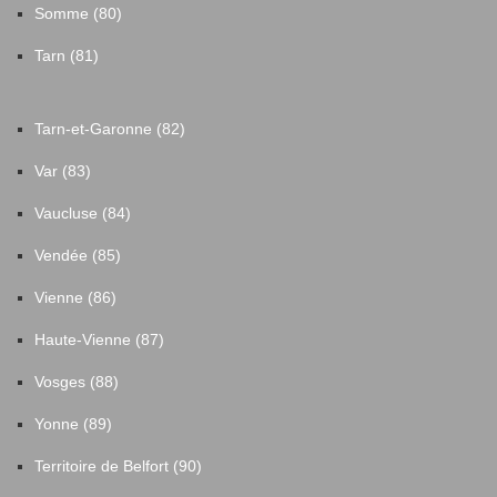
Somme (80)
Tarn (81)
Tarn-et-Garonne (82)
Var (83)
Vaucluse (84)
Vendée (85)
Vienne (86)
Haute-Vienne (87)
Vosges (88)
Yonne (89)
Territoire de Belfort (90)