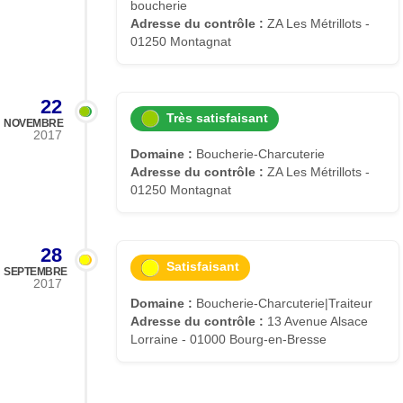
boucherie
Adresse du contrôle :
ZA Les Métrillots -
01250 Montagnat
22
Très satisfaisant
NOVEMBRE
2017
Domaine :
Boucherie-Charcuterie
Adresse du contrôle :
ZA Les Métrillots -
01250 Montagnat
28
Satisfaisant
SEPTEMBRE
2017
Domaine :
Boucherie-Charcuterie|Traiteur
Adresse du contrôle :
13 Avenue Alsace
Lorraine - 01000 Bourg-en-Bresse