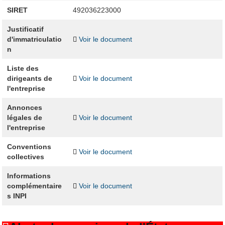
SIRET
492036223000
Justificatif
d'immatriculatio
Voir le document
n
Liste des
dirigeants de
Voir le document
l'entreprise
Annonces
légales de
Voir le document
l'entreprise
Conventions
Voir le document
collectives
Informations
complémentaire
Voir le document
s INPI