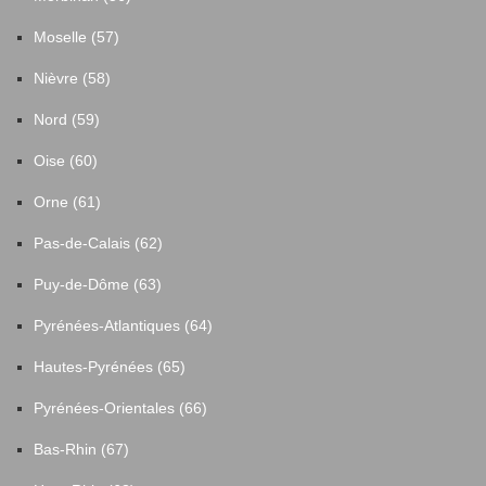
Moselle (57)
Nièvre (58)
Nord (59)
Oise (60)
Orne (61)
Pas-de-Calais (62)
Puy-de-Dôme (63)
Pyrénées-Atlantiques (64)
Hautes-Pyrénées (65)
Pyrénées-Orientales (66)
Bas-Rhin (67)