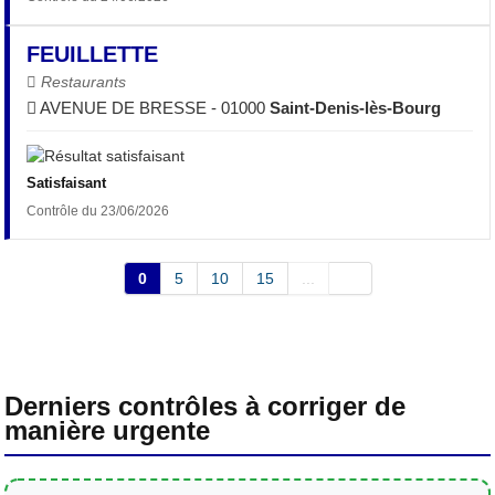
FEUILLETTE
Restaurants
AVENUE DE BRESSE - 01000
Saint-Denis-lès-Bourg
Satisfaisant
Contrôle du 23/06/2026
0
5
10
15
...
Derniers contrôles à corriger de
manière urgente