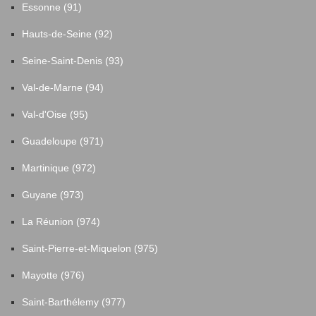
Essonne (91)
Hauts-de-Seine (92)
Seine-Saint-Denis (93)
Val-de-Marne (94)
Val-d'Oise (95)
Guadeloupe (971)
Martinique (972)
Guyane (973)
La Réunion (974)
Saint-Pierre-et-Miquelon (975)
Mayotte (976)
Saint-Barthélemy (977)