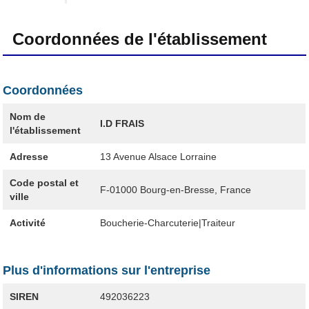
Coordonnées de l'établissement
Coordonnées
Nom de
I.D FRAIS
l'établissement
Adresse
13 Avenue Alsace Lorraine
Code postal et
F-01000
Bourg-en-Bresse, France
ville
Activité
Boucherie-Charcuterie|Traiteur
Plus d'informations sur l'entreprise
SIREN
492036223