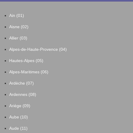
Ain (01)
Aisne (02)
Allier (03)
Alpes-de-Haute-Provence (04)
Hautes-Alpes (05)
Alpes-Maritimes (06)
Ardèche (07)
Ardennes (08)
Ariège (09)
Aube (10)
Aude (11)