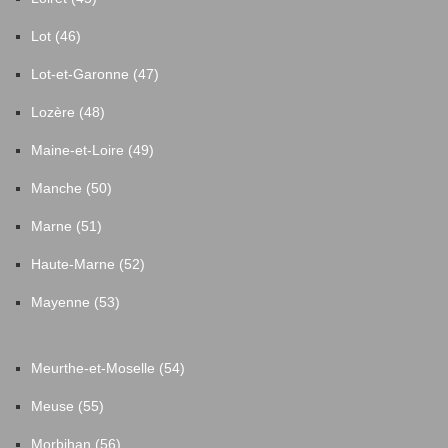
Lot (46)
Lot-et-Garonne (47)
Lozère (48)
Maine-et-Loire (49)
Manche (50)
Marne (51)
Haute-Marne (52)
Mayenne (53)
Meurthe-et-Moselle (54)
Meuse (55)
Morbihan (56)