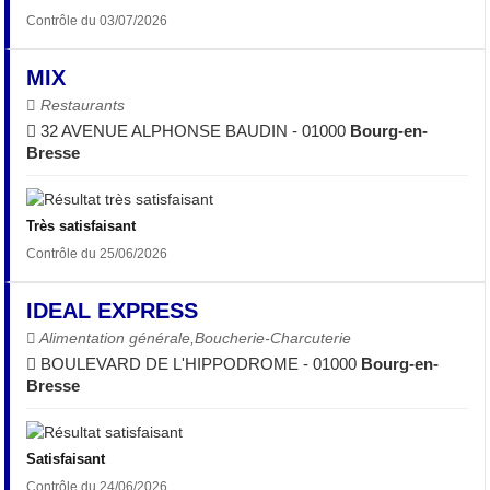
Contrôle du 03/07/2026
MIX
Restaurants
32 AVENUE ALPHONSE BAUDIN - 01000
Bourg-en-
Bresse
Très satisfaisant
Contrôle du 25/06/2026
IDEAL EXPRESS
Alimentation générale,Boucherie-Charcuterie
BOULEVARD DE L'HIPPODROME - 01000
Bourg-en-
Bresse
Satisfaisant
Contrôle du 24/06/2026