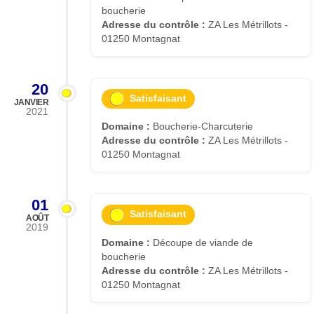
boucherie
Adresse du contrôle :
ZA Les Métrillots -
01250 Montagnat
20
Satisfaisant
JANVIER
2021
Domaine :
Boucherie-Charcuterie
Adresse du contrôle :
ZA Les Métrillots -
01250 Montagnat
01
Satisfaisant
AOÛT
2019
Domaine :
Découpe de viande de
boucherie
Adresse du contrôle :
ZA Les Métrillots -
01250 Montagnat