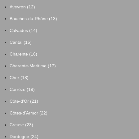
Aveyron (12)
Bouches-du-Rhône (13)
Calvados (14)
Cantal (15)
Charente (16)
Charente-Maritime (17)
Cher (18)
Corrèze (19)
Côte-d'Or (21)
Côtes-d'Armor (22)
Creuse (23)
Dordogne (24)