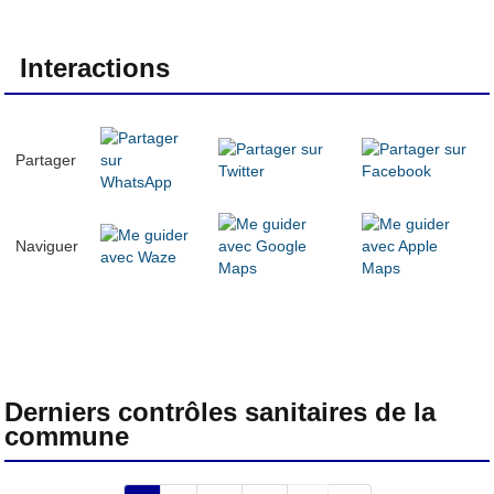
Interactions
Partager
Naviguer
Derniers contrôles sanitaires de la
commune