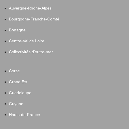
Auvergne-Rhône-Alpes
Bourgogne-Franche-Comté
Bretagne
Centre-Val de Loire
Collectivités d'outre-mer
Corse
Grand Est
Guadeloupe
Guyane
Hauts-de-France