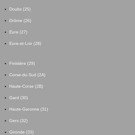
Doubs (25)
Drôme (26)
Eure (27)
Eure-et-Loir (28)
Finistère (29)
Corse-du-Sud (2A)
Haute-Corse (2B)
Gard (30)
Haute-Garonne (31)
Gers (32)
Gironde (33)