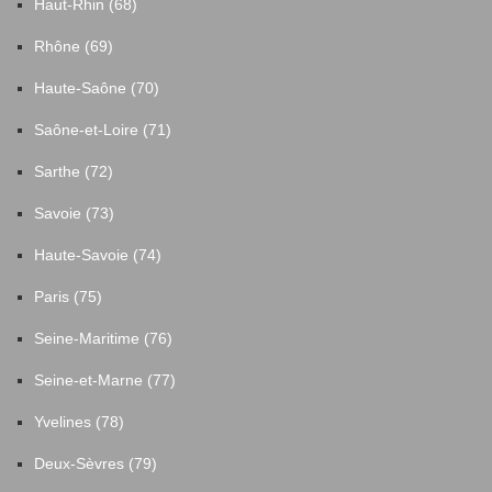
Haut-Rhin (68)
Rhône (69)
Haute-Saône (70)
Saône-et-Loire (71)
Sarthe (72)
Savoie (73)
Haute-Savoie (74)
Paris (75)
Seine-Maritime (76)
Seine-et-Marne (77)
Yvelines (78)
Deux-Sèvres (79)