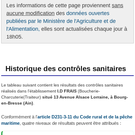
Les informations de cette page proviennent
sans
aucune modification
des
données ouvertes
publiées par le Ministère de l'Agriculture et de
l'Alimentation,
elles sont actualisées chaque jour à
18h05.
Historique des contrôles sanitaires
Le tableau suivant contient les résultats des contrôles sanitaires
réalisés dans l'établissement
I.D FRAIS
(Boucherie-
Charcuterie|Traiteur)
situé 13 Avenue Alsace Lorraine, à Bourg-
en-Bresse (Ain)
.
Conformément à l'
article D231-3-11 du Code rural et de la pêche
maritime
, quatre niveaux de résultats peuvent être attribués :