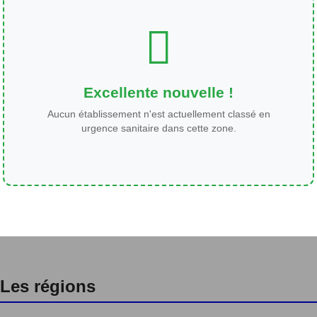
Excellente nouvelle !
Aucun établissement n'est actuellement classé en
urgence sanitaire dans cette zone.
Les régions