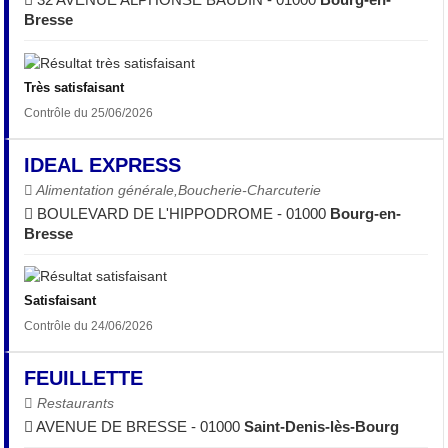
Bresse
Très satisfaisant
Contrôle du 25/06/2026
IDEAL EXPRESS
Alimentation générale,Boucherie-Charcuterie
BOULEVARD DE L'HIPPODROME - 01000
Bourg-en-
Bresse
Satisfaisant
Contrôle du 24/06/2026
FEUILLETTE
Restaurants
AVENUE DE BRESSE - 01000
Saint-Denis-lès-Bourg