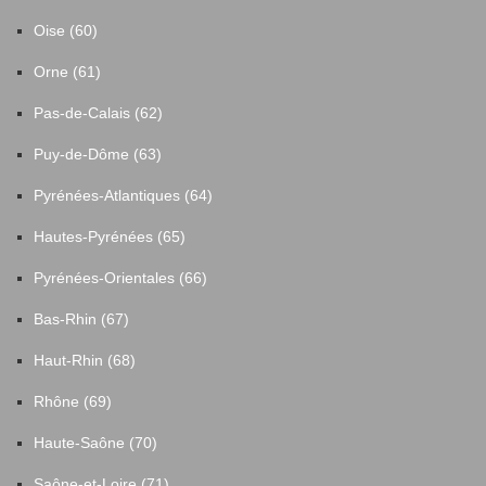
Oise (60)
Orne (61)
Pas-de-Calais (62)
Puy-de-Dôme (63)
Pyrénées-Atlantiques (64)
Hautes-Pyrénées (65)
Pyrénées-Orientales (66)
Bas-Rhin (67)
Haut-Rhin (68)
Rhône (69)
Haute-Saône (70)
Saône-et-Loire (71)