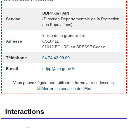
DDPP de l'AIN
Service
(Direction Départementale de la Protection
des Populations)
9, rue de la grenouillère
Adresse
CS10411
01012 BOURG en BRESSE Cedex
Téléphone
04 74 42 09 00
E-mail
ddpp@ain.gouv.fr
Vous pouvez également utiliser le formulaire ci-dessous.
Interactions