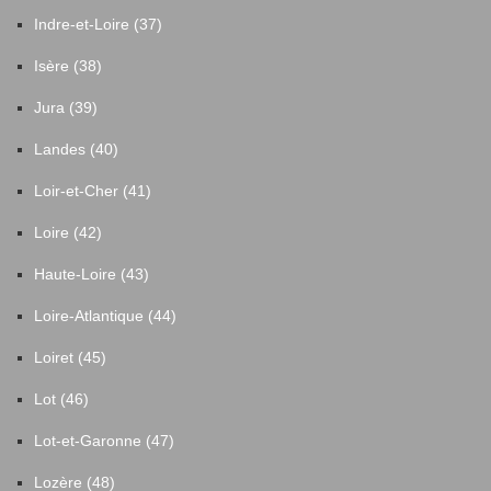
Indre-et-Loire (37)
Isère (38)
Jura (39)
Landes (40)
Loir-et-Cher (41)
Loire (42)
Haute-Loire (43)
Loire-Atlantique (44)
Loiret (45)
Lot (46)
Lot-et-Garonne (47)
Lozère (48)