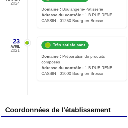
2024
Domaine :
Boulangerie-Pâtisserie
Adresse du contrôle :
1 B RUE RENE
CASSIN - 01250 Bourg-en-Bresse
23
Très satisfaisant
AVRIL
2021
Domaine :
Préparation de produits
composés
Adresse du contrôle :
1 B RUE RENE
CASSIN - 01000 Bourg-en-Bresse
Coordonnées de l'établissement