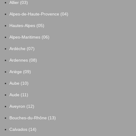
Allier (03)
Alpes-de-Haute-Provence (04)
Hautes-Alpes (05)
Alpes-Maritimes (06)
Ardèche (07)
Ardennes (08)
Ariège (09)
Aube (10)
Aude (11)
Aveyron (12)
Bouches-du-Rhône (13)
Calvados (14)