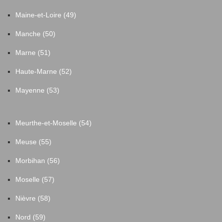
Maine-et-Loire (49)
Manche (50)
Marne (51)
Haute-Marne (52)
Mayenne (53)
Meurthe-et-Moselle (54)
Meuse (55)
Morbihan (56)
Moselle (57)
Nièvre (58)
Nord (59)