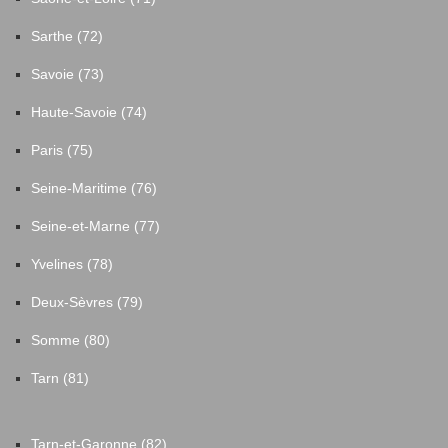
Sarthe (72)
Savoie (73)
Haute-Savoie (74)
Paris (75)
Seine-Maritime (76)
Seine-et-Marne (77)
Yvelines (78)
Deux-Sèvres (79)
Somme (80)
Tarn (81)
Tarn-et-Garonne (82)