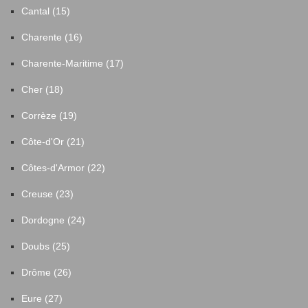
Cantal (15)
Charente (16)
Charente-Maritime (17)
Cher (18)
Corrèze (19)
Côte-d'Or (21)
Côtes-d'Armor (22)
Creuse (23)
Dordogne (24)
Doubs (25)
Drôme (26)
Eure (27)