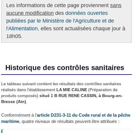
Les informations de cette page proviennent
sans
aucune modification
des
données ouvertes
publiées par le Ministère de l'Agriculture et de
l'Alimentation,
elles sont actualisées chaque jour à
18h05.
Historique des contrôles sanitaires
Le tableau suivant contient les résultats des contrôles sanitaires
réalisés dans l'établissement
LA MIE CALINE
(Préparation de
produits composés)
situé 1 B RUE RENE CASSIN, à Bourg-en-
Bresse (Ain)
.
Conformément à l'
article D231-3-11 du Code rural et de la pêche
maritime
, quatre niveaux de résultats peuvent être attribués :