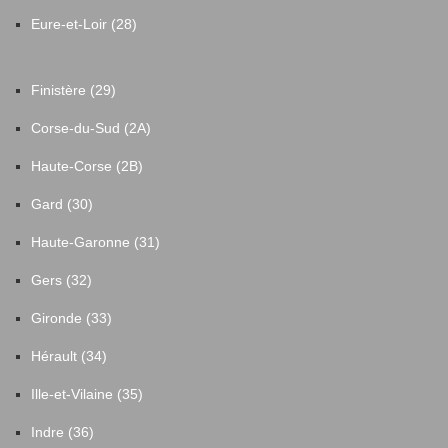
Eure-et-Loir (28)
Finistère (29)
Corse-du-Sud (2A)
Haute-Corse (2B)
Gard (30)
Haute-Garonne (31)
Gers (32)
Gironde (33)
Hérault (34)
Ille-et-Vilaine (35)
Indre (36)