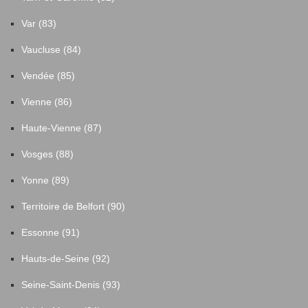
Var (83)
Vaucluse (84)
Vendée (85)
Vienne (86)
Haute-Vienne (87)
Vosges (88)
Yonne (89)
Territoire de Belfort (90)
Essonne (91)
Hauts-de-Seine (92)
Seine-Saint-Denis (93)