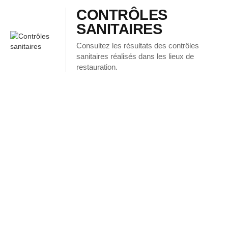
CONTRÔLES
SANITAIRES
Consultez les résultats des contrôles
sanitaires réalisés dans les lieux de
restauration.