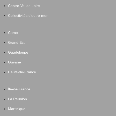
Centre-Val de Loire
Collectivités d'outre-mer
Corse
Grand Est
Guadeloupe
Guyane
Hauts-de-France
Île-de-France
La Réunion
Martinique