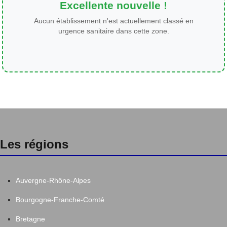
Excellente nouvelle !
Aucun établissement n'est actuellement classé en
urgence sanitaire dans cette zone.
Les régions
Auvergne-Rhône-Alpes
Bourgogne-Franche-Comté
Bretagne