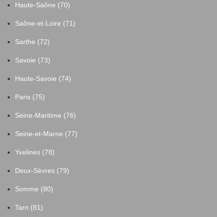
Haute-Saône (70)
Saône-et-Loire (71)
Sarthe (72)
Savoie (73)
Haute-Savoie (74)
Paris (75)
Seine-Maritime (76)
Seine-et-Marne (77)
Yvelines (78)
Deux-Sèvres (79)
Somme (80)
Tarn (81)