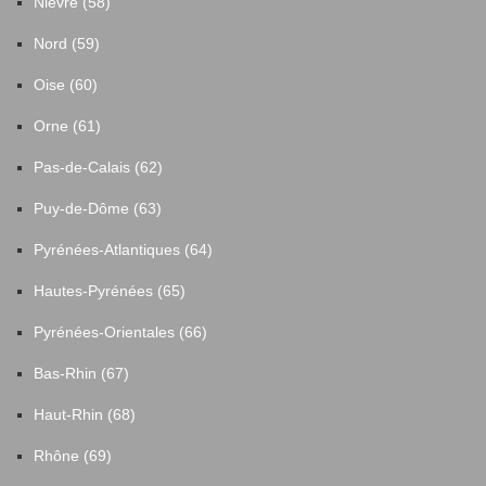
Nièvre (58)
Nord (59)
Oise (60)
Orne (61)
Pas-de-Calais (62)
Puy-de-Dôme (63)
Pyrénées-Atlantiques (64)
Hautes-Pyrénées (65)
Pyrénées-Orientales (66)
Bas-Rhin (67)
Haut-Rhin (68)
Rhône (69)