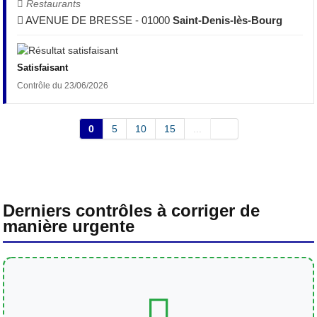
Restaurants
AVENUE DE BRESSE - 01000
Saint-Denis-lès-Bourg
Satisfaisant
Contrôle du 23/06/2026
0
5
10
15
...
Derniers contrôles à corriger de
manière urgente