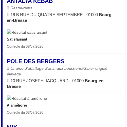
ANTALYA KEBAB
Restaurants
19 B RUE DU QUATRE SEPTEMBRE - 01000
Bourg-
en-Bresse
Satisfaisant
Contrôle du 08/07/2026
POLE DES BERGERS
Chaîne d'abattage d'animaux boucherie/Gibier ongulé
élevage
10 RUE JOSEPH JACQUARD - 01000
Bourg-en-
Bresse
A améliorer
Contrôle du 03/07/2026