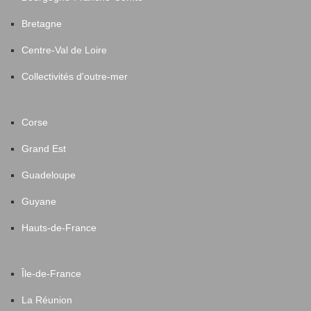
Bretagne
Centre-Val de Loire
Collectivités d'outre-mer
Corse
Grand Est
Guadeloupe
Guyane
Hauts-de-France
Île-de-France
La Réunion