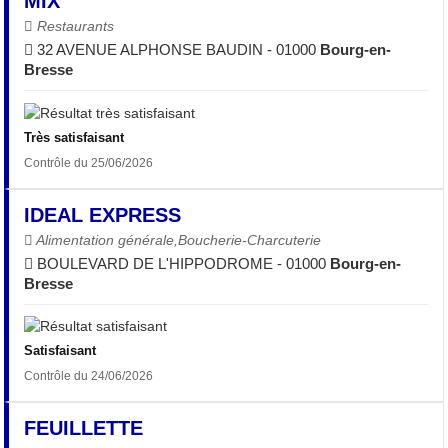
MIX
Restaurants
32 AVENUE ALPHONSE BAUDIN - 01000
Bourg-en-
Bresse
Très satisfaisant
Contrôle du 25/06/2026
IDEAL EXPRESS
Alimentation générale,Boucherie-Charcuterie
BOULEVARD DE L'HIPPODROME - 01000
Bourg-en-
Bresse
Satisfaisant
Contrôle du 24/06/2026
FEUILLETTE