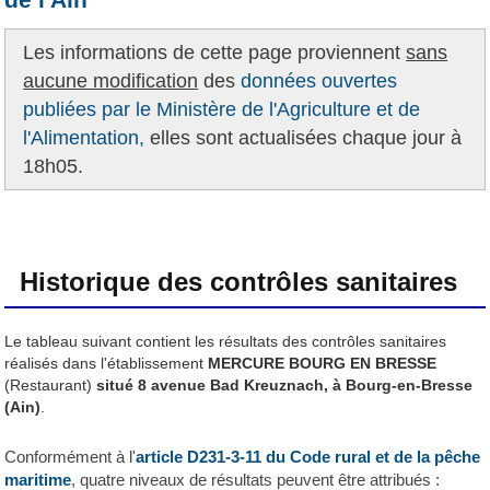
Les informations de cette page proviennent
sans
aucune modification
des
données ouvertes
publiées par le Ministère de l'Agriculture et de
l'Alimentation,
elles sont actualisées chaque jour à
18h05.
Historique des contrôles sanitaires
Le tableau suivant contient les résultats des contrôles sanitaires
réalisés dans l'établissement
MERCURE BOURG EN BRESSE
(Restaurant)
situé 8 avenue Bad Kreuznach, à Bourg-en-Bresse
(Ain)
.
Conformément à l'
article D231-3-11 du Code rural et de la pêche
maritime
, quatre niveaux de résultats peuvent être attribués :