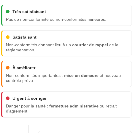
Très satisfaisant
Pas de non-conformité ou non-conformités mineures.
Satisfaisant
Non-conformités donnant lieu à un
courrier de rappel
de la
réglementation.
À améliorer
Non-conformités importantes :
mise en demeure
et nouveau
contrôle prévu.
Urgent à corriger
Danger pour la santé :
fermeture administrative
ou retrait
d'agrément.