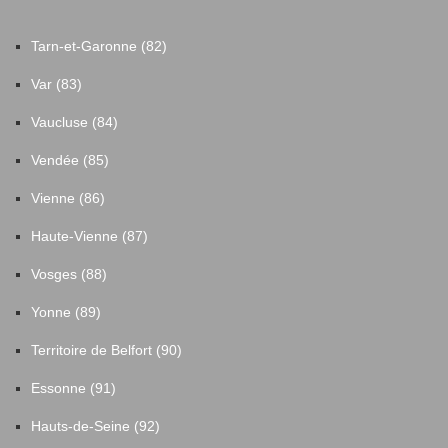
Tarn-et-Garonne (82)
Var (83)
Vaucluse (84)
Vendée (85)
Vienne (86)
Haute-Vienne (87)
Vosges (88)
Yonne (89)
Territoire de Belfort (90)
Essonne (91)
Hauts-de-Seine (92)