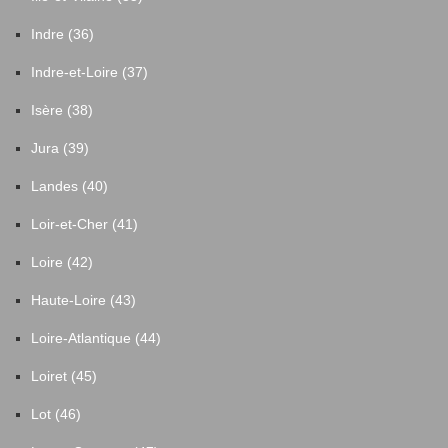
Indre (36)
Indre-et-Loire (37)
Isère (38)
Jura (39)
Landes (40)
Loir-et-Cher (41)
Loire (42)
Haute-Loire (43)
Loire-Atlantique (44)
Loiret (45)
Lot (46)