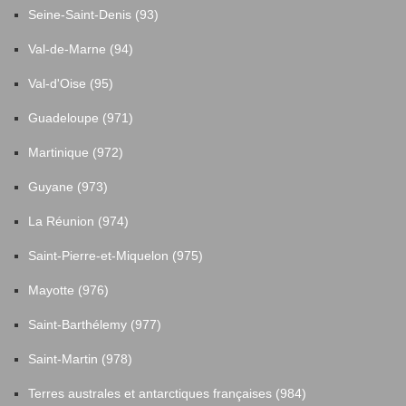
Seine-Saint-Denis (93)
Val-de-Marne (94)
Val-d'Oise (95)
Guadeloupe (971)
Martinique (972)
Guyane (973)
La Réunion (974)
Saint-Pierre-et-Miquelon (975)
Mayotte (976)
Saint-Barthélemy (977)
Saint-Martin (978)
Terres australes et antarctiques françaises (984)