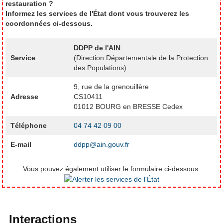
restauration ?
Informez les services de l'État dont vous trouverez les
coordonnées ci-dessous.
DDPP de l'AIN
Service
(Direction Départementale de la Protection
des Populations)
9, rue de la grenouillère
Adresse
CS10411
01012 BOURG en BRESSE Cedex
Téléphone
04 74 42 09 00
E-mail
ddpp@ain.gouv.fr
Vous pouvez également utiliser le formulaire ci-dessous.
Interactions