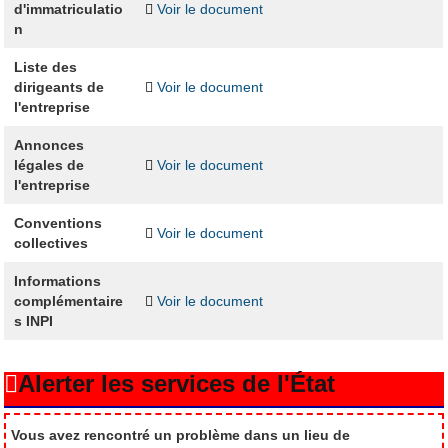
d'immatriculatio
Voir le document
n
Liste des
dirigeants de
Voir le document
l'entreprise
Annonces
légales de
Voir le document
l'entreprise
Conventions
Voir le document
collectives
Informations
complémentaire
Voir le document
s INPI
Alerter les services de l'État
Vous avez rencontré un problème dans un lieu de