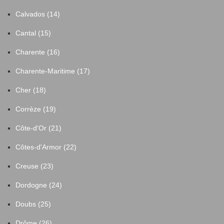
Calvados (14)
Cantal (15)
Charente (16)
Charente-Maritime (17)
Cher (18)
Corrèze (19)
Côte-d'Or (21)
Côtes-d'Armor (22)
Creuse (23)
Dordogne (24)
Doubs (25)
Drôme (26)