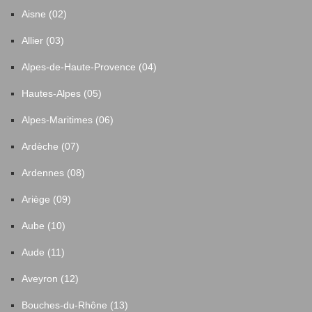
Aisne (02)
Allier (03)
Alpes-de-Haute-Provence (04)
Hautes-Alpes (05)
Alpes-Maritimes (06)
Ardèche (07)
Ardennes (08)
Ariège (09)
Aube (10)
Aude (11)
Aveyron (12)
Bouches-du-Rhône (13)