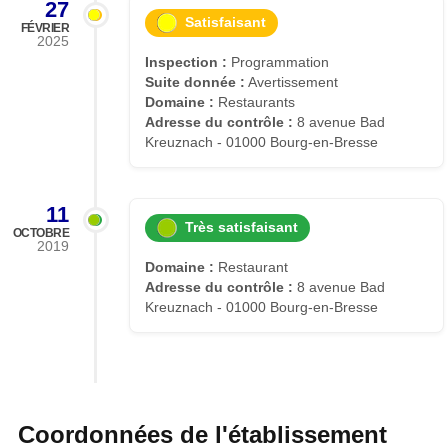
27
Satisfaisant
FÉVRIER
2025
Inspection :
Programmation
Suite donnée :
Avertissement
Domaine :
Restaurants
Adresse du contrôle :
8 avenue Bad
Kreuznach - 01000 Bourg-en-Bresse
11
Très satisfaisant
OCTOBRE
2019
Domaine :
Restaurant
Adresse du contrôle :
8 avenue Bad
Kreuznach - 01000 Bourg-en-Bresse
Coordonnées de l'établissement