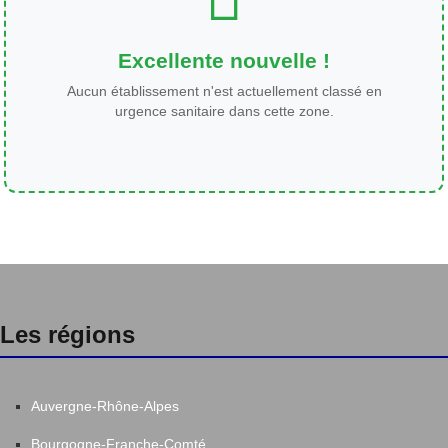
Excellente nouvelle !
Aucun établissement n'est actuellement classé en
urgence sanitaire dans cette zone.
Les régions
Auvergne-Rhône-Alpes
Bourgogne-Franche-Comté