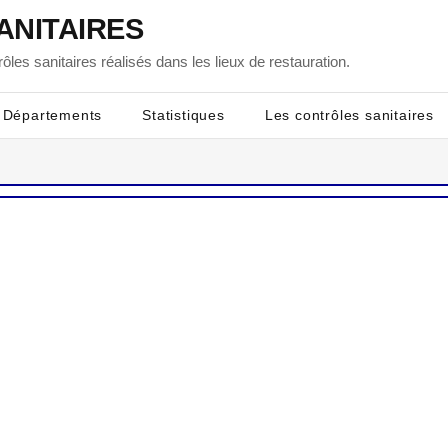
ANITAIRES
ôles sanitaires réalisés dans les lieux de restauration.
Départements
Statistiques
Les contrôles sanitaires