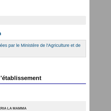
n
es par le Ministère de l'Agriculture et de
'établissement
ERIA LA MAMMA