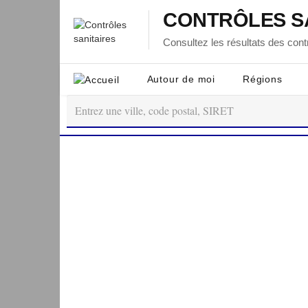
CONTRÔLES S
Consultez les résultats des contr
Autour de moi
Régions