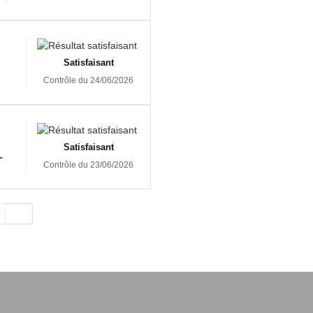
Satisfaisant
Contrôle du 24/06/2026
Satisfaisant
-
Contrôle du 23/06/2026