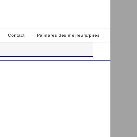
Contact
Palmarès des meilleurs/pires