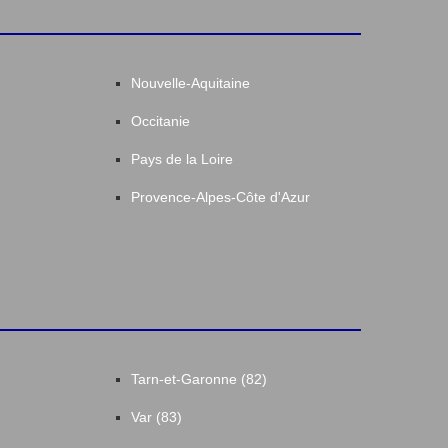
Nouvelle-Aquitaine
Occitanie
Pays de la Loire
Provence-Alpes-Côte d'Azur
Tarn-et-Garonne (82)
Var (83)