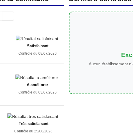
Satisfaisant
Exce
Contrôle du 08/07/2026
Aucun établissement n'
A améliorer
Contrôle du 03/07/2026
Très satisfaisant
Contrôle du 25/06/2026