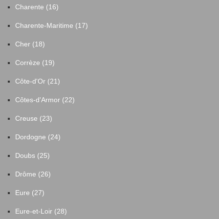
Charente (16)
Charente-Maritime (17)
Cher (18)
Corrèze (19)
Côte-d'Or (21)
Côtes-d'Armor (22)
Creuse (23)
Dordogne (24)
Doubs (25)
Drôme (26)
Eure (27)
Eure-et-Loir (28)