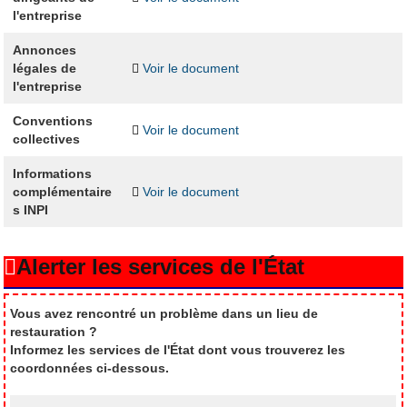
l'entreprise
Annonces
légales de
Voir le document
l'entreprise
Conventions
Voir le document
collectives
Informations
complémentaire
Voir le document
s INPI
Alerter les services de l'État
Vous avez rencontré un problème dans un lieu de
restauration ?
Informez les services de l'État dont vous trouverez les
coordonnées ci-dessous.