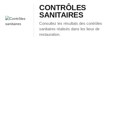
CONTRÔLES
SANITAIRES
Consultez les résultats des contrôles
sanitaires réalisés dans les lieux de
restauration.