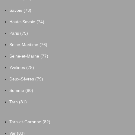
Savoie (73)
Haute-Savoie (74)
Paris (75)
Seine-Maritime (76)
Seine-et-Marne (77)
Yvelines (78)
Deux-Sèvres (79)
Somme (80)
Tarn (81)
Tarn-et-Garonne (82)
Var (83)