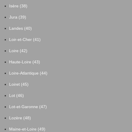
Isère (38)
Jura (39)
Landes (40)
Loir-et-Cher (41)
Loire (42)
Haute-Loire (43)
Loire-Atlantique (44)
Loiret (45)
Lot (46)
Lot-et-Garonne (47)
Lozère (48)
Maine-et-Loire (49)