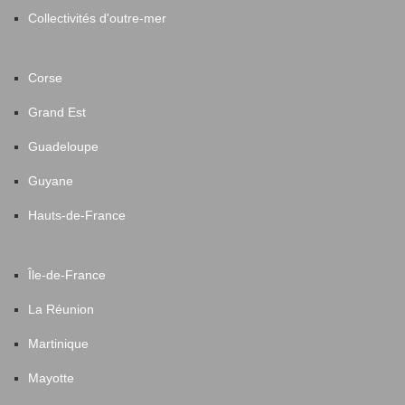
Collectivités d'outre-mer
Corse
Grand Est
Guadeloupe
Guyane
Hauts-de-France
Île-de-France
La Réunion
Martinique
Mayotte