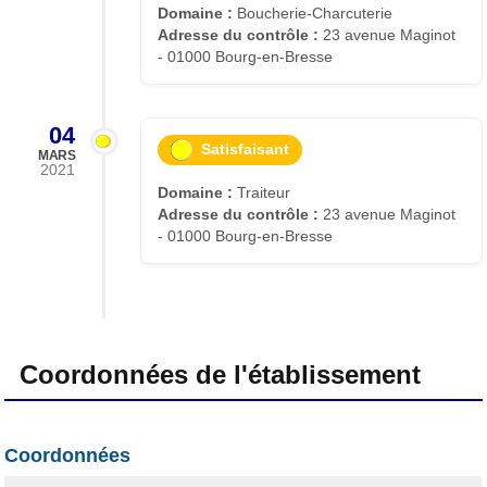
Domaine :
Boucherie-Charcuterie
Adresse du contrôle :
23 avenue Maginot
- 01000 Bourg-en-Bresse
04
Satisfaisant
MARS
2021
Domaine :
Traiteur
Adresse du contrôle :
23 avenue Maginot
- 01000 Bourg-en-Bresse
Coordonnées de l'établissement
Coordonnées