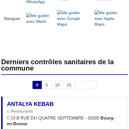
Naviguer
Derniers contrôles sanitaires de la
commune
0
5
10
15
...
ANTALYA KEBAB
Restaurants
19 B RUE DU QUATRE SEPTEMBRE - 01000
Bourg-
en-Bresse