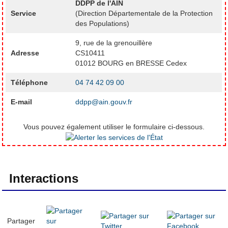
DDPP de l'AIN
Service
(Direction Départementale de la Protection
des Populations)
9, rue de la grenouillère
Adresse
CS10411
01012 BOURG en BRESSE Cedex
Téléphone
04 74 42 09 00
E-mail
ddpp@ain.gouv.fr
Vous pouvez également utiliser le formulaire ci-dessous.
Interactions
Partager