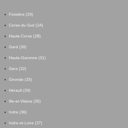
Finistère (29)
Corse-du-Sud (2A)
Haute-Corse (2B)
Gard (30)
Haute-Garonne (31)
Gers (32)
Gironde (33)
Hérault (34)
Ille-et-Vilaine (35)
Indre (36)
Indre-et-Loire (37)