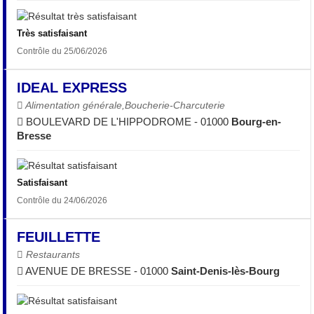
Très satisfaisant
Contrôle du 25/06/2026
IDEAL EXPRESS
Alimentation générale,Boucherie-Charcuterie
BOULEVARD DE L'HIPPODROME - 01000
Bourg-en-
Bresse
Satisfaisant
Contrôle du 24/06/2026
FEUILLETTE
Restaurants
AVENUE DE BRESSE - 01000
Saint-Denis-lès-Bourg