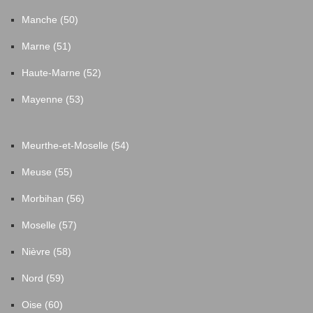
Manche (50)
Marne (51)
Haute-Marne (52)
Mayenne (53)
Meurthe-et-Moselle (54)
Meuse (55)
Morbihan (56)
Moselle (57)
Nièvre (58)
Nord (59)
Oise (60)