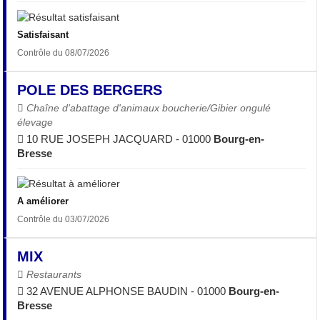
Satisfaisant
Contrôle du 08/07/2026
POLE DES BERGERS
Chaîne d'abattage d'animaux boucherie/Gibier ongulé
élevage
10 RUE JOSEPH JACQUARD - 01000
Bourg-en-
Bresse
A améliorer
Contrôle du 03/07/2026
MIX
Restaurants
32 AVENUE ALPHONSE BAUDIN - 01000
Bourg-en-
Bresse