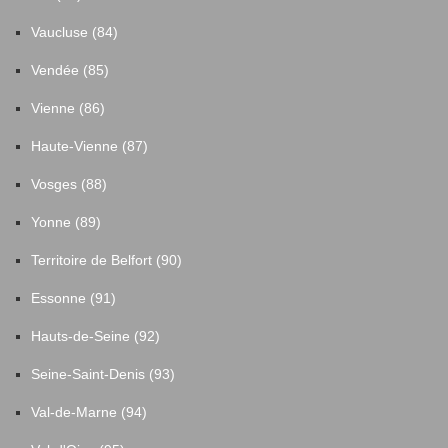
Vaucluse (84)
Vendée (85)
Vienne (86)
Haute-Vienne (87)
Vosges (88)
Yonne (89)
Territoire de Belfort (90)
Essonne (91)
Hauts-de-Seine (92)
Seine-Saint-Denis (93)
Val-de-Marne (94)