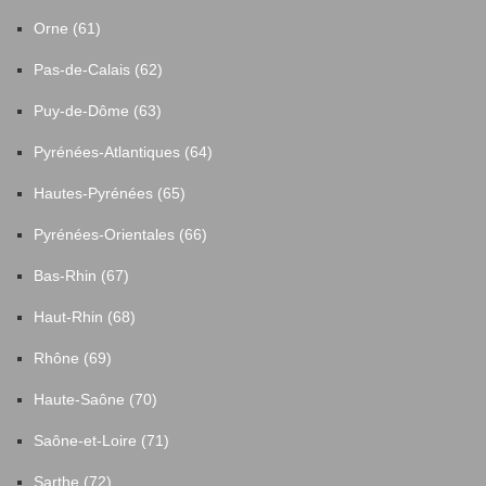
Orne (61)
Pas-de-Calais (62)
Puy-de-Dôme (63)
Pyrénées-Atlantiques (64)
Hautes-Pyrénées (65)
Pyrénées-Orientales (66)
Bas-Rhin (67)
Haut-Rhin (68)
Rhône (69)
Haute-Saône (70)
Saône-et-Loire (71)
Sarthe (72)