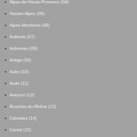
Alpes-de-Haute-Provence (04)
Hautes-Alpes (05)
Alpes-Maritimes (06)
Ardèche (07)
Ardennes (08)
Ariège (09)
Aube (10)
Aude (11)
Aveyron (12)
Bouches-du-Rhône (13)
Calvados (14)
Cantal (15)