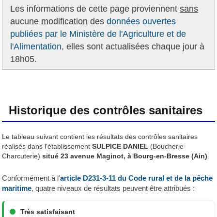
Les informations de cette page proviennent
sans
aucune modification
des
données ouvertes
publiées par le Ministère de l'Agriculture et de
l'Alimentation,
elles sont actualisées chaque jour à
18h05.
Historique des contrôles sanitaires
Le tableau suivant contient les résultats des contrôles sanitaires
réalisés dans l'établissement
SULPICE DANIEL
(Boucherie-
Charcuterie)
situé 23 avenue Maginot, à Bourg-en-Bresse (Ain)
.
Conformément à l'
article D231-3-11 du Code rural et de la pêche
maritime
, quatre niveaux de résultats peuvent être attribués :
Très satisfaisant