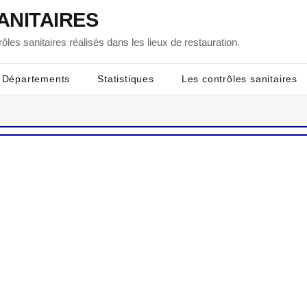
ANITAIRES
ôles sanitaires réalisés dans les lieux de restauration.
Départements
Statistiques
Les contrôles sanitaires