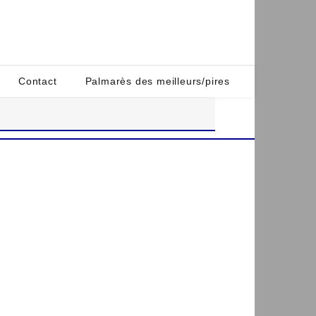
Contact
Palmarès des meilleurs/pires