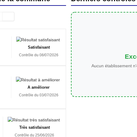
Satisfaisant
Exce
Contrôle du 08/07/2026
Aucun établissement n'
A améliorer
Contrôle du 03/07/2026
Très satisfaisant
Contrôle du 25/06/2026