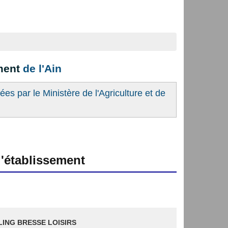
ement
de l'Ain
es par le Ministère de l'Agriculture et de
'établissement
ING BRESSE LOISIRS