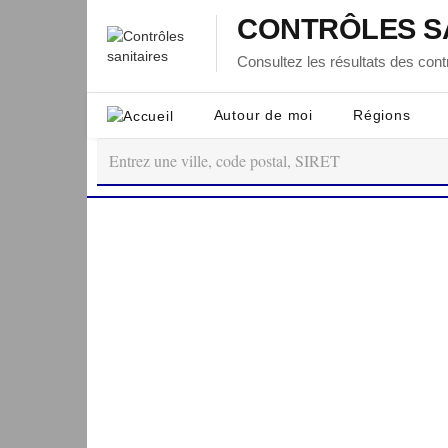
CONTRÔLES S
Consultez les résultats des contr
Autour de moi
Régions