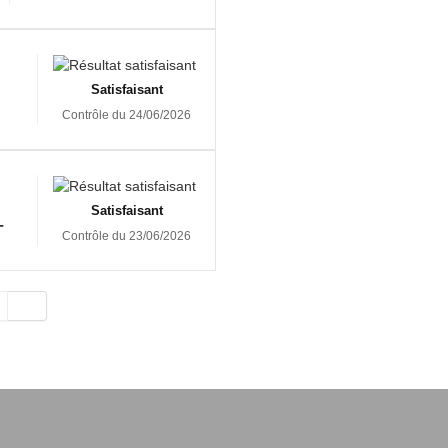
Satisfaisant
Contrôle du 24/06/2026
Satisfaisant
-
Contrôle du 23/06/2026