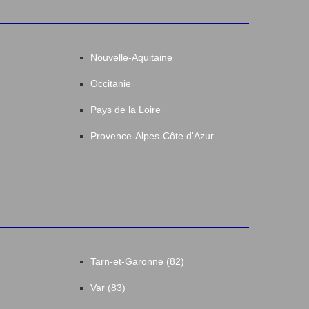
Nouvelle-Aquitaine
Occitanie
Pays de la Loire
Provence-Alpes-Côte d'Azur
Tarn-et-Garonne (82)
Var (83)