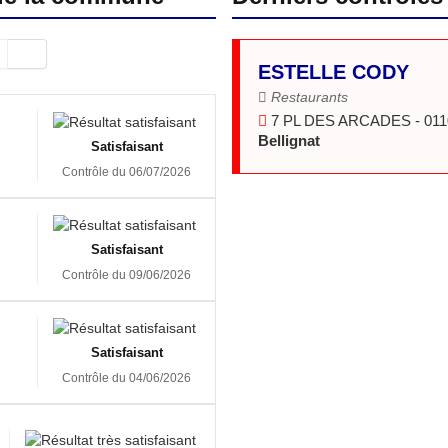
ESTELLE CODY
Restaurants
7 PL DES ARCADES - 011
Bellignat
Satisfaisant
Contrôle du 06/07/2026
Satisfaisant
Contrôle du 09/06/2026
Satisfaisant
Contrôle du 04/06/2026