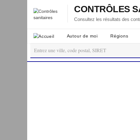
CONTRÔLES S
Consultez les résultats des contr
Autour de moi
Régions