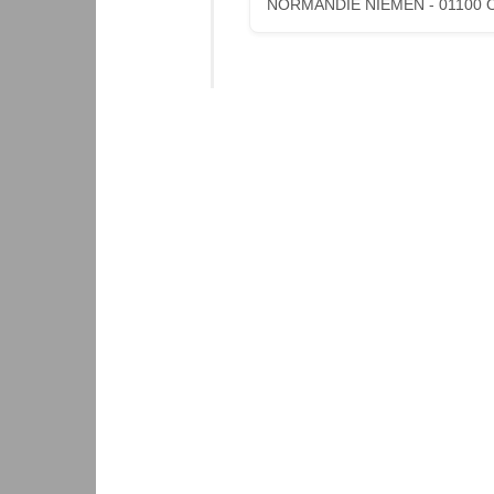
NORMANDIE NIEMEN - 01100 