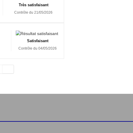
Très satisfaisant
Contrôle du 21/05/2026
Satisfaisant
Contrôle du 04/05/2026