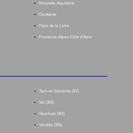
Nouvelle-Aquitaine
Occitanie
Pays de la Loire
Provence-Alpes-Côte d'Azur
Tarn-et-Garonne (82)
Var (83)
Vaucluse (84)
Vendée (85)