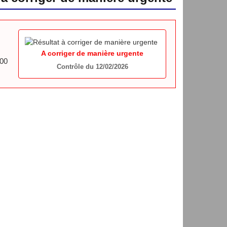
A corriger de manière urgente
00
Contrôle du 12/02/2026