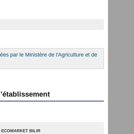
es par le Ministère de l'Agriculture et de
'établissement
 ECOMARKET BILIR