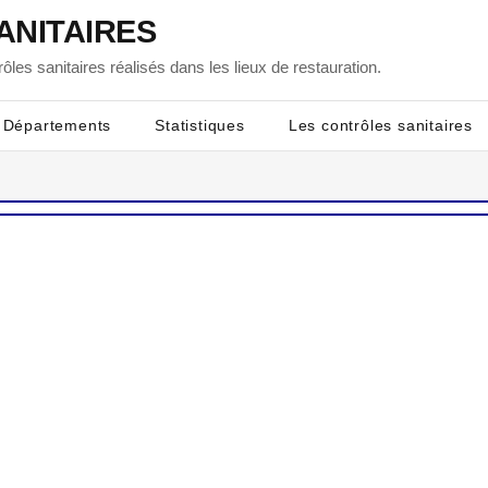
ANITAIRES
ôles sanitaires réalisés dans les lieux de restauration.
Départements
Statistiques
Les contrôles sanitaires