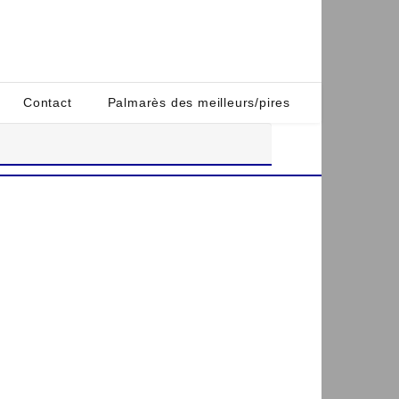
Contact
Palmarès des meilleurs/pires