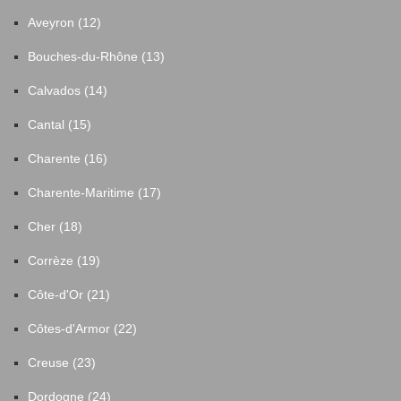
Aveyron (12)
Bouches-du-Rhône (13)
Calvados (14)
Cantal (15)
Charente (16)
Charente-Maritime (17)
Cher (18)
Corrèze (19)
Côte-d'Or (21)
Côtes-d'Armor (22)
Creuse (23)
Dordogne (24)