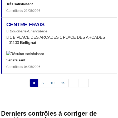
Très satisfaisant
Contrôle du 21/05/2026
CENTRE FRAIS
Boucherie-Charcuterie
1 B PLACE DES ARCADES 1 PLACE DES ARCADES
- 01100
Bellignat
Satisfaisant
Contrôle du 04/05/2026
0
5
10
15
...
Derniers contrôles à corriger de