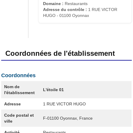
Domaine :
Restaurants
Adresse du contrôle :
1 RUE VICTOR
HUGO - 01100 Oyonnax
Coordonnées de l'établissement
Coordonnées
Nom de
L'étoile 01
l'établissement
Adresse
1 RUE VICTOR HUGO
Code postal et
F-01100
Oyonnax, France
ville
Activité
Restaurants