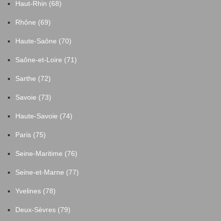
Haut-Rhin (68)
Rhône (69)
Haute-Saône (70)
Saône-et-Loire (71)
Sarthe (72)
Savoie (73)
Haute-Savoie (74)
Paris (75)
Seine-Maritime (76)
Seine-et-Marne (77)
Yvelines (78)
Deux-Sèvres (79)