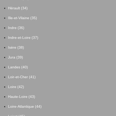
Hérault (34)
Ille-et-Vilaine (35)
Indre (36)
Indre-et-Loire (37)
Isère (38)
Jura (39)
Landes (40)
Loir-et-Cher (41)
Loire (42)
Haute-Loire (43)
Loire-Atlantique (44)