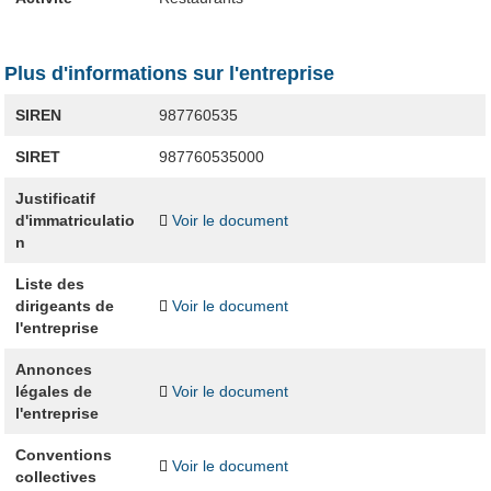
Plus d'informations sur l'entreprise
SIREN
987760535
SIRET
987760535000
Justificatif
d'immatriculatio
Voir le document
n
Liste des
dirigeants de
Voir le document
l'entreprise
Annonces
légales de
Voir le document
l'entreprise
Conventions
Voir le document
collectives