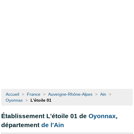
Accueil
>
France
>
Auvergne-Rhône-Alpes
>
Ain
>
Oyonnax
>
L'étoile 01
Établissement L'étoile 01 de
Oyonnax
,
département
de l'Ain