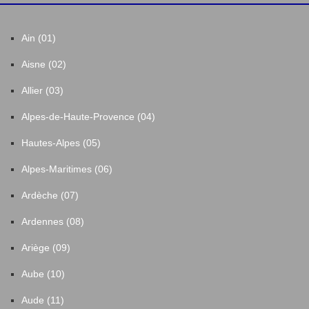
Ain (01)
Aisne (02)
Allier (03)
Alpes-de-Haute-Provence (04)
Hautes-Alpes (05)
Alpes-Maritimes (06)
Ardèche (07)
Ardennes (08)
Ariège (09)
Aube (10)
Aude (11)