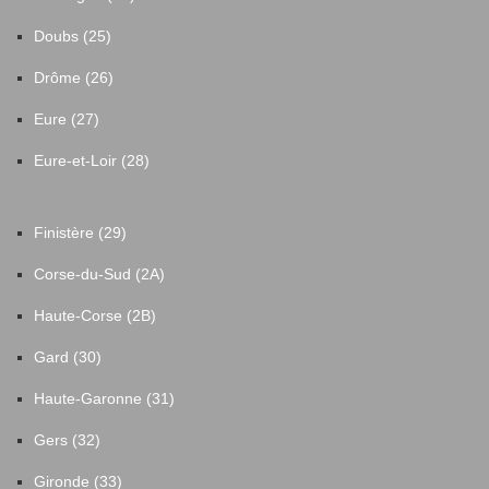
Doubs (25)
Drôme (26)
Eure (27)
Eure-et-Loir (28)
Finistère (29)
Corse-du-Sud (2A)
Haute-Corse (2B)
Gard (30)
Haute-Garonne (31)
Gers (32)
Gironde (33)