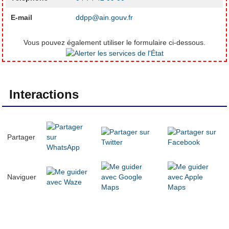
E-mail
ddpp@ain.gouv.fr
Vous pouvez également utiliser le formulaire ci-dessous.
Interactions
Partager
Naviguer