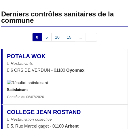
Derniers contrôles sanitaires de la
commune
0
5
10
15
...
POTALA WOK
Restaurants
6 CRS DE VERDUN - 01100
Oyonnax
Satisfaisant
Contrôle du 06/07/2026
COLLEGE JEAN ROSTAND
Restauration collective
5, Rue Marcel gaget - 01100
Arbent