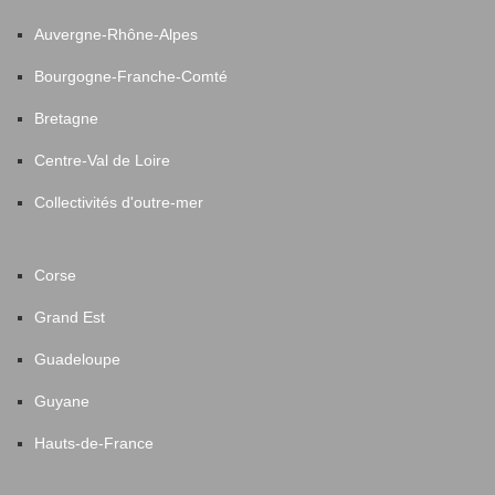
Auvergne-Rhône-Alpes
Bourgogne-Franche-Comté
Bretagne
Centre-Val de Loire
Collectivités d'outre-mer
Corse
Grand Est
Guadeloupe
Guyane
Hauts-de-France