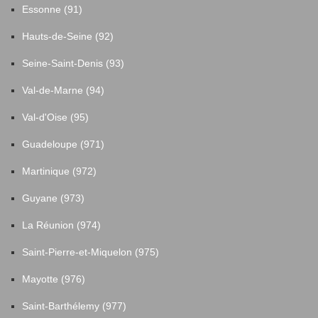
Essonne (91)
Hauts-de-Seine (92)
Seine-Saint-Denis (93)
Val-de-Marne (94)
Val-d'Oise (95)
Guadeloupe (971)
Martinique (972)
Guyane (973)
La Réunion (974)
Saint-Pierre-et-Miquelon (975)
Mayotte (976)
Saint-Barthélemy (977)