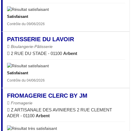
Satisfaisant
Contrôle du 09/06/2026
PATISSERIE DU LAVOIR
Boulangerie-Pâtisserie
2 RUE DU STADE - 01100
Arbent
Satisfaisant
Contrôle du 04/06/2026
FROMAGERIE CLERC BY JM
Fromagerie
Z ARTISANALE DES AVINIERES 2 RUE CLEMENT
ADER - 01100
Arbent