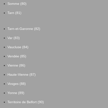
Somme (80)
Tarn (81)
Tarn-et-Garonne (82)
Var (83)
Vaucluse (84)
Vendée (85)
Vienne (86)
Haute-Vienne (87)
Vosges (88)
Yonne (89)
Territoire de Belfort (90)