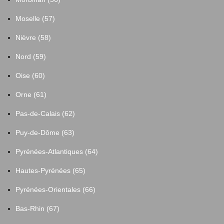
Moselle (57)
Nièvre (58)
Nord (59)
Oise (60)
Orne (61)
Pas-de-Calais (62)
Puy-de-Dôme (63)
Pyrénées-Atlantiques (64)
Hautes-Pyrénées (65)
Pyrénées-Orientales (66)
Bas-Rhin (67)