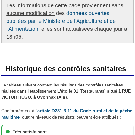
Les informations de cette page proviennent
sans
aucune modification
des
données ouvertes
publiées par le Ministère de l'Agriculture et de
l'Alimentation,
elles sont actualisées chaque jour à
18h05.
Historique des contrôles sanitaires
Le tableau suivant contient les résultats des contrôles sanitaires
réalisés dans l'établissement
L'étoile 01
(Restaurants)
situé 1 RUE
VICTOR HUGO, à Oyonnax (Ain)
.
Conformément à l'
article D231-3-11 du Code rural et de la pêche
maritime
, quatre niveaux de résultats peuvent être attribués :
Très satisfaisant