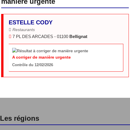
manière urgente
ESTELLE CODY
Restaurants
7 PL DES ARCADES - 01100
Bellignat
A corriger de manière urgente
Contrôle du 12/02/2026
Les régions