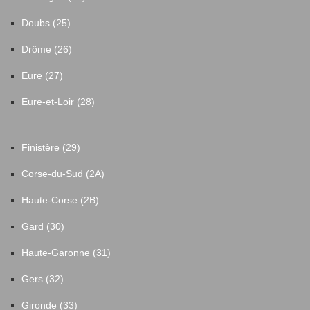
Doubs (25)
Drôme (26)
Eure (27)
Eure-et-Loir (28)
Finistère (29)
Corse-du-Sud (2A)
Haute-Corse (2B)
Gard (30)
Haute-Garonne (31)
Gers (32)
Gironde (33)