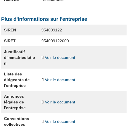
Plus d'informations sur l'entreprise
SIREN
954009122
SIRET
954009122000
Justificatif
d'immatriculatio
Voir le document
n
Liste des
dirigeants de
Voir le document
l'entreprise
Annonces
légales de
Voir le document
l'entreprise
Conventions
Voir le document
collectives