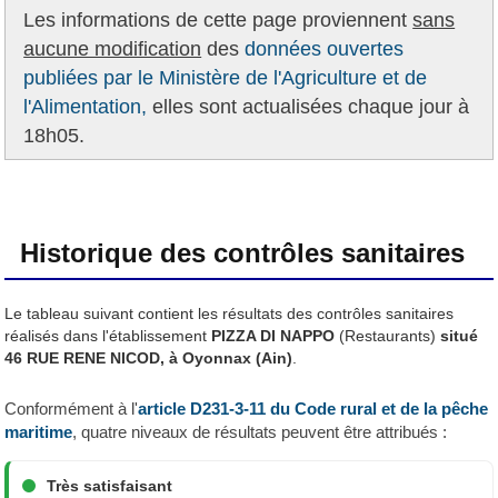
Les informations de cette page proviennent
sans
aucune modification
des
données ouvertes
publiées par le Ministère de l'Agriculture et de
l'Alimentation,
elles sont actualisées chaque jour à
18h05.
Historique des contrôles sanitaires
Le tableau suivant contient les résultats des contrôles sanitaires
réalisés dans l'établissement
PIZZA DI NAPPO
(Restaurants)
situé
46 RUE RENE NICOD, à Oyonnax (Ain)
.
Conformément à l'
article D231-3-11 du Code rural et de la pêche
maritime
, quatre niveaux de résultats peuvent être attribués :
Très satisfaisant