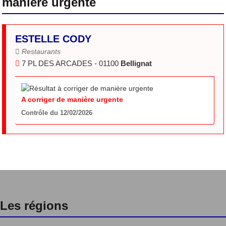
manière urgente
ESTELLE CODY
Restaurants
7 PL DES ARCADES - 01100
Bellignat
A corriger de manière urgente
Contrôle du 12/02/2026
Les régions