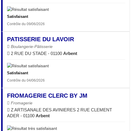
Satisfaisant
Contrôle du 09/06/2026
PATISSERIE DU LAVOIR
Boulangerie-Pâtisserie
2 RUE DU STADE - 01100
Arbent
Satisfaisant
Contrôle du 04/06/2026
FROMAGERIE CLERC BY JM
Fromagerie
Z ARTISANALE DES AVINIERES 2 RUE CLEMENT
ADER - 01100
Arbent