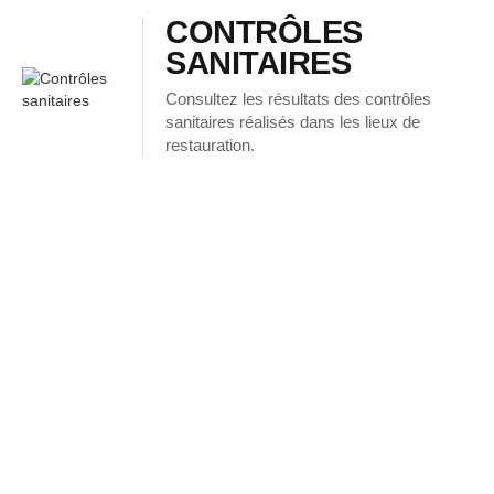
CONTRÔLES
SANITAIRES
Consultez les résultats des contrôles
sanitaires réalisés dans les lieux de
restauration.