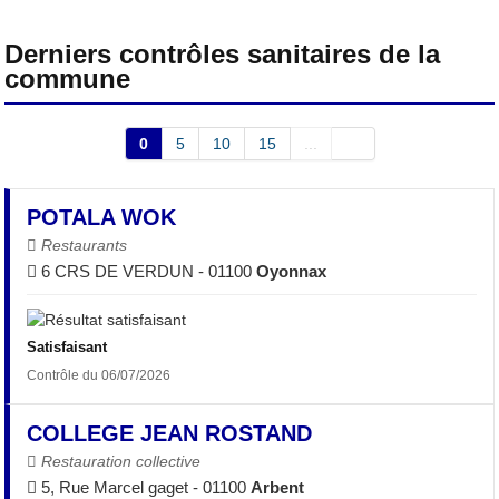
Derniers contrôles sanitaires de la
commune
0
5
10
15
...
POTALA WOK
Restaurants
6 CRS DE VERDUN - 01100
Oyonnax
Satisfaisant
Contrôle du 06/07/2026
COLLEGE JEAN ROSTAND
Restauration collective
5, Rue Marcel gaget - 01100
Arbent