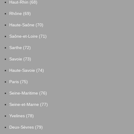
Haut-Rhin (68)
Rhône (69)
Haute-Saône (70)
Saône-et-Loire (71)
Sarthe (72)
Savoie (73)
Haute-Savoie (74)
Paris (75)
Seine-Maritime (76)
Seine-et-Marne (77)
Yvelines (78)
Deux-Sèvres (79)