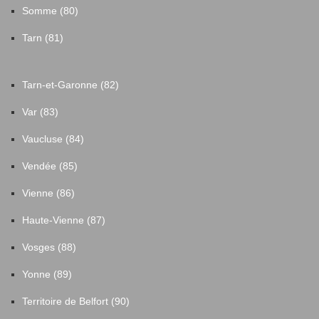
Somme (80)
Tarn (81)
Tarn-et-Garonne (82)
Var (83)
Vaucluse (84)
Vendée (85)
Vienne (86)
Haute-Vienne (87)
Vosges (88)
Yonne (89)
Territoire de Belfort (90)