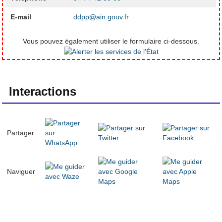
E-mail
ddpp@ain.gouv.fr
Vous pouvez également utiliser le formulaire ci-dessous.
Interactions
Partager
Naviguer