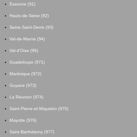
Essonne (91)
Hauts-de-Seine (92)
Seine-Saint-Denis (93)
Val-de-Marne (94)
Val-d'Oise (95)
Guadeloupe (971)
Martinique (972)
Guyane (973)
La Réunion (974)
Saint-Pierre-et-Miquelon (975)
Mayotte (976)
Saint-Barthélemy (977)