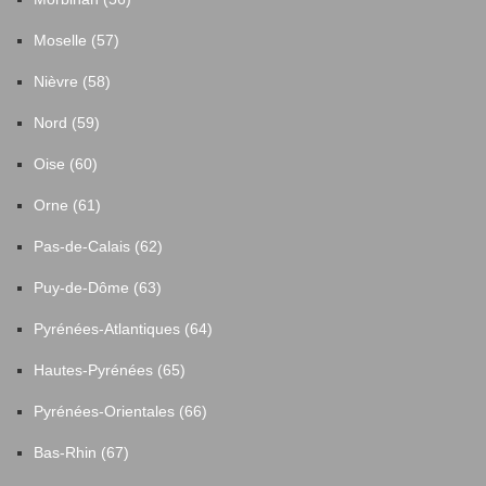
Moselle (57)
Nièvre (58)
Nord (59)
Oise (60)
Orne (61)
Pas-de-Calais (62)
Puy-de-Dôme (63)
Pyrénées-Atlantiques (64)
Hautes-Pyrénées (65)
Pyrénées-Orientales (66)
Bas-Rhin (67)