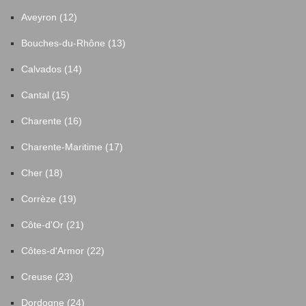
Aveyron (12)
Bouches-du-Rhône (13)
Calvados (14)
Cantal (15)
Charente (16)
Charente-Maritime (17)
Cher (18)
Corrèze (19)
Côte-d'Or (21)
Côtes-d'Armor (22)
Creuse (23)
Dordogne (24)