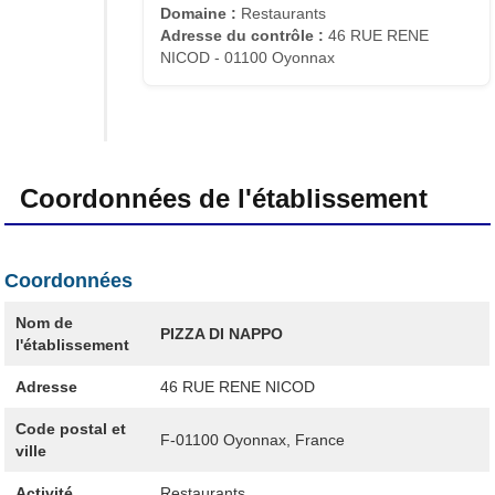
Domaine :
Restaurants
Adresse du contrôle :
46 RUE RENE
NICOD - 01100 Oyonnax
Coordonnées de l'établissement
Coordonnées
Nom de
PIZZA DI NAPPO
l'établissement
Adresse
46 RUE RENE NICOD
Code postal et
F-01100
Oyonnax, France
ville
Activité
Restaurants