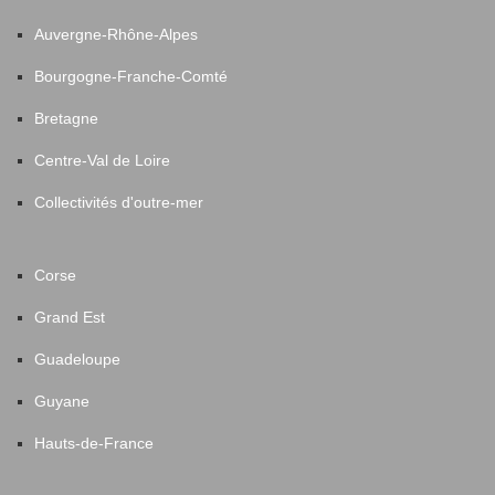
Auvergne-Rhône-Alpes
Bourgogne-Franche-Comté
Bretagne
Centre-Val de Loire
Collectivités d'outre-mer
Corse
Grand Est
Guadeloupe
Guyane
Hauts-de-France