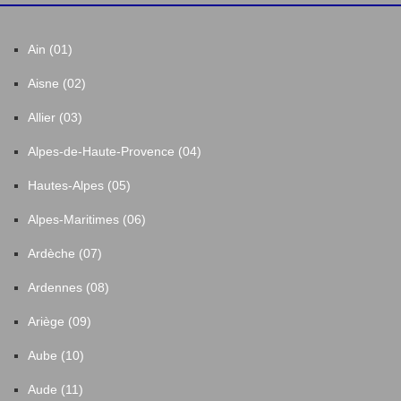
Ain (01)
Aisne (02)
Allier (03)
Alpes-de-Haute-Provence (04)
Hautes-Alpes (05)
Alpes-Maritimes (06)
Ardèche (07)
Ardennes (08)
Ariège (09)
Aube (10)
Aude (11)