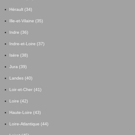
Hérault (34)
Ille-et-Vilaine (35)
Indre (36)
Indre-et-Loire (37)
Isère (38)
Jura (39)
Landes (40)
Loir-et-Cher (41)
Loire (42)
Haute-Loire (43)
Loire-Atlantique (44)