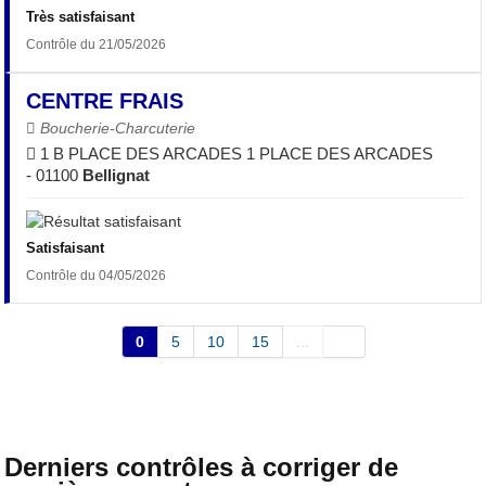
Très satisfaisant
Contrôle du 21/05/2026
CENTRE FRAIS
Boucherie-Charcuterie
1 B PLACE DES ARCADES 1 PLACE DES ARCADES
- 01100
Bellignat
Satisfaisant
Contrôle du 04/05/2026
0
5
10
15
...
Derniers contrôles à corriger de