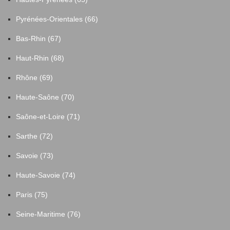
Pyrénées-Orientales (66)
Bas-Rhin (67)
Haut-Rhin (68)
Rhône (69)
Haute-Saône (70)
Saône-et-Loire (71)
Sarthe (72)
Savoie (73)
Haute-Savoie (74)
Paris (75)
Seine-Maritime (76)