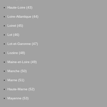
Haute-Loire (43)
Loire-Atlantique (44)
Loiret (45)
Lot (46)
Lot-et-Garonne (47)
Lozère (48)
Maine-et-Loire (49)
Manche (50)
Marne (51)
Haute-Marne (52)
Mayenne (53)