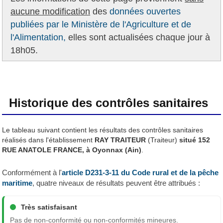
aucune modification
des
données ouvertes
publiées par le Ministère de l'Agriculture et de
l'Alimentation,
elles sont actualisées chaque jour à
18h05.
Historique des contrôles sanitaires
Le tableau suivant contient les résultats des contrôles sanitaires
réalisés dans l'établissement
RAY TRAITEUR
(Traiteur)
situé 152
RUE ANATOLE FRANCE, à Oyonnax (Ain)
.
Conformément à l'
article D231-3-11 du Code rural et de la pêche
maritime
, quatre niveaux de résultats peuvent être attribués :
Très satisfaisant
Pas de non-conformité ou non-conformités mineures.