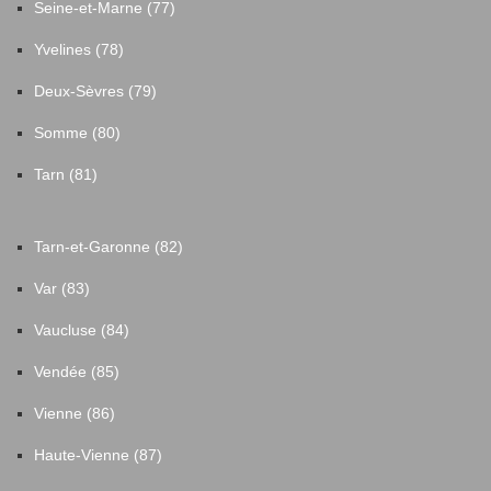
Seine-et-Marne (77)
Yvelines (78)
Deux-Sèvres (79)
Somme (80)
Tarn (81)
Tarn-et-Garonne (82)
Var (83)
Vaucluse (84)
Vendée (85)
Vienne (86)
Haute-Vienne (87)