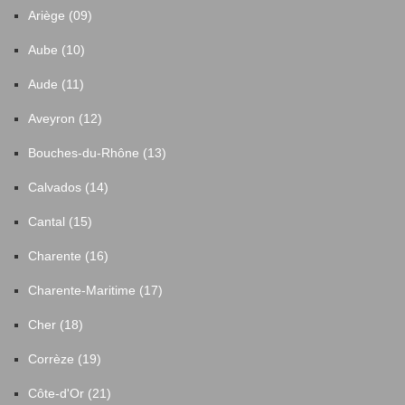
Ariège (09)
Aube (10)
Aude (11)
Aveyron (12)
Bouches-du-Rhône (13)
Calvados (14)
Cantal (15)
Charente (16)
Charente-Maritime (17)
Cher (18)
Corrèze (19)
Côte-d'Or (21)