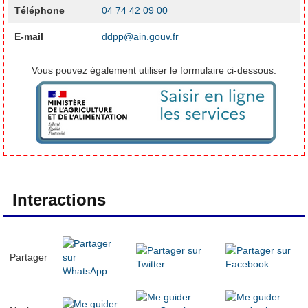
Téléphone
04 74 42 09 00
E-mail
ddpp@ain.gouv.fr
Vous pouvez également utiliser le formulaire ci-dessous.
Interactions
Partager