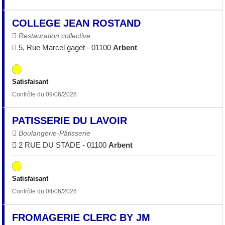
COLLEGE JEAN ROSTAND
Restauration collective
5, Rue Marcel gaget - 01100
Arbent
Satisfaisant
Contrôle du 09/06/2026
PATISSERIE DU LAVOIR
Boulangerie-Pâtisserie
2 RUE DU STADE - 01100
Arbent
Satisfaisant
Contrôle du 04/06/2026
FROMAGERIE CLERC BY JM