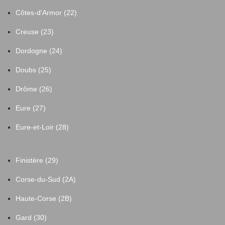
Côtes-d'Armor (22)
Creuse (23)
Dordogne (24)
Doubs (25)
Drôme (26)
Eure (27)
Eure-et-Loir (28)
Finistère (29)
Corse-du-Sud (2A)
Haute-Corse (2B)
Gard (30)