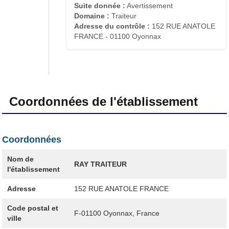
Suite donnée :
Avertissement
Domaine :
Traiteur
Adresse du contrôle :
152 RUE ANATOLE
FRANCE - 01100 Oyonnax
Coordonnées de l'établissement
Coordonnées
Nom de
RAY TRAITEUR
l'établissement
Adresse
152 RUE ANATOLE FRANCE
Code postal et
F-01100
Oyonnax, France
ville