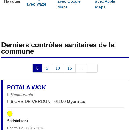
Naviguer
Derniers contrôles sanitaires de la
commune
0
5
10
15
...
POTALA WOK
Restaurants
6 CRS DE VERDUN - 01100
Oyonnax
Satisfaisant
Contrôle du 06/07/2026