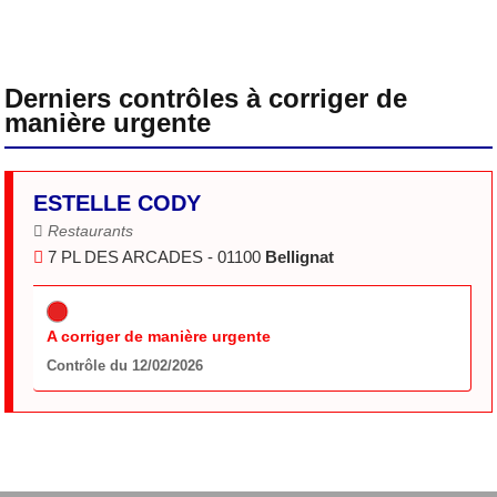
Derniers contrôles à corriger de
manière urgente
ESTELLE CODY
Restaurants
7 PL DES ARCADES - 01100
Bellignat
A corriger de manière urgente
Contrôle du 12/02/2026