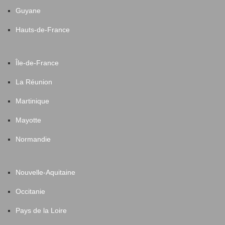
Guyane
Hauts-de-France
Île-de-France
La Réunion
Martinique
Mayotte
Normandie
Nouvelle-Aquitaine
Occitanie
Pays de la Loire