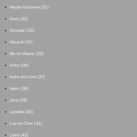
Haute-Garonne (31)
Gers (32)
Gironde (33)
Hérault (34)
Ille-et-Vilaine (35)
Indre (36)
Indre-et-Loire (37)
Isère (38)
Jura (39)
Landes (40)
Loir-et-Cher (41)
Loire (42)