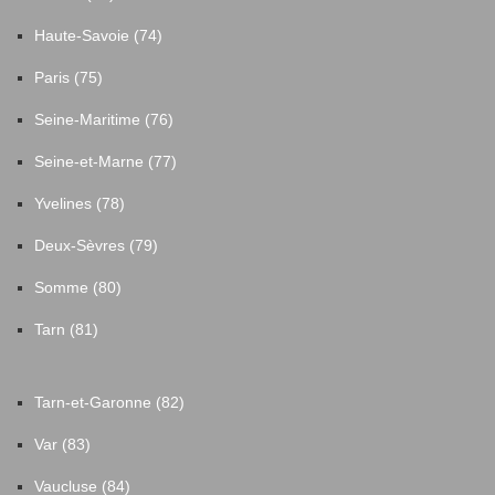
Haute-Savoie (74)
Paris (75)
Seine-Maritime (76)
Seine-et-Marne (77)
Yvelines (78)
Deux-Sèvres (79)
Somme (80)
Tarn (81)
Tarn-et-Garonne (82)
Var (83)
Vaucluse (84)