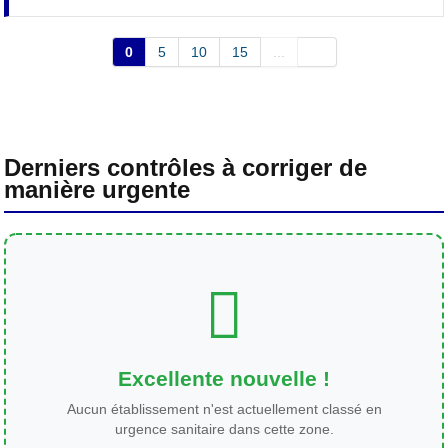
0
5
10
15
...
Derniers contrôles à corriger de
manière urgente
Excellente nouvelle !
Aucun établissement n'est actuellement classé en
urgence sanitaire dans cette zone.