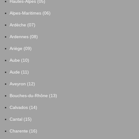
Hautes-Alpes (05)
Alpes-Maritimes (06)
Ardèche (07)
Ardennes (08)
Ariège (09)
Aube (10)
Aude (11)
Aveyron (12)
Bouches-du-Rhône (13)
Calvados (14)
Cantal (15)
Charente (16)