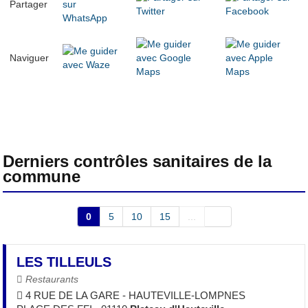
Partager
Naviguer
Derniers contrôles sanitaires de la
commune
0
5
10
15
...
LES TILLEULS
Restaurants
4 RUE DE LA GARE - HAUTEVILLE-LOMPNES