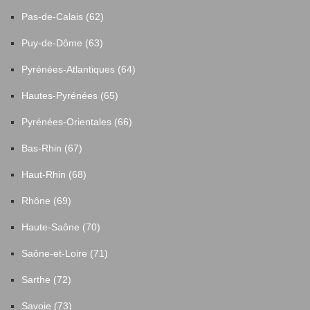
Pas-de-Calais (62)
Puy-de-Dôme (63)
Pyrénées-Atlantiques (64)
Hautes-Pyrénées (65)
Pyrénées-Orientales (66)
Bas-Rhin (67)
Haut-Rhin (68)
Rhône (69)
Haute-Saône (70)
Saône-et-Loire (71)
Sarthe (72)
Savoie (73)