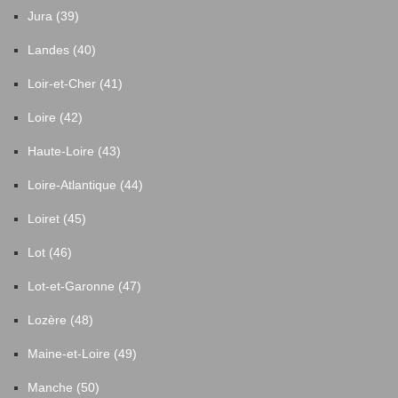
Jura (39)
Landes (40)
Loir-et-Cher (41)
Loire (42)
Haute-Loire (43)
Loire-Atlantique (44)
Loiret (45)
Lot (46)
Lot-et-Garonne (47)
Lozère (48)
Maine-et-Loire (49)
Manche (50)