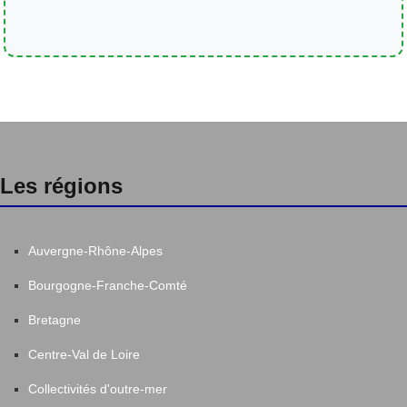
Les régions
Auvergne-Rhône-Alpes
Bourgogne-Franche-Comté
Bretagne
Centre-Val de Loire
Collectivités d'outre-mer