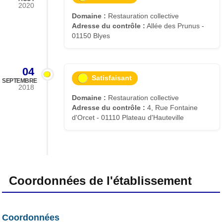
2020
Domaine :
Restauration collective
Adresse du contrôle :
Allée des Prunus -
01150 Blyes
04
Satisfaisant
SEPTEMBRE
2018
Domaine :
Restauration collective
Adresse du contrôle :
4, Rue Fontaine
d'Orcet - 01110 Plateau d'Hauteville
Coordonnées de l'établissement
Coordonnées