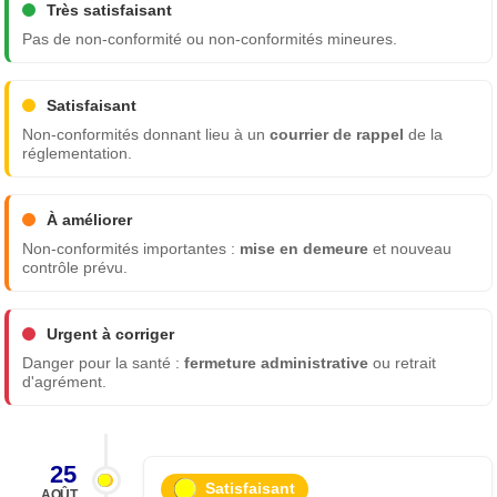
Très satisfaisant
Pas de non-conformité ou non-conformités mineures.
Satisfaisant
Non-conformités donnant lieu à un
courrier de rappel
de la
réglementation.
À améliorer
Non-conformités importantes :
mise en demeure
et nouveau
contrôle prévu.
Urgent à corriger
Danger pour la santé :
fermeture administrative
ou retrait
d'agrément.
25
Satisfaisant
AOÛT