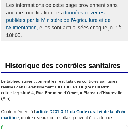
Les informations de cette page proviennent
sans
aucune modification
des
données ouvertes
publiées par le Ministère de l'Agriculture et de
l'Alimentation,
elles sont actualisées chaque jour à
18h05.
Historique des contrôles sanitaires
Le tableau suivant contient les résultats des contrôles sanitaires
réalisés dans l'établissement
CAT LA FRETA
(Restauration
collective)
situé 4, Rue Fontaine d'Orcet, à Plateau d'Hauteville
(Ain)
.
Conformément à l'
article D231-3-11 du Code rural et de la pêche
maritime
, quatre niveaux de résultats peuvent être attribués :