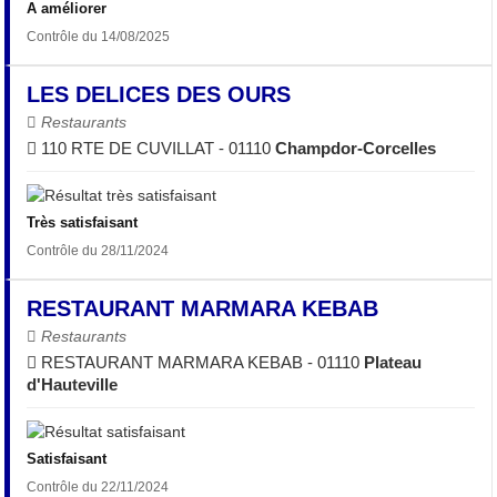
A améliorer
Contrôle du 14/08/2025
LES DELICES DES OURS
Restaurants
110 RTE DE CUVILLAT - 01110
Champdor-Corcelles
Très satisfaisant
Contrôle du 28/11/2024
RESTAURANT MARMARA KEBAB
Restaurants
RESTAURANT MARMARA KEBAB - 01110
Plateau
d'Hauteville
Satisfaisant
Contrôle du 22/11/2024