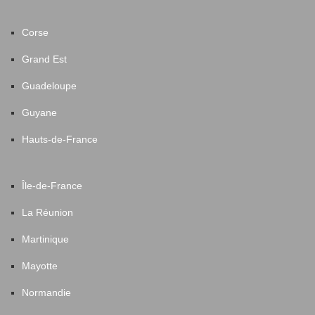
Corse
Grand Est
Guadeloupe
Guyane
Hauts-de-France
Île-de-France
La Réunion
Martinique
Mayotte
Normandie