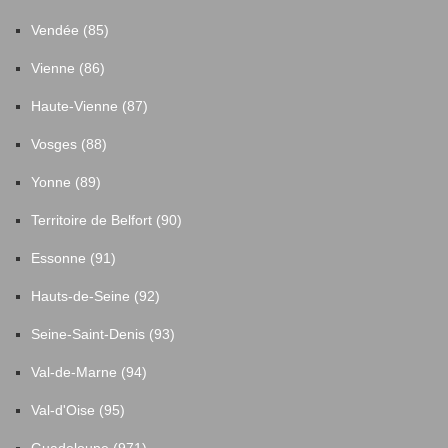
Vendée (85)
Vienne (86)
Haute-Vienne (87)
Vosges (88)
Yonne (89)
Territoire de Belfort (90)
Essonne (91)
Hauts-de-Seine (92)
Seine-Saint-Denis (93)
Val-de-Marne (94)
Val-d'Oise (95)