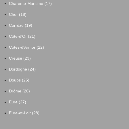
Charente-Maritime (17)
Cher (18)
Corrèze (19)
Côte-d'Or (21)
Côtes-d'Armor (22)
Creuse (23)
Dordogne (24)
Doubs (25)
Drôme (26)
Eure (27)
Eure-et-Loir (28)