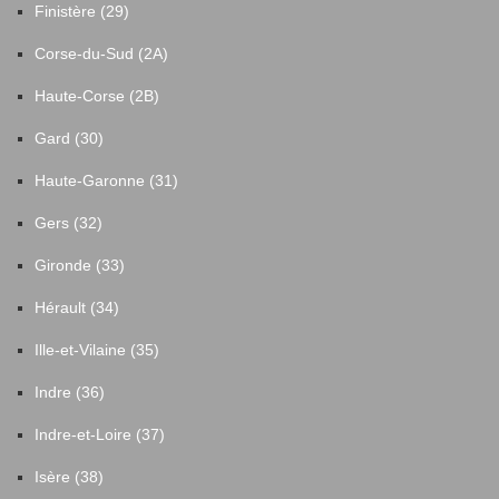
Finistère (29)
Corse-du-Sud (2A)
Haute-Corse (2B)
Gard (30)
Haute-Garonne (31)
Gers (32)
Gironde (33)
Hérault (34)
Ille-et-Vilaine (35)
Indre (36)
Indre-et-Loire (37)
Isère (38)