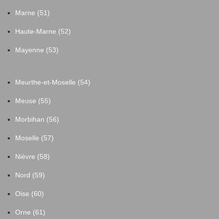
Marne (51)
Haute-Marne (52)
Mayenne (53)
Meurthe-et-Moselle (54)
Meuse (55)
Morbihan (56)
Moselle (57)
Nièvre (58)
Nord (59)
Oise (60)
Orne (61)