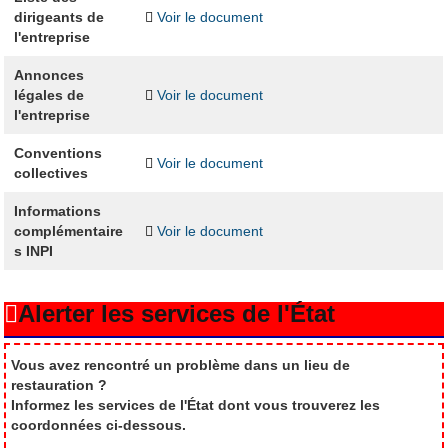
dirigeants de
Voir le document
l'entreprise
Annonces
légales de
Voir le document
l'entreprise
Conventions
Voir le document
collectives
Informations
complémentaire
Voir le document
s INPI
Alerter les services de l'État
Vous avez rencontré un problème dans un lieu de
restauration ?
Informez les services de l'État dont vous trouverez les
coordonnées ci-dessous.