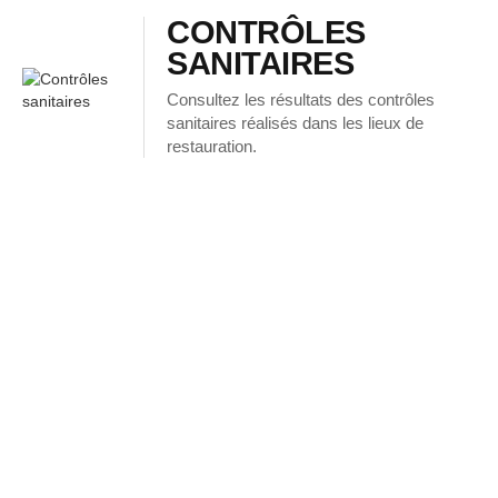
CONTRÔLES
SANITAIRES
Consultez les résultats des contrôles
sanitaires réalisés dans les lieux de
restauration.