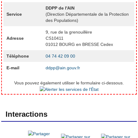
DDPP de l'AIN
Service
(Direction Départementale de la Protection
des Populations)
9, rue de la grenouillère
Adresse
CS10411
01012 BOURG en BRESSE Cedex
Téléphone
04 74 42 09 00
E-mail
ddpp@ain.gouv.fr
Vous pouvez également utiliser le formulaire ci-dessous.
Interactions