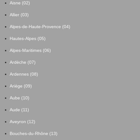
Aisne (02)
Allier (03)
Alpes-de-Haute-Provence (04)
Hautes-Alpes (05)
Alpes-Maritimes (06)
Ardèche (07)
Ardennes (08)
Ariège (09)
Aube (10)
Aude (11)
Aveyron (12)
Bouches-du-Rhône (13)