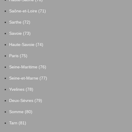
Saône-et-Loire (71)
Sarthe (72)
Savoie (73)
Haute-Savoie (74)
Paris (75)
Seine-Maritime (76)
Seine-et-Marne (77)
Yvelines (78)
Deux-Sèvres (79)
Somme (80)
Tarn (81)