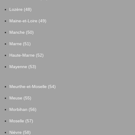
Lozère (48)
Maine-et-Loire (49)
Manche (50)
Marne (51)
Haute-Marne (52)
Mayenne (53)
Meurthe-et-Moselle (54)
Meuse (55)
Morbihan (56)
Moselle (57)
Nièvre (58)