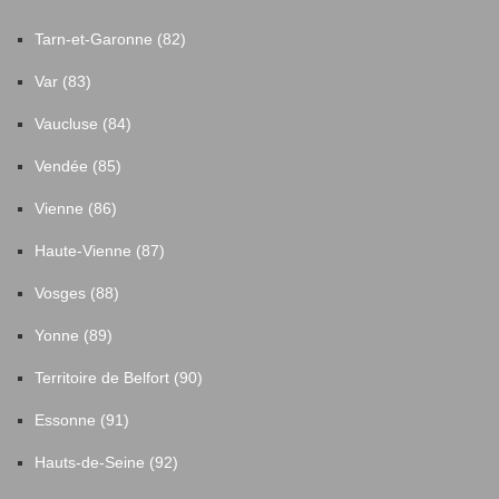
Tarn-et-Garonne (82)
Var (83)
Vaucluse (84)
Vendée (85)
Vienne (86)
Haute-Vienne (87)
Vosges (88)
Yonne (89)
Territoire de Belfort (90)
Essonne (91)
Hauts-de-Seine (92)