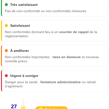
Très satisfaisant
Pas de non-conformité ou non-conformités mineures.
Satisfaisant
Non-conformités donnant lieu à un
courrier de rappel
de la
réglementation.
À améliorer
Non-conformités importantes :
mise en demeure
et nouveau
contrôle prévu.
Urgent à corriger
Danger pour la santé :
fermeture administrative
ou retrait
d'agrément.
27