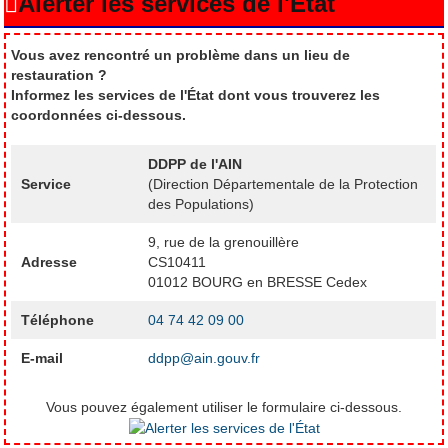
Alerter les services de l'État
Vous avez rencontré un problème dans un lieu de
restauration ?
Informez les services de l'État dont vous trouverez les
coordonnées ci-dessous.
DDPP de l'AIN
Service
(Direction Départementale de la Protection
des Populations)
9, rue de la grenouillère
Adresse
CS10411
01012 BOURG en BRESSE Cedex
Téléphone
04 74 42 09 00
E-mail
ddpp@ain.gouv.fr
Vous pouvez également utiliser le formulaire ci-dessous.