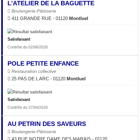
L'ATELIER DE LA BAGUETTE
Boulangerie-Pâtisserie
411 GRANDE RUE - 01120
Montluel
Satisfaisant
Contrôle du 02/06/2026
POLE PETITE ENFANCE
Restauration collective
25 PAS DE L ARC - 01120
Montluel
Satisfaisant
Contrôle du 27/04/2026
AU PETRIN DES SAVEURS
Boulangerie-Pâtisserie
43 RUE NOTRE DAME DES MARAIS - 01120