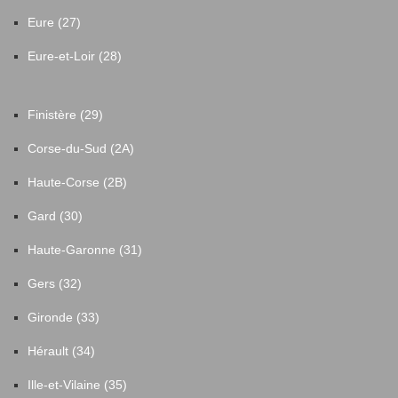
Eure (27)
Eure-et-Loir (28)
Finistère (29)
Corse-du-Sud (2A)
Haute-Corse (2B)
Gard (30)
Haute-Garonne (31)
Gers (32)
Gironde (33)
Hérault (34)
Ille-et-Vilaine (35)