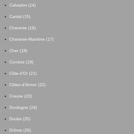
Calvados (14)
Cantal (15)
Charente (16)
Charente-Maritime (17)
Cher (18)
Corrèze (19)
Côte-d'Or (21)
Côtes-d'Armor (22)
Creuse (23)
Dordogne (24)
Doubs (25)
Drôme (26)