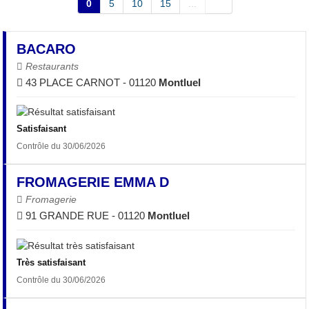
0
5
10
15
...
BACARO
Restaurants
43 PLACE CARNOT - 01120
Montluel
Satisfaisant
Contrôle du 30/06/2026
FROMAGERIE EMMA D
Fromagerie
91 GRANDE RUE - 01120
Montluel
Très satisfaisant
Contrôle du 30/06/2026