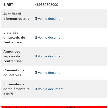
SIRET
489530808000
Justificatif
d'immatriculatio
Voir le document
n
Liste des
dirigeants de
Voir le document
l'entreprise
Annonces
légales de
Voir le document
l'entreprise
Conventions
Voir le document
collectives
Informations
complémentaire
Voir le document
s INPI