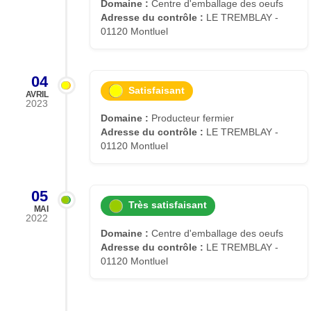
Domaine :
Centre d'emballage des oeufs
Adresse du contrôle :
LE TREMBLAY -
01120 Montluel
04
Satisfaisant
AVRIL
2023
Domaine :
Producteur fermier
Adresse du contrôle :
LE TREMBLAY -
01120 Montluel
05
Très satisfaisant
MAI
2022
Domaine :
Centre d'emballage des oeufs
Adresse du contrôle :
LE TREMBLAY -
01120 Montluel