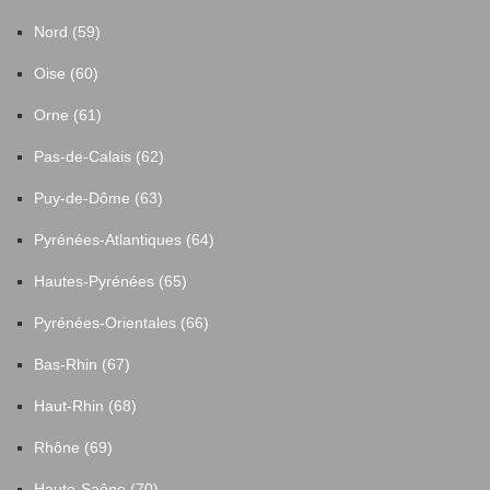
Nord (59)
Oise (60)
Orne (61)
Pas-de-Calais (62)
Puy-de-Dôme (63)
Pyrénées-Atlantiques (64)
Hautes-Pyrénées (65)
Pyrénées-Orientales (66)
Bas-Rhin (67)
Haut-Rhin (68)
Rhône (69)
Haute-Saône (70)