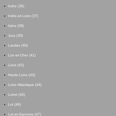
Indre (36)
Indre-et-Loire (37)
Isère (38)
Jura (39)
Landes (40)
Loir-et-Cher (41)
Loire (42)
Haute-Loire (43)
Loire-Atlantique (44)
Loiret (45)
Lot (46)
Lot-et-Garonne (47)