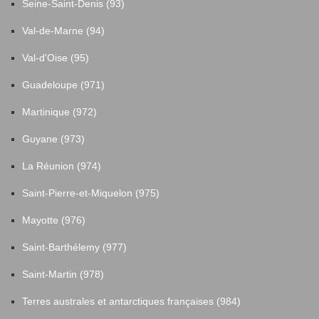
Seine-Saint-Denis (93)
Val-de-Marne (94)
Val-d'Oise (95)
Guadeloupe (971)
Martinique (972)
Guyane (973)
La Réunion (974)
Saint-Pierre-et-Miquelon (975)
Mayotte (976)
Saint-Barthélemy (977)
Saint-Martin (978)
Terres australes et antarctiques françaises (984)