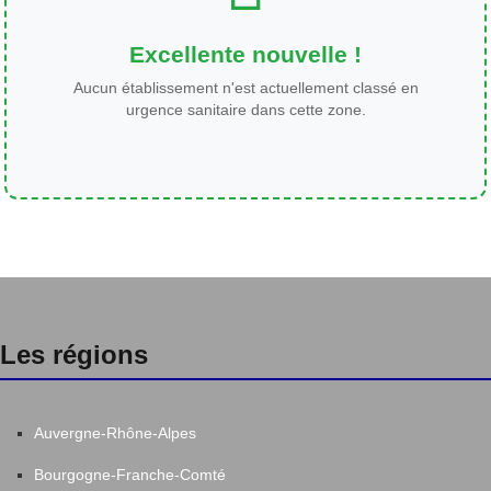
Excellente nouvelle !
Aucun établissement n'est actuellement classé en
urgence sanitaire dans cette zone.
Les régions
Auvergne-Rhône-Alpes
Bourgogne-Franche-Comté