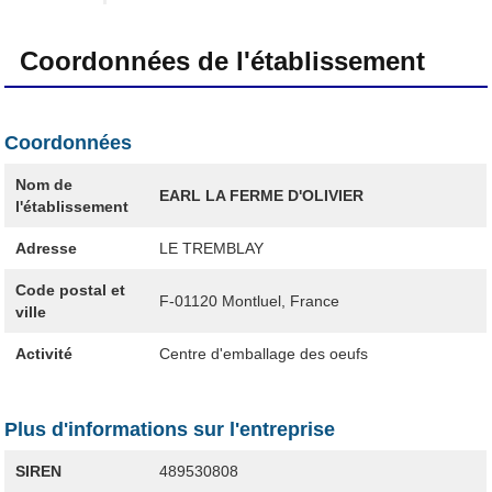
Coordonnées de l'établissement
Coordonnées
Nom de
EARL LA FERME D'OLIVIER
l'établissement
Adresse
LE TREMBLAY
Code postal et
F-01120
Montluel, France
ville
Activité
Centre d'emballage des oeufs
Plus d'informations sur l'entreprise
SIREN
489530808