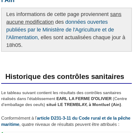
Les informations de cette page proviennent
sans
aucune modification
des
données ouvertes
publiées par le Ministère de l'Agriculture et de
l'Alimentation,
elles sont actualisées chaque jour à
18h05.
Historique des contrôles sanitaires
Le tableau suivant contient les résultats des contrôles sanitaires
réalisés dans l'établissement
EARL LA FERME D'OLIVIER
(Centre
d'emballage des oeufs)
situé LE TREMBLAY, à Montluel (Ain)
.
Conformément à l'
article D231-3-11 du Code rural et de la pêche
maritime
, quatre niveaux de résultats peuvent être attribués :