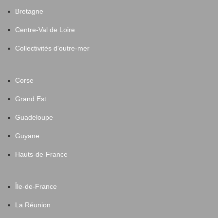
Bretagne
Centre-Val de Loire
Collectivités d'outre-mer
Corse
Grand Est
Guadeloupe
Guyane
Hauts-de-France
Île-de-France
La Réunion