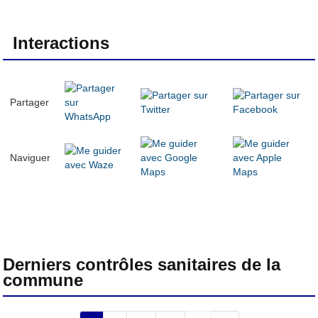
Interactions
Partager
Naviguer
Derniers contrôles sanitaires de la
commune