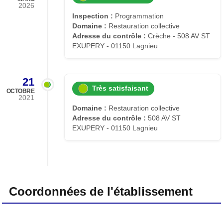
2026
Inspection :
Programmation
Domaine :
Restauration collective
Adresse du contrôle :
Crèche - 508 AV ST
EXUPERY - 01150 Lagnieu
21
Très satisfaisant
OCTOBRE
2021
Domaine :
Restauration collective
Adresse du contrôle :
508 AV ST
EXUPERY - 01150 Lagnieu
Coordonnées de l'établissement