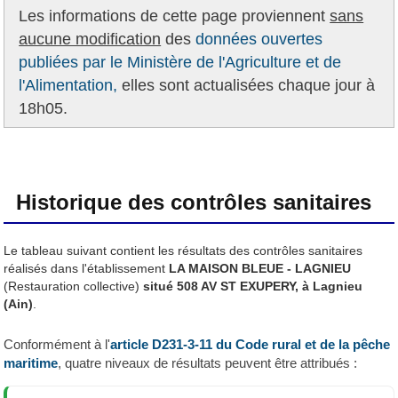
Les informations de cette page proviennent
sans
aucune modification
des
données ouvertes
publiées par le Ministère de l'Agriculture et de
l'Alimentation,
elles sont actualisées chaque jour à
18h05.
Historique des contrôles sanitaires
Le tableau suivant contient les résultats des contrôles sanitaires
réalisés dans l'établissement
LA MAISON BLEUE - LAGNIEU
(Restauration collective)
situé 508 AV ST EXUPERY, à Lagnieu
(Ain)
.
Conformément à l'
article D231-3-11 du Code rural et de la pêche
maritime
, quatre niveaux de résultats peuvent être attribués :