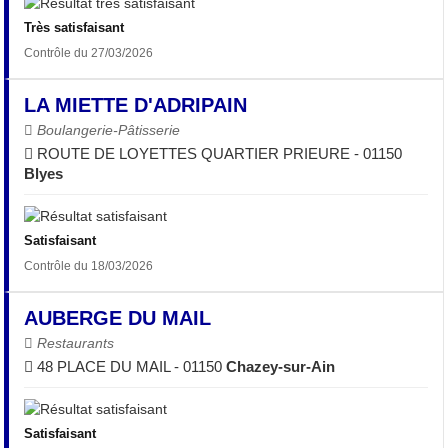
Très satisfaisant
Contrôle du 27/03/2026
LA MIETTE D'ADRIPAIN
Boulangerie-Pâtisserie
ROUTE DE LOYETTES QUARTIER PRIEURE - 01150
Blyes
Satisfaisant
Contrôle du 18/03/2026
AUBERGE DU MAIL
Restaurants
48 PLACE DU MAIL - 01150
Chazey-sur-Ain
Satisfaisant