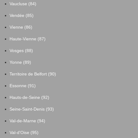
Vaucluse (84)
Vendée (85)
Vienne (86)
Haute-Vienne (87)
Vosges (88)
Yonne (89)
Territoire de Belfort (90)
Essonne (91)
Hauts-de-Seine (92)
Seine-Saint-Denis (93)
Val-de-Marne (94)
Val-d'Oise (95)