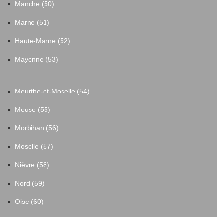
Manche (50)
Marne (51)
Haute-Marne (52)
Mayenne (53)
Meurthe-et-Moselle (54)
Meuse (55)
Morbihan (56)
Moselle (57)
Nièvre (58)
Nord (59)
Oise (60)