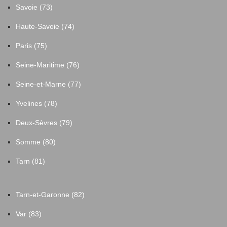
Savoie (73)
Haute-Savoie (74)
Paris (75)
Seine-Maritime (76)
Seine-et-Marne (77)
Yvelines (78)
Deux-Sèvres (79)
Somme (80)
Tarn (81)
Tarn-et-Garonne (82)
Var (83)