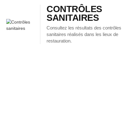
CONTRÔLES
SANITAIRES
Consultez les résultats des contrôles
sanitaires réalisés dans les lieux de
restauration.