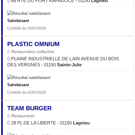
68 RTE DU PORT KAPADOCE - 01150
Lagnieu
Satisfaisant
Contrôle du 29/07/2026
PLASTIC OMNIUM
Restauration collective
PLAINE INDUSTRIELLE DE L AIN AVENUE DU BOIS
DES VERGNES - 01150
Sainte-Julie
Satisfaisant
Contrôle du 02/07/2026
TEAM BURGER
Restaurants
28 PL DE LA LIBERTE - 01150
Lagnieu