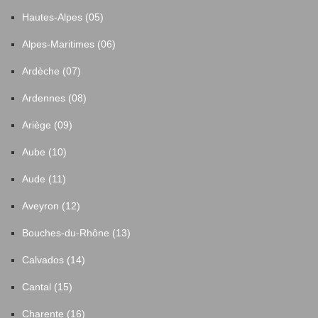
Hautes-Alpes (05)
Alpes-Maritimes (06)
Ardèche (07)
Ardennes (08)
Ariège (09)
Aube (10)
Aude (11)
Aveyron (12)
Bouches-du-Rhône (13)
Calvados (14)
Cantal (15)
Charente (16)