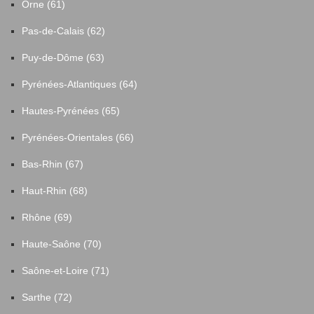
Orne (61)
Pas-de-Calais (62)
Puy-de-Dôme (63)
Pyrénées-Atlantiques (64)
Hautes-Pyrénées (65)
Pyrénées-Orientales (66)
Bas-Rhin (67)
Haut-Rhin (68)
Rhône (69)
Haute-Saône (70)
Saône-et-Loire (71)
Sarthe (72)