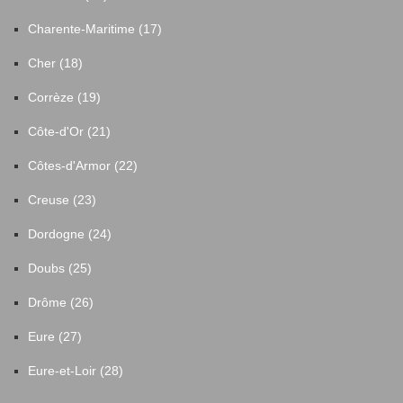
Charente-Maritime (17)
Cher (18)
Corrèze (19)
Côte-d'Or (21)
Côtes-d'Armor (22)
Creuse (23)
Dordogne (24)
Doubs (25)
Drôme (26)
Eure (27)
Eure-et-Loir (28)