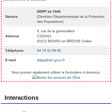
DDPP de l'AIN
Service
(Direction Départementale de la Protection
des Populations)
9, rue de la grenouillère
Adresse
CS10411
01012 BOURG en BRESSE Cedex
Téléphone
04 74 42 09 00
E-mail
ddpp@ain.gouv.fr
Vous pouvez également utiliser le formulaire ci-dessous.
Interactions