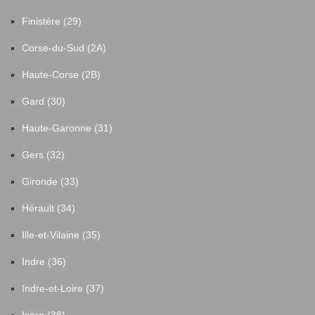
Finistère (29)
Corse-du-Sud (2A)
Haute-Corse (2B)
Gard (30)
Haute-Garonne (31)
Gers (32)
Gironde (33)
Hérault (34)
Ille-et-Vilaine (35)
Indre (36)
Indre-et-Loire (37)