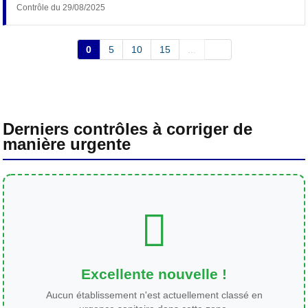
Contrôle du 29/08/2025
0
5
10
15
...
Derniers contrôles à corriger de
manière urgente
Excellente nouvelle !
Aucun établissement n'est actuellement classé en