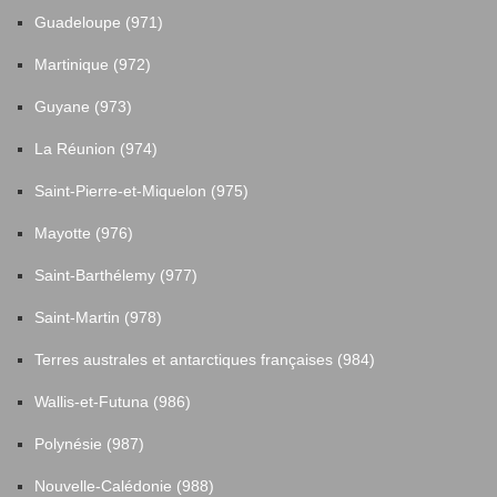
Guadeloupe (971)
Martinique (972)
Guyane (973)
La Réunion (974)
Saint-Pierre-et-Miquelon (975)
Mayotte (976)
Saint-Barthélemy (977)
Saint-Martin (978)
Terres australes et antarctiques françaises (984)
Wallis-et-Futuna (986)
Polynésie (987)
Nouvelle-Calédonie (988)