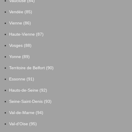
Vaucluse (84)
Vendée (85)
Vienne (86)
Haute-Vienne (87)
Vosges (88)
Yonne (89)
Territoire de Belfort (90)
Essonne (91)
Hauts-de-Seine (92)
Seine-Saint-Denis (93)
Val-de-Marne (94)
Val-d'Oise (95)