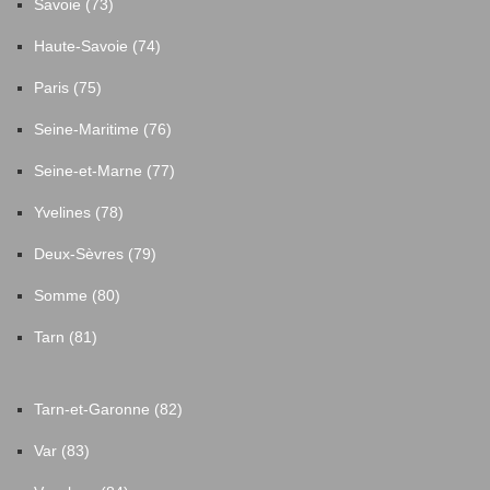
Savoie (73)
Haute-Savoie (74)
Paris (75)
Seine-Maritime (76)
Seine-et-Marne (77)
Yvelines (78)
Deux-Sèvres (79)
Somme (80)
Tarn (81)
Tarn-et-Garonne (82)
Var (83)