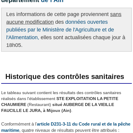
Les informations de cette page proviennent
sans
aucune modification
des
données ouvertes
publiées par le Ministère de l'Agriculture et de
l'Alimentation,
elles sont actualisées chaque jour à
18h05.
Historique des contrôles sanitaires
Le tableau suivant contient les résultats des contrôles sanitaires
réalisés dans l'établissement
STE EXPLOITATION LA PETITE
CHAUMIERE
(Restaurant)
situé AUBERGE DE LA VIEILLE
FAUCILLE LE JURA, à Mijoux (Ain)
.
Conformément à l'
article D231-3-11 du Code rural et de la pêche
maritime
, quatre niveaux de résultats peuvent être attribués :