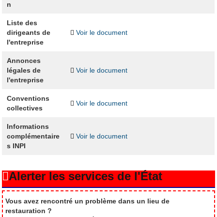
n
Liste des
dirigeants de
Voir le document
l'entreprise
Annonces
légales de
Voir le document
l'entreprise
Conventions
Voir le document
collectives
Informations
complémentaire
Voir le document
s INPI
Alerter les services de l'État
Vous avez rencontré un problème dans un lieu de
restauration ?