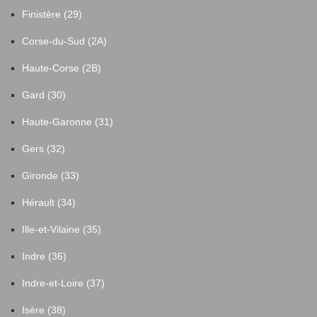
Finistère (29)
Corse-du-Sud (2A)
Haute-Corse (2B)
Gard (30)
Haute-Garonne (31)
Gers (32)
Gironde (33)
Hérault (34)
Ille-et-Vilaine (35)
Indre (36)
Indre-et-Loire (37)
Isère (38)