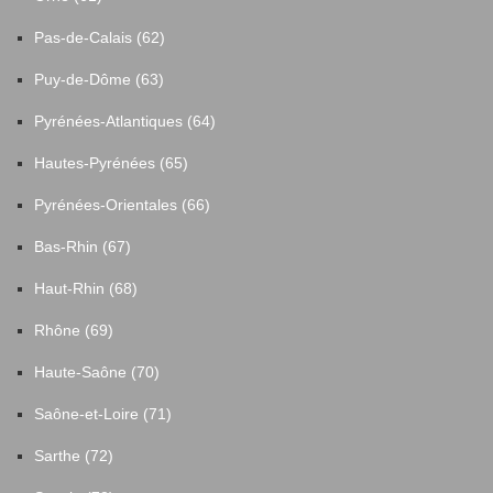
Pas-de-Calais (62)
Puy-de-Dôme (63)
Pyrénées-Atlantiques (64)
Hautes-Pyrénées (65)
Pyrénées-Orientales (66)
Bas-Rhin (67)
Haut-Rhin (68)
Rhône (69)
Haute-Saône (70)
Saône-et-Loire (71)
Sarthe (72)