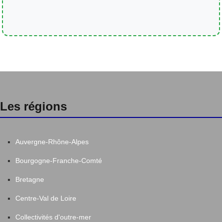
Les régions
Auvergne-Rhône-Alpes
Bourgogne-Franche-Comté
Bretagne
Centre-Val de Loire
Collectivités d'outre-mer