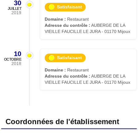
30
Satisfaisant
JUILLET
2019
Domaine :
Restaurant
Adresse du contrôle :
AUBERGE DE LA
VIEILLE FAUCILLE LE JURA - 01170 Mijoux
10
Satisfaisant
OCTOBRE
2018
Domaine :
Restaurant
Adresse du contrôle :
AUBERGE DE LA
VIEILLE FAUCILLE LE JURA - 01170 Mijoux
Coordonnées de l'établissement