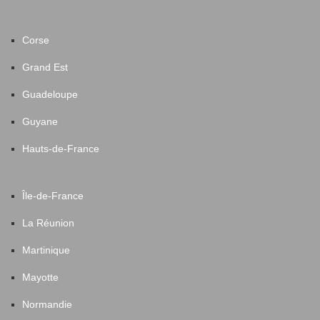
Corse
Grand Est
Guadeloupe
Guyane
Hauts-de-France
Île-de-France
La Réunion
Martinique
Mayotte
Normandie