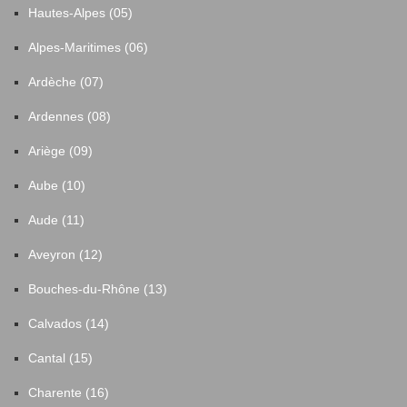
Hautes-Alpes (05)
Alpes-Maritimes (06)
Ardèche (07)
Ardennes (08)
Ariège (09)
Aube (10)
Aude (11)
Aveyron (12)
Bouches-du-Rhône (13)
Calvados (14)
Cantal (15)
Charente (16)