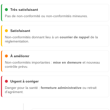
Très satisfaisant
Pas de non-conformité ou non-conformités mineures.
Satisfaisant
Non-conformités donnant lieu à un
courrier de rappel
de la
réglementation.
À améliorer
Non-conformités importantes :
mise en demeure
et nouveau
contrôle prévu.
Urgent à corriger
Danger pour la santé :
fermeture administrative
ou retrait
d'agrément.