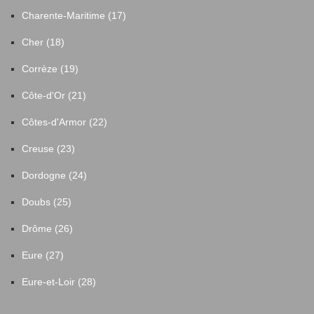
Charente-Maritime (17)
Cher (18)
Corrèze (19)
Côte-d'Or (21)
Côtes-d'Armor (22)
Creuse (23)
Dordogne (24)
Doubs (25)
Drôme (26)
Eure (27)
Eure-et-Loir (28)