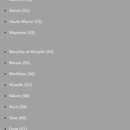
Marne (51)
Haute-Marne (52)
Mayenne (53)
Meurthe-et-Moselle (54)
Meuse (55)
Morbihan (56)
Moselle (57)
Nièvre (58)
Nord (59)
Oise (60)
Orne (61)