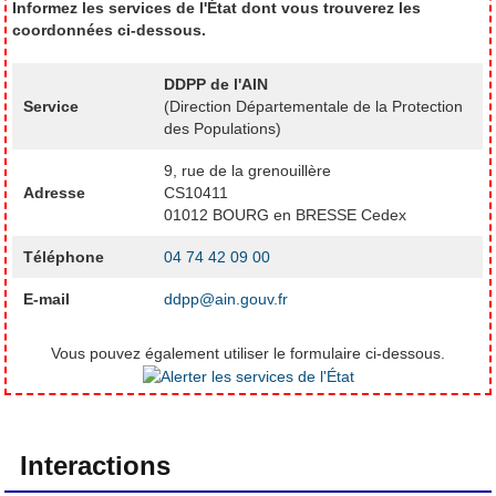
Informez les services de l'État dont vous trouverez les
coordonnées ci-dessous.
DDPP de l'AIN
Service
(Direction Départementale de la Protection
des Populations)
9, rue de la grenouillère
Adresse
CS10411
01012 BOURG en BRESSE Cedex
Téléphone
04 74 42 09 00
E-mail
ddpp@ain.gouv.fr
Vous pouvez également utiliser le formulaire ci-dessous.
Interactions