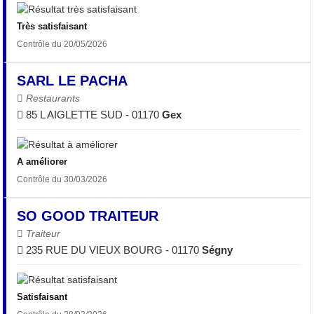
Très satisfaisant
Contrôle du 20/05/2026
SARL LE PACHA
Restaurants
85 L AIGLETTE SUD - 01170
Gex
A améliorer
Contrôle du 30/03/2026
SO GOOD TRAITEUR
Traiteur
235 RUE DU VIEUX BOURG - 01170
Ségny
Satisfaisant