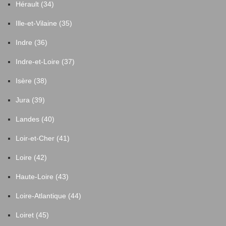
Hérault (34)
Ille-et-Vilaine (35)
Indre (36)
Indre-et-Loire (37)
Isère (38)
Jura (39)
Landes (40)
Loir-et-Cher (41)
Loire (42)
Haute-Loire (43)
Loire-Atlantique (44)
Loiret (45)