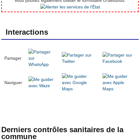
Vous pouvez également utiliser le formulaire ci-dessous.
Interactions
Partager
Naviguer
Derniers contrôles sanitaires de la
commune