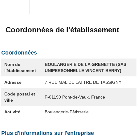
Coordonnées de l'établissement
Coordonnées
Nom de
BOULANGERIE DE LA GRENETTE (SAS
l'établissement
UNIPERSONNELLE VINCENT BERRY)
Adresse
7 RUE MAL DE LATTRE DE TASSIGNY
Code postal et
F-01190
Pont-de-Vaux, France
ville
Activité
Boulangerie-Pâtisserie
Plus d'informations sur l'entreprise