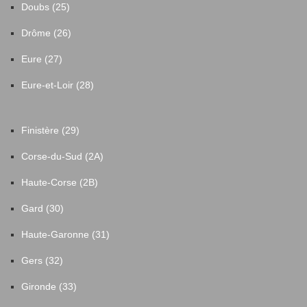
Doubs (25)
Drôme (26)
Eure (27)
Eure-et-Loir (28)
Finistère (29)
Corse-du-Sud (2A)
Haute-Corse (2B)
Gard (30)
Haute-Garonne (31)
Gers (32)
Gironde (33)