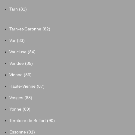
Tarn (81)
Tarn-et-Garonne (82)
Var (83)
Vaucluse (84)
Vendée (85)
Vienne (86)
Haute-Vienne (87)
Vosges (88)
Yonne (89)
Territoire de Belfort (90)
Essonne (91)