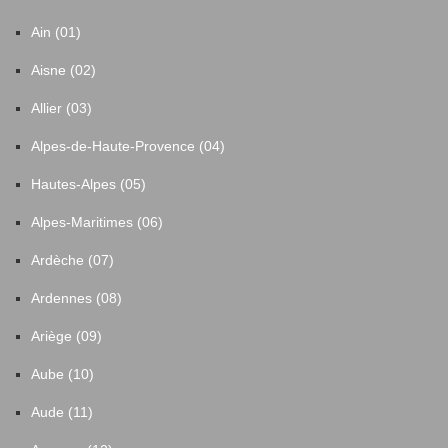
Ain (01)
Aisne (02)
Allier (03)
Alpes-de-Haute-Provence (04)
Hautes-Alpes (05)
Alpes-Maritimes (06)
Ardèche (07)
Ardennes (08)
Ariège (09)
Aube (10)
Aude (11)