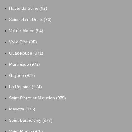
Hauts-de-Seine (92)
Seine-Saint-Denis (93)
Val-de-Marne (94)
Val-d'Oise (95)
Guadeloupe (971)
Martinique (972)
Guyane (973)
La Réunion (974)
Saint-Pierre-et-Miquelon (975)
Mayotte (976)
Saint-Barthélemy (977)
Saint-Martin (978)