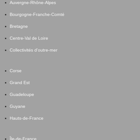
Auvergne-Rhône-Alpes
Bourgogne-Franche-Comté
Bretagne
Centre-Val de Loire
Collectivités d'outre-mer
Corse
Grand Est
Guadeloupe
Guyane
Hauts-de-France
Île-de-France