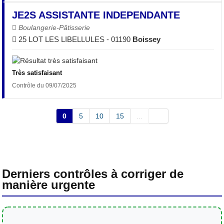
JE2S ASSISTANTE INDEPENDANTE
Boulangerie-Pâtisserie
25 LOT LES LIBELLULES - 01190
Boissey
Très satisfaisant
Contrôle du 09/07/2025
0
5
10
15
...
Derniers contrôles à corriger de
manière urgente