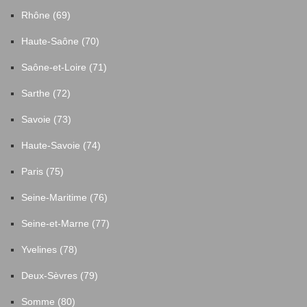
Rhône (69)
Haute-Saône (70)
Saône-et-Loire (71)
Sarthe (72)
Savoie (73)
Haute-Savoie (74)
Paris (75)
Seine-Maritime (76)
Seine-et-Marne (77)
Yvelines (78)
Deux-Sèvres (79)
Somme (80)