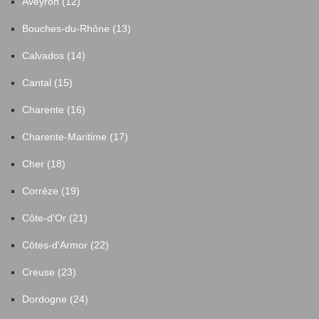
Aveyron (12)
Bouches-du-Rhône (13)
Calvados (14)
Cantal (15)
Charente (16)
Charente-Maritime (17)
Cher (18)
Corrèze (19)
Côte-d'Or (21)
Côtes-d'Armor (22)
Creuse (23)
Dordogne (24)