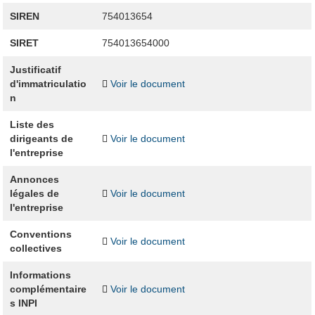
SIREN
754013654
SIRET
754013654000
Justificatif
d'immatriculatio
Voir le document
n
Liste des
dirigeants de
Voir le document
l'entreprise
Annonces
légales de
Voir le document
l'entreprise
Conventions
Voir le document
collectives
Informations
complémentaire
Voir le document
s INPI