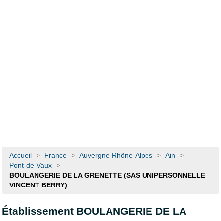
Accueil
>
France
>
Auvergne-Rhône-Alpes
>
Ain
>
Pont-de-Vaux
>
BOULANGERIE DE LA GRENETTE (SAS UNIPERSONNELLE
VINCENT BERRY)
Établissement BOULANGERIE DE LA