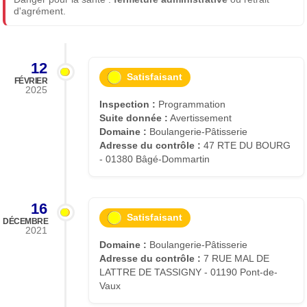
d'agrément.
12
Satisfaisant
FÉVRIER
2025
Inspection :
Programmation
Suite donnée :
Avertissement
Domaine :
Boulangerie-Pâtisserie
Adresse du contrôle :
47 RTE DU BOURG
- 01380 Bâgé-Dommartin
16
Satisfaisant
DÉCEMBRE
2021
Domaine :
Boulangerie-Pâtisserie
Adresse du contrôle :
7 RUE MAL DE
LATTRE DE TASSIGNY - 01190 Pont-de-
Vaux