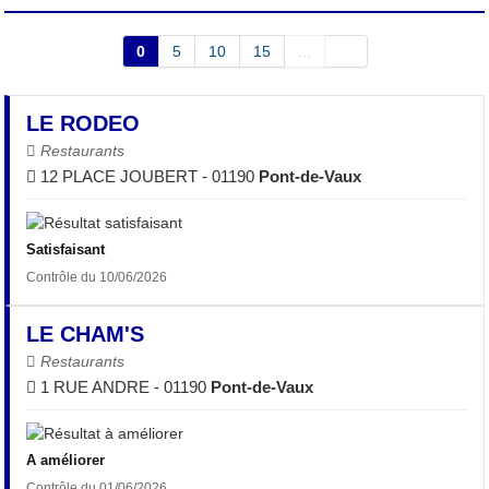
0
5
10
15
...
LE RODEO
Restaurants
12 PLACE JOUBERT - 01190
Pont-de-Vaux
Satisfaisant
Contrôle du 10/06/2026
LE CHAM'S
Restaurants
1 RUE ANDRE - 01190
Pont-de-Vaux
A améliorer
Contrôle du 01/06/2026