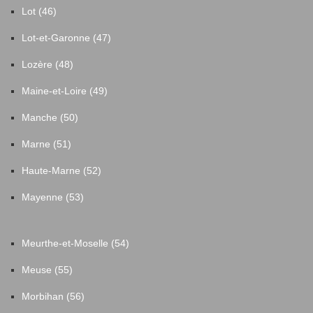
Lot (46)
Lot-et-Garonne (47)
Lozère (48)
Maine-et-Loire (49)
Manche (50)
Marne (51)
Haute-Marne (52)
Mayenne (53)
Meurthe-et-Moselle (54)
Meuse (55)
Morbihan (56)