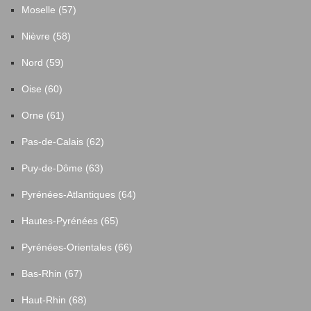
Moselle (57)
Nièvre (58)
Nord (59)
Oise (60)
Orne (61)
Pas-de-Calais (62)
Puy-de-Dôme (63)
Pyrénées-Atlantiques (64)
Hautes-Pyrénées (65)
Pyrénées-Orientales (66)
Bas-Rhin (67)
Haut-Rhin (68)