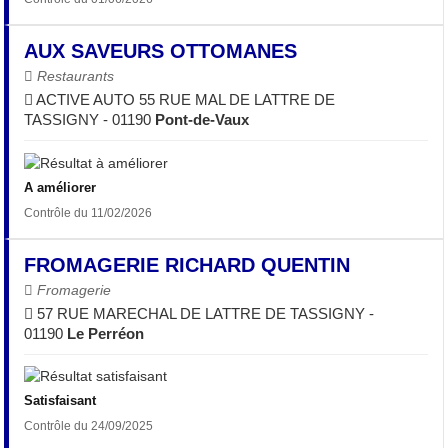
AUX SAVEURS OTTOMANES
Restaurants
ACTIVE AUTO 55 RUE MAL DE LATTRE DE
TASSIGNY - 01190
Pont-de-Vaux
A améliorer
Contrôle du 11/02/2026
FROMAGERIE RICHARD QUENTIN
Fromagerie
57 RUE MARECHAL DE LATTRE DE TASSIGNY -
01190
Le Perréon
Satisfaisant
Contrôle du 24/09/2025