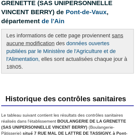
GRENETTE (SAS UNIPERSONNELLE
VINCENT BERRY) de
Pont-de-Vaux
,
département
de l'Ain
Les informations de cette page proviennent
sans
aucune modification
des
données ouvertes
publiées par le Ministère de l'Agriculture et de
l'Alimentation,
elles sont actualisées chaque jour à
18h05.
Historique des contrôles sanitaires
Le tableau suivant contient les résultats des contrôles sanitaires
réalisés dans l'établissement
BOULANGERIE DE LA GRENETTE
(SAS UNIPERSONNELLE VINCENT BERRY)
(Boulangerie-
Pâtisserie)
situé 7 RUE MAL DE LATTRE DE TASSIGNY, à Pont-