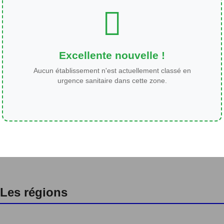
Excellente nouvelle !
Aucun établissement n'est actuellement classé en
urgence sanitaire dans cette zone.
Les régions