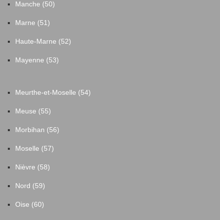
Manche (50)
Marne (51)
Haute-Marne (52)
Mayenne (53)
Meurthe-et-Moselle (54)
Meuse (55)
Morbihan (56)
Moselle (57)
Nièvre (58)
Nord (59)
Oise (60)