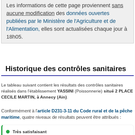
Les informations de cette page proviennent
sans
aucune modification
des
données ouvertes
publiées par le Ministère de l'Agriculture et de
l'Alimentation,
elles sont actualisées chaque jour à
18h05.
Historique des contrôles sanitaires
Le tableau suivant contient les résultats des contrôles sanitaires
réalisés dans l'établissement
YASSINI
(Poissonnerie)
situé 2 PLACE
CECILE MARTIN, à Annecy (Ain)
.
Conformément à l'
article D231-3-11 du Code rural et de la pêche
maritime
, quatre niveaux de résultats peuvent être attribués :
Très satisfaisant