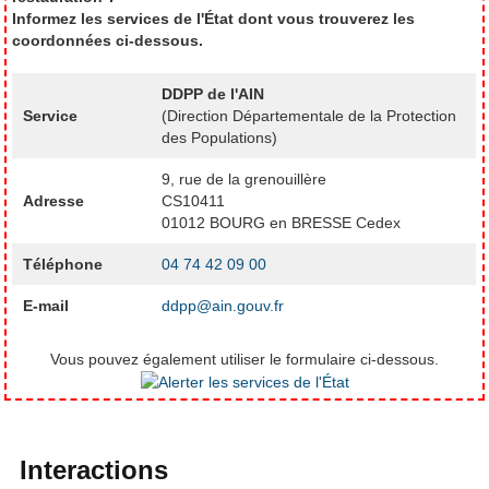
Informez les services de l'État dont vous trouverez les
coordonnées ci-dessous.
DDPP de l'AIN
Service
(Direction Départementale de la Protection
des Populations)
9, rue de la grenouillère
Adresse
CS10411
01012 BOURG en BRESSE Cedex
Téléphone
04 74 42 09 00
E-mail
ddpp@ain.gouv.fr
Vous pouvez également utiliser le formulaire ci-dessous.
Interactions