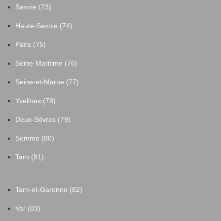
Savoie (73)
Haute-Savoie (74)
Paris (75)
Seine-Maritime (76)
Seine-et-Marne (77)
Yvelines (78)
Deux-Sèvres (79)
Somme (80)
Tarn (81)
Tarn-et-Garonne (82)
Var (83)