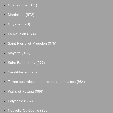
Guadeloupe (971)
Martinique (972)
Guyane (973)
La Réunion (974)
Saint-Pierre-et-Miquelon (975)
Mayotte (976)
Saint-Barthélemy (977)
Saint-Martin (978)
Terres australes et antarctiques françaises (984)
Wallis-et-Futuna (986)
Polynésie (987)
Nouvelle-Calédonie (988)