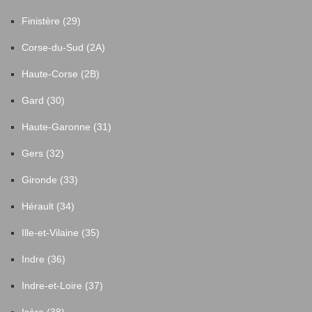
Finistère (29)
Corse-du-Sud (2A)
Haute-Corse (2B)
Gard (30)
Haute-Garonne (31)
Gers (32)
Gironde (33)
Hérault (34)
Ille-et-Vilaine (35)
Indre (36)
Indre-et-Loire (37)