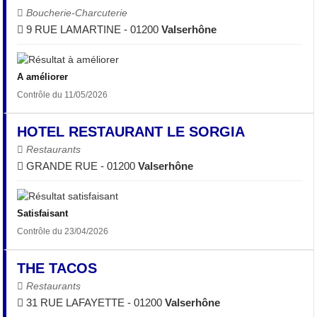
Boucherie-Charcuterie
9 RUE LAMARTINE - 01200
Valserhône
A améliorer
Contrôle du 11/05/2026
HOTEL RESTAURANT LE SORGIA
Restaurants
GRANDE RUE - 01200
Valserhône
Satisfaisant
Contrôle du 23/04/2026
THE TACOS
Restaurants
31 RUE LAFAYETTE - 01200
Valserhône