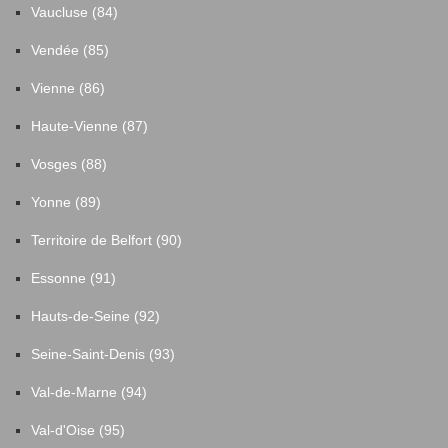
Vaucluse (84)
Vendée (85)
Vienne (86)
Haute-Vienne (87)
Vosges (88)
Yonne (89)
Territoire de Belfort (90)
Essonne (91)
Hauts-de-Seine (92)
Seine-Saint-Denis (93)
Val-de-Marne (94)
Val-d'Oise (95)