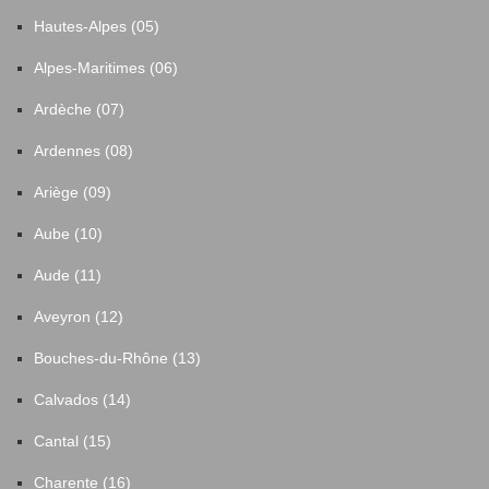
Hautes-Alpes (05)
Alpes-Maritimes (06)
Ardèche (07)
Ardennes (08)
Ariège (09)
Aube (10)
Aude (11)
Aveyron (12)
Bouches-du-Rhône (13)
Calvados (14)
Cantal (15)
Charente (16)