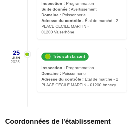
Inspection :
Programmation
Suite donnée :
Avertissement
Domaine :
Poissonnerie
Adresse du contrôle :
Étal de marché - 2
PLACE CECILE MARTIN -
01200 Valserhône
25
Très satisfaisant
JUIN
2025
Inspection :
Programmation
Domaine :
Poissonnerie
Adresse du contrôle :
Étal de marché - 2
PLACE CECILE MARTIN - 01200 Annecy
Coordonnées de l'établissement