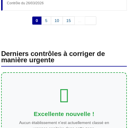
Contrôle du 26/03/2026
0
5
10
15
...
Derniers contrôles à corriger de
manière urgente
Excellente nouvelle !
Aucun établissement n'est actuellement classé en