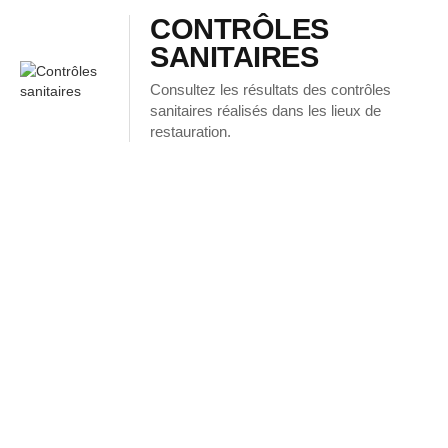
CONTRÔLES
SANITAIRES
Consultez les résultats des contrôles
sanitaires réalisés dans les lieux de
restauration.