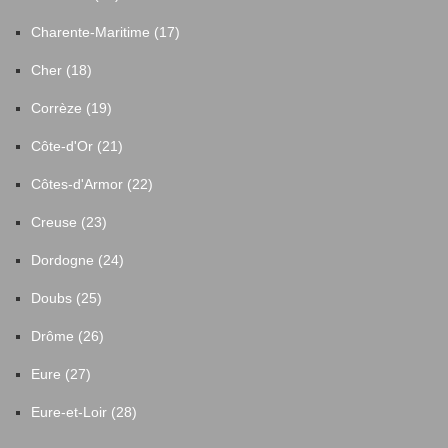
Charente-Maritime (17)
Cher (18)
Corrèze (19)
Côte-d'Or (21)
Côtes-d'Armor (22)
Creuse (23)
Dordogne (24)
Doubs (25)
Drôme (26)
Eure (27)
Eure-et-Loir (28)