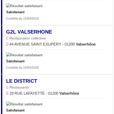
Satisfaisant
Contrôle du 15/04/2026
G2L VALSERHONE
Restauration collective
44 AVENUE SAINT EXUPERY - 01200
Valserhône
Satisfaisant
Contrôle du 15/04/2026
LE DISTRICT
Restaurants
29 RUE LAFAYETTE - 01200
Valserhône
Satisfaisant