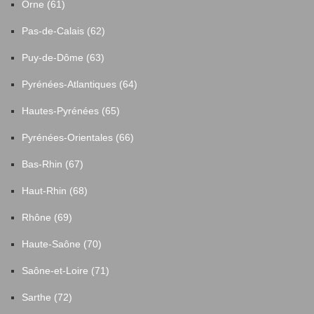
Orne (61)
Pas-de-Calais (62)
Puy-de-Dôme (63)
Pyrénées-Atlantiques (64)
Hautes-Pyrénées (65)
Pyrénées-Orientales (66)
Bas-Rhin (67)
Haut-Rhin (68)
Rhône (69)
Haute-Saône (70)
Saône-et-Loire (71)
Sarthe (72)