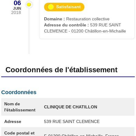
06
Satisfaisant
JUIN
2018
Domaine :
Restauration collective
Adresse du contrôle :
539 RUE SAINT
CLEMENCE - 01200 Châtillon-en-Michaille
Coordonnées de l'établissement
Coordonnées
Nom de
CLINIQUE DE CHATILLON
l'établissement
Adresse
539 RUE SAINT CLEMENCE
Code postal et