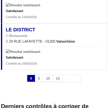
Satisfaisant
Contrôle du 15/04/2026
LE DISTRICT
Restaurants
29 RUE LAFAYETTE - 01200
Valserhône
Satisfaisant
Contrôle du 26/03/2026
0
5
10
15
...
Derniers contrôles à corriger de