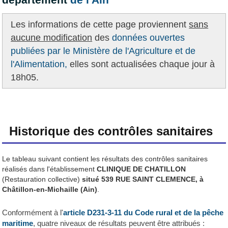
Les informations de cette page proviennent
sans
aucune modification
des
données ouvertes
publiées par le Ministère de l'Agriculture et de
l'Alimentation,
elles sont actualisées chaque jour à
18h05.
Historique des contrôles sanitaires
Le tableau suivant contient les résultats des contrôles sanitaires
réalisés dans l'établissement
CLINIQUE DE CHATILLON
(Restauration collective)
situé 539 RUE SAINT CLEMENCE, à
Châtillon-en-Michaille (Ain)
.
Conformément à l'
article D231-3-11 du Code rural et de la pêche
maritime
, quatre niveaux de résultats peuvent être attribués :