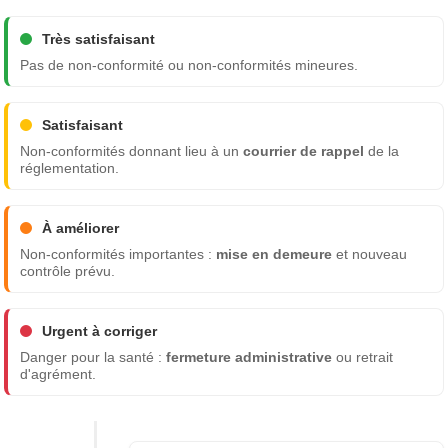
Très satisfaisant
Pas de non-conformité ou non-conformités mineures.
Satisfaisant
Non-conformités donnant lieu à un
courrier de rappel
de la
réglementation.
À améliorer
Non-conformités importantes :
mise en demeure
et nouveau
contrôle prévu.
Urgent à corriger
Danger pour la santé :
fermeture administrative
ou retrait
d'agrément.