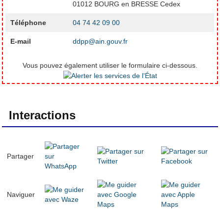
01012 BOURG en BRESSE Cedex
Téléphone
04 74 42 09 00
E-mail
ddpp@ain.gouv.fr
Vous pouvez également utiliser le formulaire ci-dessous.
Interactions
Partager
Naviguer