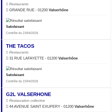
Restaurants
GRANDE RUE - 01200
Valserhône
Satisfaisant
Contrôle du 23/04/2026
THE TACOS
Restaurants
31 RUE LAFAYETTE - 01200
Valserhône
Satisfaisant
Contrôle du 15/04/2026
G2L VALSERHONE
Restauration collective
44 AVENUE SAINT EXUPERY - 01200
Valserhône