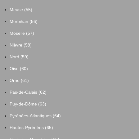
Meuse (55)
Morbihan (56)
Moselle (57)
Nièvre (58)
Nord (59)
Oise (60)
Orne (61)
Pas-de-Calais (62)
Puy-de-Dôme (63)
Pyrénées-Atlantiques (64)
Hautes-Pyrénées (65)