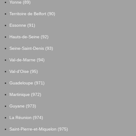
Yonne (89)
Territoire de Belfort (90)
Essonne (91)
Hauts-de-Seine (92)
Seine-Saint-Denis (93)
Val-de-Marne (94)
Val-d'Oise (95)
Guadeloupe (971)
Martinique (972)
Guyane (973)
La Réunion (974)
Saint-Pierre-et-Miquelon (975)