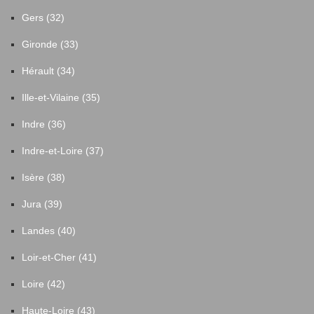
Gers (32)
Gironde (33)
Hérault (34)
Ille-et-Vilaine (35)
Indre (36)
Indre-et-Loire (37)
Isère (38)
Jura (39)
Landes (40)
Loir-et-Cher (41)
Loire (42)
Haute-Loire (43)