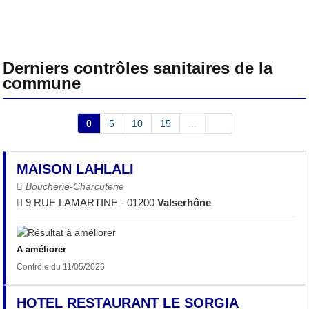
Derniers contrôles sanitaires de la
commune
0
5
10
15
...
MAISON LAHLALI
Boucherie-Charcuterie
9 RUE LAMARTINE - 01200
Valserhône
A améliorer
Contrôle du 11/05/2026
HOTEL RESTAURANT LE SORGIA