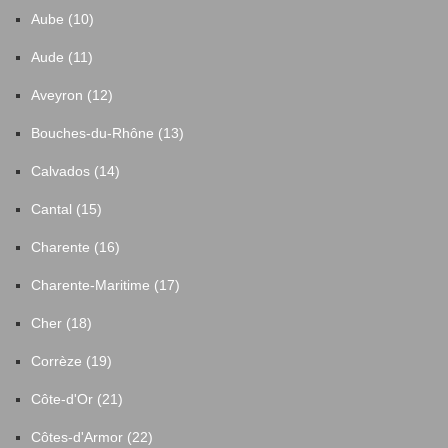
Aube (10)
Aude (11)
Aveyron (12)
Bouches-du-Rhône (13)
Calvados (14)
Cantal (15)
Charente (16)
Charente-Maritime (17)
Cher (18)
Corrèze (19)
Côte-d'Or (21)
Côtes-d'Armor (22)