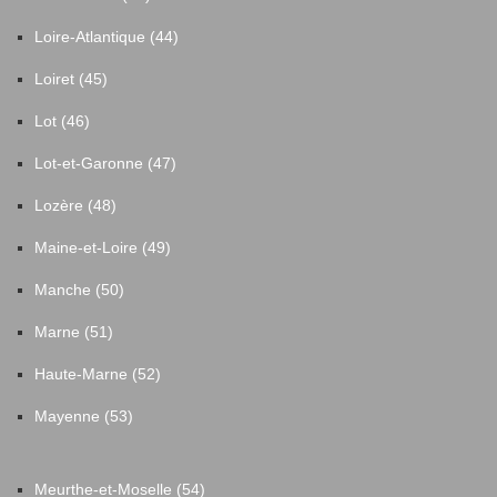
Loire-Atlantique (44)
Loiret (45)
Lot (46)
Lot-et-Garonne (47)
Lozère (48)
Maine-et-Loire (49)
Manche (50)
Marne (51)
Haute-Marne (52)
Mayenne (53)
Meurthe-et-Moselle (54)