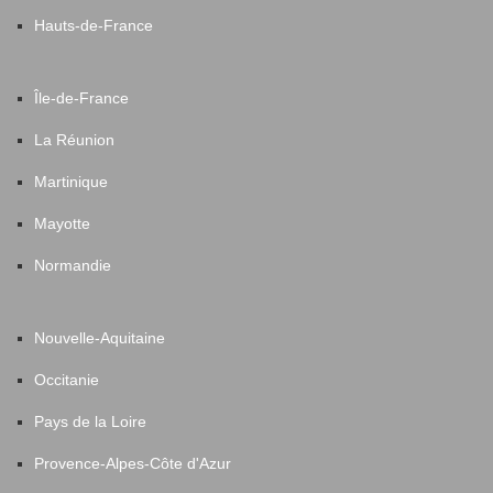
Hauts-de-France
Île-de-France
La Réunion
Martinique
Mayotte
Normandie
Nouvelle-Aquitaine
Occitanie
Pays de la Loire
Provence-Alpes-Côte d'Azur