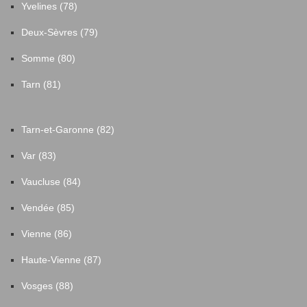
Yvelines (78)
Deux-Sèvres (79)
Somme (80)
Tarn (81)
Tarn-et-Garonne (82)
Var (83)
Vaucluse (84)
Vendée (85)
Vienne (86)
Haute-Vienne (87)
Vosges (88)