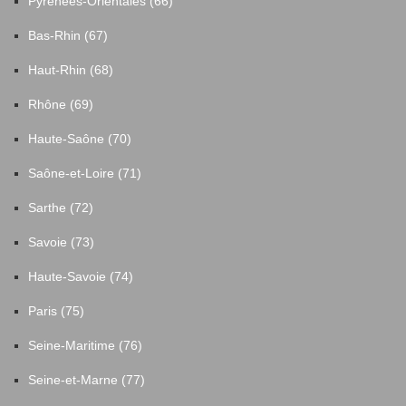
Pyrénées-Orientales (66)
Bas-Rhin (67)
Haut-Rhin (68)
Rhône (69)
Haute-Saône (70)
Saône-et-Loire (71)
Sarthe (72)
Savoie (73)
Haute-Savoie (74)
Paris (75)
Seine-Maritime (76)
Seine-et-Marne (77)