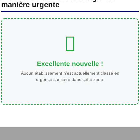
manière urgente
Excellente nouvelle !
Aucun établissement n'est actuellement classé en
urgence sanitaire dans cette zone.