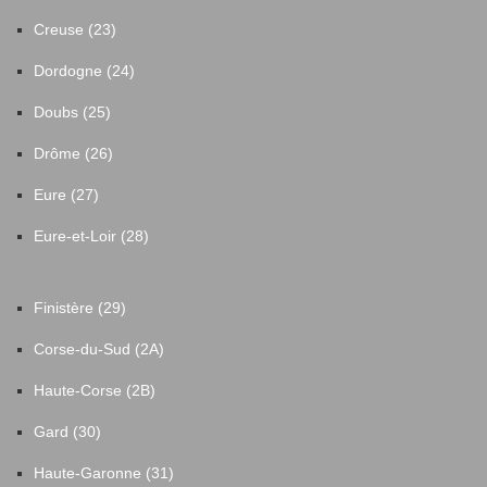
Creuse (23)
Dordogne (24)
Doubs (25)
Drôme (26)
Eure (27)
Eure-et-Loir (28)
Finistère (29)
Corse-du-Sud (2A)
Haute-Corse (2B)
Gard (30)
Haute-Garonne (31)