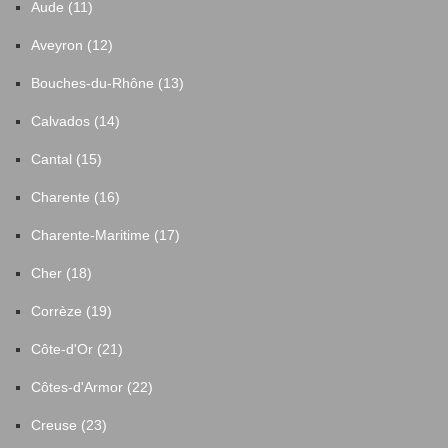
Aude (11)
Aveyron (12)
Bouches-du-Rhône (13)
Calvados (14)
Cantal (15)
Charente (16)
Charente-Maritime (17)
Cher (18)
Corrèze (19)
Côte-d'Or (21)
Côtes-d'Armor (22)
Creuse (23)