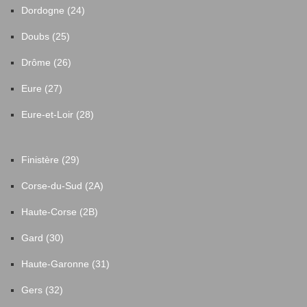
Dordogne (24)
Doubs (25)
Drôme (26)
Eure (27)
Eure-et-Loir (28)
Finistère (29)
Corse-du-Sud (2A)
Haute-Corse (2B)
Gard (30)
Haute-Garonne (31)
Gers (32)