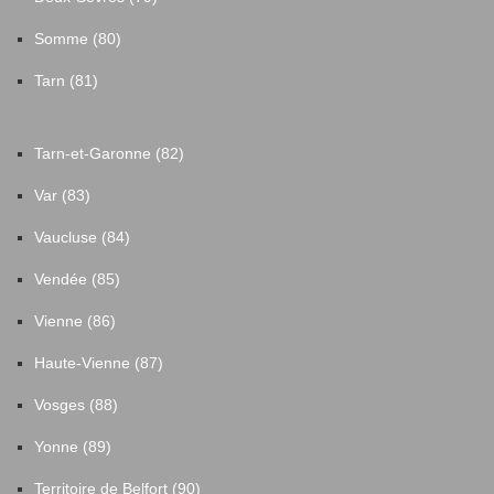
Somme (80)
Tarn (81)
Tarn-et-Garonne (82)
Var (83)
Vaucluse (84)
Vendée (85)
Vienne (86)
Haute-Vienne (87)
Vosges (88)
Yonne (89)
Territoire de Belfort (90)