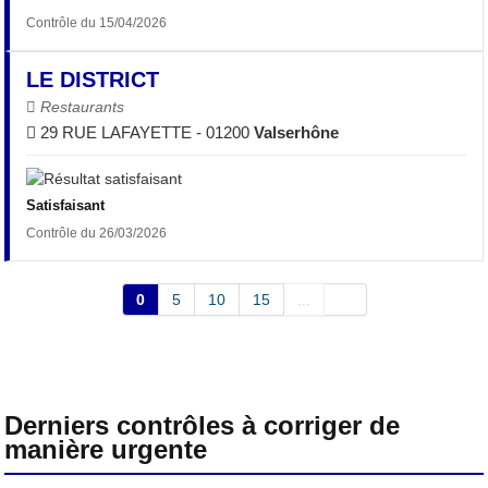
Contrôle du 15/04/2026
LE DISTRICT
Restaurants
29 RUE LAFAYETTE - 01200
Valserhône
Satisfaisant
Contrôle du 26/03/2026
0
5
10
15
...
Derniers contrôles à corriger de
manière urgente