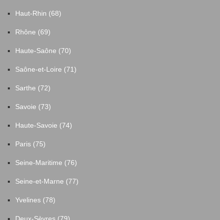
Haut-Rhin (68)
Rhône (69)
Haute-Saône (70)
Saône-et-Loire (71)
Sarthe (72)
Savoie (73)
Haute-Savoie (74)
Paris (75)
Seine-Maritime (76)
Seine-et-Marne (77)
Yvelines (78)
Deux-Sèvres (79)