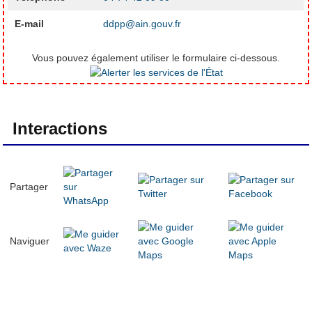
E-mail
ddpp@ain.gouv.fr
Vous pouvez également utiliser le formulaire ci-dessous.
Interactions
Partager
Naviguer