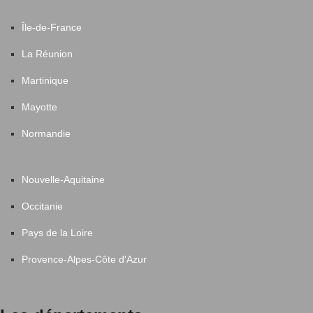
Île-de-France
La Réunion
Martinique
Mayotte
Normandie
Nouvelle-Aquitaine
Occitanie
Pays de la Loire
Provence-Alpes-Côte d'Azur