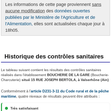
Les informations de cette page proviennent
sans
aucune modification
des
données ouvertes
publiées par le Ministère de l'Agriculture et de
l'Alimentation,
elles sont actualisées chaque jour à
18h05.
Historique des contrôles sanitaires
Le tableau suivant contient les résultats des contrôles sanitaires
réalisés dans l'établissement
BOUCHERIE DE LA GARE
(Boucherie-
Charcuterie)
situé 15 RUE JOSEPH BERTOLA, à Valserhône (Ain)
.
Conformément à l'
article D231-3-11 du Code rural et de la pêche
maritime
, quatre niveaux de résultats peuvent être attribués :
Très satisfaisant