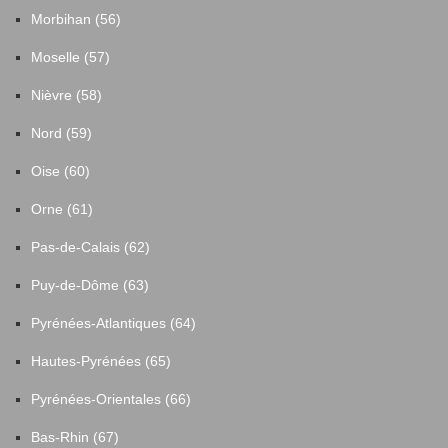
Morbihan (56)
Moselle (57)
Nièvre (58)
Nord (59)
Oise (60)
Orne (61)
Pas-de-Calais (62)
Puy-de-Dôme (63)
Pyrénées-Atlantiques (64)
Hautes-Pyrénées (65)
Pyrénées-Orientales (66)
Bas-Rhin (67)