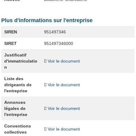
Plus d'informations sur l'entreprise
SIREN
951497346
SIRET
951497346000
Justificatif
d'immatriculatio
Voir le document
n
Liste des
dirigeants de
Voir le document
l'entreprise
Annonces
légales de
Voir le document
l'entreprise
Conventions
Voir le document
collectives