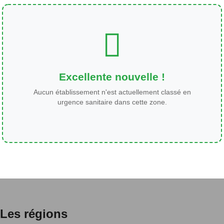
Excellente nouvelle !
Aucun établissement n'est actuellement classé en
urgence sanitaire dans cette zone.
Les régions