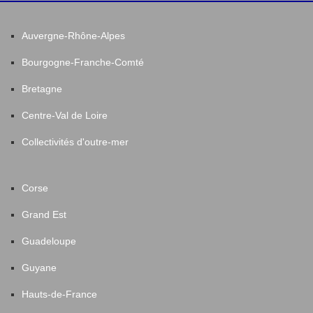
Auvergne-Rhône-Alpes
Bourgogne-Franche-Comté
Bretagne
Centre-Val de Loire
Collectivités d'outre-mer
Corse
Grand Est
Guadeloupe
Guyane
Hauts-de-France