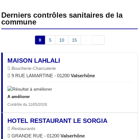
Derniers contrôles sanitaires de la
commune
0
5
10
15
...
MAISON LAHLALI
Boucherie-Charcuterie
9 RUE LAMARTINE - 01200
Valserhône
A améliorer
Contrôle du 11/05/2026
HOTEL RESTAURANT LE SORGIA
Restaurants
GRANDE RUE - 01200
Valserhône