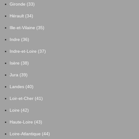
Gironde (33)
Hérault (34)
Ille-et-Vilaine (35)
Indre (36)
Indre-et-Loire (37)
Isère (38)
Jura (39)
Landes (40)
Loir-et-Cher (41)
Loire (42)
Haute-Loire (43)
Loire-Atlantique (44)