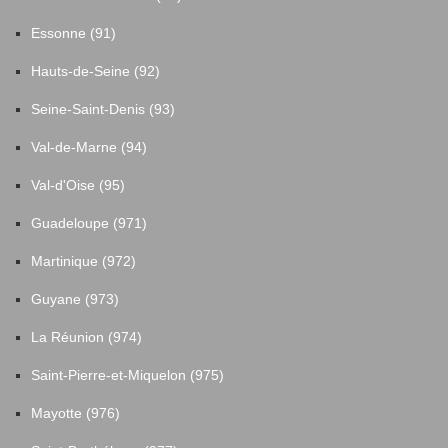
Essonne (91)
Hauts-de-Seine (92)
Seine-Saint-Denis (93)
Val-de-Marne (94)
Val-d'Oise (95)
Guadeloupe (971)
Martinique (972)
Guyane (973)
La Réunion (974)
Saint-Pierre-et-Miquelon (975)
Mayotte (976)