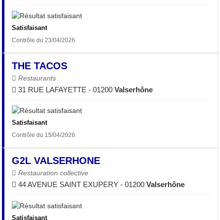
Satisfaisant
Contrôle du 23/04/2026
THE TACOS
Restaurants
31 RUE LAFAYETTE - 01200
Valserhône
Satisfaisant
Contrôle du 15/04/2026
G2L VALSERHONE
Restauration collective
44 AVENUE SAINT EXUPERY - 01200
Valserhône
Satisfaisant