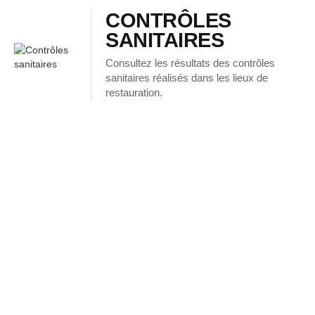
CONTRÔLES
SANITAIRES
Consultez les résultats des contrôles
sanitaires réalisés dans les lieux de
restauration.