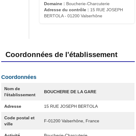
Domaine :
Boucherie-Charcuterie
Adresse du contrôle :
15 RUE JOSEPH
BERTOLA - 01200 Valserhône
Coordonnées de l'établissement
Coordonnées
Nom de
BOUCHERIE DE LA GARE
l'établissement
Adresse
15 RUE JOSEPH BERTOLA
Code postal et
F-01200
Valserhône, France
ville
Activité
Boucherie-Charcuterie