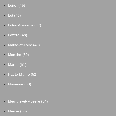
Loiret (45)
Lot (46)
Lot-et-Garonne (47)
Lozère (48)
Maine-et-Loire (49)
Manche (50)
Marne (51)
Haute-Marne (52)
Mayenne (53)
Meurthe-et-Moselle (54)
Meuse (55)