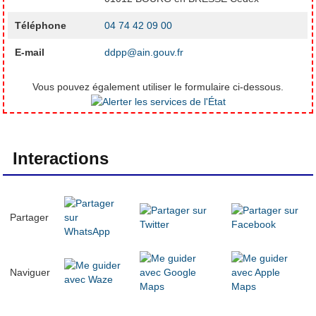
Téléphone
04 74 42 09 00
E-mail
ddpp@ain.gouv.fr
Vous pouvez également utiliser le formulaire ci-dessous.
Interactions
Partager
Naviguer