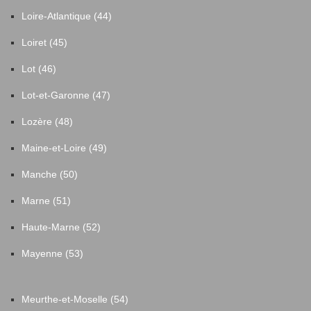
Loire-Atlantique (44)
Loiret (45)
Lot (46)
Lot-et-Garonne (47)
Lozère (48)
Maine-et-Loire (49)
Manche (50)
Marne (51)
Haute-Marne (52)
Mayenne (53)
Meurthe-et-Moselle (54)