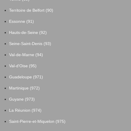
Territoire de Belfort (90)
Essonne (91)
Hauts-de-Seine (92)
Seine-Saint-Denis (93)
Val-de-Marne (94)
Val-d'Oise (95)
Guadeloupe (971)
Martinique (972)
Guyane (973)
La Réunion (974)
Saint-Pierre-et-Miquelon (975)