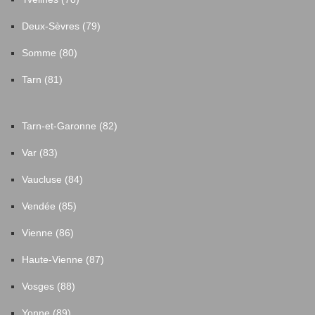
Deux-Sèvres (79)
Somme (80)
Tarn (81)
Tarn-et-Garonne (82)
Var (83)
Vaucluse (84)
Vendée (85)
Vienne (86)
Haute-Vienne (87)
Vosges (88)
Yonne (89)