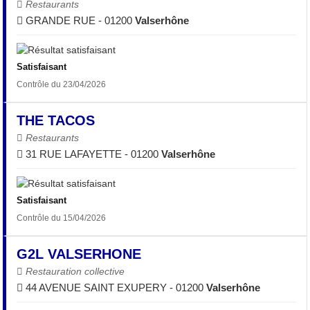
Restaurants
GRANDE RUE - 01200
Valserhône
Satisfaisant
Contrôle du 23/04/2026
THE TACOS
Restaurants
31 RUE LAFAYETTE - 01200
Valserhône
Satisfaisant
Contrôle du 15/04/2026
G2L VALSERHONE
Restauration collective
44 AVENUE SAINT EXUPERY - 01200
Valserhône