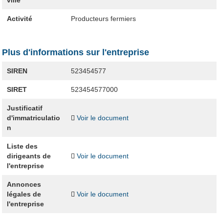
ville
Activité
Producteurs fermiers
Plus d'informations sur l'entreprise
SIREN
523454577
SIRET
523454577000
Justificatif
d'immatriculatio
Voir le document
n
Liste des
dirigeants de
Voir le document
l'entreprise
Annonces
légales de
Voir le document
l'entreprise