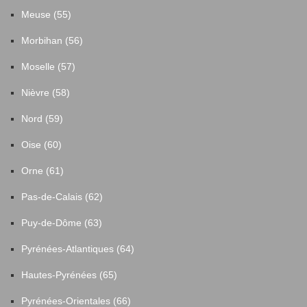
Meuse (55)
Morbihan (56)
Moselle (57)
Nièvre (58)
Nord (59)
Oise (60)
Orne (61)
Pas-de-Calais (62)
Puy-de-Dôme (63)
Pyrénées-Atlantiques (64)
Hautes-Pyrénées (65)
Pyrénées-Orientales (66)