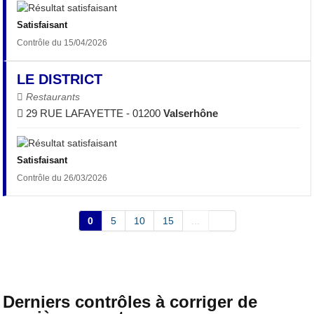
Satisfaisant
Contrôle du 15/04/2026
LE DISTRICT
Restaurants
29 RUE LAFAYETTE - 01200
Valserhône
Satisfaisant
Contrôle du 26/03/2026
0
5
10
15
...
Derniers contrôles à corriger de