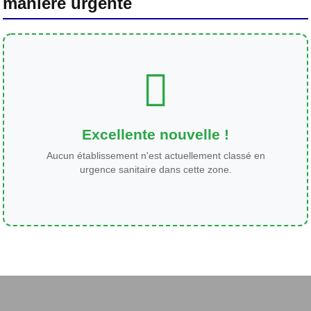
manière urgente
Excellente nouvelle !
Aucun établissement n'est actuellement classé en
urgence sanitaire dans cette zone.