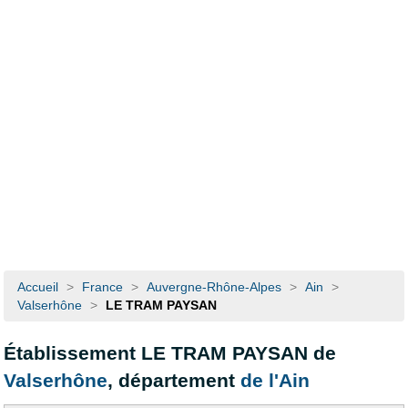
Accueil
>
France
>
Auvergne-Rhône-Alpes
>
Ain
>
Valserhône
>
LE TRAM PAYSAN
Établissement LE TRAM PAYSAN de
Valserhône
, département
de l'Ain