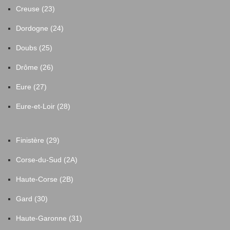
Creuse (23)
Dordogne (24)
Doubs (25)
Drôme (26)
Eure (27)
Eure-et-Loir (28)
Finistère (29)
Corse-du-Sud (2A)
Haute-Corse (2B)
Gard (30)
Haute-Garonne (31)