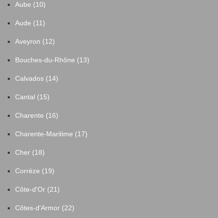
Aube (10)
Aude (11)
Aveyron (12)
Bouches-du-Rhône (13)
Calvados (14)
Cantal (15)
Charente (16)
Charente-Maritime (17)
Cher (18)
Corrèze (19)
Côte-d'Or (21)
Côtes-d'Armor (22)