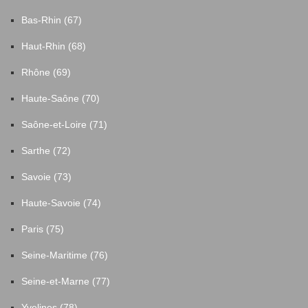
Bas-Rhin (67)
Haut-Rhin (68)
Rhône (69)
Haute-Saône (70)
Saône-et-Loire (71)
Sarthe (72)
Savoie (73)
Haute-Savoie (74)
Paris (75)
Seine-Maritime (76)
Seine-et-Marne (77)
Yvelines (78)