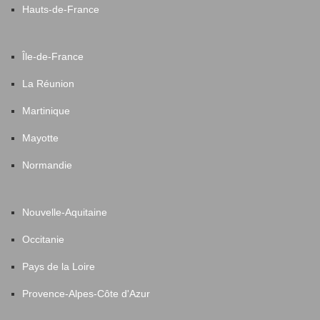
Hauts-de-France
Île-de-France
La Réunion
Martinique
Mayotte
Normandie
Nouvelle-Aquitaine
Occitanie
Pays de la Loire
Provence-Alpes-Côte d'Azur