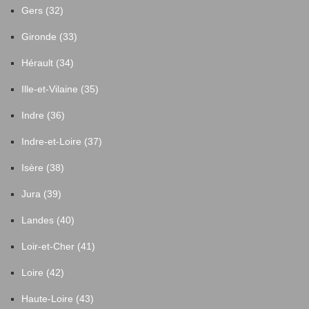
Gers (32)
Gironde (33)
Hérault (34)
Ille-et-Vilaine (35)
Indre (36)
Indre-et-Loire (37)
Isère (38)
Jura (39)
Landes (40)
Loir-et-Cher (41)
Loire (42)
Haute-Loire (43)