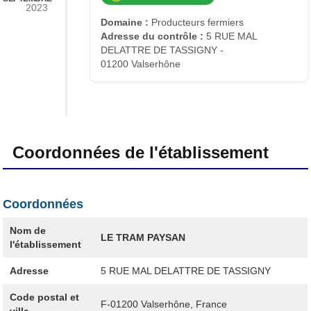
2023
Domaine :
Producteurs fermiers
Adresse du contrôle :
5 RUE MAL
DELATTRE DE TASSIGNY -
01200 Valserhône
Coordonnées de l'établissement
Coordonnées
Nom de
LE TRAM PAYSAN
l'établissement
Adresse
5 RUE MAL DELATTRE DE TASSIGNY
Code postal et
F-01200
Valserhône, France