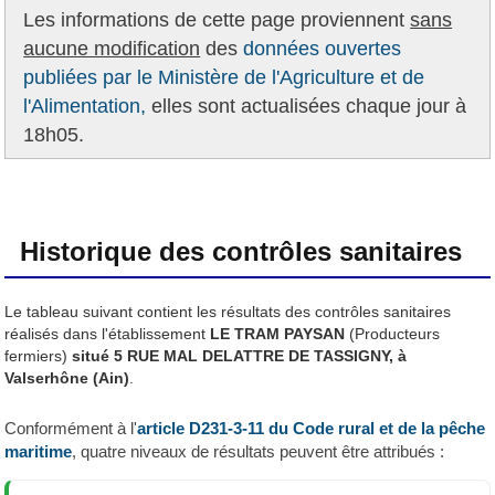
Les informations de cette page proviennent
sans
aucune modification
des
données ouvertes
publiées par le Ministère de l'Agriculture et de
l'Alimentation,
elles sont actualisées chaque jour à
18h05.
Historique des contrôles sanitaires
Le tableau suivant contient les résultats des contrôles sanitaires
réalisés dans l'établissement
LE TRAM PAYSAN
(Producteurs
fermiers)
situé 5 RUE MAL DELATTRE DE TASSIGNY, à
Valserhône (Ain)
.
Conformément à l'
article D231-3-11 du Code rural et de la pêche
maritime
, quatre niveaux de résultats peuvent être attribués :