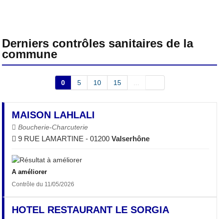
Derniers contrôles sanitaires de la
commune
0
5
10
15
...
MAISON LAHLALI
Boucherie-Charcuterie
9 RUE LAMARTINE - 01200
Valserhône
A améliorer
Contrôle du 11/05/2026
HOTEL RESTAURANT LE SORGIA