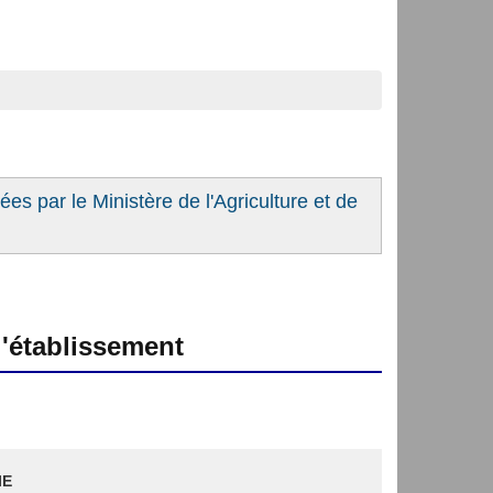
es par le Ministère de l'Agriculture et de
'établissement
IE