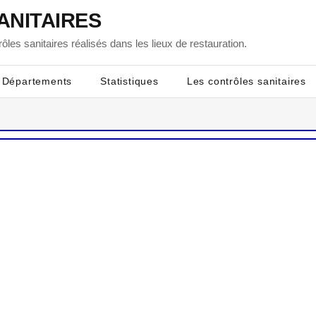
ANITAIRES
ôles sanitaires réalisés dans les lieux de restauration.
Départements
Statistiques
Les contrôles sanitaires