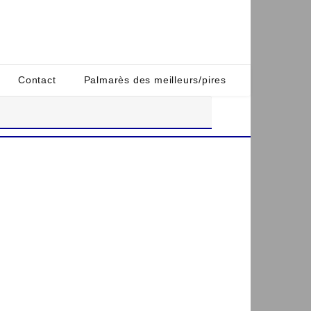
Contact
Palmarès des meilleurs/pires