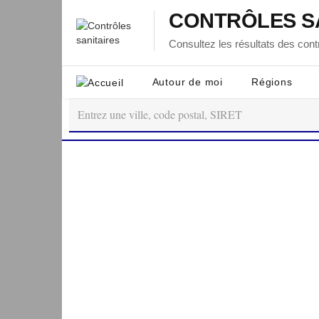
CONTRÔLES S
Consultez les résultats des contr
Autour de moi
Régions