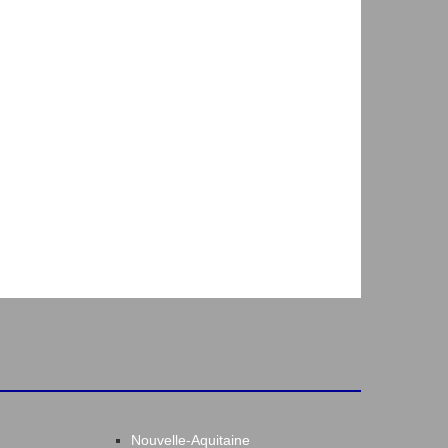
Nouvelle-Aquitaine