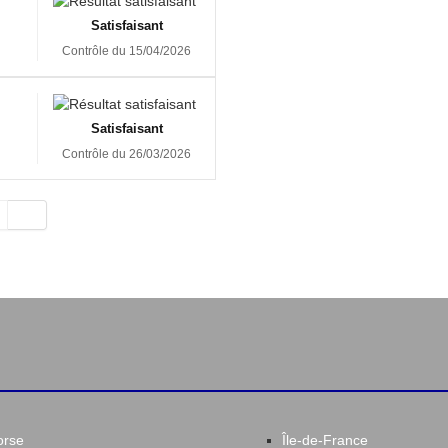
Satisfaisant
Contrôle du 15/04/2026
Satisfaisant
Contrôle du 26/03/2026
orse
Île-de-France