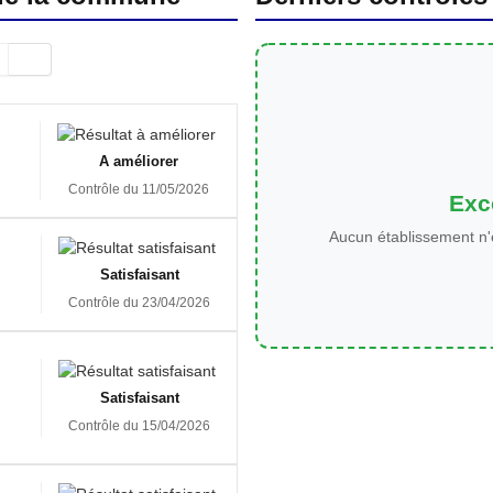
A améliorer
Contrôle du 11/05/2026
Exce
Aucun établissement n'
Satisfaisant
Contrôle du 23/04/2026
Satisfaisant
Contrôle du 15/04/2026