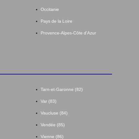
Occitanie
Pays de la Loire
Provence-Alpes-Côte d'Azur
Tarn-et-Garonne (82)
Var (83)
Vaucluse (84)
Vendée (85)
Vienne (86)