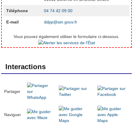
Téléphone
04 74 42 09 00
E-mail
ddpp@ain.gouv.fr
Vous pouvez également utiliser le formulaire ci-dessous.
Interactions
Partager
Naviguer