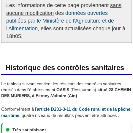
Les informations de cette page proviennent
sans
aucune modification
des
données ouvertes
publiées par le Ministère de l'Agriculture et de
l'Alimentation,
elles sont actualisées chaque jour à
18h05.
Historique des contrôles sanitaires
Le tableau suivant contient les résultats des contrôles sanitaires
réalisés dans l'établissement
OASIS
(Restaurants)
situé 28 CHEMIN
DES MURIERS, à Ferney-Voltaire (Ain)
.
Conformément à l'
article D231-3-11 du Code rural et de la pêche
maritime
, quatre niveaux de résultats peuvent être attribués :
Très satisfaisant