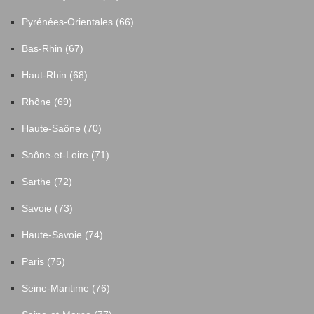
Pyrénées-Orientales (66)
Bas-Rhin (67)
Haut-Rhin (68)
Rhône (69)
Haute-Saône (70)
Saône-et-Loire (71)
Sarthe (72)
Savoie (73)
Haute-Savoie (74)
Paris (75)
Seine-Maritime (76)