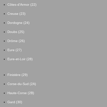
Côtes-d'Armor (22)
Creuse (23)
Dordogne (24)
Doubs (25)
Drôme (26)
Eure (27)
Eure-et-Loir (28)
Finistère (29)
Corse-du-Sud (2A)
Haute-Corse (2B)
Gard (30)