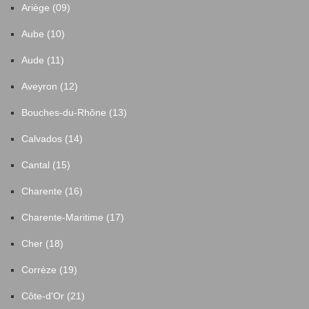
Ariège (09)
Aube (10)
Aude (11)
Aveyron (12)
Bouches-du-Rhône (13)
Calvados (14)
Cantal (15)
Charente (16)
Charente-Maritime (17)
Cher (18)
Corrèze (19)
Côte-d'Or (21)