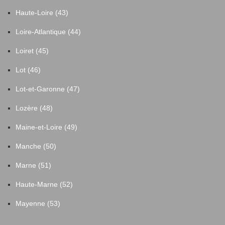
Haute-Loire (43)
Loire-Atlantique (44)
Loiret (45)
Lot (46)
Lot-et-Garonne (47)
Lozère (48)
Maine-et-Loire (49)
Manche (50)
Marne (51)
Haute-Marne (52)
Mayenne (53)