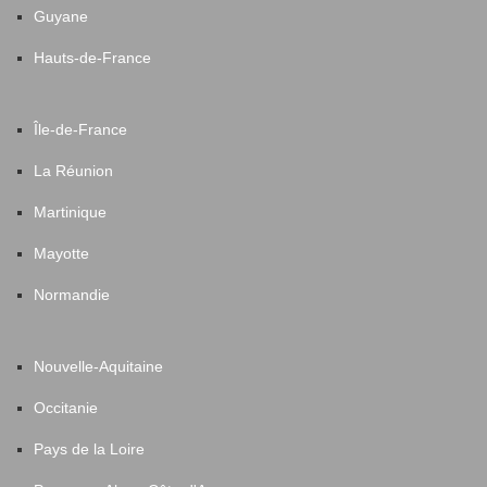
Guyane
Hauts-de-France
Île-de-France
La Réunion
Martinique
Mayotte
Normandie
Nouvelle-Aquitaine
Occitanie
Pays de la Loire