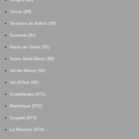
Yonne (89)
Territoire de Belfort (90)
Essonne (91)
Hauts-de-Seine (92)
Seine-Saint-Denis (93)
Val-de-Marne (94)
Val-d'Oise (95)
Guadeloupe (971)
Martinique (972)
Guyane (973)
La Réunion (974)