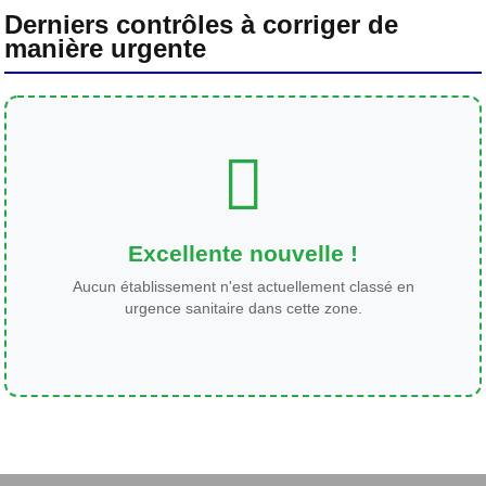
Derniers contrôles à corriger de
manière urgente
Excellente nouvelle !
Aucun établissement n'est actuellement classé en
urgence sanitaire dans cette zone.