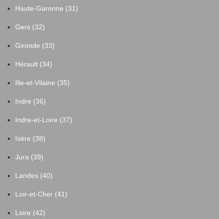
Haute-Garonne (31)
Gers (32)
Gironde (33)
Hérault (34)
Ille-et-Vilaine (35)
Indre (36)
Indre-et-Loire (37)
Isère (38)
Jura (39)
Landes (40)
Loir-et-Cher (41)
Loire (42)