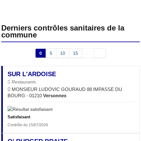
Derniers contrôles sanitaires de la
commune
0
5
10
15
...
SUR L'ARDOISE
Restaurants
MONSIEUR LUDOVIC GOURAUD 88 IMPASSE DU
BOURG - 01210
Versonnex
Satisfaisant
Contrôle du 15/07/2026