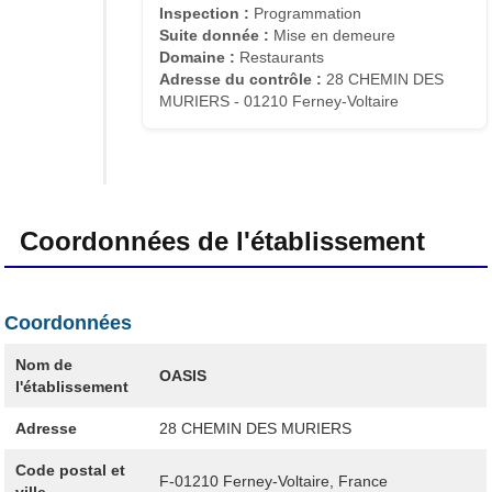
Inspection :
Programmation
Suite donnée :
Mise en demeure
Domaine :
Restaurants
Adresse du contrôle :
28 CHEMIN DES
MURIERS - 01210 Ferney-Voltaire
Coordonnées de l'établissement
Coordonnées
Nom de
OASIS
l'établissement
Adresse
28 CHEMIN DES MURIERS
Code postal et
F-01210
Ferney-Voltaire, France