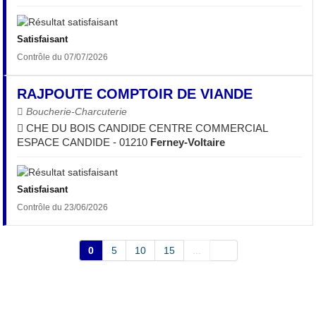
Satisfaisant
Contrôle du 07/07/2026
RAJPOUTE COMPTOIR DE VIANDE
Boucherie-Charcuterie
CHE DU BOIS CANDIDE CENTRE COMMERCIAL
ESPACE CANDIDE - 01210
Ferney-Voltaire
Satisfaisant
Contrôle du 23/06/2026
0
5
10
15
...