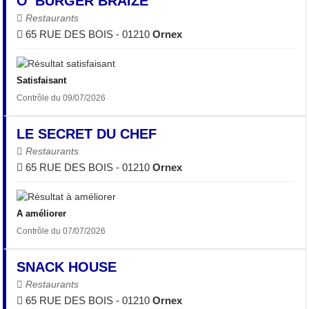
O' BURGER BRAIZE
Restaurants
65 RUE DES BOIS - 01210
Ornex
Satisfaisant
Contrôle du 09/07/2026
LE SECRET DU CHEF
Restaurants
65 RUE DES BOIS - 01210
Ornex
A améliorer
Contrôle du 07/07/2026
SNACK HOUSE
Restaurants
65 RUE DES BOIS - 01210
Ornex