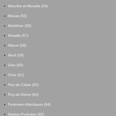
Meurthe-et-Moselle (54)
Meuse (55)
Morbihan (56)
Moselle (57)
Nièvre (58)
Nord (59)
Oise (60)
Orne (61)
Pas-de-Calais (62)
Puy-de-Dôme (63)
Pyrénées-Atlantiques (64)
Hautes-Pyrénées (65)