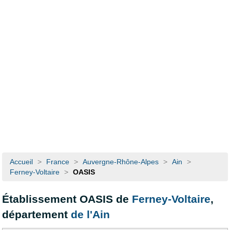
Accueil
>
France
>
Auvergne-Rhône-Alpes
>
Ain
>
Ferney-Voltaire
>
OASIS
Établissement OASIS de
Ferney-Voltaire
,
département
de l'Ain