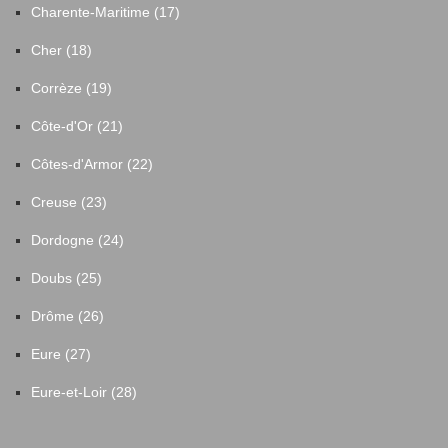
Charente-Maritime (17)
Cher (18)
Corrèze (19)
Côte-d'Or (21)
Côtes-d'Armor (22)
Creuse (23)
Dordogne (24)
Doubs (25)
Drôme (26)
Eure (27)
Eure-et-Loir (28)