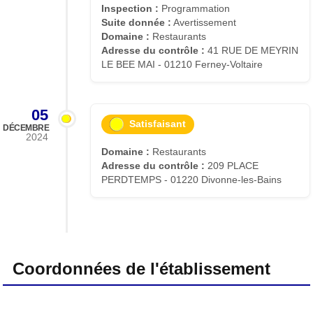
Inspection :
Programmation
Suite donnée :
Avertissement
Domaine :
Restaurants
Adresse du contrôle :
41 RUE DE MEYRIN
LE BEE MAI - 01210 Ferney-Voltaire
05
Satisfaisant
DÉCEMBRE
2024
Domaine :
Restaurants
Adresse du contrôle :
209 PLACE
PERDTEMPS - 01220 Divonne-les-Bains
Coordonnées de l'établissement