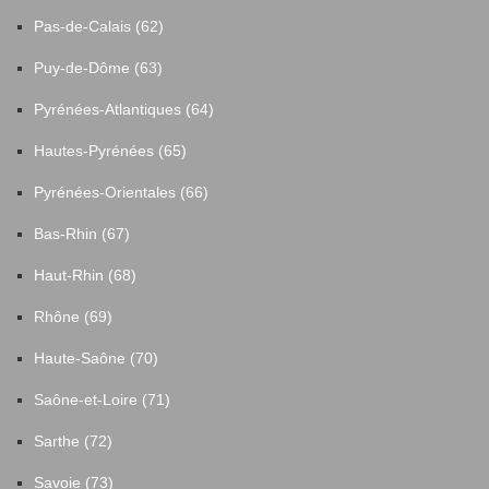
Pas-de-Calais (62)
Puy-de-Dôme (63)
Pyrénées-Atlantiques (64)
Hautes-Pyrénées (65)
Pyrénées-Orientales (66)
Bas-Rhin (67)
Haut-Rhin (68)
Rhône (69)
Haute-Saône (70)
Saône-et-Loire (71)
Sarthe (72)
Savoie (73)