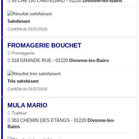
93 CHE DU CHATELARD - 01220
Divonne-les-Bains
Satisfaisant
Contrôle du 01/07/2026
FROMAGERIE BOUCHET
Fromagerie
318 GRANDE RUE - 01220
Divonne-les-Bains
Très satisfaisant
Contrôle du 01/07/2026
MULA MARIO
Traiteur
353 CHEMIN DES ETANGS - 01220
Divonne-les-
Bains