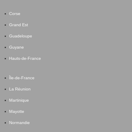
Corse
Grand Est
Guadeloupe
Guyane
Hauts-de-France
Île-de-France
La Réunion
Martinique
Mayotte
Normandie