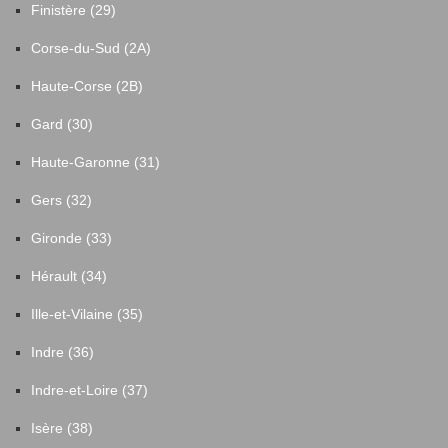
Finistère (29)
Corse-du-Sud (2A)
Haute-Corse (2B)
Gard (30)
Haute-Garonne (31)
Gers (32)
Gironde (33)
Hérault (34)
Ille-et-Vilaine (35)
Indre (36)
Indre-et-Loire (37)
Isère (38)