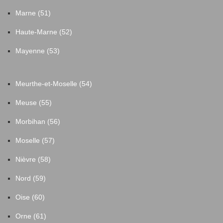
Marne (51)
Haute-Marne (52)
Mayenne (53)
Meurthe-et-Moselle (54)
Meuse (55)
Morbihan (56)
Moselle (57)
Nièvre (58)
Nord (59)
Oise (60)
Orne (61)