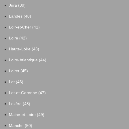
Jura (39)
Landes (40)
Loir-et-Cher (41)
Loire (42)
Haute-Loire (43)
Loire-Atlantique (44)
Loiret (45)
Lot (46)
Lot-et-Garonne (47)
Lozère (48)
Maine-et-Loire (49)
Manche (50)