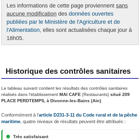
Les informations de cette page proviennent
sans
aucune modification
des
données ouvertes
publiées par le Ministère de l'Agriculture et de
l'Alimentation,
elles sont actualisées chaque jour à
18h05.
Historique des contrôles sanitaires
Le tableau suivant contient les résultats des contrôles sanitaires
réalisés dans l'établissement
MAI CAFE
(Restaurants)
situé 209
PLACE PERDTEMPS, à Divonne-les-Bains (Ain)
.
Conformément à l'
article D231-3-11 du Code rural et de la pêche
maritime
, quatre niveaux de résultats peuvent être attribués :
Très satisfaisant