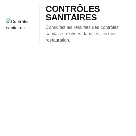
CONTRÔLES
SANITAIRES
Consultez les résultats des contrôles
sanitaires réalisés dans les lieux de
restauration.