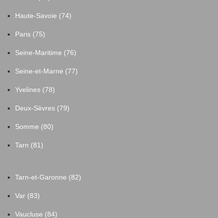
Haute-Savoie (74)
Paris (75)
Seine-Maritime (76)
Seine-et-Marne (77)
Yvelines (78)
Deux-Sèvres (79)
Somme (80)
Tarn (81)
Tarn-et-Garonne (82)
Var (83)
Vaucluse (84)