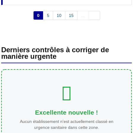
0
5
10
15
...
Derniers contrôles à corriger de
manière urgente
Excellente nouvelle !
Aucun établissement n'est actuellement classé en
urgence sanitaire dans cette zone.