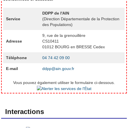
DDPP de l'AIN
Service
(Direction Départementale de la Protection
des Populations)
9, rue de la grenouillère
Adresse
CS10411
01012 BOURG en BRESSE Cedex
Téléphone
04 74 42 09 00
E-mail
ddpp@ain.gouv.fr
Vous pouvez également utiliser le formulaire ci-dessous.
Interactions