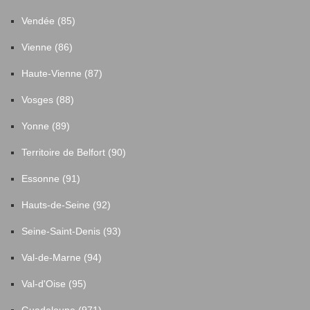
Vendée (85)
Vienne (86)
Haute-Vienne (87)
Vosges (88)
Yonne (89)
Territoire de Belfort (90)
Essonne (91)
Hauts-de-Seine (92)
Seine-Saint-Denis (93)
Val-de-Marne (94)
Val-d'Oise (95)