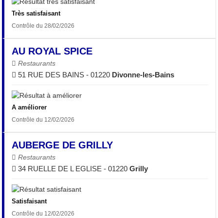
Très satisfaisant
Contrôle du 28/02/2026
AU ROYAL SPICE
Restaurants
51 RUE DES BAINS - 01220
Divonne-les-Bains
A améliorer
Contrôle du 12/02/2026
AUBERGE DE GRILLY
Restaurants
34 RUELLE DE L EGLISE - 01220
Grilly
Satisfaisant
Contrôle du 12/02/2026