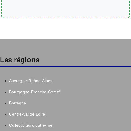
Les régions
Auvergne-Rhône-Alpes
Bourgogne-Franche-Comté
Bretagne
Centre-Val de Loire
Collectivités d'outre-mer