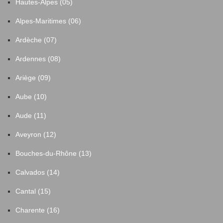
Hautes-Alpes (05)
Alpes-Maritimes (06)
Ardèche (07)
Ardennes (08)
Ariège (09)
Aube (10)
Aude (11)
Aveyron (12)
Bouches-du-Rhône (13)
Calvados (14)
Cantal (15)
Charente (16)