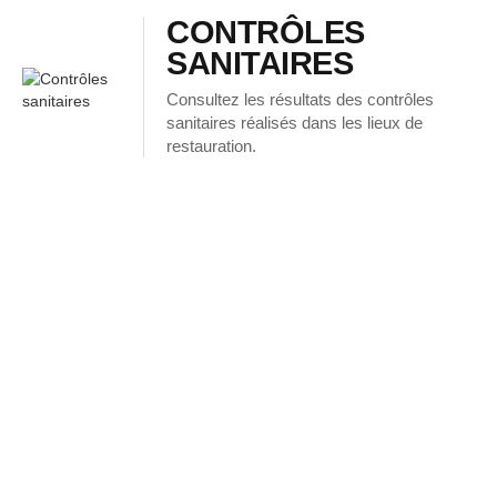
CONTRÔLES
SANITAIRES
Consultez les résultats des contrôles
sanitaires réalisés dans les lieux de
restauration.