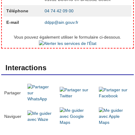
Téléphone
04 74 42 09 00
E-mail
ddpp@ain.gouv.fr
Vous pouvez également utiliser le formulaire ci-dessous.
Interactions
Partager
Naviguer