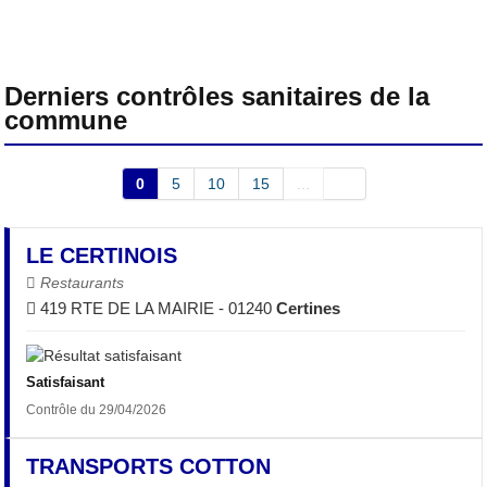
Derniers contrôles sanitaires de la
commune
0
5
10
15
...
LE CERTINOIS
Restaurants
419 RTE DE LA MAIRIE - 01240
Certines
Satisfaisant
Contrôle du 29/04/2026
TRANSPORTS COTTON