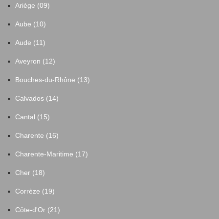
Ariège (09)
Aube (10)
Aude (11)
Aveyron (12)
Bouches-du-Rhône (13)
Calvados (14)
Cantal (15)
Charente (16)
Charente-Maritime (17)
Cher (18)
Corrèze (19)
Côte-d'Or (21)