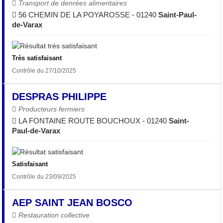
Transport de denrées alimentaires
56 CHEMIN DE LA POYAROSSE - 01240
Saint-Paul-
de-Varax
Très satisfaisant
Contrôle du 27/10/2025
DESPRAS PHILIPPE
Producteurs fermiers
LA FONTAINE ROUTE BOUCHOUX - 01240
Saint-
Paul-de-Varax
Satisfaisant
Contrôle du 23/09/2025
AEP SAINT JEAN BOSCO
Restauration collective