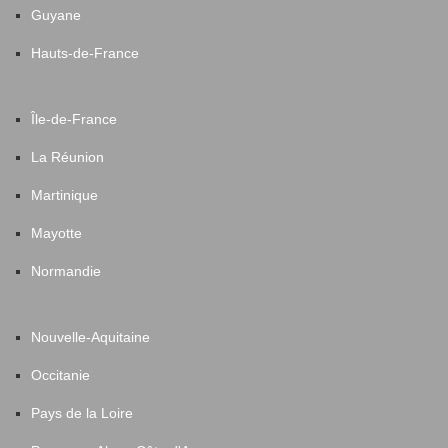
Guyane
Hauts-de-France
Île-de-France
La Réunion
Martinique
Mayotte
Normandie
Nouvelle-Aquitaine
Occitanie
Pays de la Loire