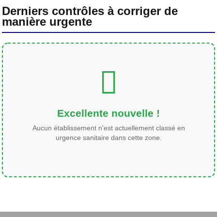
Derniers contrôles à corriger de
manière urgente
Excellente nouvelle !
Aucun établissement n'est actuellement classé en
urgence sanitaire dans cette zone.