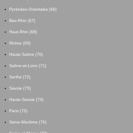
Pyrénées-Orientales (66)
Bas-Rhin (67)
Haut-Rhin (68)
Rhône (69)
Haute-Saône (70)
Saône-et-Loire (71)
Sarthe (72)
Savoie (73)
Haute-Savoie (74)
Paris (75)
Seine-Maritime (76)