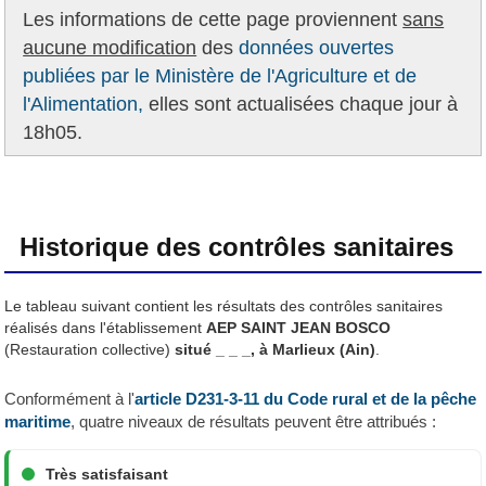
Les informations de cette page proviennent
sans
aucune modification
des
données ouvertes
publiées par le Ministère de l'Agriculture et de
l'Alimentation,
elles sont actualisées chaque jour à
18h05.
Historique des contrôles sanitaires
Le tableau suivant contient les résultats des contrôles sanitaires
réalisés dans l'établissement
AEP SAINT JEAN BOSCO
(Restauration collective)
situé _ _ _, à Marlieux (Ain)
.
Conformément à l'
article D231-3-11 du Code rural et de la pêche
maritime
, quatre niveaux de résultats peuvent être attribués :
Très satisfaisant