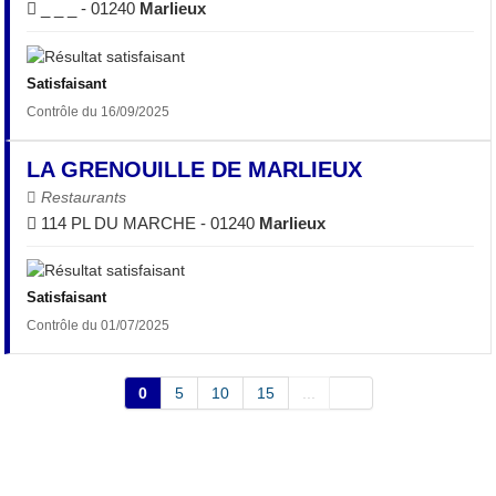
_ _ _ - 01240
Marlieux
Satisfaisant
Contrôle du 16/09/2025
LA GRENOUILLE DE MARLIEUX
Restaurants
114 PL DU MARCHE - 01240
Marlieux
Satisfaisant
Contrôle du 01/07/2025
0
5
10
15
...