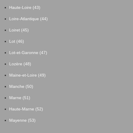
Haute-Loire (43)
Loire-Atlantique (44)
Loiret (45)
Lot (46)
Lot-et-Garonne (47)
Lozère (48)
Maine-et-Loire (49)
Manche (50)
Marne (51)
Haute-Marne (52)
Mayenne (53)