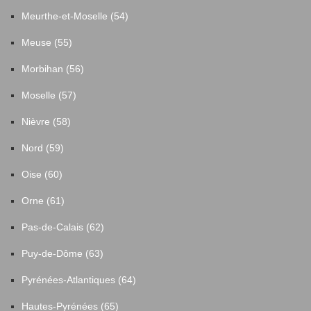
Meurthe-et-Moselle (54)
Meuse (55)
Morbihan (56)
Moselle (57)
Nièvre (58)
Nord (59)
Oise (60)
Orne (61)
Pas-de-Calais (62)
Puy-de-Dôme (63)
Pyrénées-Atlantiques (64)
Hautes-Pyrénées (65)