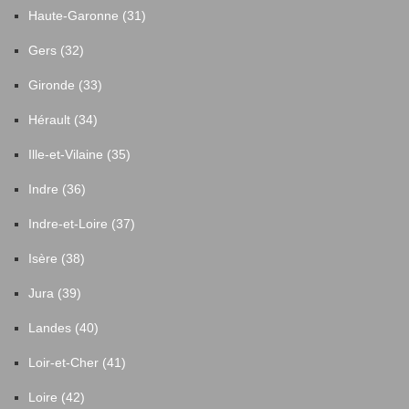
Haute-Garonne (31)
Gers (32)
Gironde (33)
Hérault (34)
Ille-et-Vilaine (35)
Indre (36)
Indre-et-Loire (37)
Isère (38)
Jura (39)
Landes (40)
Loir-et-Cher (41)
Loire (42)