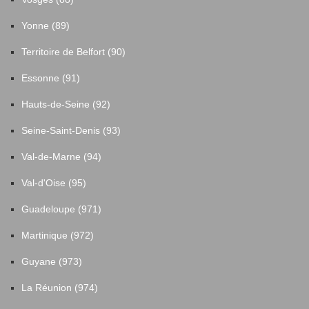
Yonne (89)
Territoire de Belfort (90)
Essonne (91)
Hauts-de-Seine (92)
Seine-Saint-Denis (93)
Val-de-Marne (94)
Val-d'Oise (95)
Guadeloupe (971)
Martinique (972)
Guyane (973)
La Réunion (974)