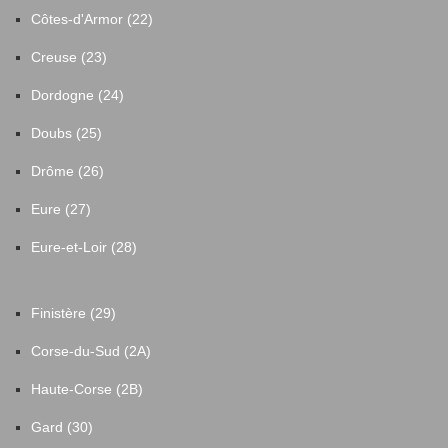
Côtes-d'Armor (22)
Creuse (23)
Dordogne (24)
Doubs (25)
Drôme (26)
Eure (27)
Eure-et-Loir (28)
Finistère (29)
Corse-du-Sud (2A)
Haute-Corse (2B)
Gard (30)