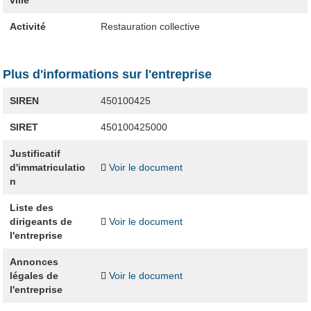
ville
Activité
Restauration collective
Plus d'informations sur l'entreprise
SIREN
450100425
SIRET
450100425000
Justificatif
d'immatriculatio
Voir le document
n
Liste des
dirigeants de
Voir le document
l'entreprise
Annonces
légales de
Voir le document
l'entreprise