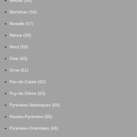
Meuse (55)
Morbihan (56)
Moselle (57)
Nièvre (58)
Nord (59)
Oise (60)
Orne (61)
Pas-de-Calais (62)
Puy-de-Dôme (63)
Pyrénées-Atlantiques (64)
Hautes-Pyrénées (65)
Pyrénées-Orientales (66)