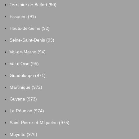
Territoire de Belfort (90)
Essonne (91)
Hauts-de-Seine (92)
Seine-Saint-Denis (93)
Val-de-Marne (94)
Val-d'Oise (95)
Guadeloupe (971)
Martinique (972)
Guyane (973)
La Réunion (974)
Saint-Pierre-et-Miquelon (975)
Mayotte (976)