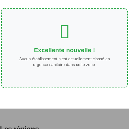
Excellente nouvelle !
Aucun établissement n'est actuellement classé en
urgence sanitaire dans cette zone.
Les régions