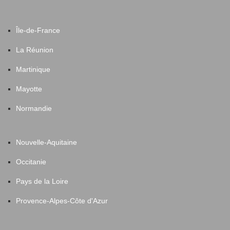
Île-de-France
La Réunion
Martinique
Mayotte
Normandie
Nouvelle-Aquitaine
Occitanie
Pays de la Loire
Provence-Alpes-Côte d'Azur