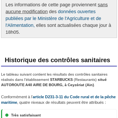
Les informations de cette page proviennent
sans
aucune modification
des
données ouvertes
publiées par le Ministère de l'Agriculture et de
l'Alimentation,
elles sont actualisées chaque jour à
18h05.
Historique des contrôles sanitaires
Le tableau suivant contient les résultats des contrôles sanitaires
réalisés dans l'établissement
STARBUCKS
(Restaurants)
situé
AUTOROUTE A40 AIRE DE BOURG, à Ceyzériat (Ain)
.
Conformément à l'
article D231-3-11 du Code rural et de la pêche
maritime
, quatre niveaux de résultats peuvent être attribués :
Très satisfaisant