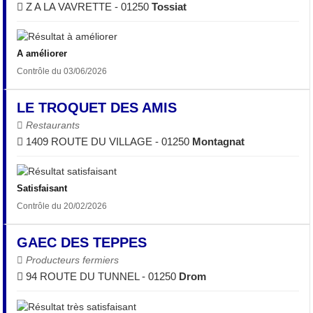
Z A LA VAVRETTE - 01250
Tossiat
A améliorer
Contrôle du 03/06/2026
LE TROQUET DES AMIS
Restaurants
1409 ROUTE DU VILLAGE - 01250
Montagnat
Satisfaisant
Contrôle du 20/02/2026
GAEC DES TEPPES
Producteurs fermiers
94 ROUTE DU TUNNEL - 01250
Drom