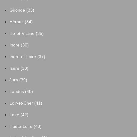
Gironde (33)
Hérault (34)
Ille-et-Vilaine (35)
Indre (36)
Indre-et-Loire (37)
Isère (38)
Jura (39)
Landes (40)
Loir-et-Cher (41)
Loire (42)
Haute-Loire (43)