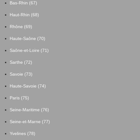
Bas-Rhin (67)
Haut-Rhin (68)
Rhône (69)
Haute-Saône (70)
Saône-et-Loire (71)
Sarthe (72)
Savoie (73)
Haute-Savoie (74)
Paris (75)
Seine-Maritime (76)
Seine-et-Marne (77)
Yvelines (78)