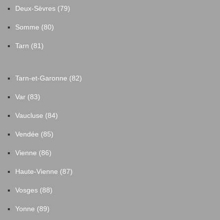
Deux-Sèvres (79)
Somme (80)
Tarn (81)
Tarn-et-Garonne (82)
Var (83)
Vaucluse (84)
Vendée (85)
Vienne (86)
Haute-Vienne (87)
Vosges (88)
Yonne (89)