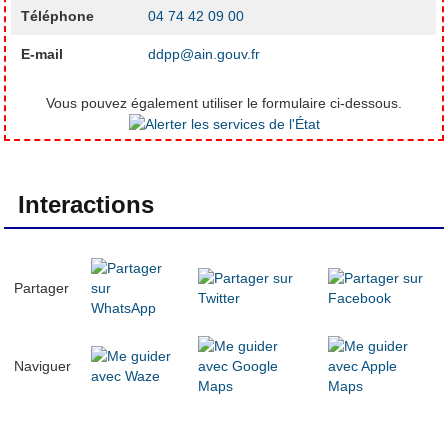
Téléphone
04 74 42 09 00
E-mail
ddpp@ain.gouv.fr
Vous pouvez également utiliser le formulaire ci-dessous.
Interactions
Partager
Naviguer