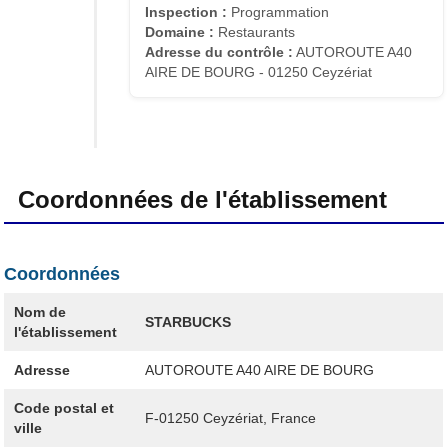
Inspection :
Programmation
Domaine :
Restaurants
Adresse du contrôle :
AUTOROUTE A40
AIRE DE BOURG - 01250 Ceyzériat
Coordonnées de l'établissement
Coordonnées
Nom de
STARBUCKS
l'établissement
Adresse
AUTOROUTE A40 AIRE DE BOURG
Code postal et
F-01250
Ceyzériat, France
ville