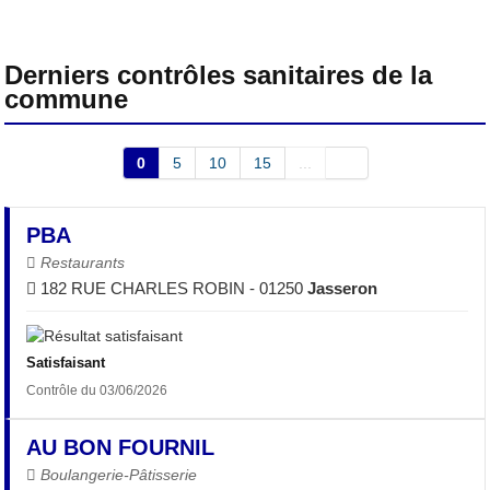
Derniers contrôles sanitaires de la
commune
0
5
10
15
...
PBA
Restaurants
182 RUE CHARLES ROBIN - 01250
Jasseron
Satisfaisant
Contrôle du 03/06/2026
AU BON FOURNIL
Boulangerie-Pâtisserie