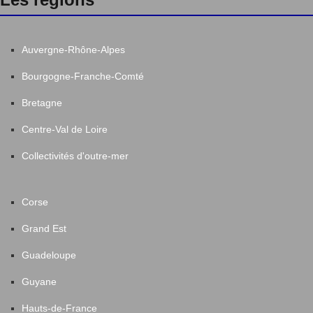
Auvergne-Rhône-Alpes
Bourgogne-Franche-Comté
Bretagne
Centre-Val de Loire
Collectivités d'outre-mer
Corse
Grand Est
Guadeloupe
Guyane
Hauts-de-France