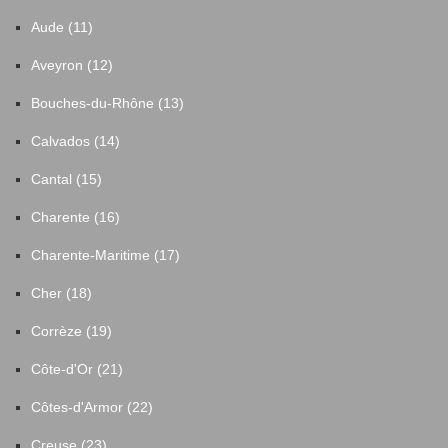
Aude (11)
Aveyron (12)
Bouches-du-Rhône (13)
Calvados (14)
Cantal (15)
Charente (16)
Charente-Maritime (17)
Cher (18)
Corrèze (19)
Côte-d'Or (21)
Côtes-d'Armor (22)
Creuse (23)