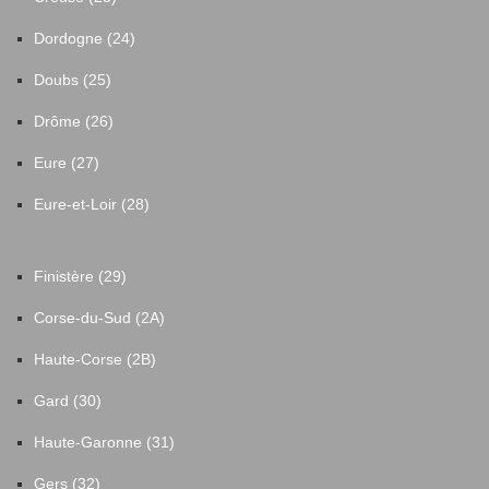
Dordogne (24)
Doubs (25)
Drôme (26)
Eure (27)
Eure-et-Loir (28)
Finistère (29)
Corse-du-Sud (2A)
Haute-Corse (2B)
Gard (30)
Haute-Garonne (31)
Gers (32)