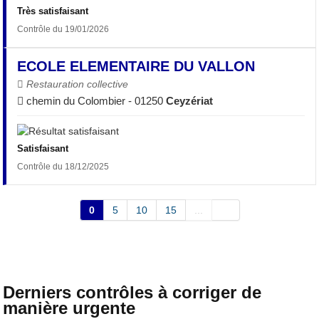
Très satisfaisant
Contrôle du 19/01/2026
ECOLE ELEMENTAIRE DU VALLON
Restauration collective
chemin du Colombier - 01250
Ceyzériat
Satisfaisant
Contrôle du 18/12/2025
0
5
10
15
...
Derniers contrôles à corriger de
manière urgente