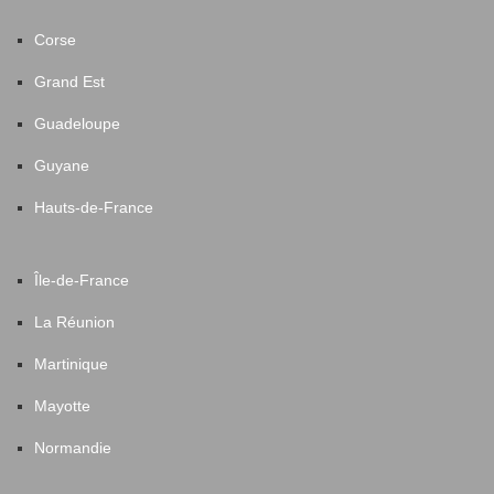
Corse
Grand Est
Guadeloupe
Guyane
Hauts-de-France
Île-de-France
La Réunion
Martinique
Mayotte
Normandie