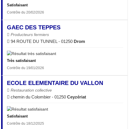
Satisfaisant
Contrôle du 20/02/2026
GAEC DES TEPPES
Producteurs fermiers
94 ROUTE DU TUNNEL - 01250
Drom
Très satisfaisant
Contrôle du 19/01/2026
ECOLE ELEMENTAIRE DU VALLON
Restauration collective
chemin du Colombier - 01250
Ceyzériat
Satisfaisant
Contrôle du 18/12/2025