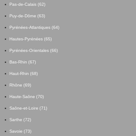
Pas-de-Calais (62)
Puy-de-Dôme (63)
Pyrénées-Atlantiques (64)
Hautes-Pyrénées (65)
Pyrénées-Orientales (66)
Bas-Rhin (67)
Haut-Rhin (68)
Rhône (69)
Haute-Saône (70)
Saône-et-Loire (71)
Sarthe (72)
Savoie (73)