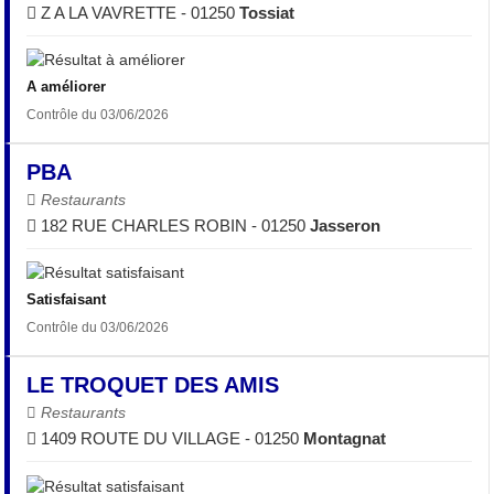
Z A LA VAVRETTE - 01250
Tossiat
A améliorer
Contrôle du 03/06/2026
PBA
Restaurants
182 RUE CHARLES ROBIN - 01250
Jasseron
Satisfaisant
Contrôle du 03/06/2026
LE TROQUET DES AMIS
Restaurants
1409 ROUTE DU VILLAGE - 01250
Montagnat