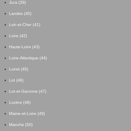
Jura (39)
Landes (40)
Loir-et-Cher (41)
Loire (42)
Haute-Loire (43)
Loire-Atlantique (44)
Loiret (45)
Lot (46)
Lot-et-Garonne (47)
Lozère (48)
Maine-et-Loire (49)
Manche (50)