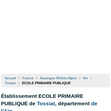
Accueil
>
France
>
Auvergne-Rhône-Alpes
>
Ain
>
Tossiat
>
ECOLE PRIMAIRE PUBLIQUE
Établissement ECOLE PRIMAIRE
PUBLIQUE de
Tossiat
, département
de
l'Ain