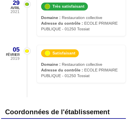
29
Très satisfaisant
AVRIL
2021
Domaine :
Restauration collective
Adresse du contrôle :
ECOLE PRIMAIRE
PUBLIQUE - 01250 Tossiat
05
Satisfaisant
FÉVRIER
2019
Domaine :
Restauration collective
Adresse du contrôle :
ECOLE PRIMAIRE
PUBLIQUE - 01250 Tossiat
Coordonnées de l'établissement