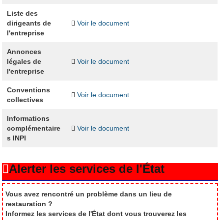
Liste des
dirigeants de
Voir le document
l'entreprise
Annonces
légales de
Voir le document
l'entreprise
Conventions
Voir le document
collectives
Informations
complémentaire
Voir le document
s INPI
Alerter les services de l'État
Vous avez rencontré un problème dans un lieu de
restauration ?
Informez les services de l'État dont vous trouverez les