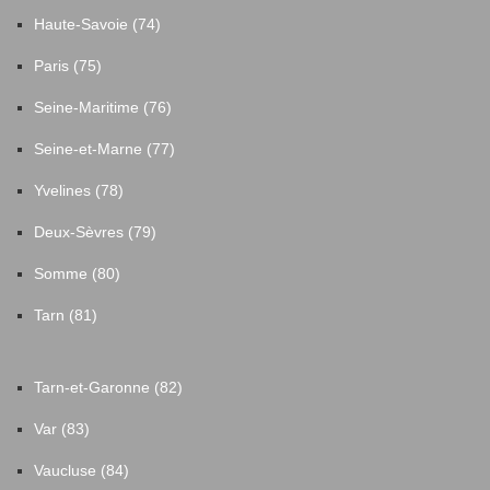
Haute-Savoie (74)
Paris (75)
Seine-Maritime (76)
Seine-et-Marne (77)
Yvelines (78)
Deux-Sèvres (79)
Somme (80)
Tarn (81)
Tarn-et-Garonne (82)
Var (83)
Vaucluse (84)