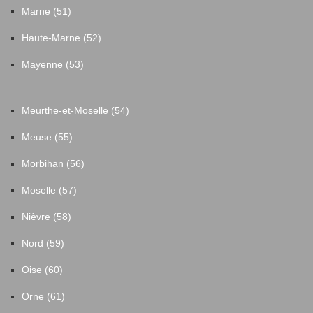
Marne (51)
Haute-Marne (52)
Mayenne (53)
Meurthe-et-Moselle (54)
Meuse (55)
Morbihan (56)
Moselle (57)
Nièvre (58)
Nord (59)
Oise (60)
Orne (61)