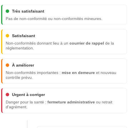
Très satisfaisant
Pas de non-conformité ou non-conformités mineures.
Satisfaisant
Non-conformités donnant lieu à un
courrier de rappel
de la
réglementation.
À améliorer
Non-conformités importantes :
mise en demeure
et nouveau
contrôle prévu.
Urgent à corriger
Danger pour la santé :
fermeture administrative
ou retrait
d'agrément.