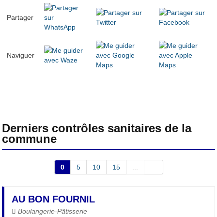
Partager
Naviguer
Derniers contrôles sanitaires de la
commune
0
5
10
15
...
AU BON FOURNIL
Boulangerie-Pâtisserie