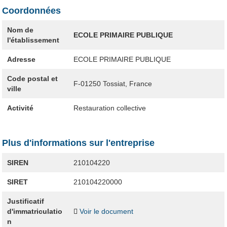
Coordonnées
Nom de
ECOLE PRIMAIRE PUBLIQUE
l'établissement
Adresse
ECOLE PRIMAIRE PUBLIQUE
Code postal et
F-01250
Tossiat, France
ville
Activité
Restauration collective
Plus d'informations sur l'entreprise
SIREN
210104220
SIRET
210104220000
Justificatif
d'immatriculatio
Voir le document
n