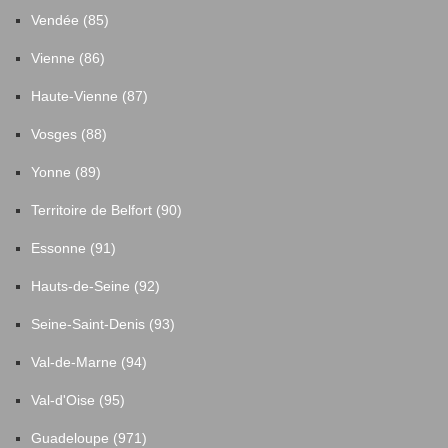
Vendée (85)
Vienne (86)
Haute-Vienne (87)
Vosges (88)
Yonne (89)
Territoire de Belfort (90)
Essonne (91)
Hauts-de-Seine (92)
Seine-Saint-Denis (93)
Val-de-Marne (94)
Val-d'Oise (95)
Guadeloupe (971)