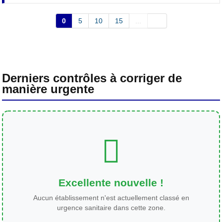
0
5
10
15
...
Derniers contrôles à corriger de
manière urgente
Excellente nouvelle !
Aucun établissement n'est actuellement classé en
urgence sanitaire dans cette zone.