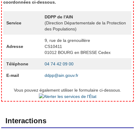
coordonnées ci-dessous.
DDPP de l'AIN
Service
(Direction Départementale de la Protection
des Populations)
9, rue de la grenouillère
Adresse
CS10411
01012 BOURG en BRESSE Cedex
Téléphone
04 74 42 09 00
E-mail
ddpp@ain.gouv.fr
Vous pouvez également utiliser le formulaire ci-dessous.
Interactions