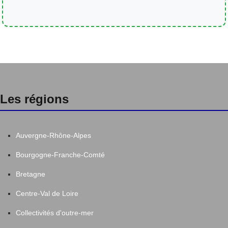
Les régions
Auvergne-Rhône-Alpes
Bourgogne-Franche-Comté
Bretagne
Centre-Val de Loire
Collectivités d'outre-mer