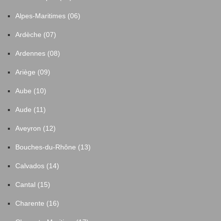
Alpes-Maritimes (06)
Ardèche (07)
Ardennes (08)
Ariège (09)
Aube (10)
Aude (11)
Aveyron (12)
Bouches-du-Rhône (13)
Calvados (14)
Cantal (15)
Charente (16)