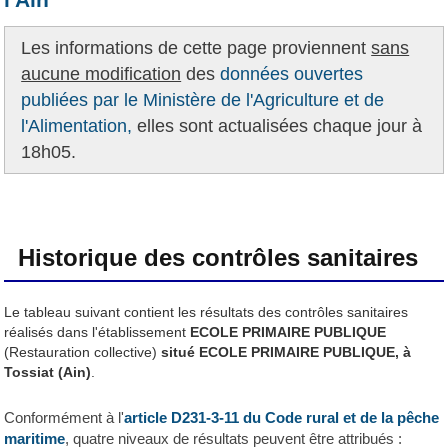
Les informations de cette page proviennent
sans
aucune modification
des
données ouvertes
publiées par le Ministère de l'Agriculture et de
l'Alimentation,
elles sont actualisées chaque jour à
18h05.
Historique des contrôles sanitaires
Le tableau suivant contient les résultats des contrôles sanitaires
réalisés dans l'établissement
ECOLE PRIMAIRE PUBLIQUE
(Restauration collective)
situé ECOLE PRIMAIRE PUBLIQUE, à
Tossiat (Ain)
.
Conformément à l'
article D231-3-11 du Code rural et de la pêche
maritime
, quatre niveaux de résultats peuvent être attribués :