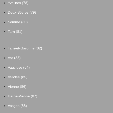
Yvelines (78)
Deux-Sèvres (79)
Somme (80)
Tarn (81)
Tarn-et-Garonne (82)
Var (83)
Vaucluse (84)
Vendée (85)
Vienne (86)
Haute-Vienne (87)
Vosges (88)