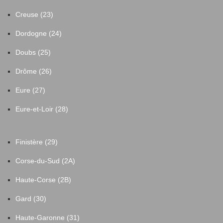
Creuse (23)
Dordogne (24)
Doubs (25)
Drôme (26)
Eure (27)
Eure-et-Loir (28)
Finistère (29)
Corse-du-Sud (2A)
Haute-Corse (2B)
Gard (30)
Haute-Garonne (31)