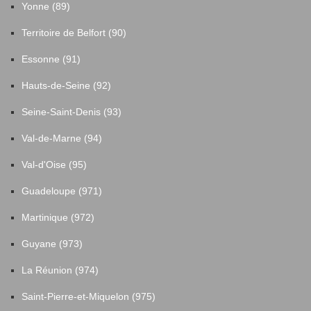
Yonne (89)
Territoire de Belfort (90)
Essonne (91)
Hauts-de-Seine (92)
Seine-Saint-Denis (93)
Val-de-Marne (94)
Val-d'Oise (95)
Guadeloupe (971)
Martinique (972)
Guyane (973)
La Réunion (974)
Saint-Pierre-et-Miquelon (975)