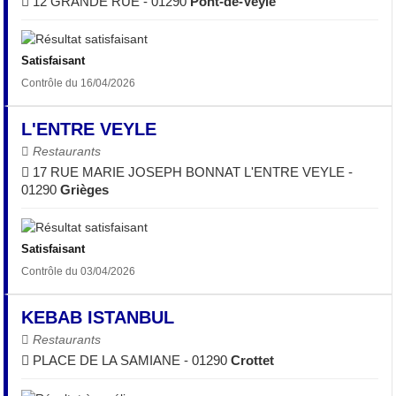
12 GRANDE RUE - 01290
Pont-de-Veyle
Satisfaisant
Contrôle du 16/04/2026
L'ENTRE VEYLE
Restaurants
17 RUE MARIE JOSEPH BONNAT L'ENTRE VEYLE -
01290
Grièges
Satisfaisant
Contrôle du 03/04/2026
KEBAB ISTANBUL
Restaurants
PLACE DE LA SAMIANE - 01290
Crottet