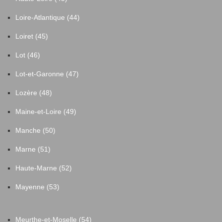
Loire-Atlantique (44)
Loiret (45)
Lot (46)
Lot-et-Garonne (47)
Lozère (48)
Maine-et-Loire (49)
Manche (50)
Marne (51)
Haute-Marne (52)
Mayenne (53)
Meurthe-et-Moselle (54)