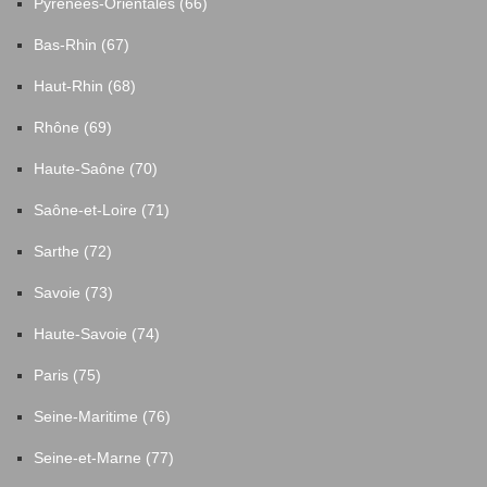
Pyrénées-Orientales (66)
Bas-Rhin (67)
Haut-Rhin (68)
Rhône (69)
Haute-Saône (70)
Saône-et-Loire (71)
Sarthe (72)
Savoie (73)
Haute-Savoie (74)
Paris (75)
Seine-Maritime (76)
Seine-et-Marne (77)