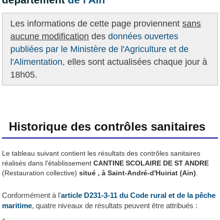
Les informations de cette page proviennent
sans
aucune modification
des
données ouvertes
publiées par le Ministère de l'Agriculture et de
l'Alimentation,
elles sont actualisées chaque jour à
18h05.
Historique des contrôles sanitaires
Le tableau suivant contient les résultats des contrôles sanitaires
réalisés dans l'établissement
CANTINE SCOLAIRE DE ST ANDRE
(Restauration collective)
situé , à Saint-André-d'Huiriat (Ain)
.
Conformément à l'
article D231-3-11 du Code rural et de la pêche
maritime
, quatre niveaux de résultats peuvent être attribués :