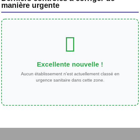
manière urgente
Excellente nouvelle !
Aucun établissement n'est actuellement classé en
urgence sanitaire dans cette zone.