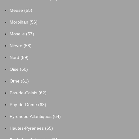
Meuse (55)
Morbihan (56)
Moselle (57)
Nièvre (58)
Nord (59)
Oise (60)
Orne (61)
Pas-de-Calais (62)
Puy-de-Dôme (63)
Pyrénées-Atlantiques (64)
Hautes-Pyrénées (65)