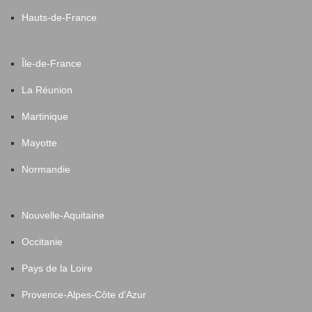
Hauts-de-France
Île-de-France
La Réunion
Martinique
Mayotte
Normandie
Nouvelle-Aquitaine
Occitanie
Pays de la Loire
Provence-Alpes-Côte d'Azur