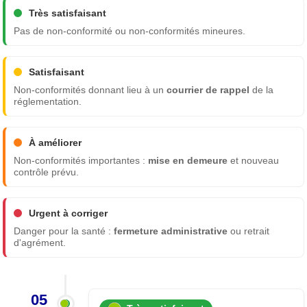
Très satisfaisant
Pas de non-conformité ou non-conformités mineures.
Satisfaisant
Non-conformités donnant lieu à un
courrier de rappel
de la
réglementation.
À améliorer
Non-conformités importantes :
mise en demeure
et nouveau
contrôle prévu.
Urgent à corriger
Danger pour la santé :
fermeture administrative
ou retrait
d'agrément.
05