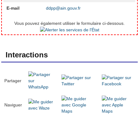
E-mail
ddpp@ain.gouv.fr
Vous pouvez également utiliser le formulaire ci-dessous.
Interactions
Partager
Naviguer