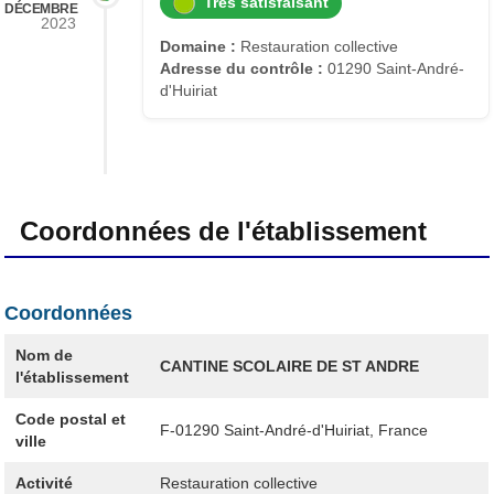
Très satisfaisant
DÉCEMBRE
2023
Domaine :
Restauration collective
Adresse du contrôle :
01290 Saint-André-
d'Huiriat
Coordonnées de l'établissement
Coordonnées
Nom de
CANTINE SCOLAIRE DE ST ANDRE
l'établissement
Code postal et
F-01290
Saint-André-d'Huiriat, France
ville
Activité
Restauration collective