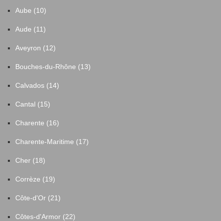
Aube (10)
Aude (11)
Aveyron (12)
Bouches-du-Rhône (13)
Calvados (14)
Cantal (15)
Charente (16)
Charente-Maritime (17)
Cher (18)
Corrèze (19)
Côte-d'Or (21)
Côtes-d'Armor (22)