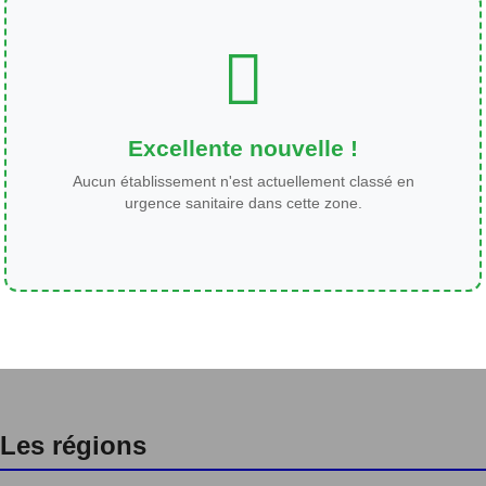
Excellente nouvelle !
Aucun établissement n'est actuellement classé en
urgence sanitaire dans cette zone.
Les régions