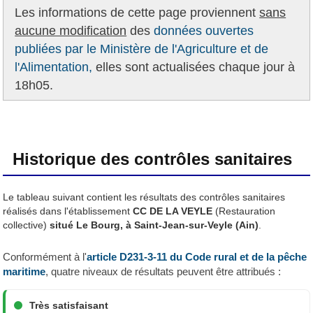
Les informations de cette page proviennent
sans
aucune modification
des
données ouvertes
publiées par le Ministère de l'Agriculture et de
l'Alimentation,
elles sont actualisées chaque jour à
18h05.
Historique des contrôles sanitaires
Le tableau suivant contient les résultats des contrôles sanitaires
réalisés dans l'établissement
CC DE LA VEYLE
(Restauration
collective)
situé Le Bourg, à Saint-Jean-sur-Veyle (Ain)
.
Conformément à l'
article D231-3-11 du Code rural et de la pêche
maritime
, quatre niveaux de résultats peuvent être attribués :
Très satisfaisant