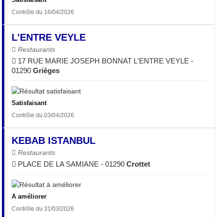
Contrôle du 16/04/2026
L'ENTRE VEYLE
Restaurants
17 RUE MARIE JOSEPH BONNAT L'ENTRE VEYLE -
01290
Grièges
Satisfaisant
Contrôle du 03/04/2026
KEBAB ISTANBUL
Restaurants
PLACE DE LA SAMIANE - 01290
Crottet
A améliorer
Contrôle du 31/03/2026