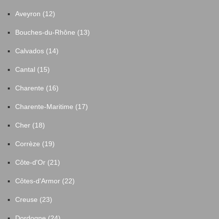
Aveyron (12)
Bouches-du-Rhône (13)
Calvados (14)
Cantal (15)
Charente (16)
Charente-Maritime (17)
Cher (18)
Corrèze (19)
Côte-d'Or (21)
Côtes-d'Armor (22)
Creuse (23)
Dordogne (24)