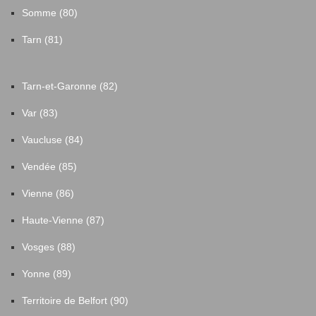
Somme (80)
Tarn (81)
Tarn-et-Garonne (82)
Var (83)
Vaucluse (84)
Vendée (85)
Vienne (86)
Haute-Vienne (87)
Vosges (88)
Yonne (89)
Territoire de Belfort (90)