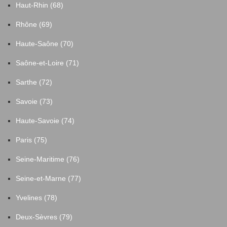
Haut-Rhin (68)
Rhône (69)
Haute-Saône (70)
Saône-et-Loire (71)
Sarthe (72)
Savoie (73)
Haute-Savoie (74)
Paris (75)
Seine-Maritime (76)
Seine-et-Marne (77)
Yvelines (78)
Deux-Sèvres (79)