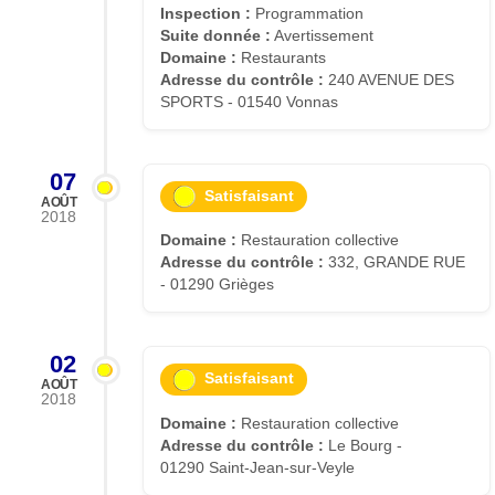
Inspection :
Programmation
Suite donnée :
Avertissement
Domaine :
Restaurants
Adresse du contrôle :
240 AVENUE DES
SPORTS - 01540 Vonnas
07
Satisfaisant
AOÛT
2018
Domaine :
Restauration collective
Adresse du contrôle :
332, GRANDE RUE
- 01290 Grièges
02
Satisfaisant
AOÛT
2018
Domaine :
Restauration collective
Adresse du contrôle :
Le Bourg -
01290 Saint-Jean-sur-Veyle