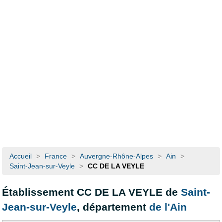
Accueil
>
France
>
Auvergne-Rhône-Alpes
>
Ain
>
Saint-Jean-sur-Veyle
>
CC DE LA VEYLE
Établissement CC DE LA VEYLE de
Saint-
Jean-sur-Veyle
, département
de l'Ain