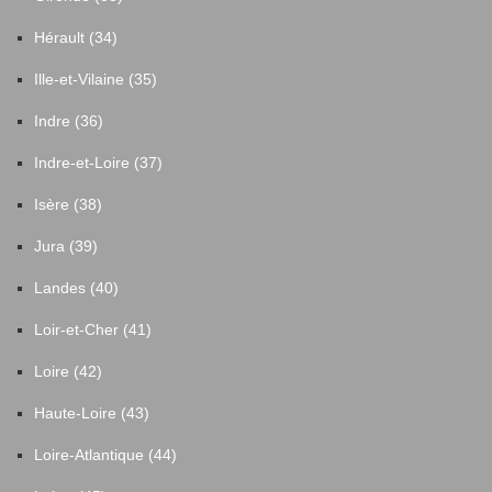
Hérault (34)
Ille-et-Vilaine (35)
Indre (36)
Indre-et-Loire (37)
Isère (38)
Jura (39)
Landes (40)
Loir-et-Cher (41)
Loire (42)
Haute-Loire (43)
Loire-Atlantique (44)