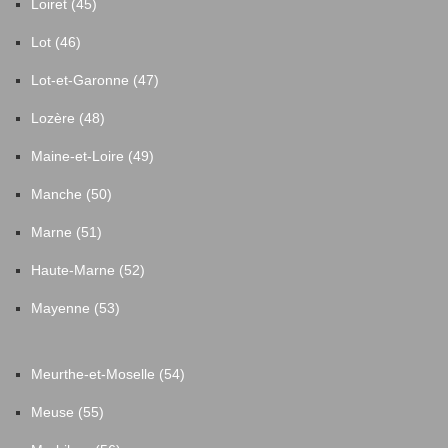
Loiret (45)
Lot (46)
Lot-et-Garonne (47)
Lozère (48)
Maine-et-Loire (49)
Manche (50)
Marne (51)
Haute-Marne (52)
Mayenne (53)
Meurthe-et-Moselle (54)
Meuse (55)