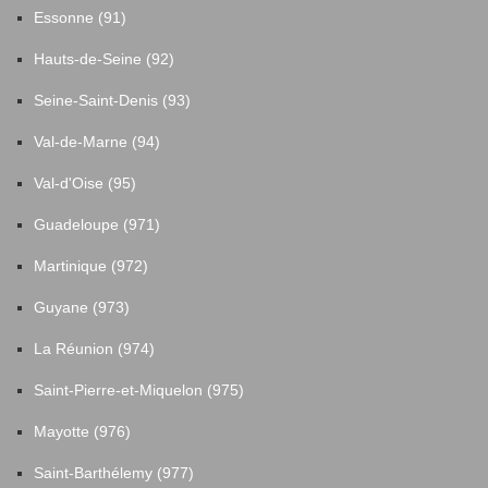
Essonne (91)
Hauts-de-Seine (92)
Seine-Saint-Denis (93)
Val-de-Marne (94)
Val-d'Oise (95)
Guadeloupe (971)
Martinique (972)
Guyane (973)
La Réunion (974)
Saint-Pierre-et-Miquelon (975)
Mayotte (976)
Saint-Barthélemy (977)