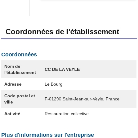
Coordonnées de l'établissement
Coordonnées
Nom de
CC DE LA VEYLE
l'établissement
Adresse
Le Bourg
Code postal et
F-01290
Saint-Jean-sur-Veyle, France
ville
Activité
Restauration collective
Plus d'informations sur l'entreprise