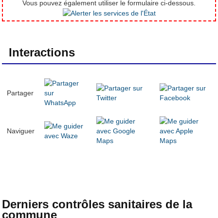
Vous pouvez également utiliser le formulaire ci-dessous.
Interactions
Partager
Naviguer
Derniers contrôles sanitaires de la
commune