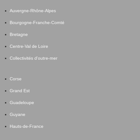
Auvergne-Rhône-Alpes
Bourgogne-Franche-Comté
Bretagne
Centre-Val de Loire
Collectivités d'outre-mer
Corse
Grand Est
Guadeloupe
Guyane
Hauts-de-France