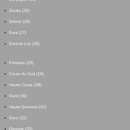
Doubs (25)
Drôme (26)
Eure (27)
Eure-et-Loir (28)
Finistère (29)
Corse-du-Sud (2A)
Haute-Corse (2B)
Gard (30)
Haute-Garonne (31)
Gers (32)
Gironde (33)