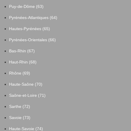
Puy-de-Dôme (63)
Pyrénées-Atlantiques (64)
Hautes-Pyrénées (65)
Pyrénées-Orientales (66)
Bas-Rhin (67)
Haut-Rhin (68)
Rhône (69)
Haute-Saône (70)
Saône-et-Loire (71)
Sarthe (72)
Savoie (73)
Haute-Savoie (74)