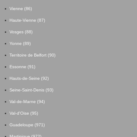
Vienne (86)
Haute-Vienne (87)
Vosges (88)
Yonne (89)
Territoire de Belfort (90)
Essonne (91)
Hauts-de-Seine (92)
Seine-Saint-Denis (93)
Val-de-Marne (94)
Val-d'Oise (95)
Guadeloupe (971)
Martinique (972)