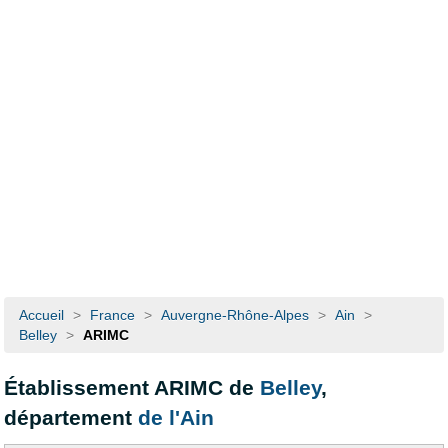
Accueil
>
France
>
Auvergne-Rhône-Alpes
>
Ain
>
Belley
>
ARIMC
Établissement ARIMC de
Belley
,
département
de l'Ain