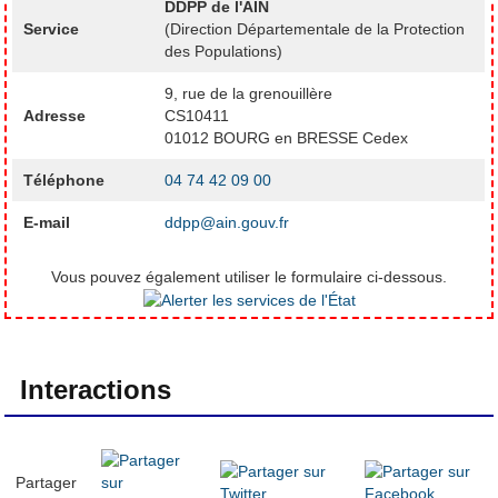
DDPP de l'AIN
Service
(Direction Départementale de la Protection
des Populations)
9, rue de la grenouillère
Adresse
CS10411
01012 BOURG en BRESSE Cedex
Téléphone
04 74 42 09 00
E-mail
ddpp@ain.gouv.fr
Vous pouvez également utiliser le formulaire ci-dessous.
Interactions
Partager