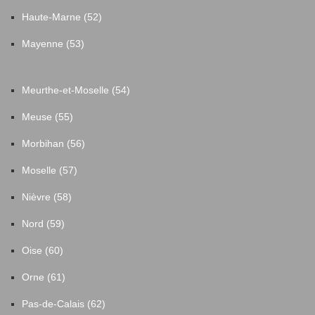
Haute-Marne (52)
Mayenne (53)
Meurthe-et-Moselle (54)
Meuse (55)
Morbihan (56)
Moselle (57)
Nièvre (58)
Nord (59)
Oise (60)
Orne (61)
Pas-de-Calais (62)