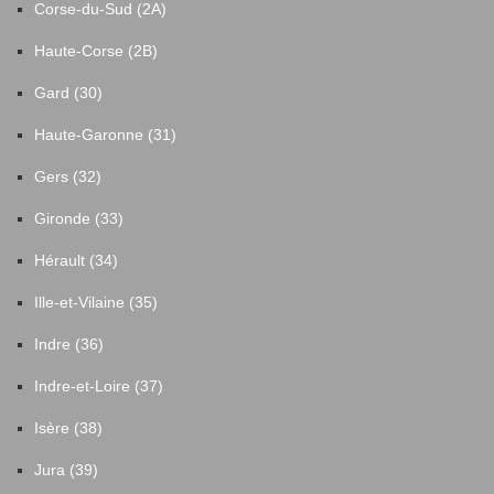
Corse-du-Sud (2A)
Haute-Corse (2B)
Gard (30)
Haute-Garonne (31)
Gers (32)
Gironde (33)
Hérault (34)
Ille-et-Vilaine (35)
Indre (36)
Indre-et-Loire (37)
Isère (38)
Jura (39)