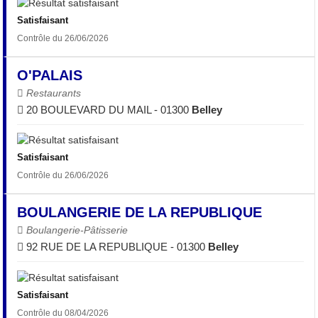
Satisfaisant
Contrôle du 26/06/2026
O'PALAIS
Restaurants
20 BOULEVARD DU MAIL - 01300
Belley
Satisfaisant
Contrôle du 26/06/2026
BOULANGERIE DE LA REPUBLIQUE
Boulangerie-Pâtisserie
92 RUE DE LA REPUBLIQUE - 01300
Belley
Satisfaisant
Contrôle du 08/04/2026