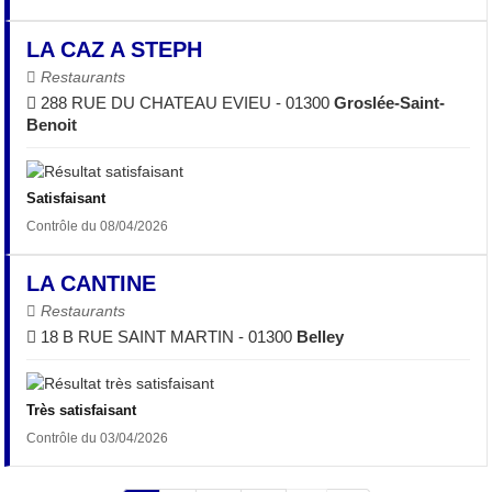
LA CAZ A STEPH
Restaurants
288 RUE DU CHATEAU EVIEU - 01300
Groslée-Saint-
Benoit
Satisfaisant
Contrôle du 08/04/2026
LA CANTINE
Restaurants
18 B RUE SAINT MARTIN - 01300
Belley
Très satisfaisant
Contrôle du 03/04/2026