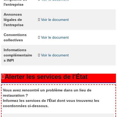
l'entreprise
Annonces
légales de
Voir le document
l'entreprise
Conventions
Voir le document
collectives
Informations
complémentaire
Voir le document
s INPI
Alerter les services de l'État
Vous avez rencontré un problème dans un lieu de
restauration ?
Informez les services de l'État dont vous trouverez les
coordonnées ci-dessous.