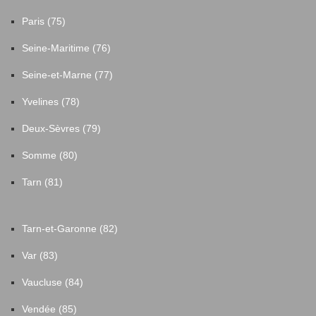
Paris (75)
Seine-Maritime (76)
Seine-et-Marne (77)
Yvelines (78)
Deux-Sèvres (79)
Somme (80)
Tarn (81)
Tarn-et-Garonne (82)
Var (83)
Vaucluse (84)
Vendée (85)