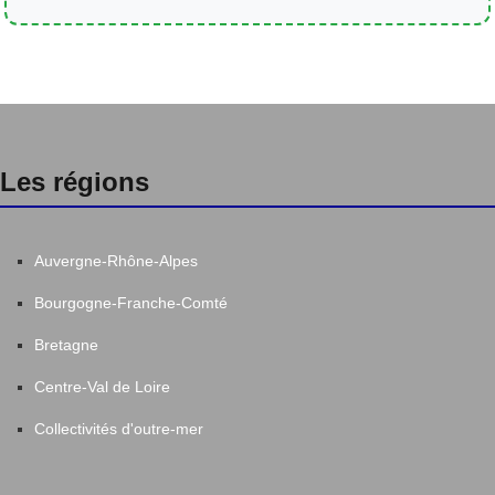
Les régions
Auvergne-Rhône-Alpes
Bourgogne-Franche-Comté
Bretagne
Centre-Val de Loire
Collectivités d'outre-mer