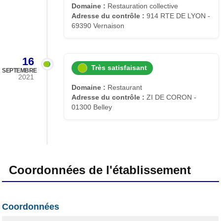
Domaine :
Restauration collective
Adresse du contrôle :
914 RTE DE LYON -
69390 Vernaison
16
Très satisfaisant
SEPTEMBRE
2021
Domaine :
Restaurant
Adresse du contrôle :
ZI DE CORON -
01300 Belley
Coordonnées de l'établissement
Coordonnées