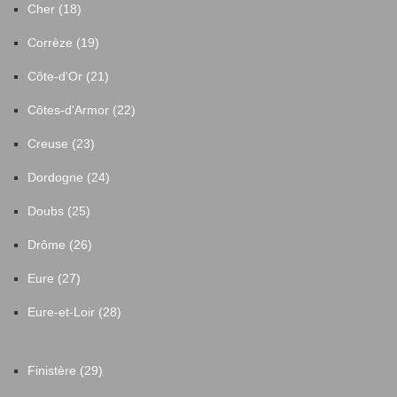
Cher (18)
Corrèze (19)
Côte-d'Or (21)
Côtes-d'Armor (22)
Creuse (23)
Dordogne (24)
Doubs (25)
Drôme (26)
Eure (27)
Eure-et-Loir (28)
Finistère (29)