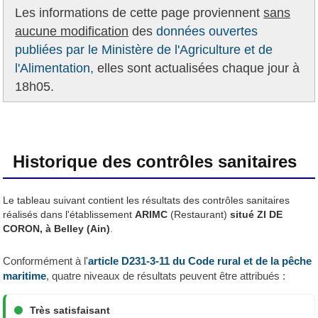
Les informations de cette page proviennent
sans
aucune modification
des
données ouvertes
publiées par le Ministère de l'Agriculture et de
l'Alimentation,
elles sont actualisées chaque jour à
18h05.
Historique des contrôles sanitaires
Le tableau suivant contient les résultats des contrôles sanitaires
réalisés dans l'établissement
ARIMC
(Restaurant)
situé ZI DE
CORON, à Belley (Ain)
.
Conformément à l'
article D231-3-11 du Code rural et de la pêche
maritime
, quatre niveaux de résultats peuvent être attribués :
Très satisfaisant