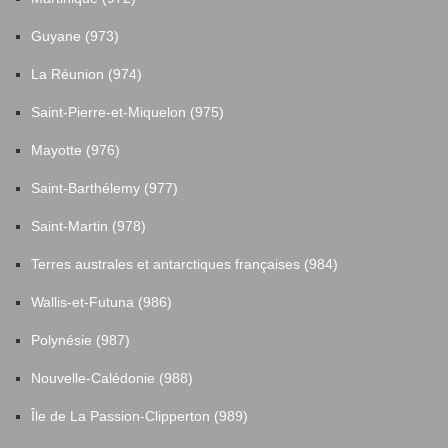
Guyane (973)
La Réunion (974)
Saint-Pierre-et-Miquelon (975)
Mayotte (976)
Saint-Barthélemy (977)
Saint-Martin (978)
Terres australes et antarctiques françaises (984)
Wallis-et-Futuna (986)
Polynésie (987)
Nouvelle-Calédonie (988)
Île de La Passion-Clipperton (989)