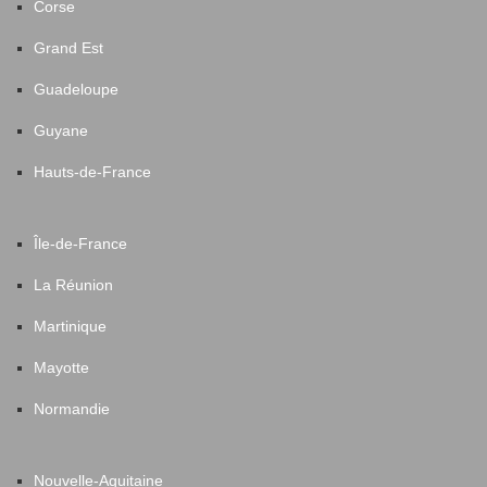
Corse
Grand Est
Guadeloupe
Guyane
Hauts-de-France
Île-de-France
La Réunion
Martinique
Mayotte
Normandie
Nouvelle-Aquitaine