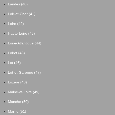
Landes (40)
Loir-et-Cher (41)
Loire (42)
Haute-Loire (43)
Loire-Atlantique (44)
Loiret (45)
Lot (46)
Lot-et-Garonne (47)
Lozère (48)
Maine-et-Loire (49)
Manche (50)
Marne (51)