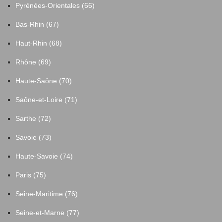
Pyrénées-Orientales (66)
Bas-Rhin (67)
Haut-Rhin (68)
Rhône (69)
Haute-Saône (70)
Saône-et-Loire (71)
Sarthe (72)
Savoie (73)
Haute-Savoie (74)
Paris (75)
Seine-Maritime (76)
Seine-et-Marne (77)