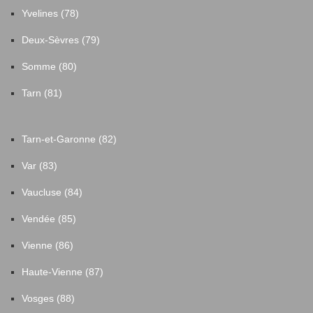
Yvelines (78)
Deux-Sèvres (79)
Somme (80)
Tarn (81)
Tarn-et-Garonne (82)
Var (83)
Vaucluse (84)
Vendée (85)
Vienne (86)
Haute-Vienne (87)
Vosges (88)