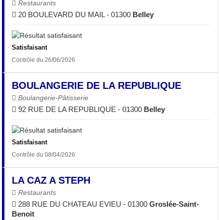
Restaurants
20 BOULEVARD DU MAIL - 01300
Belley
Satisfaisant
Contrôle du 26/06/2026
BOULANGERIE DE LA REPUBLIQUE
Boulangerie-Pâtisserie
92 RUE DE LA REPUBLIQUE - 01300
Belley
Satisfaisant
Contrôle du 08/04/2026
LA CAZ A STEPH
Restaurants
288 RUE DU CHATEAU EVIEU - 01300
Groslée-Saint-
Benoit