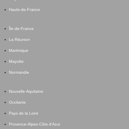
Hauts-de-France
Île-de-France
La Réunion
Martinique
Mayotte
Normandie
Nouvelle-Aquitaine
Occitanie
Pays de la Loire
Provence-Alpes-Côte d'Azur