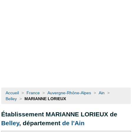
Accueil
>
France
>
Auvergne-Rhône-Alpes
>
Ain
>
Belley
>
MARIANNE LORIEUX
Établissement MARIANNE LORIEUX de
Belley
, département
de l'Ain