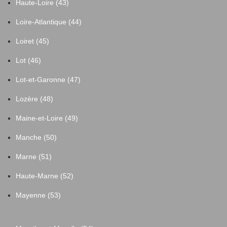
Haute-Loire (43)
Loire-Atlantique (44)
Loiret (45)
Lot (46)
Lot-et-Garonne (47)
Lozère (48)
Maine-et-Loire (49)
Manche (50)
Marne (51)
Haute-Marne (52)
Mayenne (53)