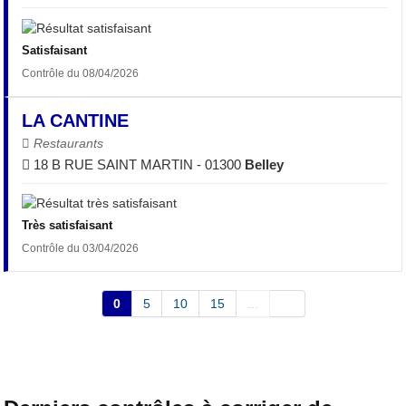
Satisfaisant
Contrôle du 08/04/2026
LA CANTINE
Restaurants
18 B RUE SAINT MARTIN - 01300
Belley
Très satisfaisant
Contrôle du 03/04/2026
0
5
10
15
...