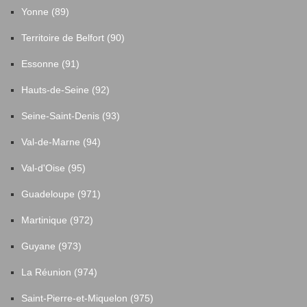
Yonne (89)
Territoire de Belfort (90)
Essonne (91)
Hauts-de-Seine (92)
Seine-Saint-Denis (93)
Val-de-Marne (94)
Val-d'Oise (95)
Guadeloupe (971)
Martinique (972)
Guyane (973)
La Réunion (974)
Saint-Pierre-et-Miquelon (975)