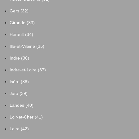
Gers (32)
Gironde (33)
Hérault (34)
Ille-et-Vilaine (35)
Indre (36)
Indre-et-Loire (37)
Isère (38)
Jura (39)
Landes (40)
Loir-et-Cher (41)
Loire (42)