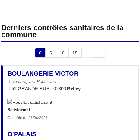
Derniers contrôles sanitaires de la
commune
0
5
10
15
...
BOULANGERIE VICTOR
Boulangerie-Pâtisserie
52 GRANDE RUE - 01300
Belley
Satisfaisant
Contrôle du 26/06/2026
O'PALAIS