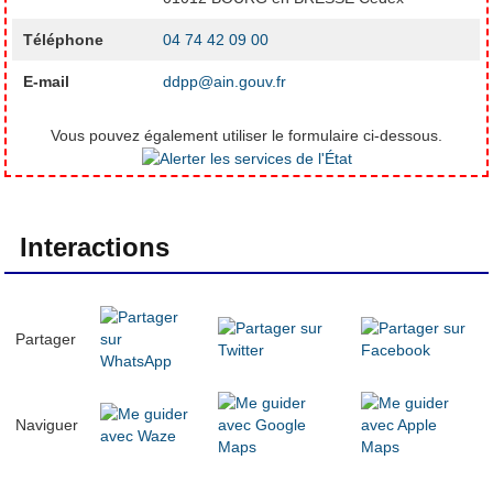
Téléphone
04 74 42 09 00
E-mail
ddpp@ain.gouv.fr
Vous pouvez également utiliser le formulaire ci-dessous.
Interactions
Partager
Naviguer