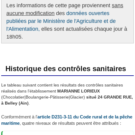
Les informations de cette page proviennent
sans
aucune modification
des
données ouvertes
publiées par le Ministère de l'Agriculture et de
l'Alimentation,
elles sont actualisées chaque jour à
18h05.
Historique des contrôles sanitaires
Le tableau suivant contient les résultats des contrôles sanitaires
réalisés dans l'établissement
MARIANNE LORIEUX
(Chocolatier|Boulangerie-Pâtisserie|Glacier)
situé 24 GRANDE RUE,
à Belley (Ain)
.
Conformément à l'
article D231-3-11 du Code rural et de la pêche
maritime
, quatre niveaux de résultats peuvent être attribués :