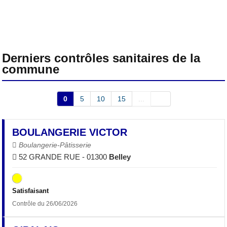
Derniers contrôles sanitaires de la
commune
0
5
10
15
...
BOULANGERIE VICTOR
Boulangerie-Pâtisserie
52 GRANDE RUE - 01300
Belley
Satisfaisant
Contrôle du 26/06/2026