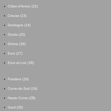
Côtes-d'Armor (22)
Creuse (23)
Dordogne (24)
Doubs (25)
Drôme (26)
Eure (27)
Eure-et-Loir (28)
Finistère (29)
Corse-du-Sud (2A)
Haute-Corse (2B)
Gard (30)