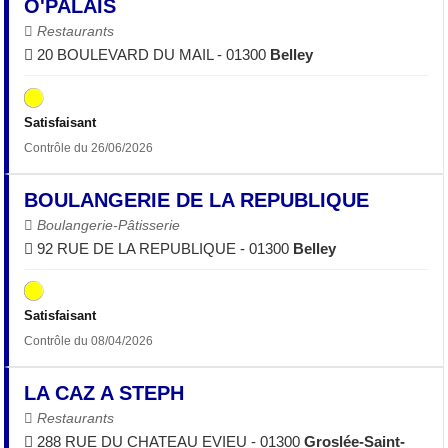
O'PALAIS
Restaurants
20 BOULEVARD DU MAIL - 01300
Belley
Satisfaisant
Contrôle du 26/06/2026
BOULANGERIE DE LA REPUBLIQUE
Boulangerie-Pâtisserie
92 RUE DE LA REPUBLIQUE - 01300
Belley
Satisfaisant
Contrôle du 08/04/2026
LA CAZ A STEPH
Restaurants
288 RUE DU CHATEAU EVIEU - 01300
Groslée-Saint-