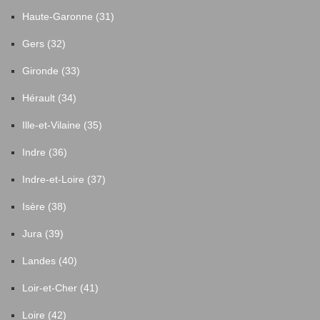
Haute-Garonne (31)
Gers (32)
Gironde (33)
Hérault (34)
Ille-et-Vilaine (35)
Indre (36)
Indre-et-Loire (37)
Isère (38)
Jura (39)
Landes (40)
Loir-et-Cher (41)
Loire (42)