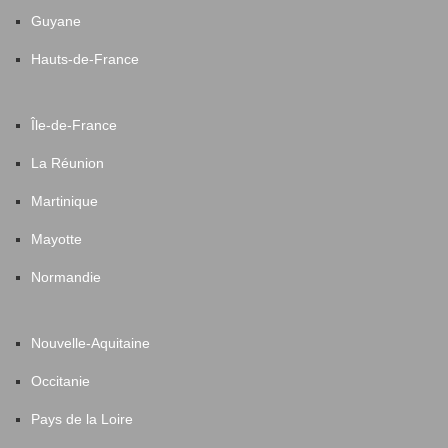
Guyane
Hauts-de-France
Île-de-France
La Réunion
Martinique
Mayotte
Normandie
Nouvelle-Aquitaine
Occitanie
Pays de la Loire