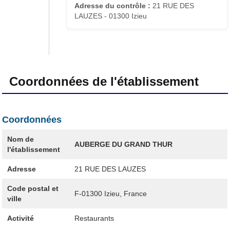
Adresse du contrôle :
21 RUE DES
LAUZES - 01300 Izieu
Coordonnées de l'établissement
Coordonnées
Nom de
AUBERGE DU GRAND THUR
l'établissement
Adresse
21 RUE DES LAUZES
Code postal et
F-01300
Izieu, France
ville
Activité
Restaurants