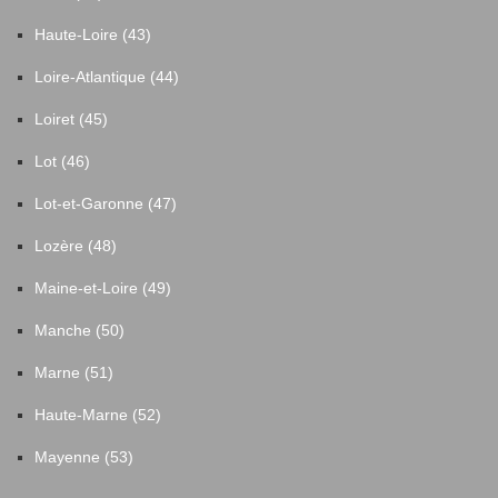
Haute-Loire (43)
Loire-Atlantique (44)
Loiret (45)
Lot (46)
Lot-et-Garonne (47)
Lozère (48)
Maine-et-Loire (49)
Manche (50)
Marne (51)
Haute-Marne (52)
Mayenne (53)