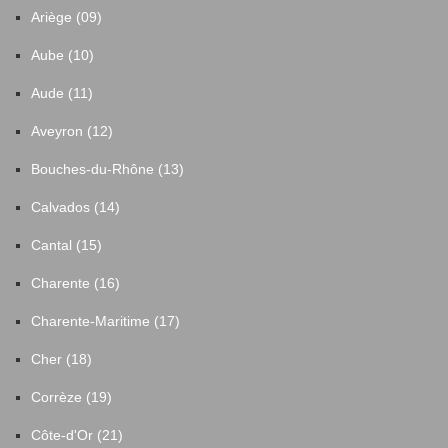
Ariège (09)
Aube (10)
Aude (11)
Aveyron (12)
Bouches-du-Rhône (13)
Calvados (14)
Cantal (15)
Charente (16)
Charente-Maritime (17)
Cher (18)
Corrèze (19)
Côte-d'Or (21)