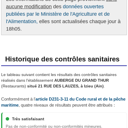
aucune modification
des
données ouvertes
publiées par le Ministère de l'Agriculture et de
l'Alimentation,
elles sont actualisées chaque jour à
18h05.
Historique des contrôles sanitaires
Le tableau suivant contient les résultats des contrôles sanitaires
réalisés dans l'établissement
AUBERGE DU GRAND THUR
(Restaurants)
situé 21 RUE DES LAUZES, à Izieu (Ain)
.
Conformément à l'
article D231-3-11 du Code rural et de la pêche
maritime
, quatre niveaux de résultats peuvent être attribués :
Très satisfaisant
Pas de non-conformité ou non-conformités mineures.