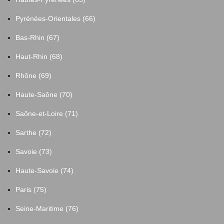
Pyrénées-Orientales (66)
Bas-Rhin (67)
Haut-Rhin (68)
Rhône (69)
Haute-Saône (70)
Saône-et-Loire (71)
Sarthe (72)
Savoie (73)
Haute-Savoie (74)
Paris (75)
Seine-Maritime (76)