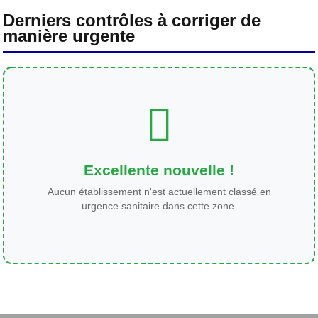
Derniers contrôles à corriger de
manière urgente
Excellente nouvelle !
Aucun établissement n'est actuellement classé en
urgence sanitaire dans cette zone.