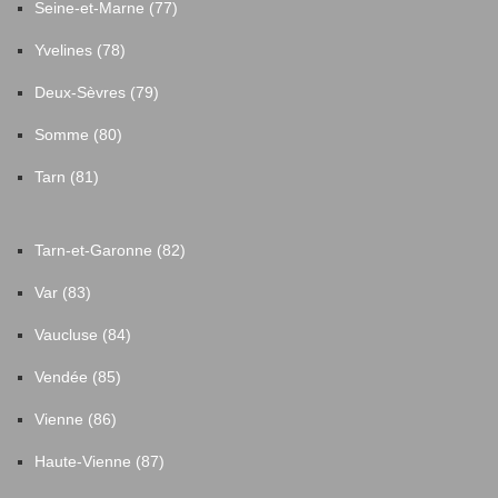
Seine-et-Marne (77)
Yvelines (78)
Deux-Sèvres (79)
Somme (80)
Tarn (81)
Tarn-et-Garonne (82)
Var (83)
Vaucluse (84)
Vendée (85)
Vienne (86)
Haute-Vienne (87)