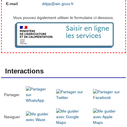
E-mail
ddpp@ain.gouv.fr
Vous pouvez également utiliser le formulaire ci-dessous.
Interactions
Partager
Naviguer