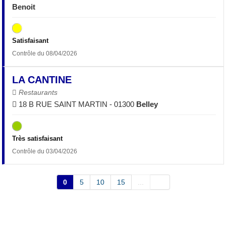
Benoit
Satisfaisant
Contrôle du 08/04/2026
LA CANTINE
Restaurants
18 B RUE SAINT MARTIN - 01300
Belley
Très satisfaisant
Contrôle du 03/04/2026
0
5
10
15
...