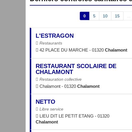
0
5
10
15
...
L'ESTRAGON
Restaurants
42 PLACE DU MARCHE - 01320
Chalamont
RESTAURANT SCOLAIRE DE
CHALAMONT
Restauration collective
Chalamont - 01320
Chalamont
NETTO
Libre service
LIEU DIT LE PETIT ETANG - 01320
Chalamont