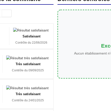
Satisfaisant
Contrôle du 22/06/2026
Exce
Aucun établissement n'
Très satisfaisant
Contrôle du 09/09/2025
Très satisfaisant
Contrôle du 24/01/2025