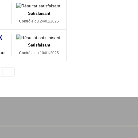
Satisfaisant
Contrôle du 24/01/2025
X
Satisfaisant
lud
Contrôle du 10/01/2025