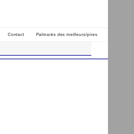
Contact
Palmarès des meilleurs/pires