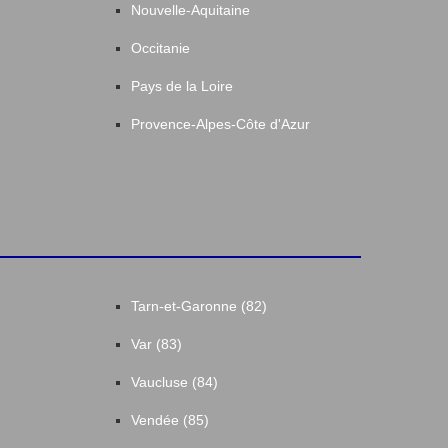
Nouvelle-Aquitaine
Occitanie
Pays de la Loire
Provence-Alpes-Côte d'Azur
Tarn-et-Garonne (82)
Var (83)
Vaucluse (84)
Vendée (85)