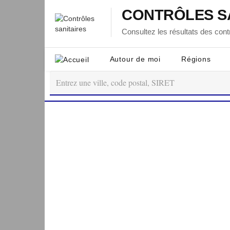
CONTRÔLES S
Consultez les résultats des contr
Autour de moi
Régions