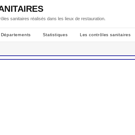
ANITAIRES
ôles sanitaires réalisés dans les lieux de restauration.
Départements
Statistiques
Les contrôles sanitaires