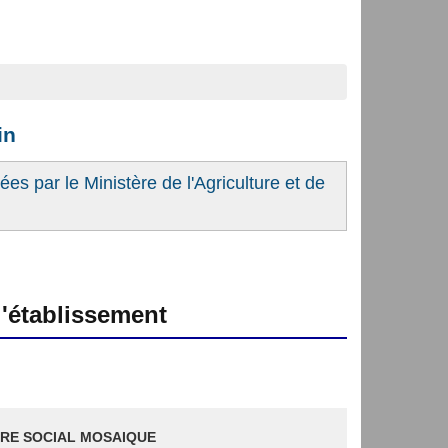
in
es par le Ministère de l'Agriculture et de
'établissement
RE SOCIAL MOSAIQUE