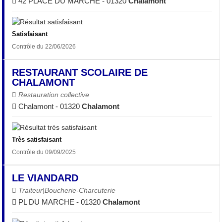
42 PLACE DU MARCHE - 01320
Chalamont
Satisfaisant
Contrôle du 22/06/2026
RESTAURANT SCOLAIRE DE
CHALAMONT
Restauration collective
Chalamont - 01320
Chalamont
Très satisfaisant
Contrôle du 09/09/2025
LE VIANDARD
Traiteur|Boucherie-Charcuterie
PL DU MARCHE - 01320
Chalamont