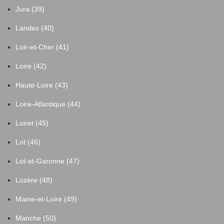
Jura (39)
Landes (40)
Loir-et-Cher (41)
Loire (42)
Haute-Loire (43)
Loire-Atlantique (44)
Loiret (45)
Lot (46)
Lot-et-Garonne (47)
Lozère (48)
Maine-et-Loire (49)
Manche (50)