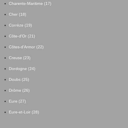
Charente-Maritime (17)
Cher (18)
Corrèze (19)
Côte-d'Or (21)
Côtes-d'Armor (22)
Creuse (23)
Dordogne (24)
Doubs (25)
Drôme (26)
Eure (27)
Eure-et-Loir (28)