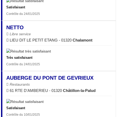
Satisfaisant
Contrôle du 24/01/2025
NETTO
Libre service
LIEU DIT LE PETIT ETANG - 01320
Chalamont
Très satisfaisant
Contrôle du 24/01/2025
AUBERGE DU PONT DE GEVRIEUX
Restaurants
61 RTE D'AMBERIEU - 01320
Châtillon-la-Palud
Satisfaisant
Contrôle du 10/01/2025