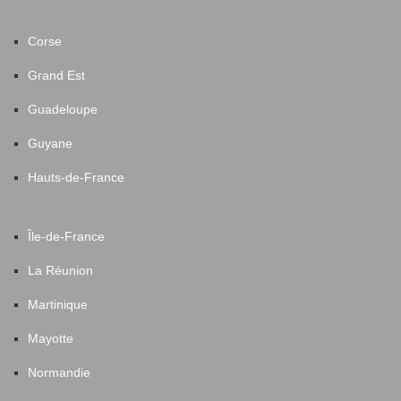
Corse
Grand Est
Guadeloupe
Guyane
Hauts-de-France
Île-de-France
La Réunion
Martinique
Mayotte
Normandie