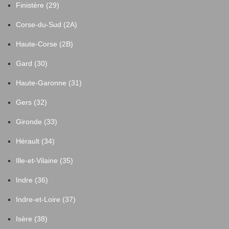
Finistère (29)
Corse-du-Sud (2A)
Haute-Corse (2B)
Gard (30)
Haute-Garonne (31)
Gers (32)
Gironde (33)
Hérault (34)
Ille-et-Vilaine (35)
Indre (36)
Indre-et-Loire (37)
Isère (38)