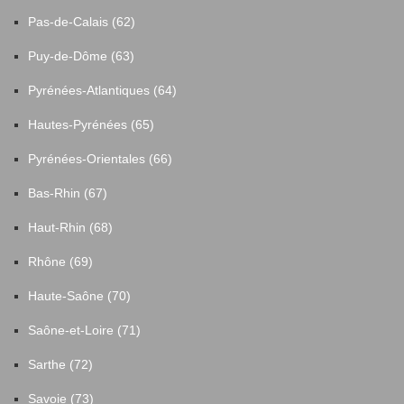
Pas-de-Calais (62)
Puy-de-Dôme (63)
Pyrénées-Atlantiques (64)
Hautes-Pyrénées (65)
Pyrénées-Orientales (66)
Bas-Rhin (67)
Haut-Rhin (68)
Rhône (69)
Haute-Saône (70)
Saône-et-Loire (71)
Sarthe (72)
Savoie (73)