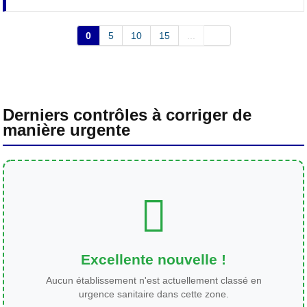
0
5
10
15
...
Derniers contrôles à corriger de
manière urgente
Excellente nouvelle !
Aucun établissement n'est actuellement classé en
urgence sanitaire dans cette zone.