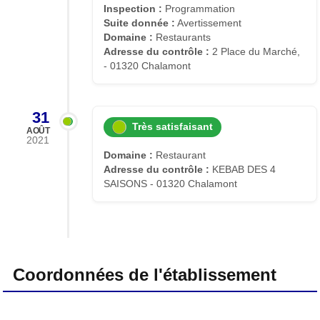
Inspection :
Programmation
Suite donnée :
Avertissement
Domaine :
Restaurants
Adresse du contrôle :
2 Place du Marché,
- 01320 Chalamont
31
Très satisfaisant
AOÛT
2021
Domaine :
Restaurant
Adresse du contrôle :
KEBAB DES 4
SAISONS - 01320 Chalamont
Coordonnées de l'établissement