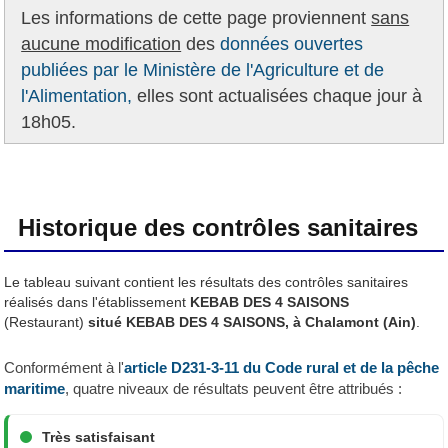
Les informations de cette page proviennent
sans
aucune modification
des
données ouvertes
publiées par le Ministère de l'Agriculture et de
l'Alimentation,
elles sont actualisées chaque jour à
18h05.
Historique des contrôles sanitaires
Le tableau suivant contient les résultats des contrôles sanitaires
réalisés dans l'établissement
KEBAB DES 4 SAISONS
(Restaurant)
situé KEBAB DES 4 SAISONS, à Chalamont (Ain)
.
Conformément à l'
article D231-3-11 du Code rural et de la pêche
maritime
, quatre niveaux de résultats peuvent être attribués :
Très satisfaisant