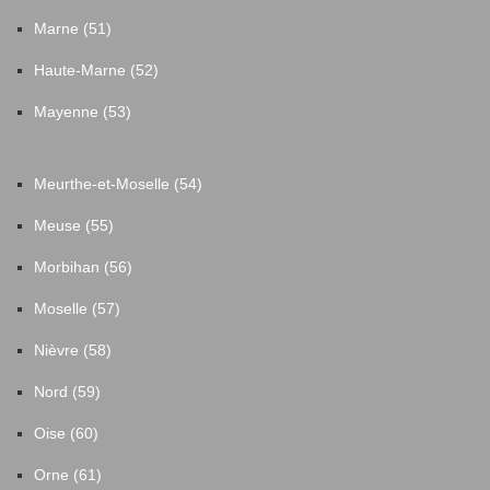
Marne (51)
Haute-Marne (52)
Mayenne (53)
Meurthe-et-Moselle (54)
Meuse (55)
Morbihan (56)
Moselle (57)
Nièvre (58)
Nord (59)
Oise (60)
Orne (61)