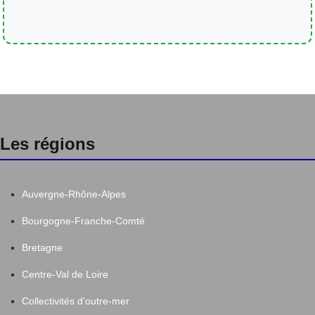
Les régions
Auvergne-Rhône-Alpes
Bourgogne-Franche-Comté
Bretagne
Centre-Val de Loire
Collectivités d'outre-mer