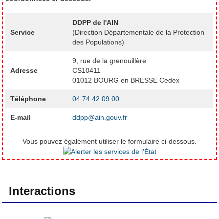
DDPP de l'AIN
Service
(Direction Départementale de la Protection
des Populations)
9, rue de la grenouillère
Adresse
CS10411
01012 BOURG en BRESSE Cedex
Téléphone
04 74 42 09 00
E-mail
ddpp@ain.gouv.fr
Vous pouvez également utiliser le formulaire ci-dessous.
Interactions