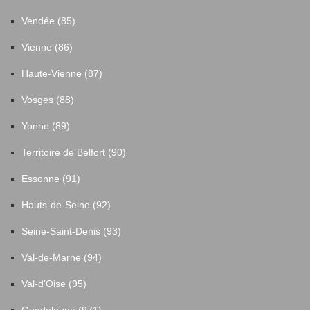
Vendée (85)
Vienne (86)
Haute-Vienne (87)
Vosges (88)
Yonne (89)
Territoire de Belfort (90)
Essonne (91)
Hauts-de-Seine (92)
Seine-Saint-Denis (93)
Val-de-Marne (94)
Val-d'Oise (95)