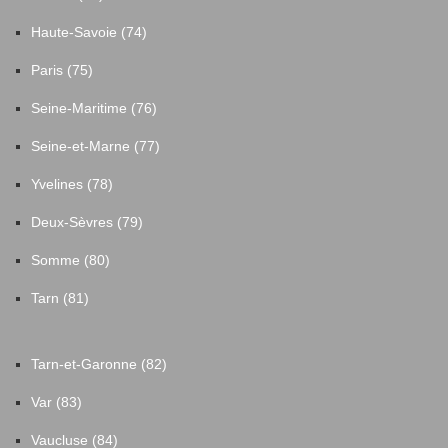
Haute-Savoie (74)
Paris (75)
Seine-Maritime (76)
Seine-et-Marne (77)
Yvelines (78)
Deux-Sèvres (79)
Somme (80)
Tarn (81)
Tarn-et-Garonne (82)
Var (83)
Vaucluse (84)