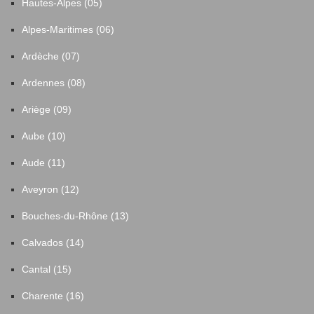
Hautes-Alpes (05)
Alpes-Maritimes (06)
Ardèche (07)
Ardennes (08)
Ariège (09)
Aube (10)
Aude (11)
Aveyron (12)
Bouches-du-Rhône (13)
Calvados (14)
Cantal (15)
Charente (16)