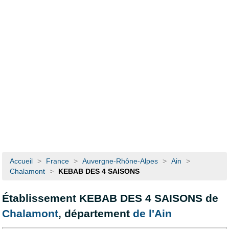
Accueil
>
France
>
Auvergne-Rhône-Alpes
>
Ain
>
Chalamont
>
KEBAB DES 4 SAISONS
Établissement KEBAB DES 4 SAISONS de
Chalamont
, département
de l'Ain