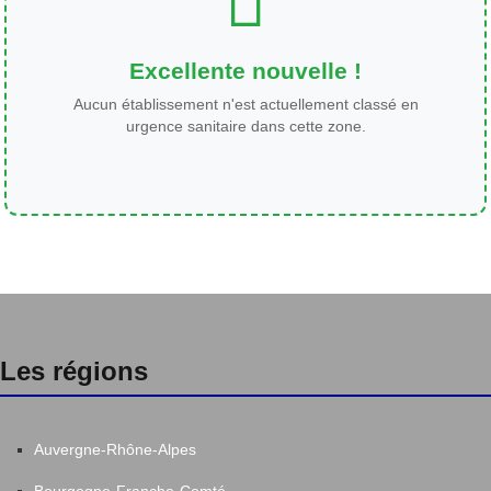
Excellente nouvelle !
Aucun établissement n'est actuellement classé en
urgence sanitaire dans cette zone.
Les régions
Auvergne-Rhône-Alpes