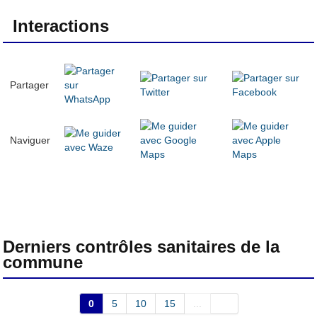
Interactions
Partager
Naviguer
Derniers contrôles sanitaires de la
commune
0
5
10
15
...