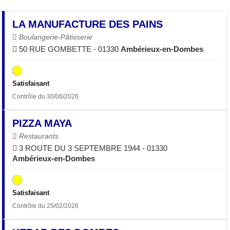
LA MANUFACTURE DES PAINS
Boulangerie-Pâtisserie
50 RUE GOMBETTE - 01330
Ambérieux-en-Dombes
Satisfaisant
Contrôle du 30/06/2026
PIZZA MAYA
Restaurants
3 ROUTE DU 3 SEPTEMBRE 1944 - 01330
Ambérieux-en-Dombes
Satisfaisant
Contrôle du 25/02/2026