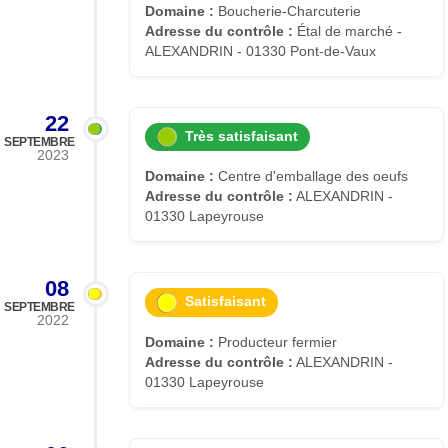
Domaine :
Boucherie-Charcuterie
Adresse du contrôle :
Étal de marché -
ALEXANDRIN - 01330 Pont-de-Vaux
22
Très satisfaisant
SEPTEMBRE
2023
Domaine :
Centre d'emballage des oeufs
Adresse du contrôle :
ALEXANDRIN -
01330 Lapeyrouse
08
Satisfaisant
SEPTEMBRE
2022
Domaine :
Producteur fermier
Adresse du contrôle :
ALEXANDRIN -
01330 Lapeyrouse