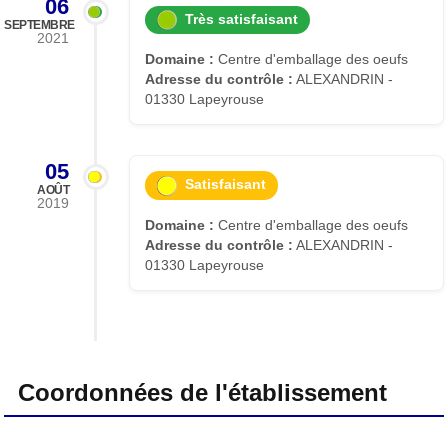
06
Très satisfaisant
SEPTEMBRE
2021
Domaine :
Centre d'emballage des oeufs
Adresse du contrôle :
ALEXANDRIN -
01330 Lapeyrouse
05
Satisfaisant
AOÛT
2019
Domaine :
Centre d'emballage des oeufs
Adresse du contrôle :
ALEXANDRIN -
01330 Lapeyrouse
Coordonnées de l'établissement