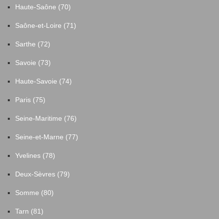
Haute-Saône (70)
Saône-et-Loire (71)
Sarthe (72)
Savoie (73)
Haute-Savoie (74)
Paris (75)
Seine-Maritime (76)
Seine-et-Marne (77)
Yvelines (78)
Deux-Sèvres (79)
Somme (80)
Tarn (81)