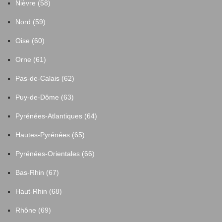
Nièvre (58)
Nord (59)
Oise (60)
Orne (61)
Pas-de-Calais (62)
Puy-de-Dôme (63)
Pyrénées-Atlantiques (64)
Hautes-Pyrénées (65)
Pyrénées-Orientales (66)
Bas-Rhin (67)
Haut-Rhin (68)
Rhône (69)