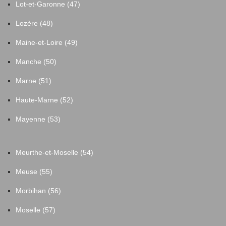
Lot-et-Garonne (47)
Lozère (48)
Maine-et-Loire (49)
Manche (50)
Marne (51)
Haute-Marne (52)
Mayenne (53)
Meurthe-et-Moselle (54)
Meuse (55)
Morbihan (56)
Moselle (57)