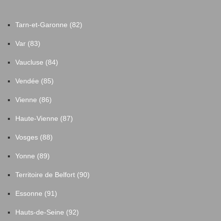
Tarn-et-Garonne (82)
Var (83)
Vaucluse (84)
Vendée (85)
Vienne (86)
Haute-Vienne (87)
Vosges (88)
Yonne (89)
Territoire de Belfort (90)
Essonne (91)
Hauts-de-Seine (92)