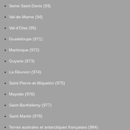
Seine-Saint-Denis (93)
Val-de-Marne (94)
Val-d'Oise (95)
Guadeloupe (971)
Martinique (972)
Guyane (973)
La Réunion (974)
Saint-Pierre-et-Miquelon (975)
Mayotte (976)
Saint-Barthélemy (977)
Saint-Martin (978)
Terres australes et antarctiques françaises (984)