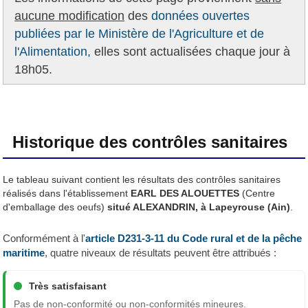
aucune modification
des
données ouvertes
publiées par le Ministère de l'Agriculture et de
l'Alimentation,
elles sont actualisées chaque jour à
18h05.
Historique des contrôles sanitaires
Le tableau suivant contient les résultats des contrôles sanitaires
réalisés dans l'établissement
EARL DES ALOUETTES
(Centre
d'emballage des oeufs)
situé ALEXANDRIN, à Lapeyrouse (Ain)
.
Conformément à l'
article D231-3-11 du Code rural et de la pêche
maritime
, quatre niveaux de résultats peuvent être attribués :
Très satisfaisant
Pas de non-conformité ou non-conformités mineures.