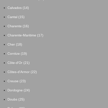
Calvados (14)
Cantal (15)
Charente (16)
Charente-Maritime (17)
Cher (18)
Corrèze (19)
Côte-d'Or (21)
Côtes-d'Armor (22)
Creuse (23)
Dordogne (24)
Doubs (25)