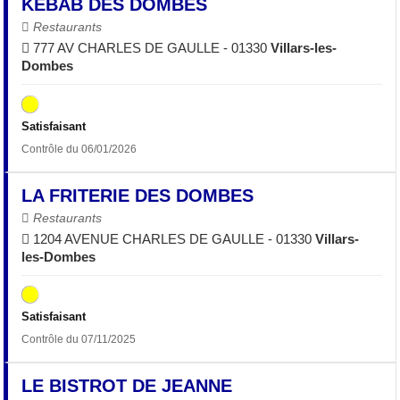
KEBAB DES DOMBES
Restaurants
777 AV CHARLES DE GAULLE - 01330
Villars-les-
Dombes
Satisfaisant
Contrôle du 06/01/2026
LA FRITERIE DES DOMBES
Restaurants
1204 AVENUE CHARLES DE GAULLE - 01330
Villars-
les-Dombes
Satisfaisant
Contrôle du 07/11/2025
LE BISTROT DE JEANNE