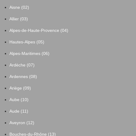
Aisne (02)
Allier (03)
Alpes-de-Haute-Provence (04)
Hautes-Alpes (05)
Alpes-Maritimes (06)
Ardèche (07)
Ardennes (08)
Ariège (09)
Aube (10)
Aude (11)
Aveyron (12)
Bouches-du-Rhône (13)