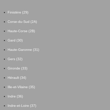
Finistère (29)
Corse-du-Sud (2A)
Haute-Corse (2B)
Gard (30)
Haute-Garonne (31)
Gers (32)
Gironde (33)
Hérault (34)
Ille-et-Vilaine (35)
Indre (36)
Indre-et-Loire (37)