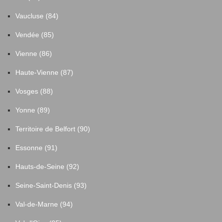
Vaucluse (84)
Vendée (85)
Vienne (86)
Haute-Vienne (87)
Vosges (88)
Yonne (89)
Territoire de Belfort (90)
Essonne (91)
Hauts-de-Seine (92)
Seine-Saint-Denis (93)
Val-de-Marne (94)