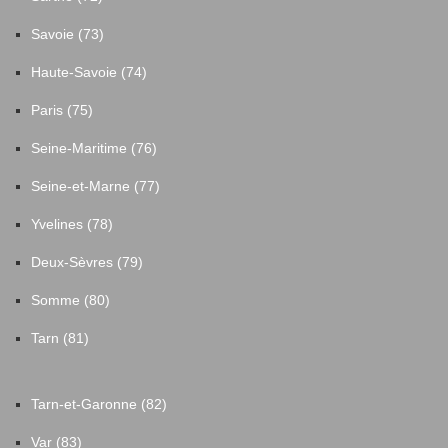
Savoie (73)
Haute-Savoie (74)
Paris (75)
Seine-Maritime (76)
Seine-et-Marne (77)
Yvelines (78)
Deux-Sèvres (79)
Somme (80)
Tarn (81)
Tarn-et-Garonne (82)
Var (83)