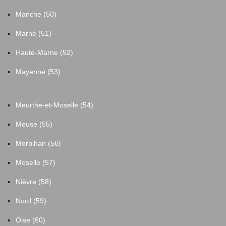
Manche (50)
Marne (51)
Haute-Marne (52)
Mayenne (53)
Meurthe-et-Moselle (54)
Meuse (55)
Morbihan (56)
Moselle (57)
Nièvre (58)
Nord (59)
Oise (60)