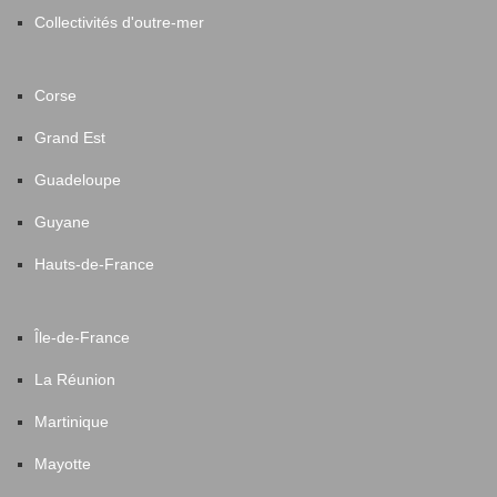
Collectivités d'outre-mer
Corse
Grand Est
Guadeloupe
Guyane
Hauts-de-France
Île-de-France
La Réunion
Martinique
Mayotte