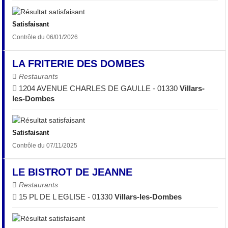
Satisfaisant
Contrôle du 06/01/2026
LA FRITERIE DES DOMBES
Restaurants
1204 AVENUE CHARLES DE GAULLE - 01330
Villars-
les-Dombes
Satisfaisant
Contrôle du 07/11/2025
LE BISTROT DE JEANNE
Restaurants
15 PL DE L EGLISE - 01330
Villars-les-Dombes