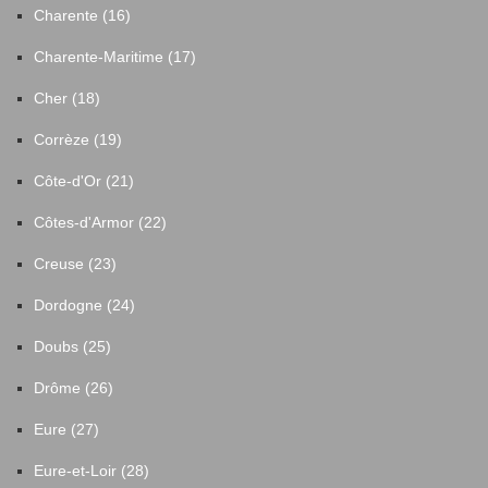
Charente (16)
Charente-Maritime (17)
Cher (18)
Corrèze (19)
Côte-d'Or (21)
Côtes-d'Armor (22)
Creuse (23)
Dordogne (24)
Doubs (25)
Drôme (26)
Eure (27)
Eure-et-Loir (28)