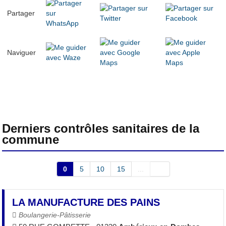
Partager
Naviguer
Derniers contrôles sanitaires de la
commune
0
5
10
15
...
LA MANUFACTURE DES PAINS
Boulangerie-Pâtisserie