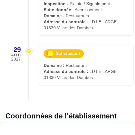
Inspection :
Plainte / Signalement
Suite donnée :
Avertissement
Domaine :
Restaurants
Adresse du contrôle :
LD LE LARGE -
01330 Villars-les-Dombes
29
Satisfaisant
AOÛT
2017
Domaine :
Restaurant
Adresse du contrôle :
LD LE LARGE -
01330 Villars-les-Dombes
Coordonnées de l'établissement