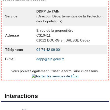
DDPP de l'AIN
Service
(Direction Départementale de la Protection
des Populations)
9, rue de la grenouillère
Adresse
CS10411
01012 BOURG en BRESSE Cedex
Téléphone
04 74 42 09 00
E-mail
ddpp@ain.gouv.fr
Vous pouvez également utiliser le formulaire ci-dessous.
Interactions