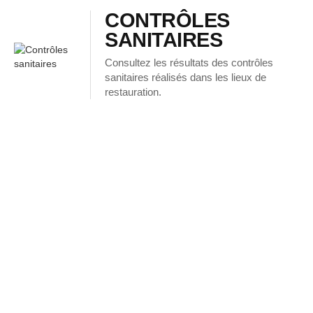
CONTRÔLES
SANITAIRES
Consultez les résultats des contrôles
sanitaires réalisés dans les lieux de
restauration.