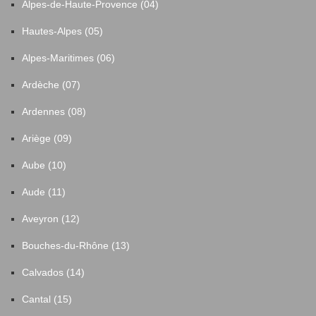
Alpes-de-Haute-Provence (04)
Hautes-Alpes (05)
Alpes-Maritimes (06)
Ardèche (07)
Ardennes (08)
Ariège (09)
Aube (10)
Aude (11)
Aveyron (12)
Bouches-du-Rhône (13)
Calvados (14)
Cantal (15)