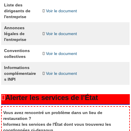
Liste des
dirigeants de
Voir le document
l'entreprise
Annonces
légales de
Voir le document
l'entreprise
Conventions
Voir le document
collectives
Informations
complémentaire
Voir le document
s INPI
Alerter les services de l'État
Vous avez rencontré un problème dans un lieu de
restauration ?
Informez les services de l'État dont vous trouverez les
coordonnées ci-dessous.