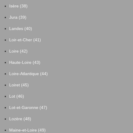
Isère (38)
Jura (39)
Landes (40)
Loir-et-Cher (41)
Loire (42)
Haute-Loire (43)
Loire-Atlantique (44)
Loiret (45)
Lot (46)
Lot-et-Garonne (47)
Lozère (48)
Maine-et-Loire (49)