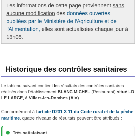
Les informations de cette page proviennent
sans
aucune modification
des
données ouvertes
publiées par le Ministère de l'Agriculture et de
l'Alimentation,
elles sont actualisées chaque jour à
18h05.
Historique des contrôles sanitaires
Le tableau suivant contient les résultats des contrôles sanitaires
réalisés dans l'établissement
BLANC MICHEL
(Restaurant)
situé LD
LE LARGE, à Villars-les-Dombes (Ain)
.
Conformément à l'
article D231-3-11 du Code rural et de la pêche
maritime
, quatre niveaux de résultats peuvent être attribués :
Très satisfaisant