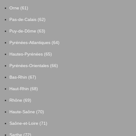
Orne (61)
Pas-de-Calais (62)
Puy-de-Dôme (63)
Pyrénées-Atlantiques (64)
Hautes-Pyrénées (65)
Pyrénées-Orientales (66)
Bas-Rhin (67)
Haut-Rhin (68)
Rhône (69)
Haute-Saône (70)
Saône-et-Loire (71)
Sarthe (72)