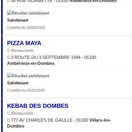
50 RUE GOMBETTE - 01330
Ambérieux-en-Dombes
Satisfaisant
Contrôle du 30/06/2026
PIZZA MAYA
Restaurants
3 ROUTE DU 3 SEPTEMBRE 1944 - 01330
Ambérieux-en-Dombes
Satisfaisant
Contrôle du 25/02/2026
KEBAB DES DOMBES
Restaurants
777 AV CHARLES DE GAULLE - 01330
Villars-les-
Dombes