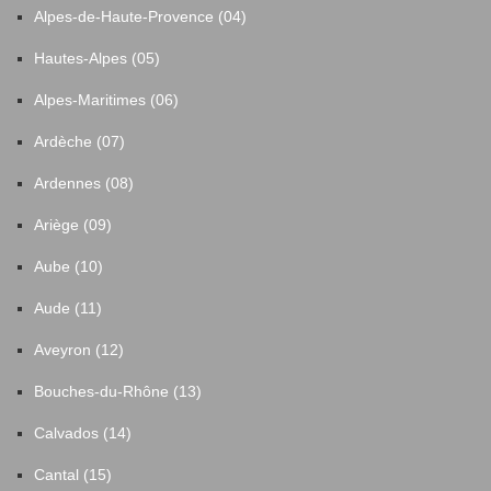
Alpes-de-Haute-Provence (04)
Hautes-Alpes (05)
Alpes-Maritimes (06)
Ardèche (07)
Ardennes (08)
Ariège (09)
Aube (10)
Aude (11)
Aveyron (12)
Bouches-du-Rhône (13)
Calvados (14)
Cantal (15)