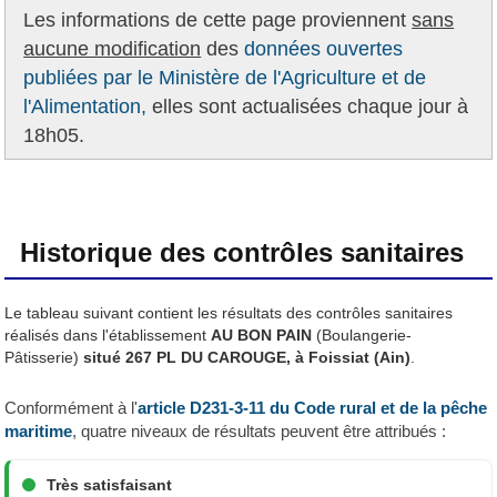
Les informations de cette page proviennent
sans
aucune modification
des
données ouvertes
publiées par le Ministère de l'Agriculture et de
l'Alimentation,
elles sont actualisées chaque jour à
18h05.
Historique des contrôles sanitaires
Le tableau suivant contient les résultats des contrôles sanitaires
réalisés dans l'établissement
AU BON PAIN
(Boulangerie-
Pâtisserie)
situé 267 PL DU CAROUGE, à Foissiat (Ain)
.
Conformément à l'
article D231-3-11 du Code rural et de la pêche
maritime
, quatre niveaux de résultats peuvent être attribués :
Très satisfaisant