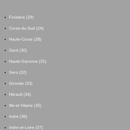
Finistère (29)
Corse-du-Sud (2A)
Haute-Corse (2B)
Gard (30)
Haute-Garonne (31)
Gers (32)
Gironde (33)
Hérault (34)
Ille-et-Vilaine (35)
Indre (36)
Indre-et-Loire (37)