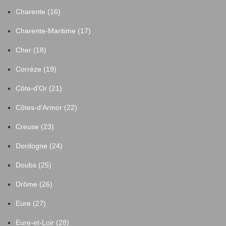
Charente (16)
Charente-Maritime (17)
Cher (18)
Corrèze (19)
Côte-d'Or (21)
Côtes-d'Armor (22)
Creuse (23)
Dordogne (24)
Doubs (25)
Drôme (26)
Eure (27)
Eure-et-Loir (28)