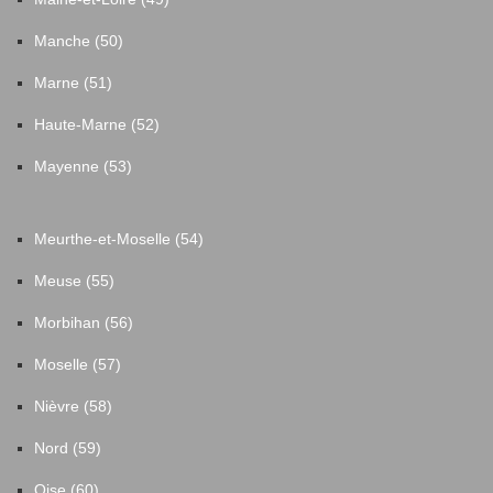
Manche (50)
Marne (51)
Haute-Marne (52)
Mayenne (53)
Meurthe-et-Moselle (54)
Meuse (55)
Morbihan (56)
Moselle (57)
Nièvre (58)
Nord (59)
Oise (60)