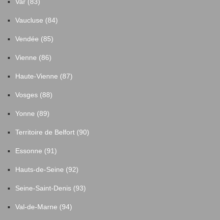
Var (83)
Vaucluse (84)
Vendée (85)
Vienne (86)
Haute-Vienne (87)
Vosges (88)
Yonne (89)
Territoire de Belfort (90)
Essonne (91)
Hauts-de-Seine (92)
Seine-Saint-Denis (93)
Val-de-Marne (94)