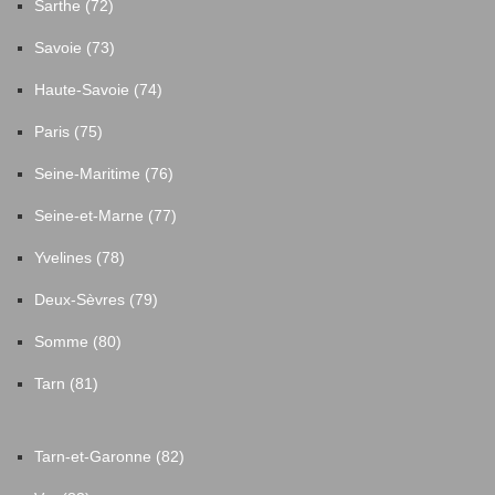
Sarthe (72)
Savoie (73)
Haute-Savoie (74)
Paris (75)
Seine-Maritime (76)
Seine-et-Marne (77)
Yvelines (78)
Deux-Sèvres (79)
Somme (80)
Tarn (81)
Tarn-et-Garonne (82)