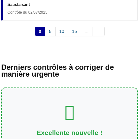
Satisfaisant
Contrôle du 02/07/2025
0
5
10
15
...
Derniers contrôles à corriger de
manière urgente
Excellente nouvelle !