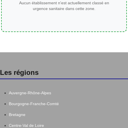
Aucun établissement n'est actuellement classé en
urgence sanitaire dans cette zone.
Les régions
Auvergne-Rhône-Alpes
Bourgogne-Franche-Comté
Bretagne
Centre-Val de Loire