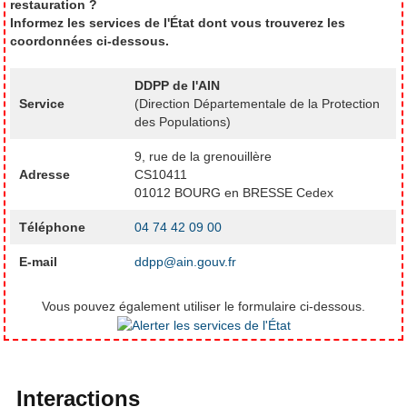
restauration ?
Informez les services de l'État dont vous trouverez les
coordonnées ci-dessous.
DDPP de l'AIN
Service
(Direction Départementale de la Protection
des Populations)
9, rue de la grenouillère
Adresse
CS10411
01012 BOURG en BRESSE Cedex
Téléphone
04 74 42 09 00
E-mail
ddpp@ain.gouv.fr
Vous pouvez également utiliser le formulaire ci-dessous.
Interactions