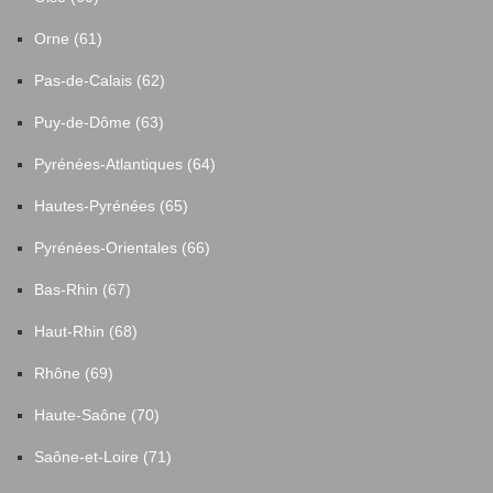
Orne (61)
Pas-de-Calais (62)
Puy-de-Dôme (63)
Pyrénées-Atlantiques (64)
Hautes-Pyrénées (65)
Pyrénées-Orientales (66)
Bas-Rhin (67)
Haut-Rhin (68)
Rhône (69)
Haute-Saône (70)
Saône-et-Loire (71)