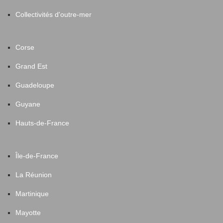
Collectivités d'outre-mer
Corse
Grand Est
Guadeloupe
Guyane
Hauts-de-France
Île-de-France
La Réunion
Martinique
Mayotte