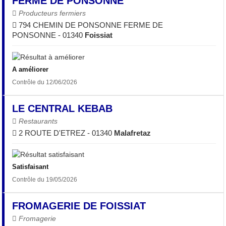
FERME DE PONSONNE
Producteurs fermiers
794 CHEMIN DE PONSONNE FERME DE
PONSONNE - 01340
Foissiat
A améliorer
Contrôle du 12/06/2026
LE CENTRAL KEBAB
Restaurants
2 ROUTE D'ETREZ - 01340
Malafretaz
Satisfaisant
Contrôle du 19/05/2026
FROMAGERIE DE FOISSIAT
Fromagerie