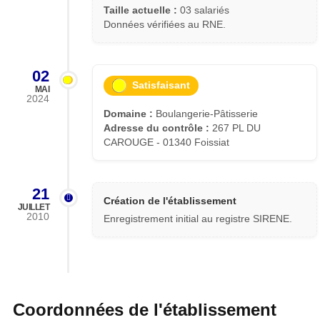
Taille actuelle :
03 salariés
Données vérifiées au RNE.
02
Satisfaisant
MAI
2024
Domaine :
Boulangerie-Pâtisserie
Adresse du contrôle :
267 PL DU
CAROUGE - 01340 Foissiat
21
Création de l'établissement
JUILLET
2010
Enregistrement initial au registre SIRENE.
Coordonnées de l'établissement