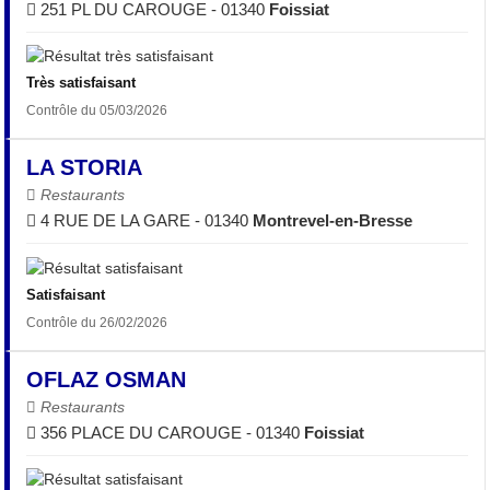
251 PL DU CAROUGE - 01340
Foissiat
Très satisfaisant
Contrôle du 05/03/2026
LA STORIA
Restaurants
4 RUE DE LA GARE - 01340
Montrevel-en-Bresse
Satisfaisant
Contrôle du 26/02/2026
OFLAZ OSMAN
Restaurants
356 PLACE DU CAROUGE - 01340
Foissiat