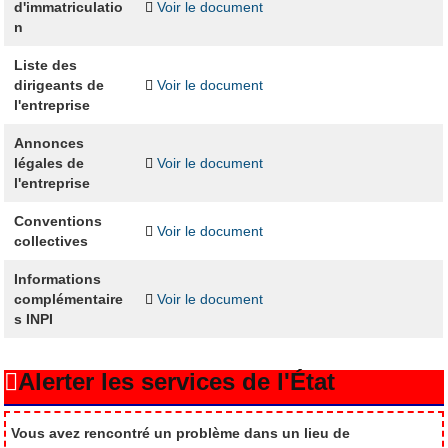
d'immatriculatio
Voir le document
n
Liste des
dirigeants de
Voir le document
l'entreprise
Annonces
légales de
Voir le document
l'entreprise
Conventions
Voir le document
collectives
Informations
complémentaire
Voir le document
s INPI
Alerter les services de l'État
Vous avez rencontré un problème dans un lieu de