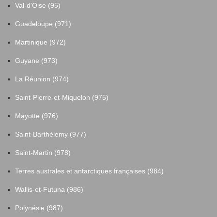
Val-d'Oise (95)
Guadeloupe (971)
Martinique (972)
Guyane (973)
La Réunion (974)
Saint-Pierre-et-Miquelon (975)
Mayotte (976)
Saint-Barthélemy (977)
Saint-Martin (978)
Terres australes et antarctiques françaises (984)
Wallis-et-Futuna (986)
Polynésie (987)