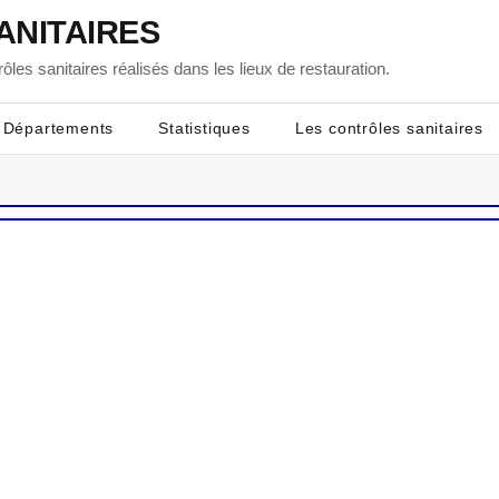
ANITAIRES
ôles sanitaires réalisés dans les lieux de restauration.
Départements
Statistiques
Les contrôles sanitaires