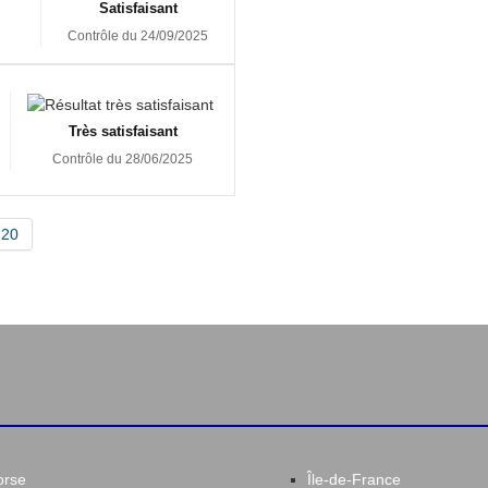
Satisfaisant
Contrôle du 24/09/2025
Très satisfaisant
Contrôle du 28/06/2025
20
orse
Île-de-France