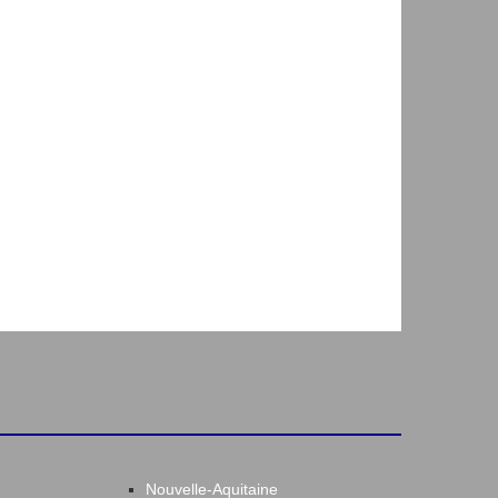
Nouvelle-Aquitaine