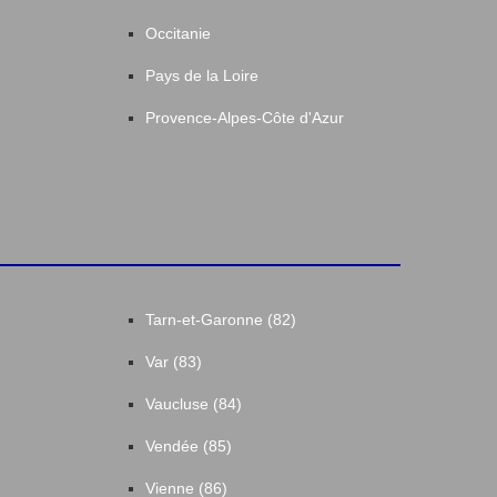
Occitanie
Pays de la Loire
Provence-Alpes-Côte d'Azur
Tarn-et-Garonne (82)
Var (83)
Vaucluse (84)
Vendée (85)
Vienne (86)