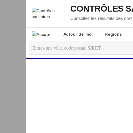
CONTRÔLES S
Consultez les résultats des contr
Autour de moi
Régions