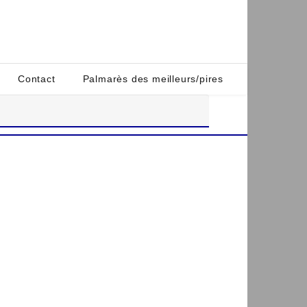
Contact
Palmarès des meilleurs/pires