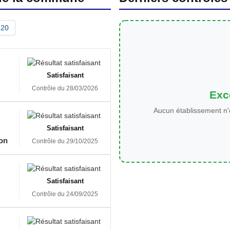
20
Satisfaisant
Contrôle du 28/03/2026
Exce
Aucun établissement n'
Satisfaisant
on
Contrôle du 29/10/2025
Satisfaisant
Contrôle du 24/09/2025