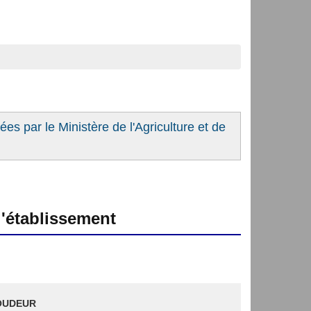
es par le Ministère de l'Agriculture et de
'établissement
OUDEUR