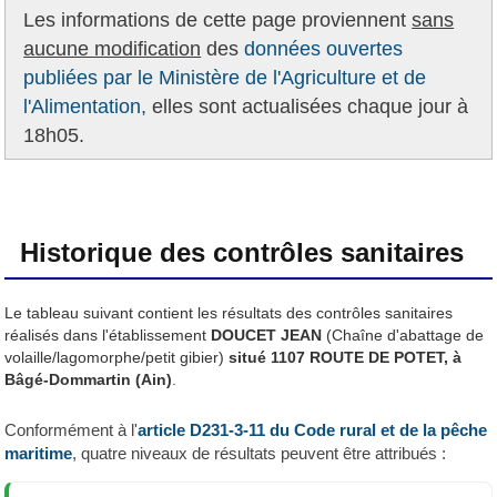
Les informations de cette page proviennent
sans
aucune modification
des
données ouvertes
publiées par le Ministère de l'Agriculture et de
l'Alimentation,
elles sont actualisées chaque jour à
18h05.
Historique des contrôles sanitaires
Le tableau suivant contient les résultats des contrôles sanitaires
réalisés dans l'établissement
DOUCET JEAN
(Chaîne d'abattage de
volaille/lagomorphe/petit gibier)
situé 1107 ROUTE DE POTET, à
Bâgé-Dommartin (Ain)
.
Conformément à l'
article D231-3-11 du Code rural et de la pêche
maritime
, quatre niveaux de résultats peuvent être attribués :