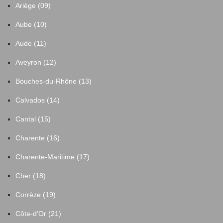
Ariège (09)
Aube (10)
Aude (11)
Aveyron (12)
Bouches-du-Rhône (13)
Calvados (14)
Cantal (15)
Charente (16)
Charente-Maritime (17)
Cher (18)
Corrèze (19)
Côte-d'Or (21)