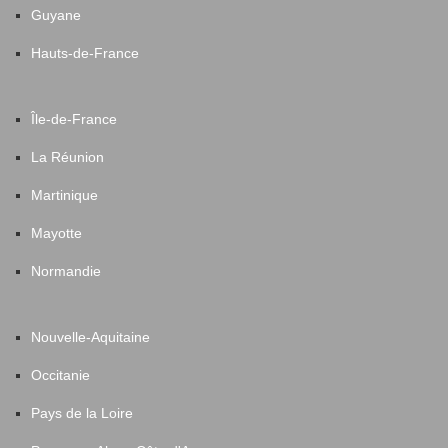
Guyane
Hauts-de-France
Île-de-France
La Réunion
Martinique
Mayotte
Normandie
Nouvelle-Aquitaine
Occitanie
Pays de la Loire