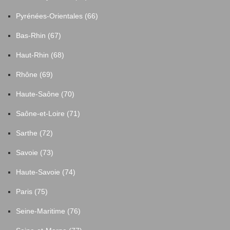
Pyrénées-Orientales (66)
Bas-Rhin (67)
Haut-Rhin (68)
Rhône (69)
Haute-Saône (70)
Saône-et-Loire (71)
Sarthe (72)
Savoie (73)
Haute-Savoie (74)
Paris (75)
Seine-Maritime (76)