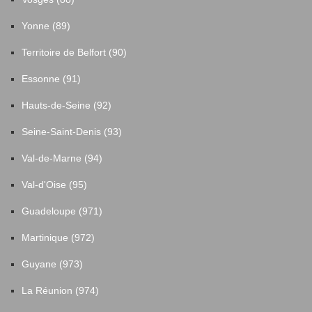
Yonne (89)
Territoire de Belfort (90)
Essonne (91)
Hauts-de-Seine (92)
Seine-Saint-Denis (93)
Val-de-Marne (94)
Val-d'Oise (95)
Guadeloupe (971)
Martinique (972)
Guyane (973)
La Réunion (974)