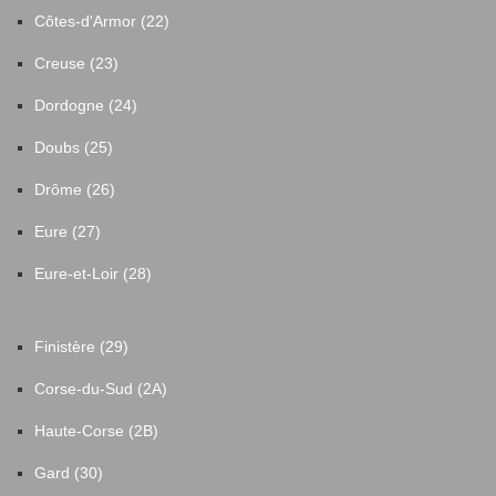
Côtes-d'Armor (22)
Creuse (23)
Dordogne (24)
Doubs (25)
Drôme (26)
Eure (27)
Eure-et-Loir (28)
Finistère (29)
Corse-du-Sud (2A)
Haute-Corse (2B)
Gard (30)