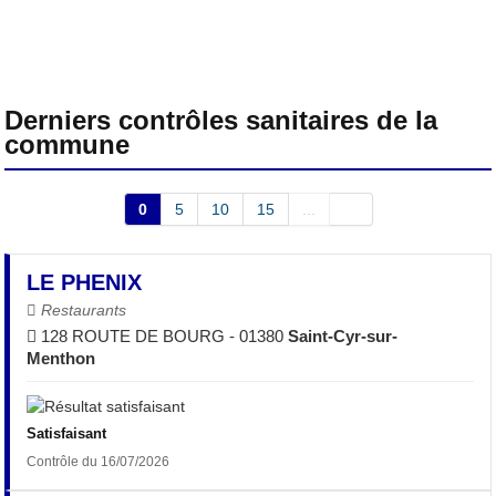
Derniers contrôles sanitaires de la
commune
0
5
10
15
...
LE PHENIX
Restaurants
128 ROUTE DE BOURG - 01380
Saint-Cyr-sur-
Menthon
Satisfaisant
Contrôle du 16/07/2026