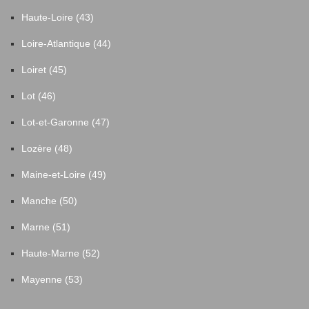
Haute-Loire (43)
Loire-Atlantique (44)
Loiret (45)
Lot (46)
Lot-et-Garonne (47)
Lozère (48)
Maine-et-Loire (49)
Manche (50)
Marne (51)
Haute-Marne (52)
Mayenne (53)