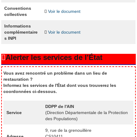
Conventions
Voir le document
collectives
Informations
complémentaire
Voir le document
s INPI
Alerter les services de l'État
Vous avez rencontré un problème dans un lieu de
restauration ?
Informez les services de l'État dont vous trouverez les
coordonnées ci-dessous.
DDPP de l'AIN
Service
(Direction Départementale de la Protection
des Populations)
9, rue de la grenouillère
Adresse
CS10411