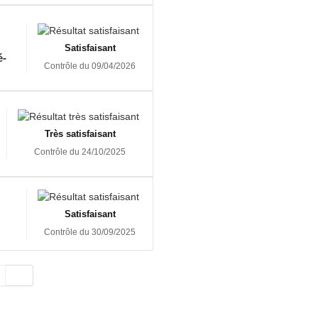
Satisfaisant
é-
Contrôle du 09/04/2026
Très satisfaisant
Contrôle du 24/10/2025
Satisfaisant
Contrôle du 30/09/2025