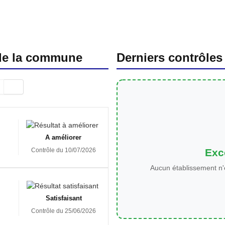
 de la commune
Derniers contrôles
A améliorer
Exce
Contrôle du 10/07/2026
Aucun établissement n'
Satisfaisant
Contrôle du 25/06/2026