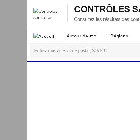
CONTRÔLES S
Consultez les résultats des contr
Autour de moi
Régions