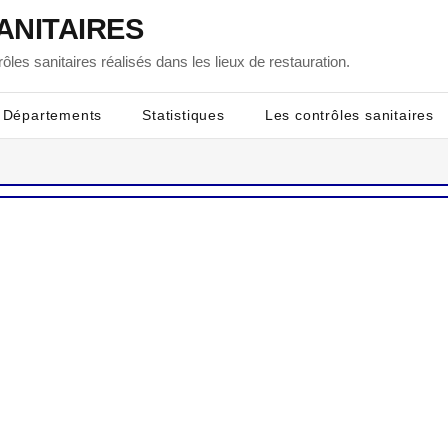
ANITAIRES
ôles sanitaires réalisés dans les lieux de restauration.
Départements
Statistiques
Les contrôles sanitaires