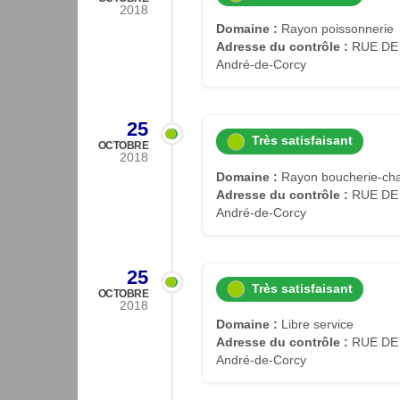
2018
Domaine :
Rayon poissonnerie
Adresse du contrôle :
RUE DE 
André-de-Corcy
25
Très satisfaisant
OCTOBRE
2018
Domaine :
Rayon boucherie-cha
Adresse du contrôle :
RUE DE 
André-de-Corcy
25
Très satisfaisant
OCTOBRE
2018
Domaine :
Libre service
Adresse du contrôle :
RUE DE 
André-de-Corcy