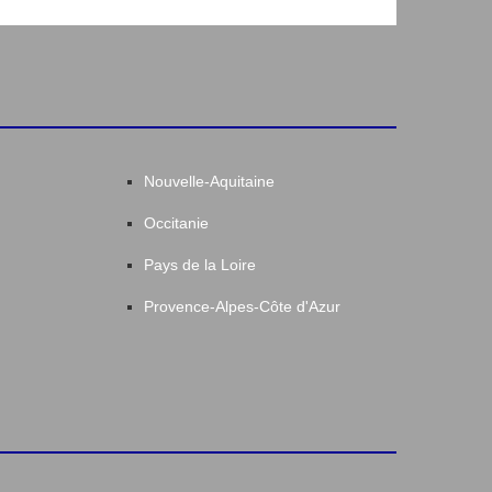
Nouvelle-Aquitaine
Occitanie
Pays de la Loire
Provence-Alpes-Côte d'Azur