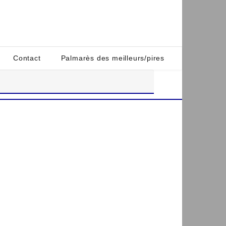
Contact
Palmarès des meilleurs/pires