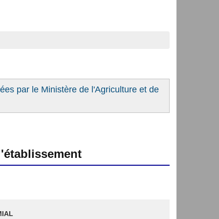
es par le Ministère de l'Agriculture et de
'établissement
IAL