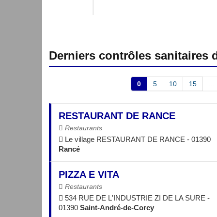
Derniers contrôles sanitaires
0
5
10
15
...
RESTAURANT DE RANCE
Restaurants
Le village RESTAURANT DE RANCE - 01390
Rancé
PIZZA E VITA
Restaurants
534 RUE DE L'INDUSTRIE ZI DE LA SURE -
01390
Saint-André-de-Corcy