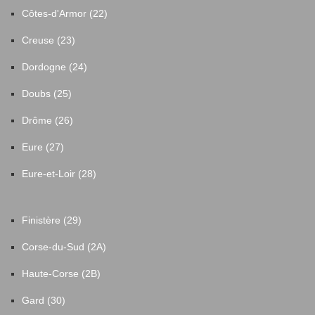
Côtes-d'Armor (22)
Creuse (23)
Dordogne (24)
Doubs (25)
Drôme (26)
Eure (27)
Eure-et-Loir (28)
Finistère (29)
Corse-du-Sud (2A)
Haute-Corse (2B)
Gard (30)