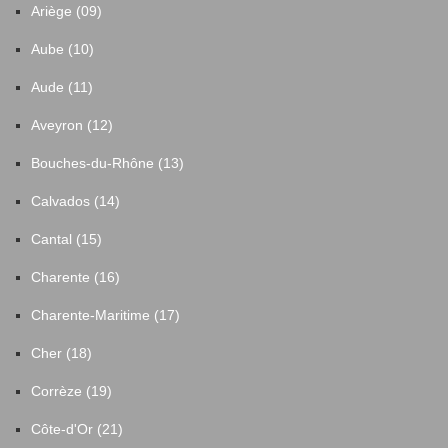
Ariège (09)
Aube (10)
Aude (11)
Aveyron (12)
Bouches-du-Rhône (13)
Calvados (14)
Cantal (15)
Charente (16)
Charente-Maritime (17)
Cher (18)
Corrèze (19)
Côte-d'Or (21)