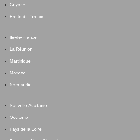
Guyane
Hauts-de-France
Île-de-France
La Réunion
Martinique
Mayotte
Normandie
Nouvelle-Aquitaine
Occitanie
Pays de la Loire