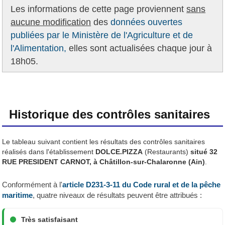
Les informations de cette page proviennent
sans
aucune modification
des
données ouvertes
publiées par le Ministère de l'Agriculture et de
l'Alimentation,
elles sont actualisées chaque jour à
18h05.
Historique des contrôles sanitaires
Le tableau suivant contient les résultats des contrôles sanitaires
réalisés dans l'établissement
DOLCE.PIZZA
(Restaurants)
situé 32
RUE PRESIDENT CARNOT, à Châtillon-sur-Chalaronne (Ain)
.
Conformément à l'
article D231-3-11 du Code rural et de la pêche
maritime
, quatre niveaux de résultats peuvent être attribués :
Très satisfaisant