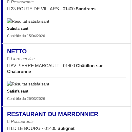
Restaurants
23 ROUTE DE VILLARS - 01400
Sandrans
Satisfaisant
Contrôle du 15/04/2026
NETTO
Libre service
AV PIERRE MARCAULT - 01400
Châtillon-sur-
Chalaronne
Satisfaisant
Contrôle du 26/03/2026
RESTAURANT DU MARRONNIER
Restaurants
LD LE BOURG - 01400
Sulignat