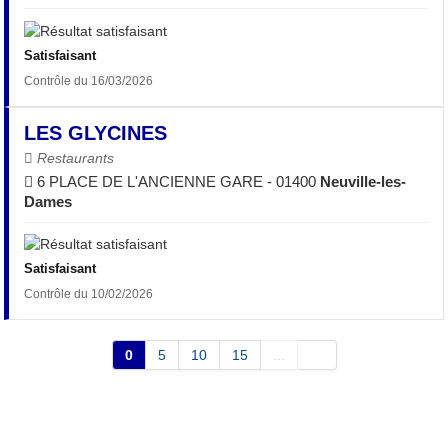
Satisfaisant
Contrôle du 16/03/2026
LES GLYCINES
Restaurants
6 PLACE DE L'ANCIENNE GARE - 01400
Neuville-les-
Dames
Satisfaisant
Contrôle du 10/02/2026
0
5
10
15
...