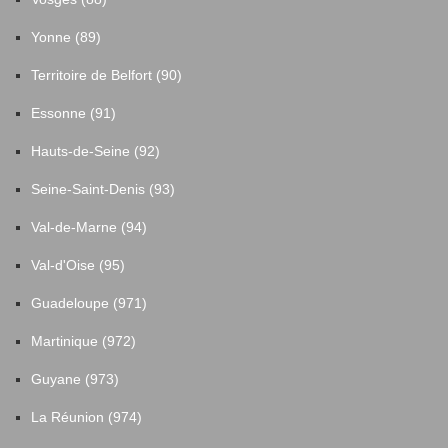
Yonne (89)
Territoire de Belfort (90)
Essonne (91)
Hauts-de-Seine (92)
Seine-Saint-Denis (93)
Val-de-Marne (94)
Val-d'Oise (95)
Guadeloupe (971)
Martinique (972)
Guyane (973)
La Réunion (974)