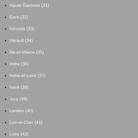
Haute-Garonne (31)
Gers (32)
Gironde (33)
Hérault (34)
Ille-et-Vilaine (35)
Indre (36)
Indre-et-Loire (37)
Isère (38)
Jura (39)
Landes (40)
Loir-et-Cher (41)
Loire (42)