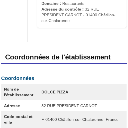
Domaine :
Restaurants
Adresse du contrôle :
32 RUE
PRESIDENT CARNOT - 01400 Châtillon-
sur-Chalaronne
Coordonnées de l'établissement
Coordonnées
Nom de
DOLCE.PIZZA
l'établissement
Adresse
32 RUE PRESIDENT CARNOT
Code postal et
F-01400
Châtillon-sur-Chalaronne, France
ville