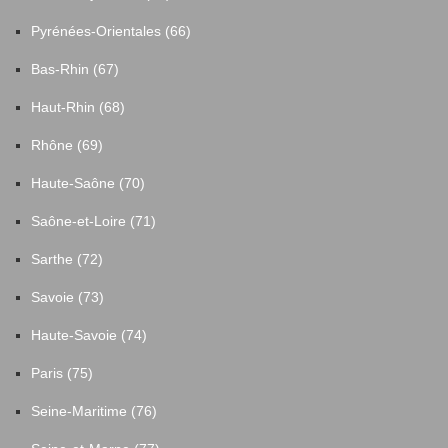
Pyrénées-Orientales (66)
Bas-Rhin (67)
Haut-Rhin (68)
Rhône (69)
Haute-Saône (70)
Saône-et-Loire (71)
Sarthe (72)
Savoie (73)
Haute-Savoie (74)
Paris (75)
Seine-Maritime (76)