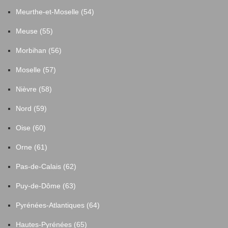
Meurthe-et-Moselle (54)
Meuse (55)
Morbihan (56)
Moselle (57)
Nièvre (58)
Nord (59)
Oise (60)
Orne (61)
Pas-de-Calais (62)
Puy-de-Dôme (63)
Pyrénées-Atlantiques (64)
Hautes-Pyrénées (65)