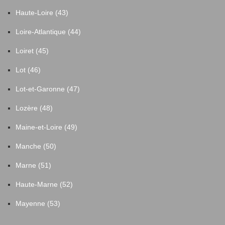
Haute-Loire (43)
Loire-Atlantique (44)
Loiret (45)
Lot (46)
Lot-et-Garonne (47)
Lozère (48)
Maine-et-Loire (49)
Manche (50)
Marne (51)
Haute-Marne (52)
Mayenne (53)