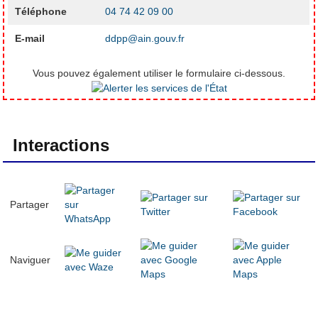
Téléphone
04 74 42 09 00
E-mail
ddpp@ain.gouv.fr
Vous pouvez également utiliser le formulaire ci-dessous.
Interactions
Partager
Naviguer