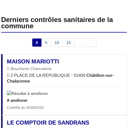
Derniers contrôles sanitaires de la
commune
0
5
10
15
...
MAISON MARIOTTI
Boucherie-Charcuterie
2 PLACE DE LA REPUBLIQUE - 01400
Châtillon-sur-
Chalaronne
A améliorer
Contrôle du 26/06/2026
LE COMPTOIR DE SANDRANS