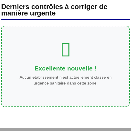
Derniers contrôles à corriger de
manière urgente
Excellente nouvelle !
Aucun établissement n'est actuellement classé en
urgence sanitaire dans cette zone.